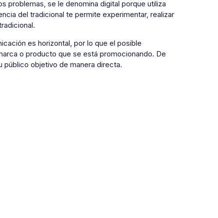
s problemas, se le denomina digital porque utiliza
ncia del tradicional te permite experimentar, realizar
radicional.
icación es horizontal, por lo que el posible
a marca o producto que se está promocionando. De
 público objetivo de manera directa.