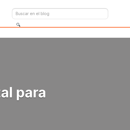
al para