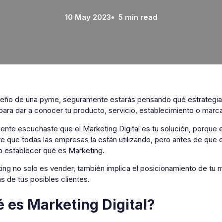
10 May 2023
• 5 min read
ño de una pyme, seguramente estarás pensando qué estrategia 
ara dar a conocer tu producto, servicio, establecimiento o marca
ente escuchaste que el Marketing Digital es tu solución, porque 
e que todas las empresas la están utilizando, pero antes de que d
o establecer qué es Marketing.
ing no solo es vender, también implica el posicionamiento de tu 
 de tus posibles clientes.
 es Marketing Digital?