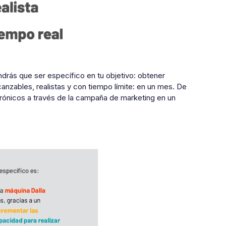
ndrás que ser específico en tu objetivo: obtener
canzables, realistas y con tiempo límite: en un mes. De
trónicos a través de la campaña de marketing en un