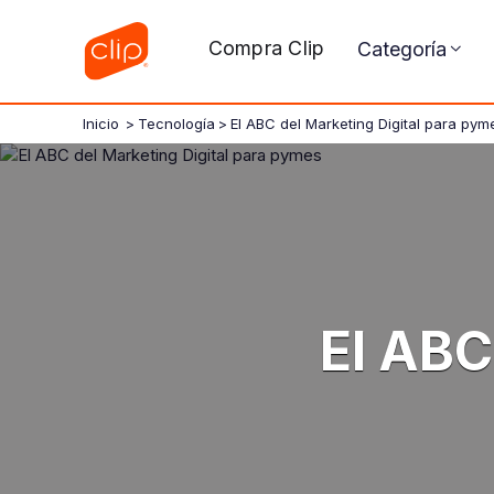
Compra Clip
Categoría
Inicio
>
Tecnología
>
El ABC del Marketing Digital para pym
El ABC