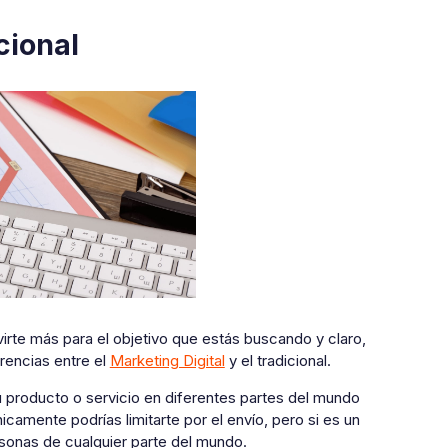
cional
irte más para el objetivo que estás buscando y claro,
rencias entre el
Marketing Digital
y el tradicional.
 tu producto o servicio en diferentes partes del mundo
icamente podrías limitarte por el envío, pero si es un
sonas de cualquier parte del mundo.