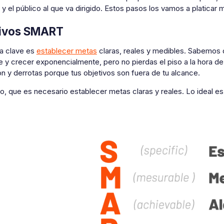
 y el público al que va dirigido. Estos pasos los vamos a platicar 
tivos SMART
a clave es
establecer metas
claras, reales y medibles. Sabemos q
 y crecer exponencialmente, pero no pierdas el piso a la hora de
ón y derrotas porque tus objetivos son fuera de tu alcance.
lo, que es necesario establecer metas claras y reales. Lo ideal e