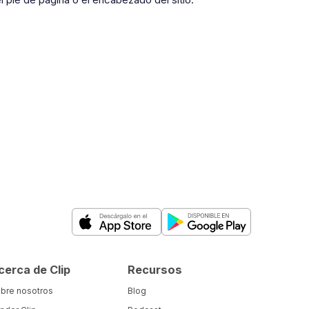
cerca de Clip
Recursos
bre nosotros
Blog