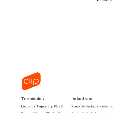
Terminales
Industrias
Lector de Tarjeta Clip Plus 2
Punto de Venta para Abarro