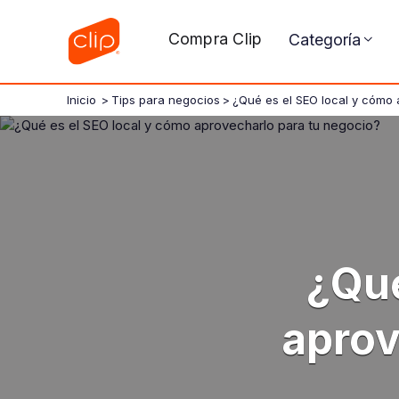
Compra Clip
Categoría
Inicio
>
Tips para negocios
>
¿Qué es el SEO local y cómo 
¿Qué
aprov