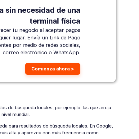
a sin necesidad de una
terminal física
ecer tu negocio al aceptar pagos
quier lugar. Envía un Link de Pago
ientes por medio de redes sociales,
correo electrónico o WhatsApp.
Comienza ahora >
tados de búsqueda locales, por ejemplo, las que arroja
 nivel mundial.
ueda para resultados de búsqueda locales. En Google,
ón más alta y aparezca con más frecuencia como