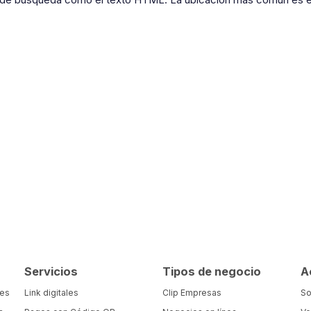
Servicios
Tipos de negocio
A
tes
Link digitales
Clip Empresas
So