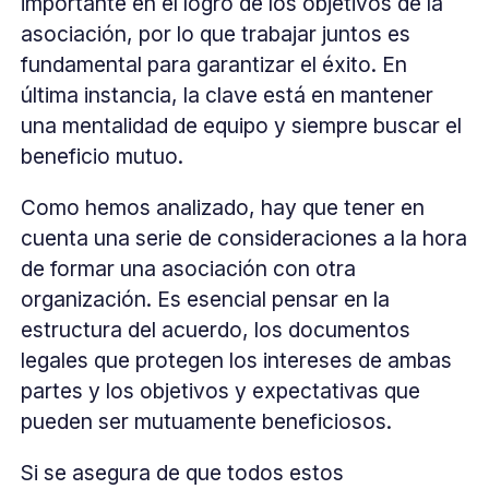
importante en el logro de los objetivos de la
asociación, por lo que trabajar juntos es
fundamental para garantizar el éxito. En
última instancia, la clave está en mantener
una mentalidad de equipo y siempre buscar el
beneficio mutuo.
Como hemos analizado, hay que tener en
cuenta una serie de consideraciones a la hora
de formar una asociación con otra
organización. Es esencial pensar en la
estructura del acuerdo, los documentos
legales que protegen los intereses de ambas
partes y los objetivos y expectativas que
pueden ser mutuamente beneficiosos.
Si se asegura de que todos estos