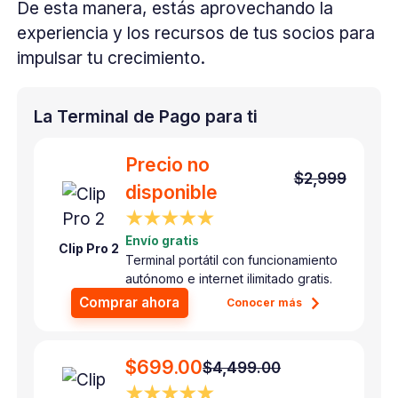
De esta manera, estás aprovechando la
experiencia y los recursos de tus socios para
impulsar tu crecimiento.
La Terminal de Pago para ti
Precio no
$2,999
disponible
★★★★★
Envío gratis
Clip Pro 2
Terminal portátil con funcionamiento
autónomo e internet ilimitado gratis.
Comprar ahora
Conocer más
$699.00
$4,499.00
★★★★★