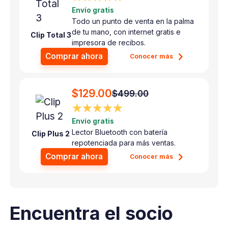
Envío gratis
Todo un punto de venta en la palma
de tu mano, con internet gratis e
Clip Total 3
impresora de recibos.
Comprar ahora
Conocer más
$129.00
$499.00
★★★★★
Envío gratis
Lector Bluetooth con batería
Clip Plus 2
repotenciada para más ventas.
Comprar ahora
Conocer más
Encuentra el socio