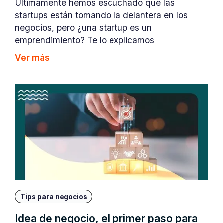
Últimamente hemos escuchado que las
startups están tomando la delantera en los
negocios, pero ¿una startup es un
emprendimiento? Te lo explicamos
Ver más
Tips para negocios
Idea de negocio, el primer paso para