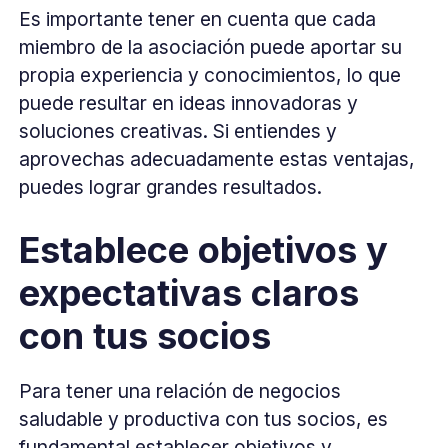
Es importante tener en cuenta que cada
miembro de la asociación puede aportar su
propia experiencia y conocimientos, lo que
puede resultar en ideas innovadoras y
soluciones creativas. Si entiendes y
aprovechas adecuadamente estas ventajas,
puedes lograr grandes resultados.
Establece objetivos y
expectativas claros
con tus socios
Para tener una relación de negocios
saludable y productiva con tus socios, es
fundamental establecer objetivos y