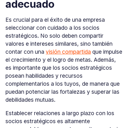
adecuado
Es crucial para el éxito de una empresa
seleccionar con cuidado a los socios
estratégicos. No solo deben compartir
valores e intereses similares, sino también
contar con una
visión compartida
que impulse
el crecimiento y el logro de metas. Además,
es importante que los socios estratégicos
posean habilidades y recursos
complementarios a los tuyos, de manera que
puedan potenciar las fortalezas y superar las
debilidades mutuas.
Establecer relaciones a largo plazo con los
socios estratégicos es altamente