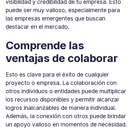
visibilidad y credibilidad de tu empresa. Esto
puede ser muy valioso, especialmente para
las empresas emergentes que buscan
destacar en el mercado.
Comprende las
ventajas de colaborar
Esto es clave para el éxito de cualquier
proyecto o empresa. La colaboración con
otros individuos o entidades puede multiplicar
los recursos disponibles y permitir alcanzar
logros inalcanzables de manera individual.
Además, la conexión con otros puede brindar
un apoyo valioso en momentos de necesidad.