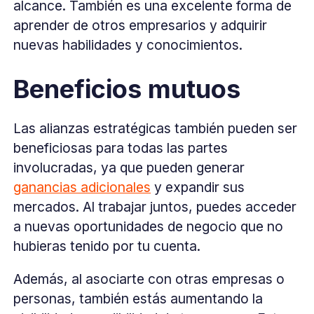
alcance. También es una excelente forma de
aprender de otros empresarios y adquirir
nuevas habilidades y conocimientos.
Beneficios mutuos
Las alianzas estratégicas también pueden ser
beneficiosas para todas las partes
involucradas, ya que pueden generar
ganancias adicionales
y expandir sus
mercados. Al trabajar juntos, puedes acceder
a nuevas oportunidades de negocio que no
hubieras tenido por tu cuenta.
Además, al asociarte con otras empresas o
personas, también estás aumentando la