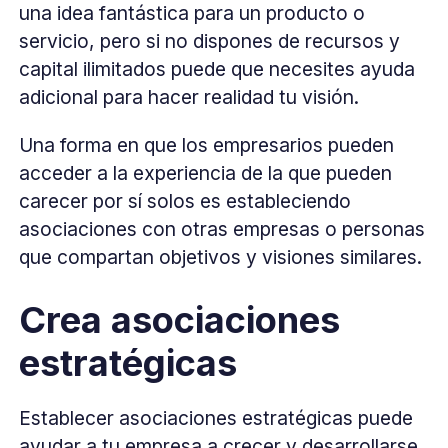
una idea fantástica para un producto o
servicio, pero si no dispones de recursos y
capital ilimitados puede que necesites ayuda
adicional para hacer realidad tu visión.
Una forma en que los empresarios pueden
acceder a la experiencia de la que pueden
carecer por sí solos es estableciendo
asociaciones con otras empresas o personas
que compartan objetivos y visiones similares.
Crea asociaciones
estratégicas
Establecer asociaciones estratégicas puede
ayudar a tu empresa a crecer y desarrollarse