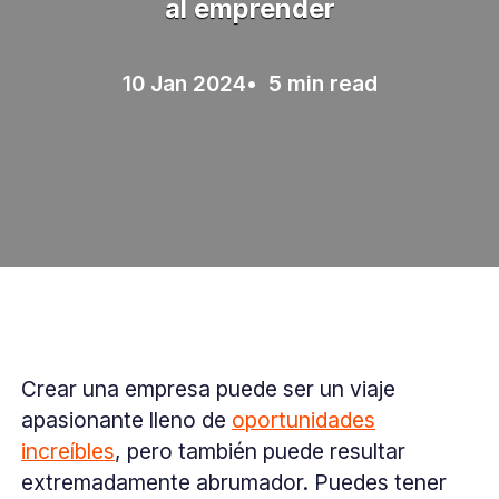
al emprender
10 Jan 2024
• 5 min read
Crear una empresa puede ser un viaje
apasionante lleno de
oportunidades
increíbles
, pero también puede resultar
extremadamente abrumador. Puedes tener