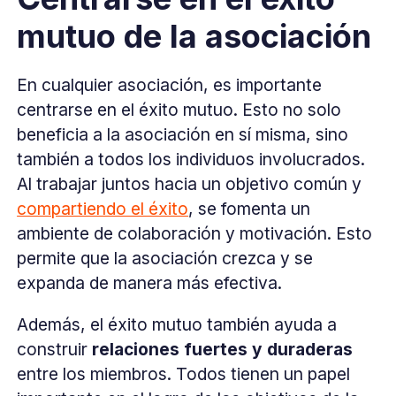
mutuo de la asociación
En cualquier asociación, es importante
centrarse en el éxito mutuo. Esto no solo
beneficia a la asociación en sí misma, sino
también a todos los individuos involucrados.
Al trabajar juntos hacia un objetivo común y
compartiendo el éxito
, se fomenta un
ambiente de colaboración y motivación. Esto
permite que la asociación crezca y se
expanda de manera más efectiva.
Además, el éxito mutuo también ayuda a
construir
relaciones fuertes y duraderas
entre los miembros. Todos tienen un papel