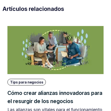
Artículos relacionados
Tips para negocios
Cómo crear alianzas innovadoras para
el resurgir de los negocios
Las alianzas son vitales para el funcionamiento