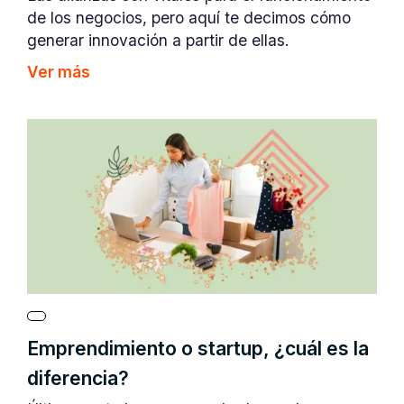
de los negocios, pero aquí te decimos cómo
generar innovación a partir de ellas.
Ver más
Emprendimiento o startup, ¿cuál es la
diferencia?