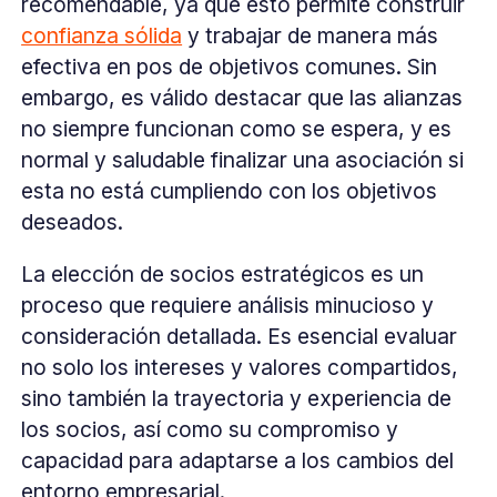
recomendable, ya que esto permite construir
confianza sólida
y trabajar de manera más
efectiva en pos de objetivos comunes. Sin
embargo, es válido destacar que las alianzas
no siempre funcionan como se espera, y es
normal y saludable finalizar una asociación si
esta no está cumpliendo con los objetivos
deseados.
La elección de socios estratégicos es un
proceso que requiere análisis minucioso y
consideración detallada. Es esencial evaluar
no solo los intereses y valores compartidos,
sino también la trayectoria y experiencia de
los socios, así como su compromiso y
capacidad para adaptarse a los cambios del
entorno empresarial.