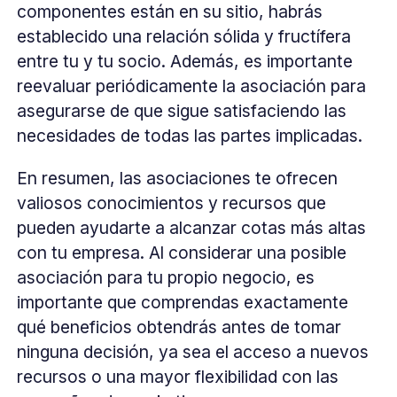
componentes están en su sitio, habrás
establecido una relación sólida y fructífera
entre tu y tu socio. Además, es importante
reevaluar periódicamente la asociación para
asegurarse de que sigue satisfaciendo las
necesidades de todas las partes implicadas.
En resumen, las asociaciones te ofrecen
valiosos conocimientos y recursos que
pueden ayudarte a alcanzar cotas más altas
con tu empresa. Al considerar una posible
asociación para tu propio negocio, es
importante que comprendas exactamente
qué beneficios obtendrás antes de tomar
ninguna decisión, ya sea el acceso a nuevos
recursos o una mayor flexibilidad con las