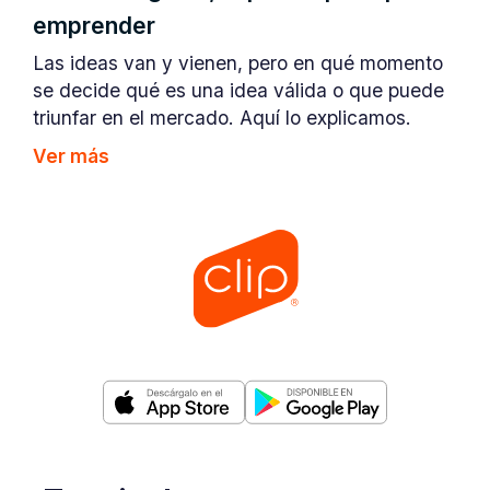
emprender
Las ideas van y vienen, pero en qué momento
se decide qué es una idea válida o que puede
triunfar en el mercado. Aquí lo explicamos.
Ver más