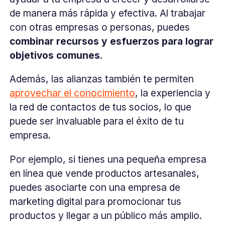
de manera más rápida y efectiva. Al trabajar
con otras empresas o personas, puedes
combinar recursos y esfuerzos para lograr
objetivos comunes
.
Además, las alianzas también te permiten
aprovechar el conocimiento
, la experiencia y
la red de contactos de tus socios, lo que
puede ser invaluable para el éxito de tu
empresa.
Por ejemplo, si tienes una pequeña empresa
en línea que vende productos artesanales,
puedes asociarte con una empresa de
marketing digital para promocionar tus
productos y llegar a un público más amplio.