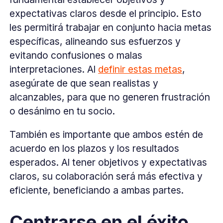
expectativas claros desde el principio. Esto
les permitirá trabajar en conjunto hacia metas
específicas, alineando sus esfuerzos y
evitando confusiones o malas
interpretaciones. Al
definir estas metas
,
asegúrate de que sean realistas y
alcanzables, para que no generen frustración
o desánimo en tu socio.
También es importante que ambos estén de
acuerdo en los plazos y los resultados
esperados. Al tener objetivos y expectativas
claros, su colaboración será más efectiva y
eficiente, beneficiando a ambas partes.
Centrarse en el éxito