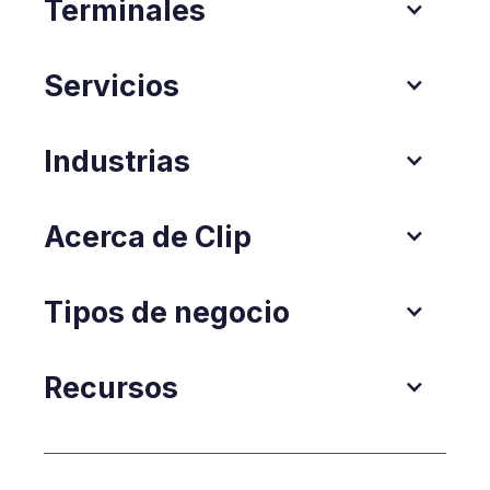
Terminales
Servicios
Industrias
Acerca de Clip
Tipos de negocio
Recursos