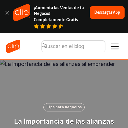
¡Aumenta las Ventas de tu 
Descargar App
Negocio!
Completamente Gratis
Tips para negocios
La importancia de las alianzas