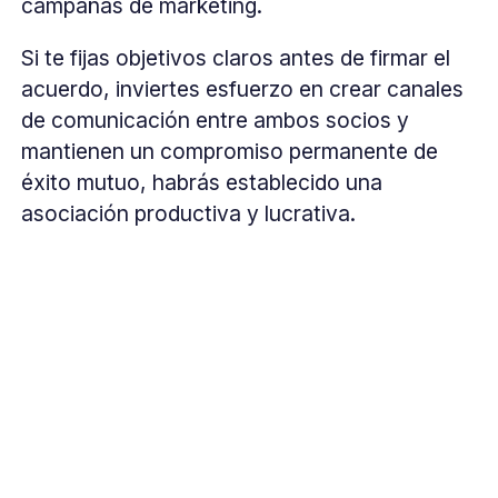
campañas de marketing.
Si te fijas objetivos claros antes de firmar el
acuerdo, inviertes esfuerzo en crear canales
de comunicación entre ambos socios y
mantienen un compromiso permanente de
éxito mutuo, habrás establecido una
asociación productiva y lucrativa.