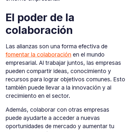
El poder de la
colaboración
Las alianzas son una forma efectiva de
fomentar la colaboración
en el mundo
empresarial. Al trabajar juntos, las empresas
pueden compartir ideas, conocimiento y
recursos para lograr objetivos comunes. Esto
también puede llevar a la innovación y al
crecimiento en el sector.
Además, colaborar con otras empresas
puede ayudarte a acceder a nuevas
oportunidades de mercado y aumentar tu