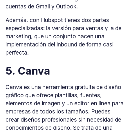
cuentas de Gmail y Outlook.
Además, con Hubspot tienes dos partes
especializadas: la versión para ventas y la de
marketing, que un conjunto hacen una
implementación del inbound de forma casi
perfecta.
5. Canva
Canva es una herramienta gratuita de diseño
gráfico que ofrece plantillas, fuentes,
elementos de imagen y un editor en línea para
empresas de todos los tamaños. Puedes
crear diseños profesionales sin necesidad de
conocimientos de diseño. Se trata de una