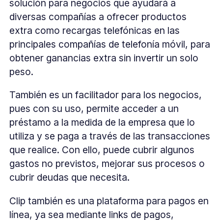
solución para negocios que ayudará a
diversas compañías a ofrecer productos
extra como recargas telefónicas en las
principales compañías de telefonía móvil, para
obtener ganancias extra sin invertir un solo
peso.
También es un facilitador para los negocios,
pues con su uso, permite acceder a un
préstamo a la medida de la empresa que lo
utiliza y se paga a través de las transacciones
que realice. Con ello, puede cubrir algunos
gastos no previstos, mejorar sus procesos o
cubrir deudas que necesita.
Clip también es una plataforma para pagos en
línea, ya sea mediante links de pagos,