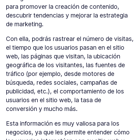
para promover la creación de contenido,
descubrir tendencias y mejorar la estrategia
de marketing.
Con ella, podrás rastrear el número de visitas,
el tiempo que los usuarios pasan en el sitio
web, las páginas que visitan, la ubicación
geográfica de los visitantes, las fuentes de
tráfico (por ejemplo, desde motores de
búsqueda, redes sociales, campañas de
publicidad, etc.), el comportamiento de los
usuarios en el sitio web, la tasa de
conversión y mucho más.
Esta información es muy valiosa para los
negocios, ya que les permite entender cómo