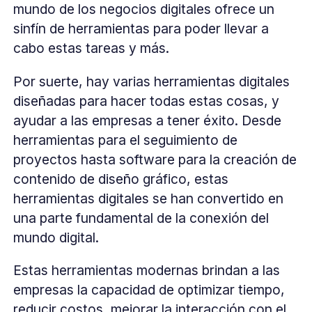
mundo de los negocios digitales ofrece un
sinfín de herramientas para poder llevar a
cabo estas tareas y más.
Por suerte, hay varias herramientas digitales
diseñadas para hacer todas estas cosas, y
ayudar a las empresas a tener éxito. Desde
herramientas para el seguimiento de
proyectos hasta software para la creación de
contenido de diseño gráfico, estas
herramientas digitales se han convertido en
una parte fundamental de la conexión del
mundo digital.
Estas herramientas modernas brindan a las
empresas la capacidad de optimizar tiempo,
reducir costos, mejorar la interacción con el