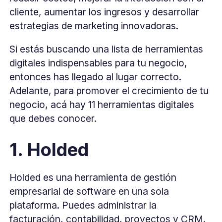
cliente, aumentar los ingresos y desarrollar
estrategias de marketing innovadoras.
Si estás buscando una lista de herramientas
digitales indispensables para tu negocio,
entonces has llegado al lugar correcto.
Adelante, para promover el crecimiento de tu
negocio, acá hay 11 herramientas digitales
que debes conocer.
1. Holded
Holded es una herramienta de gestión
empresarial de software en una sola
plataforma. Puedes administrar la
facturación, contabilidad, proyectos y CRM.