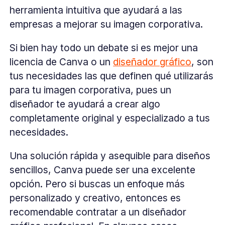
herramienta intuitiva que ayudará a las
empresas a mejorar su imagen corporativa.
Si bien hay todo un debate si es mejor una
licencia de Canva o un
diseñador gráfico
, son
tus necesidades las que definen qué utilizarás
para tu imagen corporativa, pues un
diseñador te ayudará a crear algo
completamente original y especializado a tus
necesidades.
Una solución rápida y asequible para diseños
sencillos, Canva puede ser una excelente
opción. Pero si buscas un enfoque más
personalizado y creativo, entonces es
recomendable contratar a un diseñador