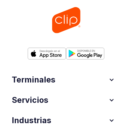
Terminales
Servicios
Industrias