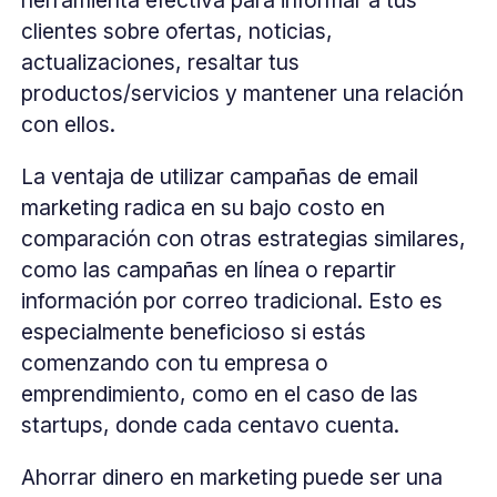
clientes sobre ofertas, noticias,
actualizaciones, resaltar tus
productos/servicios y mantener una relación
con ellos.
La ventaja de utilizar campañas de email
marketing radica en su bajo costo en
comparación con otras estrategias similares,
como las campañas en línea o repartir
información por correo tradicional. Esto es
especialmente beneficioso si estás
comenzando con tu empresa o
emprendimiento, como en el caso de las
startups, donde cada centavo cuenta.
Ahorrar dinero en marketing puede ser una