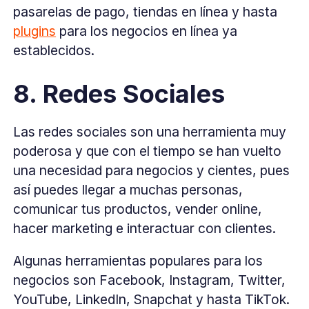
pasarelas de pago, tiendas en línea y hasta
plugins
para los negocios en línea ya
establecidos.
8. Redes Sociales
Las redes sociales son una herramienta muy
poderosa y que con el tiempo se han vuelto
una necesidad para negocios y cientes, pues
así puedes llegar a muchas personas,
comunicar tus productos, vender online,
hacer marketing e interactuar con clientes.
Algunas herramientas populares para los
negocios son Facebook, Instagram, Twitter,
YouTube, LinkedIn, Snapchat y hasta TikTok.