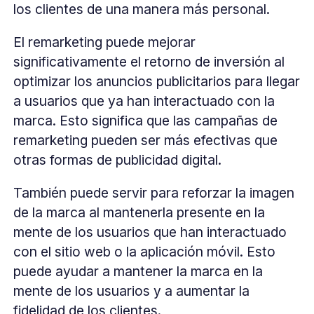
los clientes de una manera más personal.
El remarketing puede mejorar
significativamente el retorno de inversión al
optimizar los anuncios publicitarios para llegar
a usuarios que ya han interactuado con la
marca. Esto significa que las campañas de
remarketing pueden ser más efectivas que
otras formas de publicidad digital.
También puede servir para reforzar la imagen
de la marca al mantenerla presente en la
mente de los usuarios que han interactuado
con el sitio web o la aplicación móvil. Esto
puede ayudar a mantener la marca en la
mente de los usuarios y a aumentar la
fidelidad de los clientes.