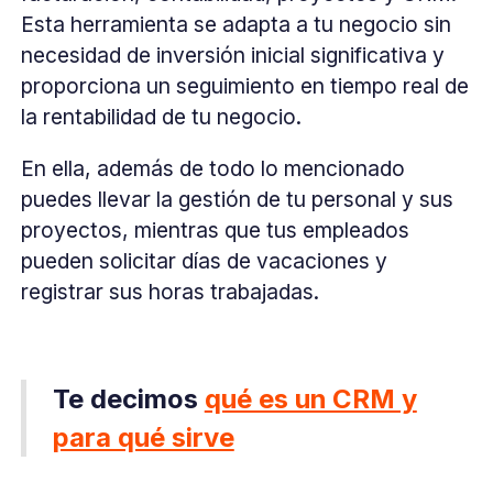
Esta herramienta se adapta a tu negocio sin
necesidad de inversión inicial significativa y
proporciona un seguimiento en tiempo real de
la rentabilidad de tu negocio.
En ella, además de todo lo mencionado
puedes llevar la gestión de tu personal y sus
proyectos, mientras que tus empleados
pueden solicitar días de vacaciones y
registrar sus horas trabajadas.
Te decimos
qué es un CRM y
para qué sirve