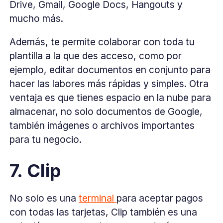
Drive, Gmail, Google Docs, Hangouts y
mucho más.
Además, te permite colaborar con toda tu
plantilla a la que des acceso, como por
ejemplo, editar documentos en conjunto para
hacer las labores más rápidas y simples. Otra
ventaja es que tienes espacio en la nube para
almacenar, no solo documentos de Google,
también imágenes o archivos importantes
para tu negocio.
7. Clip
No solo es una
terminal
para aceptar pagos
con todas las tarjetas, Clip también es una