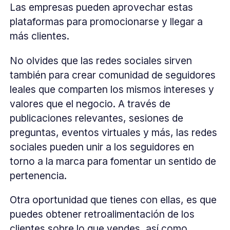
Las empresas pueden aprovechar estas
plataformas para promocionarse y llegar a
más clientes.
No olvides que las redes sociales sirven
también para crear comunidad de seguidores
leales que comparten los mismos intereses y
valores que el negocio. A través de
publicaciones relevantes, sesiones de
preguntas, eventos virtuales y más, las redes
sociales pueden unir a los seguidores en
torno a la marca para fomentar un sentido de
pertenencia.
Otra oportunidad que tienes con ellas, es que
puedes obtener retroalimentación de los
clientes sobre lo que vendes, así como