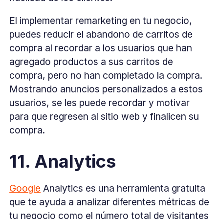
El implementar remarketing en tu negocio,
puedes reducir el abandono de carritos de
compra al recordar a los usuarios que han
agregado productos a sus carritos de
compra, pero no han completado la compra.
Mostrando anuncios personalizados a estos
usuarios, se les puede recordar y motivar
para que regresen al sitio web y finalicen su
compra.
11. Analytics
Google
Analytics es una herramienta gratuita
que te ayuda a analizar diferentes métricas de
tu negocio como el número total de visitantes