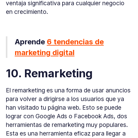
ventaja significativa para cualquier negocio
en crecimiento.
Aprende
6 tendencias de
marketing digital
10. Remarketing
El remarketing es una forma de usar anuncios
para volver a dirigirse a los usuarios que ya
han visitado tu página web. Esto se puede
lograr con Google Ads o Facebook Ads, dos
herramientas de remarketing muy populares.
Esta es una herramienta eficaz para llegar a