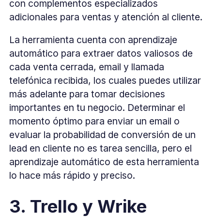
con complementos especializados
adicionales para ventas y atención al cliente.
La herramienta cuenta con aprendizaje
automático para extraer datos valiosos de
cada venta cerrada, email y llamada
telefónica recibida, los cuales puedes utilizar
más adelante para tomar decisiones
importantes en tu negocio. Determinar el
momento óptimo para enviar un email o
evaluar la probabilidad de conversión de un
lead en cliente no es tarea sencilla, pero el
aprendizaje automático de esta herramienta
lo hace más rápido y preciso.
3. Trello y Wrike