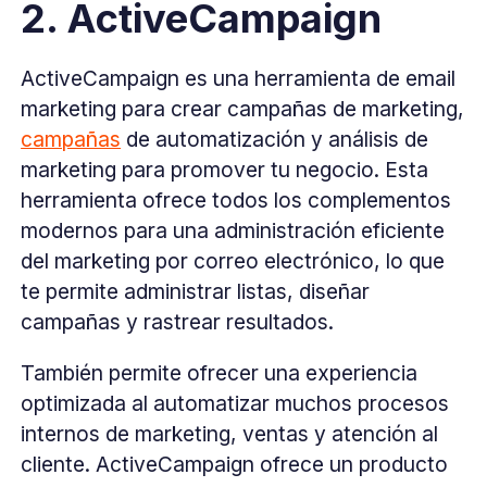
2. ActiveCampaign
ActiveCampaign es una herramienta de email
marketing para crear campañas de marketing,
campañas
de automatización y análisis de
marketing para promover tu negocio. Esta
herramienta ofrece todos los complementos
modernos para una administración eficiente
del marketing por correo electrónico, lo que
te permite administrar listas, diseñar
campañas y rastrear resultados.
También permite ofrecer una experiencia
optimizada al automatizar muchos procesos
internos de marketing, ventas y atención al
cliente. ActiveCampaign ofrece un producto