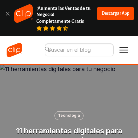
¡Aumenta las Ventas de tu 
Descargar App
Negocio!
Completamente Gratis
Tecnología
11 herramientas digitales para