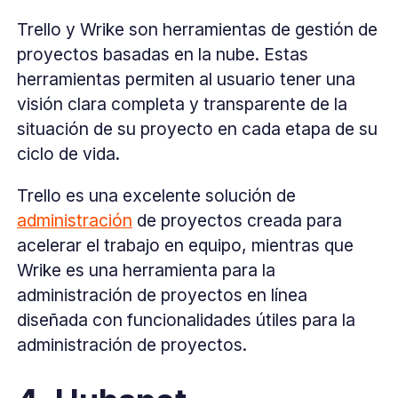
Trello y Wrike son herramientas de gestión de
proyectos basadas en la nube. Estas
herramientas permiten al usuario tener una
visión clara completa y transparente de la
situación de su proyecto en cada etapa de su
ciclo de vida.
Trello es una excelente solución de
administración
de proyectos creada para
acelerar el trabajo en equipo, mientras que
Wrike es una herramienta para la
administración de proyectos en línea
diseñada con funcionalidades útiles para la
administración de proyectos.