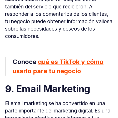
también del servicio que recibieron. Al
responder a los comentarios de los clientes,
tu negocio puede obtener información valiosa
sobre las necesidades y deseos de los
consumidores.
Conoce
qué es TikTok y cómo
usarlo para tu negocio
9. Email Marketing
El email marketing se ha convertido en una
parte importante del marketing digital. Es una
herramienta efectiva para informar a tus