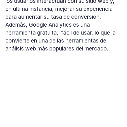
los usuarios interactúan con su sitio web y,
en última instancia, mejorar su experiencia
para aumentar su tasa de conversión.
Además, Google Analytics es una
herramienta gratuita, fácil de usar, lo que la
convierte en una de las herramientas de
análisis web más populares del mercado.