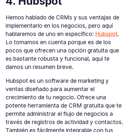
4. Hubspot
Hemos hablado de CRMs y sus ventajas de
implementarlo en los negocios, pero aquí
hablaremos de uno en específico:
Hubspot
.
Lo tomamos en cuenta porque es de los
pocos que ofrecen una opción gratuita que
es bastante robusta y funcional, aquí te
damos un resumen breve.
Hubspot es un software de marketing y
ventas diseñado para aumentar el
crecimiento de tu negocio. Ofrece una
potente herramienta de CRM gratuita que te
permite administrar el flujo de negocios a
través de registros de actividad y contactos.
También es fácilmente integrable con tus