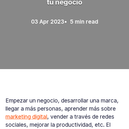
tu negocio
03 Apr 2023
• 5 min read
Empezar un negocio, desarrollar una marca,
llegar a más personas, aprender más sobre
marketing digital
, vender a través de redes
sociales, mejorar la productividad, etc. El