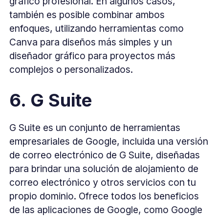
gráfico profesional. En algunos casos,
también es posible combinar ambos
enfoques, utilizando herramientas como
Canva para diseños más simples y un
diseñador gráfico para proyectos más
complejos o personalizados.
6. G Suite
G Suite es un conjunto de herramientas
empresariales de Google, incluida una versión
de correo electrónico de G Suite, diseñadas
para brindar una solución de alojamiento de
correo electrónico y otros servicios con tu
propio dominio. Ofrece todos los beneficios
de las aplicaciones de Google, como Google