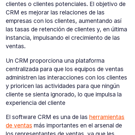
clientes o clientes potenciales. El objetivo de
CRM es mejorar las relaciones de las
empresas con los clientes, aumentando así
las tasas de retención de clientes y, en última
instancia, impulsando el crecimiento de las
ventas.
Un CRM proporciona una plataforma
centralizada para que los equipos de ventas
administren las interacciones con los clientes
y prioricen las actividades para que ningún
cliente se sienta ignorado, lo que impulsa la
experiencia del cliente
El software CRM es una de las
herramientas
de ventas
más importantes en el arsenal de
los representantes de ventas, ya que les