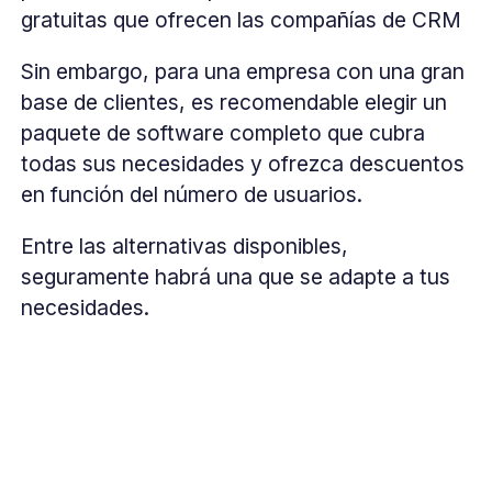
gratuitas que ofrecen las compañías de CRM
Sin embargo, para una empresa con una gran
base de clientes, es recomendable elegir un
paquete de software completo que cubra
todas sus necesidades y ofrezca descuentos
en función del número de usuarios.
Entre las alternativas disponibles,
seguramente habrá una que se adapte a tus
necesidades.