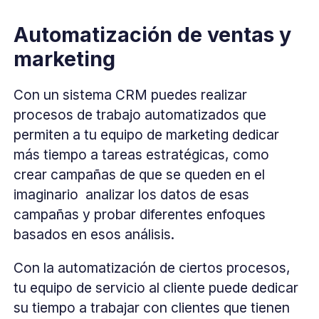
Automatización de ventas y
marketing
Con un sistema CRM puedes realizar
procesos de trabajo automatizados que
permiten a tu equipo de marketing dedicar
más tiempo a tareas estratégicas, como
crear campañas de que se queden en el
imaginario analizar los datos de esas
campañas y probar diferentes enfoques
basados ​​en esos análisis.
Con la automatización de ciertos procesos,
tu equipo de servicio al cliente puede dedicar
su tiempo a trabajar con clientes que tienen