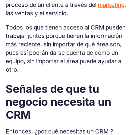
proceso de un cliente a través del
marketing
,
las ventas y el servicio.
Todos los que tienen acceso al CRM pueden
trabajar juntos porque tienen la información
más reciente, sin importar de qué área son,
pues así podrán darse cuenta de cómo un
equipo, sin importar el área puede ayudar a
otro.
Señales de que tu
negocio necesita un
CRM
Entonces, ¿por qué necesitas un CRM ?