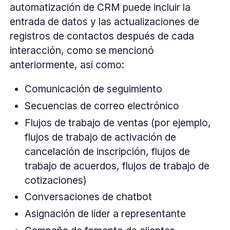
automatización de CRM puede incluir la
entrada de datos y las actualizaciones de
registros de contactos después de cada
interacción, como se mencionó
anteriormente, así como:
Comunicación de seguimiento
Secuencias de correo electrónico
Flujos de trabajo de ventas (por ejemplo,
flujos de trabajo de activación de
cancelación de inscripción, flujos de
trabajo de acuerdos, flujos de trabajo de
cotizaciones)
Conversaciones de chatbot
Asignación de líder a representante