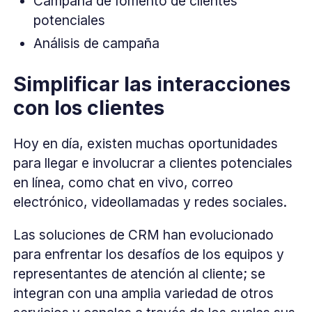
Campaña de fomento de clientes
potenciales
Análisis de campaña
Simplificar las interacciones
con los clientes
Hoy en día, existen muchas oportunidades
para llegar e involucrar a clientes potenciales
en línea, como chat en vivo, correo
electrónico, videollamadas y redes sociales.
Las soluciones de CRM han evolucionado
para enfrentar los desafíos de los equipos y
representantes de atención al cliente; se
integran con una amplia variedad de otros