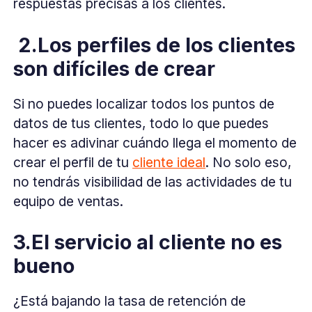
respuestas precisas a los clientes.
2.Los perfiles de los clientes
son difíciles de crear
Si no puedes localizar todos los puntos de
datos de tus clientes, todo lo que puedes
hacer es adivinar cuándo llega el momento de
crear el perfil de tu
cliente ideal
. No solo eso,
no tendrás visibilidad de las actividades de tu
equipo de ventas.
3.El servicio al cliente no es
bueno
¿Está bajando la tasa de retención de