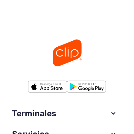
Terminales
Servicios