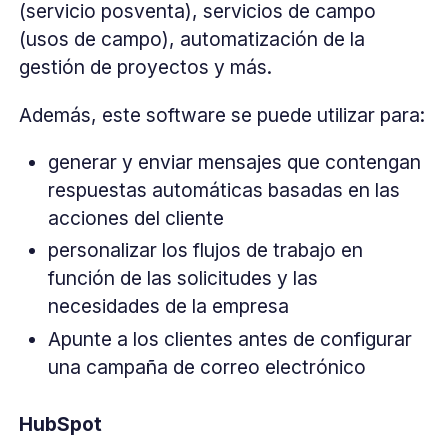
(servicio posventa), servicios de campo
(usos de campo), automatización de la
gestión de proyectos y más.
Además, este software se puede utilizar para:
generar y enviar mensajes que contengan
respuestas automáticas basadas en las
acciones del cliente
personalizar los flujos de trabajo en
función de las solicitudes y las
necesidades de la empresa
Apunte a los clientes antes de configurar
una campaña de correo electrónico
HubSpot