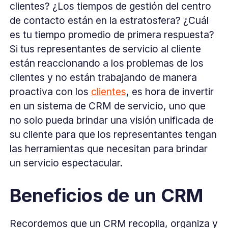
clientes? ¿Los tiempos de gestión del centro
de contacto están en la estratosfera? ¿Cuál
es tu tiempo promedio de primera respuesta?
Si tus representantes de servicio al cliente
están reaccionando a los problemas de los
clientes y no están trabajando de manera
proactiva con los
clientes
, es hora de invertir
en un sistema de CRM de servicio, uno que
no solo pueda brindar una visión unificada de
su cliente para que los representantes tengan
las herramientas que necesitan para brindar
un servicio espectacular.
Beneficios de un CRM
Recordemos que un CRM recopila, organiza y