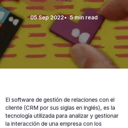
05 Sep 2022
• 5 min read
El software de gestión de relaciones con el
cliente (CRM por sus siglas en inglés), es la
tecnología utilizada para analizar y gestionar
la interacción de una empresa con los