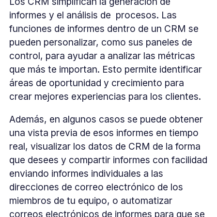
Los CRM simplifican la generación de
informes y el análisis de procesos. Las
funciones de informes dentro de un CRM se
pueden personalizar, como sus paneles de
control, para ayudar a analizar las métricas
que más te importan. Esto permite identificar
áreas de oportunidad y crecimiento para
crear mejores experiencias para los clientes.
Además, en algunos casos se puede obtener
una vista previa de esos informes en tiempo
real, visualizar los datos de CRM de la forma
que desees y compartir informes con facilidad
enviando informes individuales a las
direcciones de correo electrónico de los
miembros de tu equipo, o automatizar
correos electrónicos de informes para que se