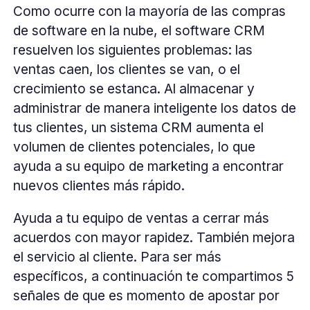
Como ocurre con la mayoría de las compras
de software en la nube, el software CRM
resuelven los siguientes problemas: las
ventas caen, los clientes se van, o el
crecimiento se estanca. Al almacenar y
administrar de manera inteligente los datos de
tus clientes, un sistema CRM aumenta el
volumen de clientes potenciales, lo que
ayuda a su equipo de marketing a encontrar
nuevos clientes más rápido.
Ayuda a tu equipo de ventas a cerrar más
acuerdos con mayor rapidez. También mejora
el servicio al cliente. Para ser más
específicos, a continuación te compartimos 5
señales de que es momento de apostar por