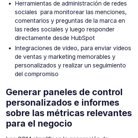
Herramientas de administración de redes
sociales para monitorear las menciones,
comentarios y preguntas de la marca en
las redes sociales y luego responder
directamente desde HubSpot
Integraciones de video, para enviar videos
de ventas y marketing memorables y
personalizados y realizar un seguimiento
del compromiso
Generar paneles de control
personalizados e informes
sobre las métricas relevantes
para el negocio