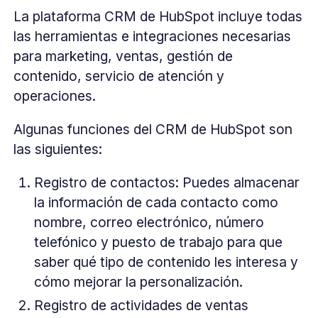
La plataforma CRM de HubSpot incluye todas
las herramientas e integraciones necesarias
para marketing, ventas, gestión de
contenido, servicio de atención y
operaciones.
Algunas funciones del CRM de HubSpot son
las siguientes:
Registro de contactos: Puedes almacenar
la información de cada contacto como
nombre, correo electrónico, número
telefónico y puesto de trabajo para que
saber qué tipo de contenido les interesa y
cómo mejorar la personalización.
Registro de actividades de ventas