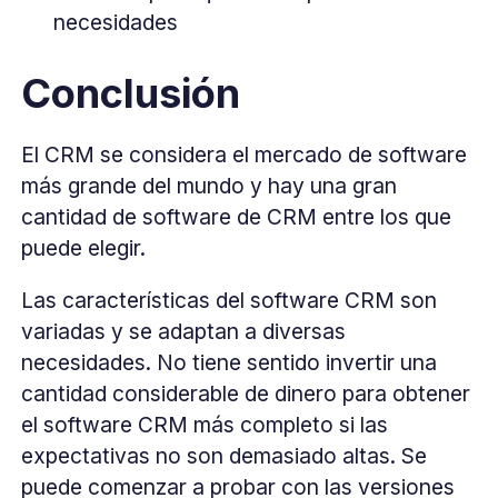
necesidades
Conclusión
El CRM se considera el mercado de software
más grande del mundo y hay una gran
cantidad de software de CRM entre los que
puede elegir.
Las características del software CRM son
variadas y se adaptan a diversas
necesidades. No tiene sentido invertir una
cantidad considerable de dinero para obtener
el software CRM más completo si las
expectativas no son demasiado altas. Se
puede comenzar a probar con las versiones