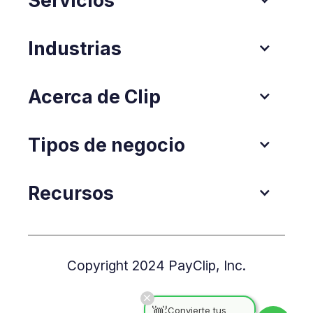
Industrias
Acerca de Clip
Tipos de negocio
Recursos
Copyright 2024 PayClip, Inc.
Convierte tus