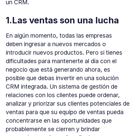
un CRM.
1.Las ventas son una lucha
En algún momento, todas las empresas
deben ingresar a nuevos mercados o
introducir nuevos productos. Pero si tienes
dificultades para mantenerte al día con el
negocio que está generando ahora, es
posible que debas invertir en una solución
CRM integrada. Un sistema de gestión de
relaciones con los clientes puede ordenar,
analizar y priorizar sus clientes potenciales de
ventas para que su equipo de ventas pueda
concentrarse en las oportunidades que
probablemente se cierren y brindar