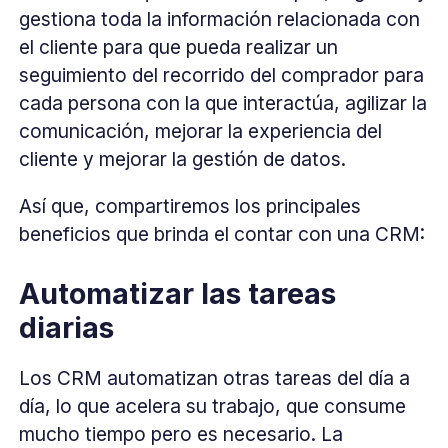
gestiona toda la información relacionada con
el cliente para que pueda realizar un
seguimiento del recorrido del comprador para
cada persona con la que interactúa, agilizar la
comunicación, mejorar la experiencia del
cliente y mejorar la gestión de datos.
Así que, compartiremos los principales
beneficios que brinda el contar con una CRM:
Automatizar las tareas
diarias
Los CRM automatizan otras tareas del día a
día, lo que acelera su trabajo, que consume
mucho tiempo pero es necesario. La