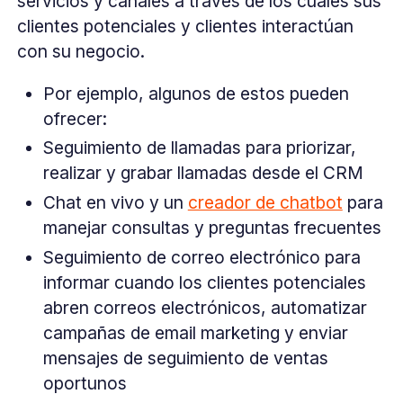
servicios y canales a través de los cuales sus
clientes potenciales y clientes interactúan
con su negocio.
Por ejemplo, algunos de estos pueden
ofrecer:
Seguimiento de llamadas para priorizar,
realizar y grabar llamadas desde el CRM
Chat en vivo y un
creador de chatbot
para
manejar consultas y preguntas frecuentes
Seguimiento de correo electrónico para
informar cuando los clientes potenciales
abren correos electrónicos, automatizar
campañas de email marketing y enviar
mensajes de seguimiento de ventas
oportunos