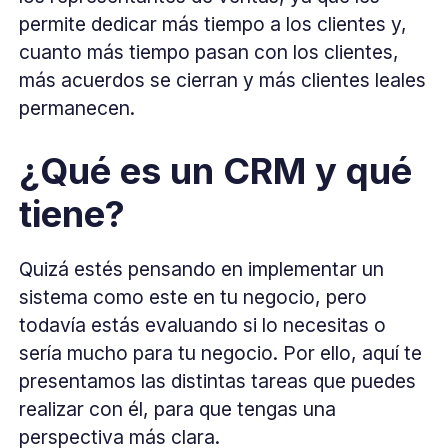
permite dedicar más tiempo a los clientes y,
cuanto más tiempo pasan con los clientes,
más acuerdos se cierran y más clientes leales
permanecen.
¿Qué es un CRM y qué
tiene?
Quizá estés pensando en implementar un
sistema como este en tu negocio, pero
todavía estás evaluando si lo necesitas o
sería mucho para tu negocio. Por ello, aquí te
presentamos las distintas tareas que puedes
realizar con él, para que tengas una
perspectiva más clara.