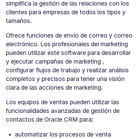
simplifica la gestión de las relaciones con los
clientes para empresas de todos los tipos y
tamaños.
Ofrece funciones de envío de correo y correo
electrónico. Los profesionales del marketing
pueden utilizar este software para desarrollar
y ejecutar campañas de marketing ,
configurar flujos de trabajo y realizar análisis
completos y precisos para tener una visión
clara de las acciones de marketing.
Los equipos de ventas pueden utilizar las
funcionalidades avanzadas de gestión de
contactos de Oracle CRM para:
automatizar los procesos de venta