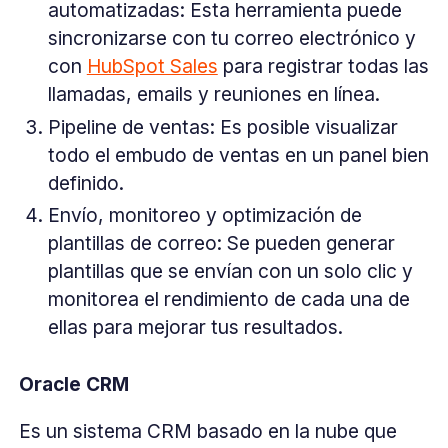
automatizadas: Esta herramienta puede
sincronizarse con tu correo electrónico y
con
HubSpot Sales
para registrar todas las
llamadas, emails y reuniones en línea.
Pipeline de ventas: Es posible visualizar
todo el embudo de ventas en un panel bien
definido.
Envío, monitoreo y optimización de
plantillas de correo: Se pueden generar
plantillas que se envían con un solo clic y
monitorea el rendimiento de cada una de
ellas para mejorar tus resultados.
Oracle CRM
Es un sistema CRM basado en la nube que