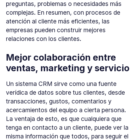
preguntas, problemas o necesidades más
complejas. En resumen, con procesos de
atención al cliente más eficientes, las
empresas pueden construir mejores
relaciones con los clientes.
Mejor colaboración entre
ventas, marketing y servicio
Un sistema CRM sirve como una fuente
verídica de datos sobre tus clientes, desde
transacciones, gustos, comentarios y
acercamientos del equipo a cierta persona.
La ventaja de esto, es que cualquiera que
tenga en contacto a un cliente, puede ver la
misma información que todos, para seguir el