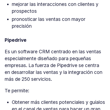
mejorar las interacciones con clientes y
prospectos
pronosticar las ventas con mayor
precisión
Pipedrive
Es un software CRM centrado en las ventas
especialmente diseñado para pequeñas
empresas. La fuerza de Pipedrive se centra
en desarrollar las ventas y la integración con
más de 250 servicios.
Te permite:
Obtener más clientes potenciales y guíalos
en el canal de ventas para hacer un gran