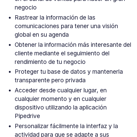
negocio
Rastrear la información de las
comunicaciones para tener una visión
global en su agenda
Obtener la información más interesante del
cliente mediante el seguimiento del
rendimiento de tu negocio
Proteger tu base de datos y mantenerla
transparente pero privada
Acceder desde cualquier lugar, en
cualquier momento y en cualquier
dispositivo utilizando la aplicación
Pipedrive
Personalizar fácilmente la interfaz y la
actividad para que se adapte a sus