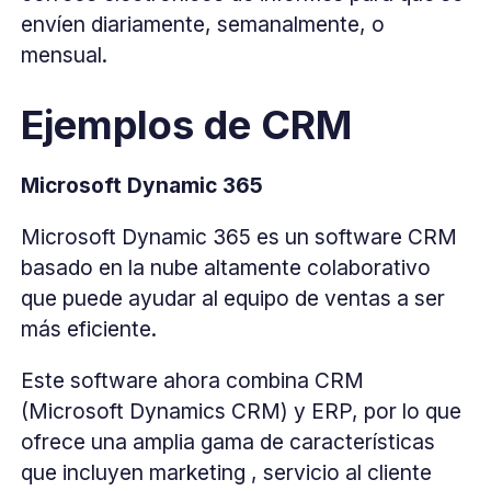
envíen diariamente, semanalmente, o
mensual.
Ejemplos de CRM
Microsoft Dynamic 365
Microsoft Dynamic 365 es un software CRM
basado en la nube altamente colaborativo
que puede ayudar al equipo de ventas a ser
más eficiente.
Este software ahora combina CRM
(Microsoft Dynamics CRM) y ERP, por lo que
ofrece una amplia gama de características
que incluyen marketing , servicio al cliente