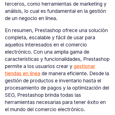
terceros, como herramientas de marketing y
análisis, lo cual es fundamental en la gestión
de un negocio en línea.
En resumen, Prestashop ofrece una solución
completa, escalable y fácil de usar para
aquellos interesados en el comercio
electrónico. Con una amplia gama de
características y funcionalidades, Prestashop
permite a los usuarios crear y
gestionar
tiendas en línea
de manera eficiente. Desde la
gestión de productos e inventario hasta el
procesamiento de pagos y la optimización del
SEO, Prestashop brinda todas las
herramientas necesarias para tener éxito en
el mundo del comercio electrónico.