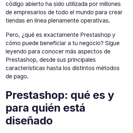
código abierto ha sido utilizada por millones
de empresarios de todo el mundo para crear
tiendas en línea plenamente operativas.
Pero, ¿qué es exactamente Prestashop y
cómo puede beneficiar a tu negocio? Sigue
leyendo para conocer más aspectos de
Prestashop, desde sus principales
características hasta los distintos métodos
de pago.
Prestashop: qué es y
para quién está
diseñado