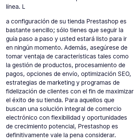
línea. L
a configuración de su tienda Prestashop es
bastante sencillo; sólo tienes que seguir la
guía paso a paso y usted estará listo para ir
en ningún momento. Además, asegúrese de
tomar ventaja de características tales como
la gestión de productos, procesamiento de
pagos, opciones de envío, optimización SEO,
estrategias de marketing y programas de
fidelización de clientes con el fin de maximizar
el éxito de su tienda. Para aquellos que
buscan una solución integral de comercio
electrónico con flexibilidad y oportunidades
de crecimiento potencial, Prestashop es
definitivamente vale la pena considerar.