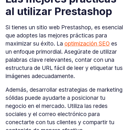
al utilizar Prestashop
Si tienes un sitio web Prestashop, es esencial
que adoptes las mejores prácticas para
maximizar su éxito. La
optimización SEO
es
un enfoque primordial. Asegúrate de utilizar
palabras clave relevantes, contar con una
estructura de URL fácil de leer y etiquetar tus
imágenes adecuadamente.
Además, desarrollar estrategias de marketing
sólidas puede ayudarte a posicionar tu
negocio en el mercado. Utiliza las redes
sociales y el correo electrónico para
conectarte con tus clientes y compartir tu