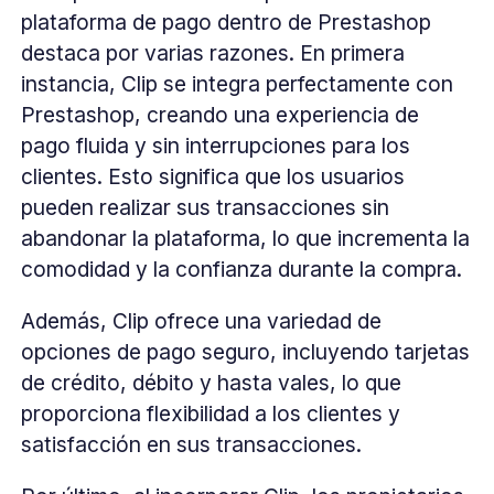
plataforma de pago dentro de Prestashop
destaca por varias razones. En primera
instancia, Clip se integra perfectamente con
Prestashop, creando una experiencia de
pago fluida y sin interrupciones para los
clientes. Esto significa que los usuarios
pueden realizar sus transacciones sin
abandonar la plataforma, lo que incrementa la
comodidad y la confianza durante la compra.
Además, Clip ofrece una variedad de
opciones de pago seguro, incluyendo tarjetas
de crédito, débito y hasta vales, lo que
proporciona flexibilidad a los clientes y
satisfacción en sus transacciones.