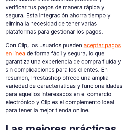
verificar tus pagos de manera rápida y
segura. Esta integración ahorra tiempo y
elimina la necesidad de tener varias
plataformas para gestionar los pagos.
Con Clip, los usuarios pueden
aceptar pagos
en línea
de forma fácil y segura, lo que
garantiza una experiencia de compra fluida y
sin complicaciones para los clientes. En
resumen, Prestashop ofrece una amplia
variedad de características y funcionalidades
para aquellos interesados en el comercio
electrónico y Clip es el complemento ideal
para tener la mejor tienda online.
Las mejores prácticas