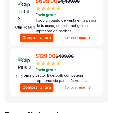
$699.00
$4,499.00
★★★★★
Envío gratis
Todo un punto de venta en la palma
de tu mano, con internet gratis e
Clip Total 3
impresora de recibos.
Comprar ahora
Conocer más
$129.00
$499.00
★★★★★
Envío gratis
Lector Bluetooth con batería
Clip Plus 2
repotenciada para más ventas.
Comprar ahora
Conocer más