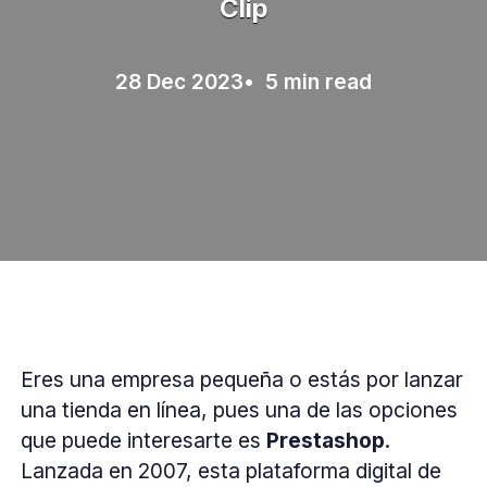
Clip
28 Dec 2023
• 5 min read
Eres una empresa pequeña o estás por lanzar
una tienda en línea, pues una de las opciones
que puede interesarte es
Prestashop
.
Lanzada en 2007, esta plataforma digital de