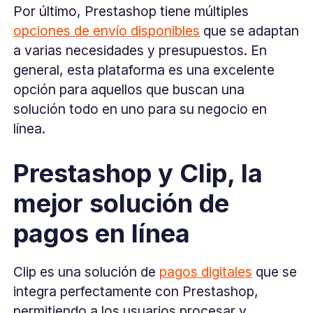
Por último, Prestashop tiene múltiples
opciones de envío disponibles
que se adaptan
a varias necesidades y presupuestos. En
general, esta plataforma es una excelente
opción para aquellos que buscan una
solución todo en uno para su negocio en
línea.
Prestashop y Clip, la
mejor solución de
pagos en línea
Clip es una solución de
pagos digitales
que se
integra perfectamente con Prestashop,
permitiendo a los usuarios procesar y