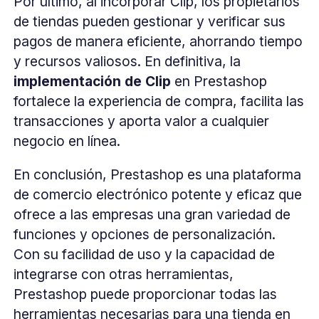
Por último, al incorporar Clip, los propietarios
de tiendas pueden gestionar y verificar sus
pagos de manera eficiente, ahorrando tiempo
y recursos valiosos. En definitiva, la
implementación de Clip
en Prestashop
fortalece la experiencia de compra, facilita las
transacciones y aporta valor a cualquier
negocio en línea.
En conclusión, Prestashop es una plataforma
de comercio electrónico potente y eficaz que
ofrece a las empresas una gran variedad de
funciones y opciones de personalización.
Con su facilidad de uso y la capacidad de
integrarse con otras herramientas,
Prestashop puede proporcionar todas las
herramientas necesarias para una tienda en