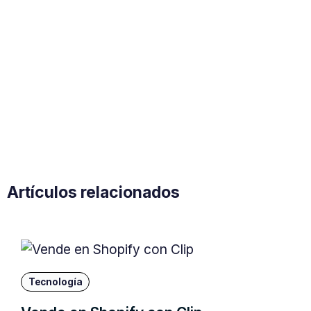
Artículos relacionados
Tecnología