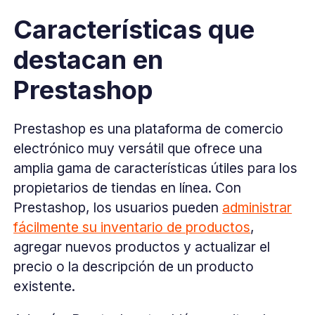
Características que
destacan en
Prestashop
Prestashop es una plataforma de comercio
electrónico muy versátil que ofrece una
amplia gama de características útiles para los
propietarios de tiendas en línea. Con
Prestashop, los usuarios pueden
administrar
fácilmente su inventario de productos
,
agregar nuevos productos y actualizar el
precio o la descripción de un producto
existente.