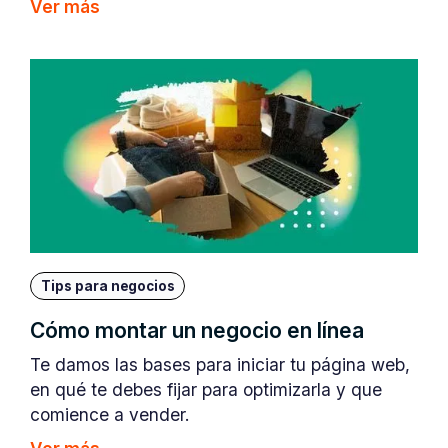
Ver más
Tips para negocios
Cómo montar un negocio en línea
Te damos las bases para iniciar tu página web,
en qué te debes fijar para optimizarla y que
comience a vender.