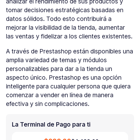
analizar el rendimiento de sus productos y
tomar decisiones estratégicas basadas en
datos sólidos. Todo esto contribuirá a
mejorar la visibilidad de la tienda, aumentar
las ventas y fidelizar a los clientes existentes.
A través de Prestashop están disponibles una
amplia variedad de temas y módulos
personalizables para dar a la tienda un
aspecto único. Prestashop es una opción
inteligente para cualquier persona que quiera
comenzar a vender en línea de manera
efectiva y sin complicaciones.
La Terminal de Pago para ti