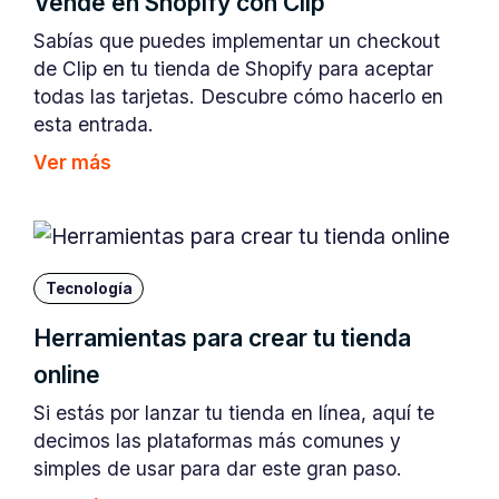
Vende en Shopify con Clip
Sabías que puedes implementar un checkout
de Clip en tu tienda de Shopify para aceptar
todas las tarjetas. Descubre cómo hacerlo en
esta entrada.
Ver más
Tecnología
Herramientas para crear tu tienda
online
Si estás por lanzar tu tienda en línea, aquí te
decimos las plataformas más comunes y
simples de usar para dar este gran paso.