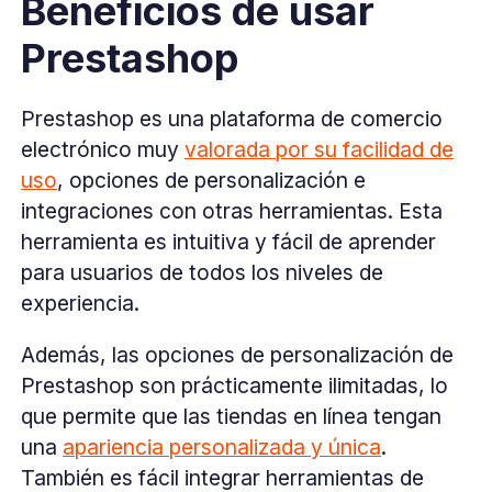
Beneficios de usar
Prestashop
Prestashop es una plataforma de comercio
electrónico muy
valorada por su facilidad de
uso
, opciones de personalización e
integraciones con otras herramientas. Esta
herramienta es intuitiva y fácil de aprender
para usuarios de todos los niveles de
experiencia.
Además, las opciones de personalización de
Prestashop son prácticamente ilimitadas, lo
que permite que las tiendas en línea tengan
una
apariencia personalizada y única
.
También es fácil integrar herramientas de