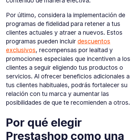
contenido de manera efectiva.
Por último, considera la implementación de
programas de fidelidad para retener a tus
clientes actuales y atraer a nuevos. Estos
programas pueden incluir
descuentos
exclusivos
, recompensas por lealtad y
promociones especiales que incentiven a los
clientes a seguir eligiendo tus productos o
servicios. Al ofrecer beneficios adicionales a
tus clientes habituales, podrás fortalecer su
relación con tu marca y aumentar las
posibilidades de que te recomienden a otros.
Por qué elegir
Prestashop como una