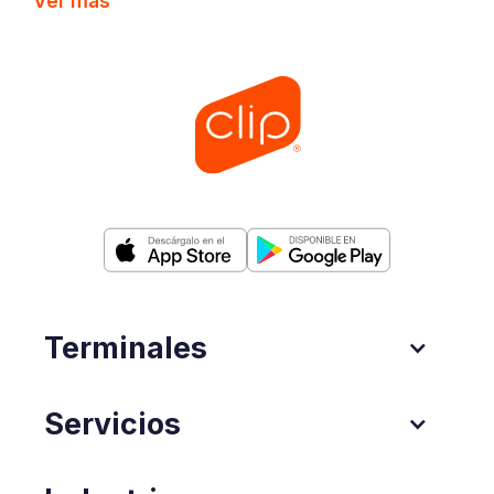
Ver más
Terminales
Servicios