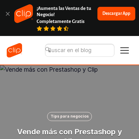
¡Aumenta las Ventas de tu 
Descargar App
Negocio!
Completamente Gratis
Tips para negocios
Vende más con Prestashop y