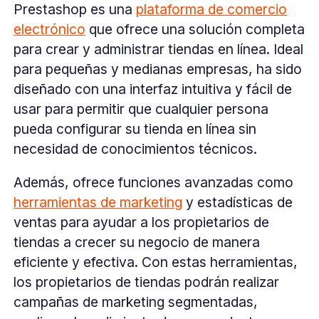
Prestashop es una
plataforma de comercio
electrónico
que ofrece una solución completa
para crear y administrar tiendas en línea. Ideal
para pequeñas y medianas empresas, ha sido
diseñado con una interfaz intuitiva y fácil de
usar para permitir que cualquier persona
pueda configurar su tienda en línea sin
necesidad de conocimientos técnicos.
Además, ofrece funciones avanzadas como
herramientas de marketing
y estadísticas de
ventas para ayudar a los propietarios de
tiendas a crecer su negocio de manera
eficiente y efectiva. Con estas herramientas,
los propietarios de tiendas podrán realizar
campañas de marketing segmentadas,