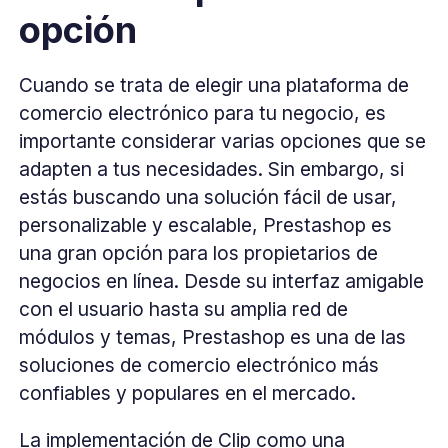
opción
Cuando se trata de elegir una plataforma de
comercio electrónico para tu negocio, es
importante considerar varias opciones que se
adapten a tus necesidades. Sin embargo, si
estás buscando una solución fácil de usar,
personalizable y escalable, Prestashop es
una gran opción para los propietarios de
negocios en línea. Desde su interfaz amigable
con el usuario hasta su amplia red de
módulos y temas, Prestashop es una de las
soluciones de comercio electrónico más
confiables y populares en el mercado.
La implementación de Clip como una