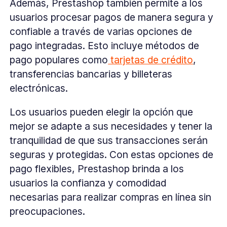
Además, Prestashop también permite a los
usuarios procesar pagos de manera segura y
confiable a través de varias opciones de
pago integradas. Esto incluye métodos de
pago populares como
tarjetas de crédito
,
transferencias bancarias y billeteras
electrónicas.
Los usuarios pueden elegir la opción que
mejor se adapte a sus necesidades y tener la
tranquilidad de que sus transacciones serán
seguras y protegidas. Con estas opciones de
pago flexibles, Prestashop brinda a los
usuarios la confianza y comodidad
necesarias para realizar compras en línea sin
preocupaciones.