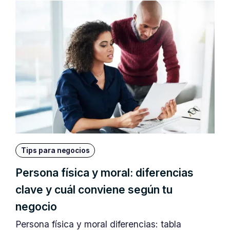
Tips para negocios
Persona física y moral: diferencias
clave y cuál conviene según tu
negocio
Persona física y moral diferencias: tabla