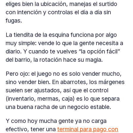
eliges bien la ubicación, manejas el surtido
con intención y controlas el día a día sin
fugas.
La tiendita de la esquina funciona por algo
muy simple: vende lo que la gente necesita a
diario. Y cuando te vuelves “la opción fácil”
del barrio, la rotación hace su magia.
Pero ojo: el juego no es solo vender mucho,
sino vender bien. En abarrotes, los márgenes
suelen ser ajustados, así que el control
(inventario, mermas, caja) es lo que separa
una buena racha de un negocio estable.
Y como hoy mucha gente ya no carga
efectivo, tener una
terminal para pago con