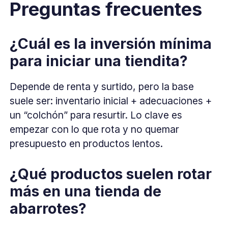
Preguntas frecuentes
¿Cuál es la inversión mínima
para iniciar una tiendita?
Depende de renta y surtido, pero la base
suele ser: inventario inicial + adecuaciones +
un “colchón” para resurtir. Lo clave es
empezar con lo que rota y no quemar
presupuesto en productos lentos.
¿Qué productos suelen rotar
más en una tienda de
abarrotes?