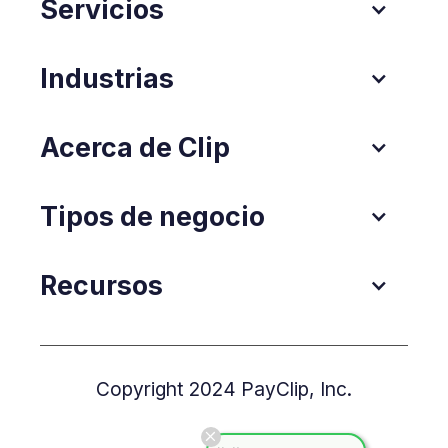
Servicios
Industrias
Acerca de Clip
Tipos de negocio
Recursos
Copyright 2024 PayClip, Inc.