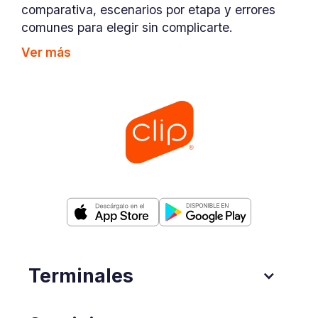
comparativa, escenarios por etapa y errores
comunes para elegir sin complicarte.
Ver más
Terminales