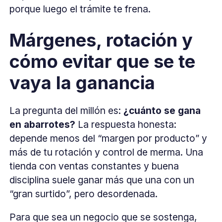
porque luego el trámite te frena.
Márgenes, rotación y
cómo evitar que se te
vaya la ganancia
La pregunta del millón es:
¿cuánto se gana
en abarrotes?
La respuesta honesta:
depende menos del “margen por producto” y
más de tu rotación y control de merma. Una
tienda con ventas constantes y buena
disciplina suele ganar más que una con un
“gran surtido”, pero desordenada.
Para que sea un negocio que se sostenga,