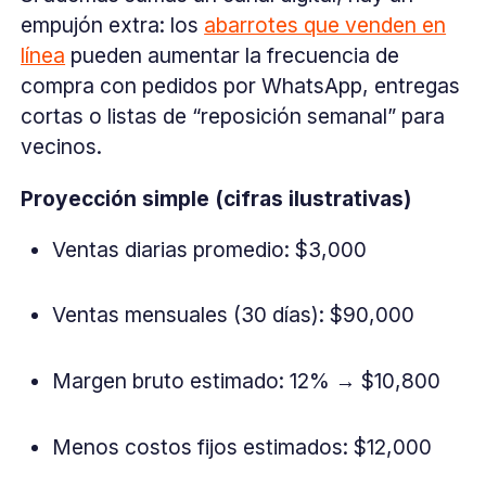
empujón extra: los
abarrotes que venden en
línea
pueden aumentar la frecuencia de
compra con pedidos por WhatsApp, entregas
cortas o listas de “reposición semanal” para
vecinos.
Proyección simple (cifras ilustrativas)
Ventas diarias promedio: $3,000
Ventas mensuales (30 días): $90,000
Margen bruto estimado: 12% → $10,800
Menos costos fijos estimados: $12,000