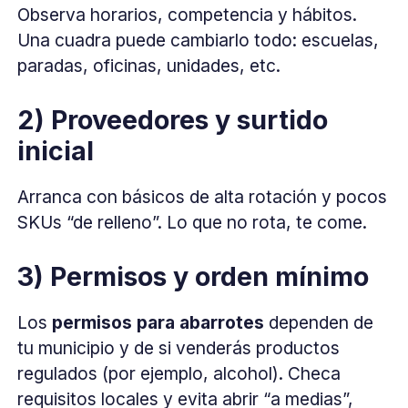
Observa horarios, competencia y hábitos.
Una cuadra puede cambiarlo todo: escuelas,
paradas, oficinas, unidades, etc.
2) Proveedores y surtido
inicial
Arranca con básicos de alta rotación y pocos
SKUs “de relleno”. Lo que no rota, te come.
3) Permisos y orden mínimo
Los
permisos para abarrotes
dependen de
tu municipio y de si venderás productos
regulados (por ejemplo, alcohol). Checa
requisitos locales y evita abrir “a medias”,