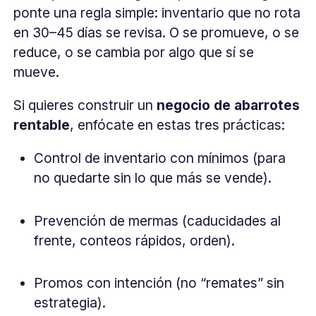
ponte una regla simple: inventario que no rota
en 30–45 días se revisa. O se promueve, o se
reduce, o se cambia por algo que sí se
mueve.
Si quieres construir un
negocio de abarrotes
rentable
, enfócate en estas tres prácticas:
Control de inventario con mínimos (para
no quedarte sin lo que más se vende).
Prevención de mermas (caducidades al
frente, conteos rápidos, orden).
Promos con intención (no “remates” sin
estrategia).