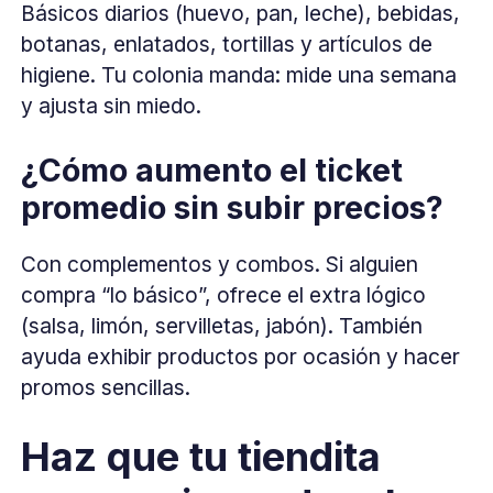
Básicos diarios (huevo, pan, leche), bebidas,
botanas, enlatados, tortillas y artículos de
higiene. Tu colonia manda: mide una semana
y ajusta sin miedo.
¿Cómo aumento el ticket
promedio sin subir precios?
Con complementos y combos. Si alguien
compra “lo básico”, ofrece el extra lógico
(salsa, limón, servilletas, jabón). También
ayuda exhibir productos por ocasión y hacer
promos sencillas.
Haz que tu tiendita