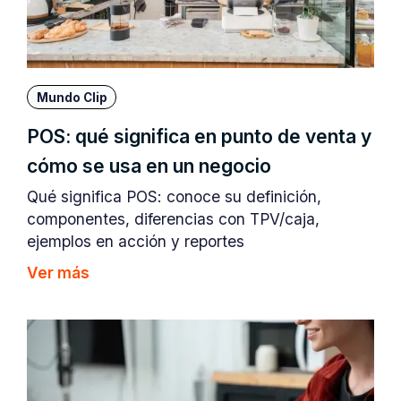
Mundo Clip
POS: qué significa en punto de venta y
cómo se usa en un negocio
Qué significa POS: conoce su definición,
componentes, diferencias con TPV/caja,
ejemplos en acción y reportes
Ver más