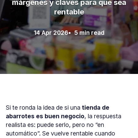
márgenes y claves para que sea
rentable
14 Apr 2026
• 5 min read
Si te ronda la idea de si una
tienda de
abarrotes es buen negocio
, la respuesta
realista es: puede serlo, pero no “en
automático”. Se vuelve rentable cuando