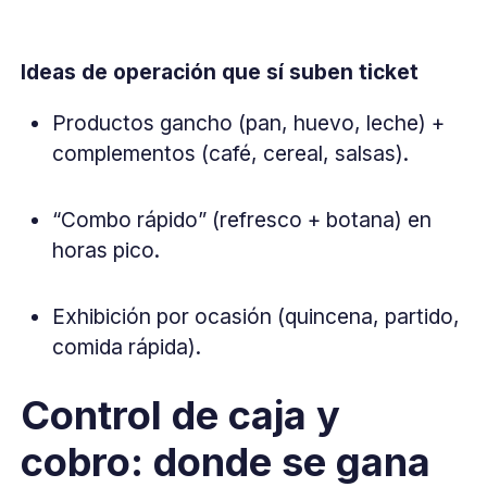
Ideas de operación que sí suben ticket
Productos gancho (pan, huevo, leche) +
complementos (café, cereal, salsas).
“Combo rápido” (refresco + botana) en
horas pico.
Exhibición por ocasión (quincena, partido,
comida rápida).
Control de caja y
cobro: donde se gana