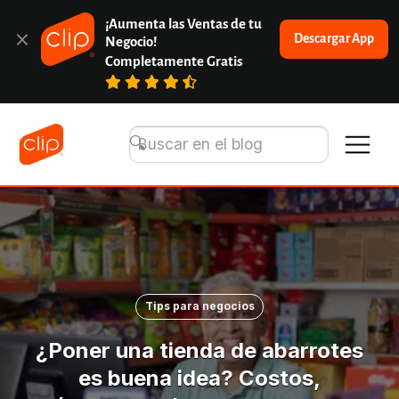
¡Aumenta las Ventas de tu 
Descargar App
Negocio!
Completamente Gratis
Tips para negocios
¿Poner una tienda de abarrotes
es buena idea? Costos,