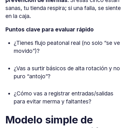
sanas, tu tienda respira; si una falla, se siente
en la caja.
Puntos clave para evaluar rápido
¿Tienes flujo peatonal real (no solo “se ve
movido”)?
¿Vas a surtir básicos de alta rotación y no
puro “antojo”?
¿Cómo vas a registrar entradas/salidas
para evitar merma y faltantes?
Modelo simple de