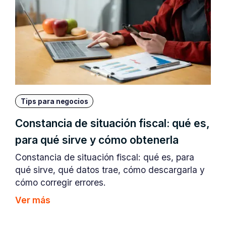
Tips para negocios
Constancia de situación fiscal: qué es,
para qué sirve y cómo obtenerla
Constancia de situación fiscal: qué es, para
qué sirve, qué datos trae, cómo descargarla y
cómo corregir errores.
Ver más