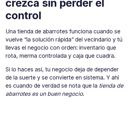
crezca sin perder el
control
Una tienda de abarrotes funciona cuando se
vuelve “la solución rápida” del vecindario y tú
llevas el negocio con orden: inventario que
rota, merma controlada y caja que cuadra.
Si lo haces así, tu negocio deja de depender
de la suerte y se convierte en sistema. Y ahí
es cuando de verdad se nota que la
tienda de
abarrotes es un buen negocio
.