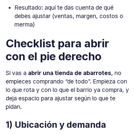
Resultado: aquí te das cuenta de qué
debes ajustar (ventas, margen, costos o
merma)
Checklist para abrir
con el pie derecho
Si vas a
abrir una tienda de abarrotes
, no
empieces comprando “de todo”. Empieza con
lo que rota y con lo que el barrio ya compra, y
deja espacio para ajustar según lo que te
pidan.
1) Ubicación y demanda