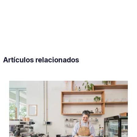
Artículos relacionados