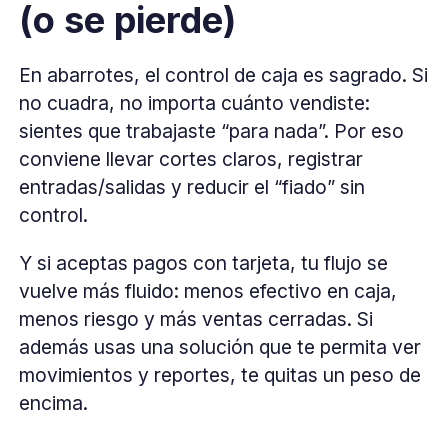
(o se pierde)
En abarrotes, el control de caja es sagrado. Si
no cuadra, no importa cuánto vendiste:
sientes que trabajaste “para nada”. Por eso
conviene llevar cortes claros, registrar
entradas/salidas y reducir el “fiado” sin
control.
Y si aceptas pagos con tarjeta, tu flujo se
vuelve más fluido: menos efectivo en caja,
menos riesgo y más ventas cerradas. Si
además usas una solución que te permita ver
movimientos y reportes, te quitas un peso de
encima.