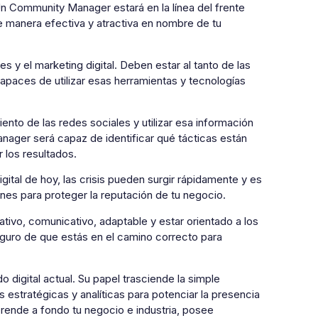
n Community Manager estará en la línea del frente
e manera efectiva y atractiva en nombre de tu
 y el marketing digital. Deben estar al tanto de las
apaces de utilizar esas herramientas y tecnologías
nto de las redes sociales y utilizar esa información
nager será capaz de identificar qué tácticas están
 los resultados.
igital de hoy, las crisis pueden surgir rápidamente y es
es para proteger la reputación de tu negocio.
ivo, comunicativo, adaptable y estar orientado a los
eguro de que estás en el camino correcto para
digital actual. Su papel trasciende la simple
estratégicas y analíticas para potenciar la presencia
ende a fondo tu negocio e industria, posee