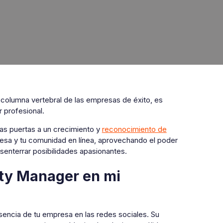
a columna vertebral de las empresas de éxito, es
 profesional.
 las puertas a un crecimiento y
reconocimiento de
sa y tu comunidad en línea, aprovechando el poder
senterrar posibilidades apasionantes.
ty Manager en mi
sencia de tu empresa en las redes sociales. Su