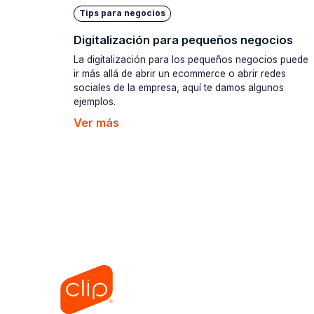
Tips para negocios
Digitalización para pequeños negocios
La digitalización para los pequeños negocios puede
ir más allá de abrir un ecommerce o abrir redes
sociales de la empresa, aquí te damos algunos
ejemplos.
Ver más