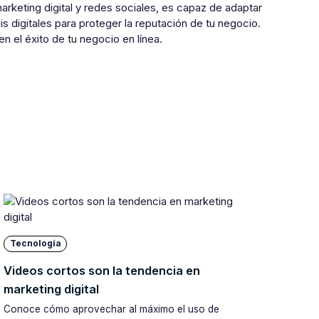
rketing digital y redes sociales, es capaz de adaptar
is digitales para proteger la reputación de tu negocio.
 el éxito de tu negocio en línea.
Tecnología
Videos cortos son la tendencia en
marketing digital
Conoce cómo aprovechar al máximo el uso de