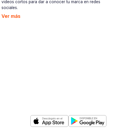
videos cortos para dar a conocer tu marca en redes
sociales.
Ver más