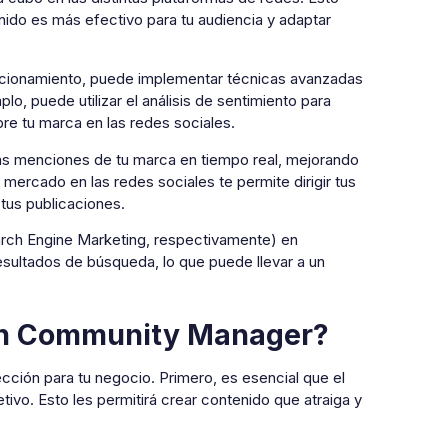
enido es más efectivo para tu audiencia y adaptar
uncionamiento, puede implementar técnicas avanzadas
lo, puede utilizar el análisis de sentimiento para
bre tu marca en las redes sociales.
las menciones de tu marca en tiempo real, mejorando
e mercado en las redes sociales te permite dirigir tus
tus publicaciones.
arch Engine Marketing, respectivamente) en
sultados de búsqueda, lo que puede llevar a un
 un Community Manager?
cción para tu negocio. Primero, es esencial que el
tivo. Esto les permitirá crear contenido que atraiga y