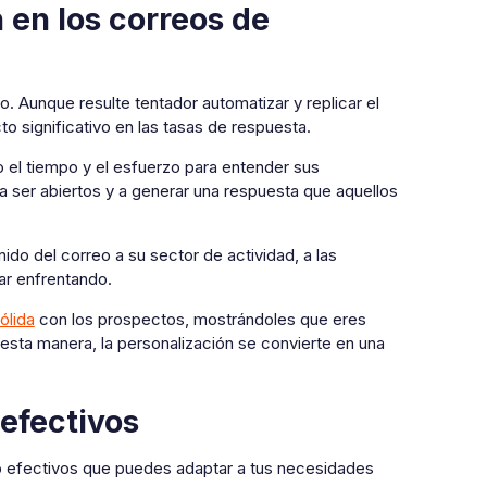
 en los correos de
. Aunque resulte tentador automatizar y replicar el
o significativo en las tasas de respuesta.
 el tiempo y el esfuerzo para entender sus
ser abiertos y a generar una respuesta que aquellos
nido del correo a su sector de actividad, a las
ar enfrentando.
ólida
con los prospectos, mostrándoles que eres
esta manera, la personalización se convierte en una
efectivos
o efectivos que puedes adaptar a tus necesidades