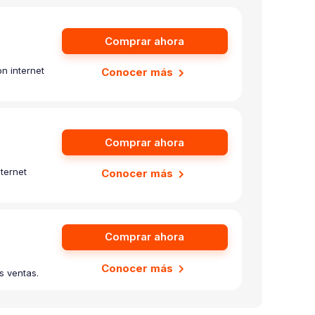
Comprar ahora
n internet
Conocer más
Comprar ahora
ternet
Conocer más
Comprar ahora
Conocer más
s ventas.