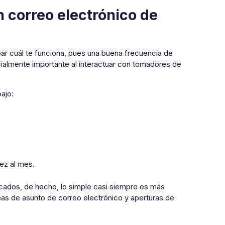
 correo electrónico de
bar cuál te funciona, pues una buena frecuencia de
ialmente importante al interactuar con tomadores de
ajo:
ez al mes.
cados, de hecho, lo simple casi siempre es más
eas de asunto de correo electrónico y aperturas de