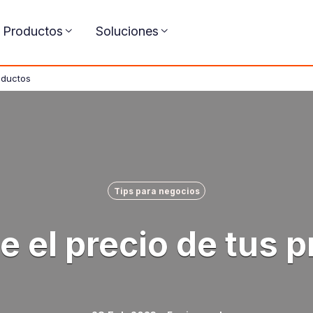
Productos
Soluciones
oductos
Tips para negocios
e el precio de tus 