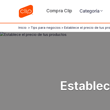
Compra Clip
Categoría
Inicio
>
Tips para negocios
>
Establece el precio de tus pr
Establec