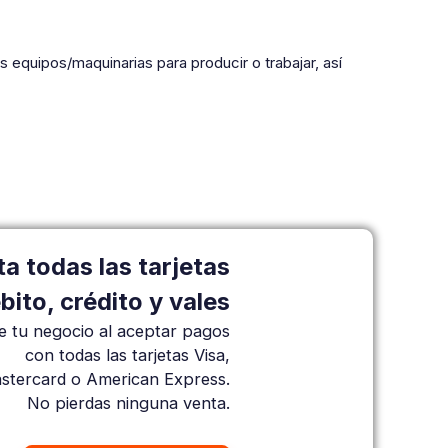
los equipos/maquinarias para producir o trabajar, así
a todas las tarjetas
bito, crédito y vales
e tu negocio al aceptar pagos
con todas las tarjetas Visa,
stercard o American Express.
No pierdas ninguna venta.