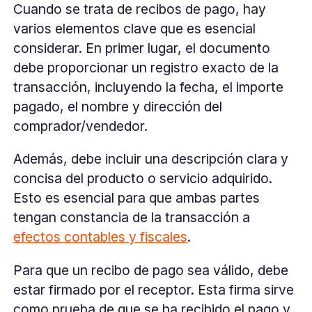
Cuando se trata de recibos de pago, hay
varios elementos clave que es esencial
considerar. En primer lugar, el documento
debe proporcionar un registro exacto de la
transacción, incluyendo la fecha, el importe
pagado, el nombre y dirección del
comprador/vendedor.
Además, debe incluir una descripción clara y
concisa del producto o servicio adquirido.
Esto es esencial para que ambas partes
tengan constancia de la transacción a
efectos contables y fiscales
.
Para que un recibo de pago sea válido, debe
estar firmado por el receptor. Esta firma sirve
como prueba de que se ha recibido el pago y