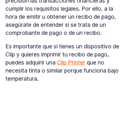
precisión las transacciones financieras y
cumplir los requisitos legales. Por ello, a la
hora de emitir u obtener un recibo de pago,
asegúrate de entender si se trata de un
comprobante de pago o de un recibo.
Es importante que si tienes un dispositivo de
Clip y quieres imprimir tu recibo de pago,
puedes adquirir una
Clip Printer
que no
necesita tinta o similar porque funciona bajo
temperatura.