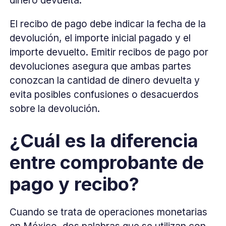
dinero devuelta.
El recibo de pago debe indicar la fecha de la
devolución, el importe inicial pagado y el
importe devuelto. Emitir recibos de pago por
devoluciones asegura que ambas partes
conozcan la cantidad de dinero devuelta y
evita posibles confusiones o desacuerdos
sobre la devolución.
¿Cuál es la diferencia
entre comprobante de
pago y recibo?
Cuando se trata de operaciones monetarias