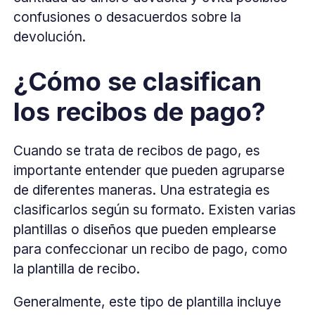
confusiones o desacuerdos sobre la
devolución.
¿Cómo se clasifican
los recibos de pago?
Cuando se trata de recibos de pago, es
importante entender que pueden agruparse
de diferentes maneras. Una estrategia es
clasificarlos según su formato. Existen varias
plantillas o diseños que pueden emplearse
para confeccionar un recibo de pago, como
la plantilla de recibo.
Generalmente, este tipo de plantilla incluye