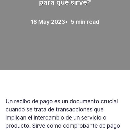
para qué sirve?
18 May 2023
• 5 min read
Un recibo de pago es un documento crucial
cuando se trata de transacciones que
implican el intercambio de un servicio o
producto. Sirve como comprobante de pago