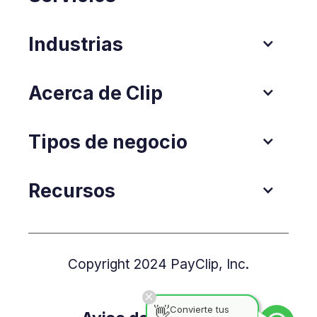
Industrias
Acerca de Clip
Tipos de negocio
Recursos
Copyright 2024 PayClip, Inc.
👋
Convierte tus