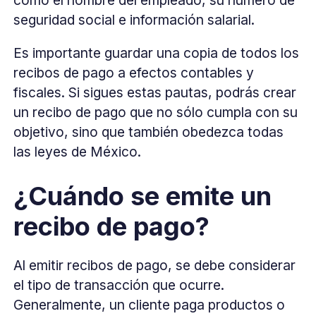
seguridad social e información salarial.
Es importante guardar una copia de todos los
recibos de pago a efectos contables y
fiscales. Si sigues estas pautas, podrás crear
un recibo de pago que no sólo cumpla con su
objetivo, sino que también obedezca todas
las leyes de México.
¿Cuándo se emite un
recibo de pago?
Al emitir recibos de pago, se debe considerar
el tipo de transacción que ocurre.
Generalmente, un cliente paga productos o