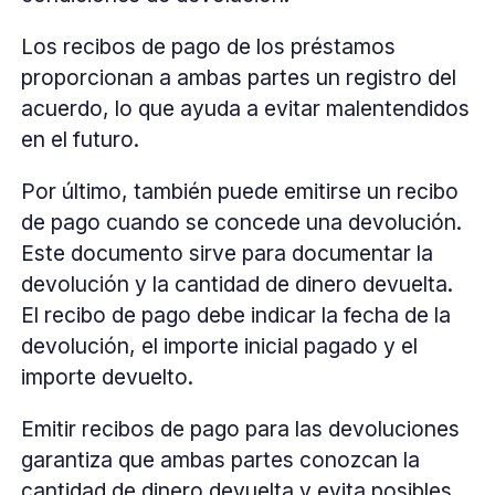
Los recibos de pago de los préstamos
proporcionan a ambas partes un registro del
acuerdo, lo que ayuda a evitar malentendidos
en el futuro.
Por último, también puede emitirse un recibo
de pago cuando se concede una devolución.
Este documento sirve para documentar la
devolución y la cantidad de dinero devuelta.
El recibo de pago debe indicar la fecha de la
devolución, el importe inicial pagado y el
importe devuelto.
Emitir recibos de pago para las devoluciones
garantiza que ambas partes conozcan la
cantidad de dinero devuelta y evita posibles