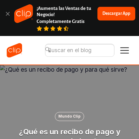
¡Aumenta las Ventas de tu 
Descargar App
Negocio!
Completamente Gratis
Mundo Clip
¿Qué es un recibo de pago y