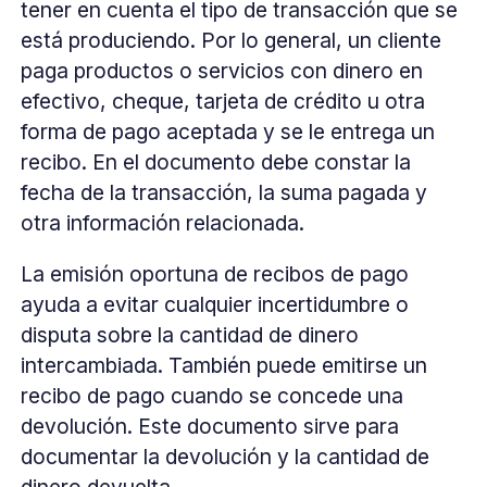
tener en cuenta el tipo de transacción que se
está produciendo. Por lo general, un cliente
paga productos o servicios con dinero en
efectivo, cheque, tarjeta de crédito u otra
forma de pago aceptada y se le entrega un
recibo. En el documento debe constar la
fecha de la transacción, la suma pagada y
otra información relacionada.
La emisión oportuna de recibos de pago
ayuda a evitar cualquier incertidumbre o
disputa sobre la cantidad de dinero
intercambiada. También puede emitirse un
recibo de pago cuando se concede una
devolución. Este documento sirve para
documentar la devolución y la cantidad de