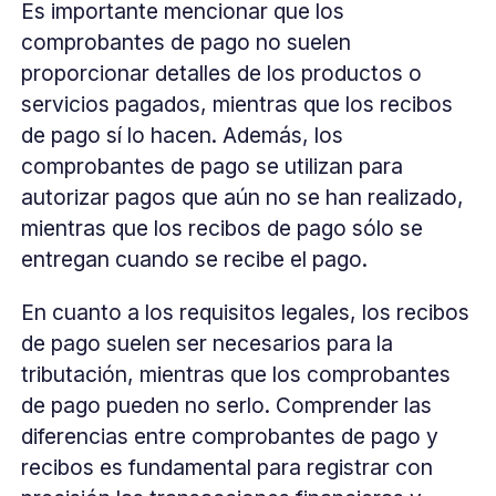
Es importante mencionar que los
comprobantes de pago no suelen
proporcionar detalles de los productos o
servicios pagados, mientras que los recibos
de pago sí lo hacen. Además, los
comprobantes de pago se utilizan para
autorizar pagos que aún no se han realizado,
mientras que los recibos de pago sólo se
entregan cuando se recibe el pago.
En cuanto a los requisitos legales, los recibos
de pago suelen ser necesarios para la
tributación, mientras que los comprobantes
de pago pueden no serlo. Comprender las
diferencias entre comprobantes de pago y
recibos es fundamental para registrar con