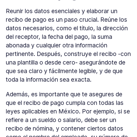
Reunir los datos esenciales y elaborar un
recibo de pago es un paso crucial. Reúne los
datos necesarios, como el título, la dirección
del receptor, la fecha del pago, la suma
abonada y cualquier otra información
pertinente. Después, construye el recibo -con
una plantilla o desde cero- asegurándote de
que sea claro y fácilmente legible, y de que
toda la información sea exacta.
Además, es importante que te asegures de
que el recibo de pago cumpla con todas las
leyes aplicables en México. Por ejemplo, si se
refiere a un sueldo o salario, debe ser un
recibo de nómina, y contener ciertos datos
como el nombre del empleado, su número de