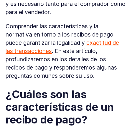
y es necesario tanto para el comprador como
para el vendedor.
Comprender las características y la
normativa en torno a los recibos de pago
puede garantizar la legalidad y
exactitud de
las transacciones
. En este artículo,
profundizaremos en los detalles de los
recibos de pago y responderemos algunas
preguntas comunes sobre su uso.
¿Cuáles son las
características de un
recibo de pago?