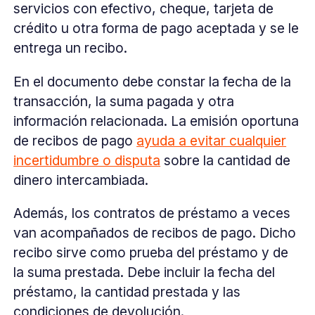
servicios con efectivo, cheque, tarjeta de
crédito u otra forma de pago aceptada y se le
entrega un recibo.
En el documento debe constar la fecha de la
transacción, la suma pagada y otra
información relacionada. La emisión oportuna
de recibos de pago
ayuda a evitar cualquier
incertidumbre o disputa
sobre la cantidad de
dinero intercambiada.
Además, los contratos de préstamo a veces
van acompañados de recibos de pago. Dicho
recibo sirve como prueba del préstamo y de
la suma prestada. Debe incluir la fecha del
préstamo, la cantidad prestada y las
condiciones de devolución.