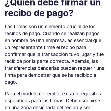
¿Quién debe firmar un
recibo de pago?
Las firmas son un elemento crucial de los
recibos de pago. Cuando se realizan pagos
en nombre de una empresa, es esencial que
un representante firme el recibo para
confirmar que la transacción tuvo lugar y fue
recibida por la parte correcta. Además, las
transferencias bancarias pueden requerir una
firma para demostrar que se ha recibido el
pago.
Para el modelo de recibo, existen requisitos
específicos para las firmas. Debe escribirse
en una zona designada del recibo y ser