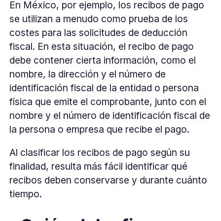
En México, por ejemplo, los recibos de pago
se utilizan a menudo como prueba de los
costes para las solicitudes de deducción
fiscal. En esta situación, el recibo de pago
debe contener cierta información, como el
nombre, la dirección y el número de
identificación fiscal de la entidad o persona
física que emite el comprobante, junto con el
nombre y el número de identificación fiscal de
la persona o empresa que recibe el pago.
Al clasificar los recibos de pago según su
finalidad, resulta más fácil identificar qué
recibos deben conservarse y durante cuánto
tiempo.