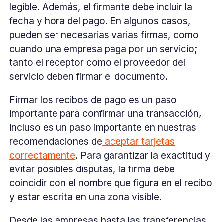
legible. Además, el firmante debe incluir la
fecha y hora del pago. En algunos casos,
pueden ser necesarias varias firmas, como
cuando una empresa paga por un servicio;
tanto el receptor como el proveedor del
servicio deben firmar el documento.
Firmar los recibos de pago es un paso
importante para confirmar una transacción,
incluso es un paso importante en nuestras
recomendaciones de
aceptar tarjetas
correctamente
. Para garantizar la exactitud y
evitar posibles disputas, la firma debe
coincidir con el nombre que figura en el recibo
y estar escrita en una zona visible.
Desde las empresas hasta las transferencias