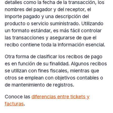
detalles como la fecha de la transacción, los
nombres del pagador y del receptor, el
importe pagado y una descripción del
producto o servicio suministrado. Utilizando
un formato estándar, es más fácil controlar
las transacciones y asegurarse de que el
recibo contiene toda la información esencial.
Otra forma de clasificar los recibos de pago
es en función de su finalidad. Algunos recibos
se utilizan con fines fiscales, mientras que
otros se emplean con objetivos contables o
de mantenimiento de registros.
Conoce las
diferencias entre tickets y
facturas
.