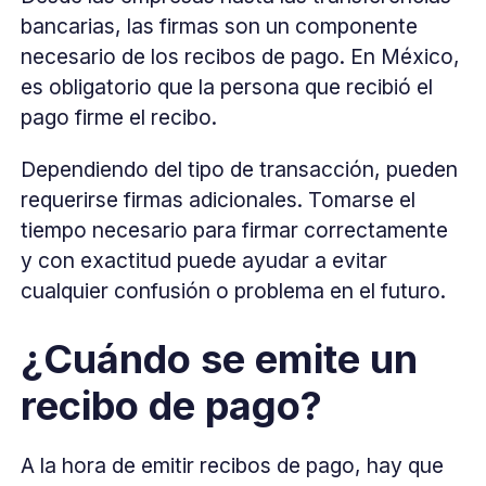
bancarias, las firmas son un componente
necesario de los recibos de pago. En México,
es obligatorio que la persona que recibió el
pago firme el recibo.
Dependiendo del tipo de transacción, pueden
requerirse firmas adicionales. Tomarse el
tiempo necesario para firmar correctamente
y con exactitud puede ayudar a evitar
cualquier confusión o problema en el futuro.
¿Cuándo se emite un
recibo de pago?
A la hora de emitir recibos de pago, hay que