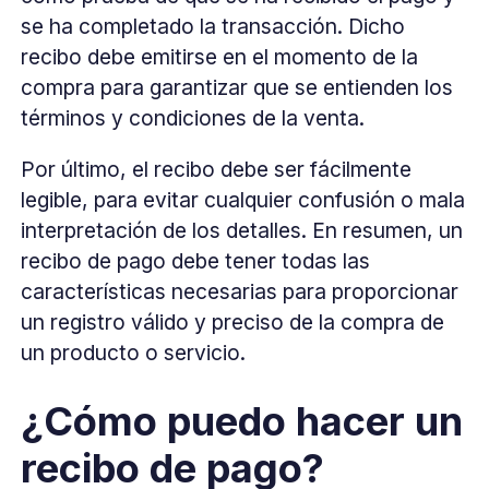
se ha completado la transacción. Dicho
recibo debe emitirse en el momento de la
compra para garantizar que se entienden los
términos y condiciones de la venta.
Por último, el recibo debe ser fácilmente
legible, para evitar cualquier confusión o mala
interpretación de los detalles. En resumen, un
recibo de pago debe tener todas las
características necesarias para proporcionar
un registro válido y preciso de la compra de
un producto o servicio.
¿Cómo puedo hacer un
recibo de pago?