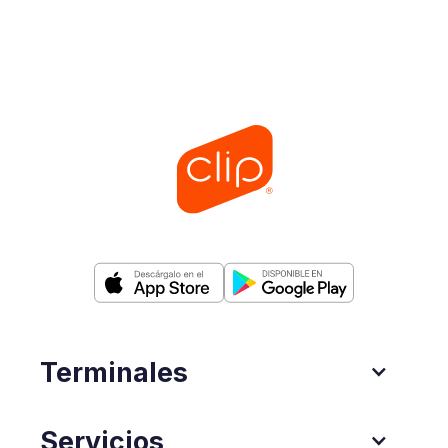
Terminales
Servicios