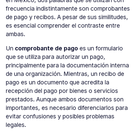
en México, dos palabras que se utilizan con
frecuencia indistintamente son comprobantes
de pago y recibos. A pesar de sus similitudes,
es esencial comprender el contraste entre
ambas.
Un
comprobante de pago
es un formulario
que se utiliza para autorizar un pago,
principalmente para la documentación interna
de una organización. Mientras, un recibo de
pago es un documento que acredita la
recepción del pago por bienes o servicios
prestados. Aunque ambos documentos son
importantes, es necesario diferenciarlos para
evitar confusiones y posibles problemas
legales.