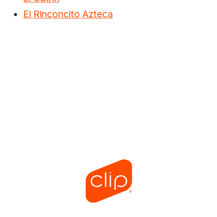
El Rinconcito Azteca