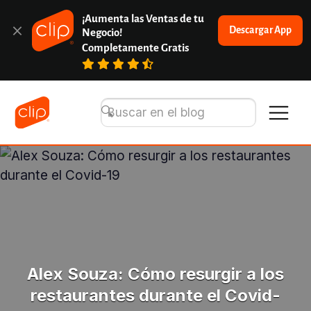
¡Aumenta las Ventas de tu 
Descargar App
Negocio!
Completamente Gratis
Alex Souza: Cómo resurgir a los
restaurantes durante el Covid-