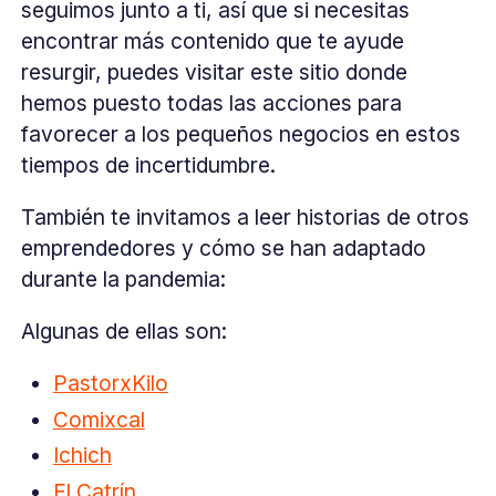
seguimos junto a ti, así que si necesitas
encontrar más contenido que te ayude
resurgir, puedes visitar este sitio donde
hemos puesto todas las acciones para
favorecer a los pequeños negocios en estos
tiempos de incertidumbre.
También te invitamos a leer historias de otros
emprendedores y cómo se han adaptado
durante la pandemia:
Algunas de ellas son:
PastorxKilo
Comixcal
Ichich
El Catrín