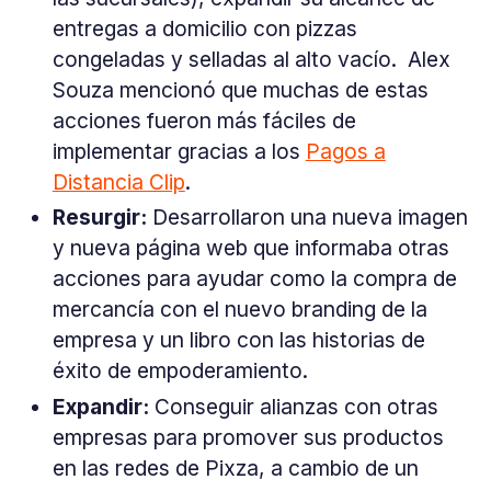
entregas a domicilio con pizzas
congeladas y selladas al alto vacío. Alex
Souza mencionó que muchas de estas
acciones fueron más fáciles de
implementar gracias a los
Pagos a
Distancia Clip
.
Resurgir:
Desarrollaron una nueva imagen
y nueva página web que informaba otras
acciones para ayudar como la compra de
mercancía con el nuevo branding de la
empresa y un libro con las historias de
éxito de empoderamiento.
Expandir:
Conseguir alianzas con otras
empresas para promover sus productos
en las redes de Pixza, a cambio de un