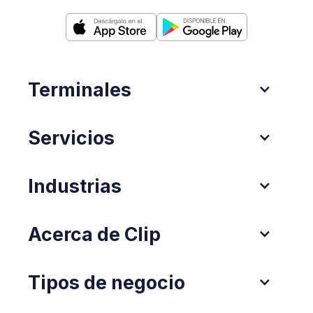
Terminales
Servicios
Industrias
Acerca de Clip
Tipos de negocio