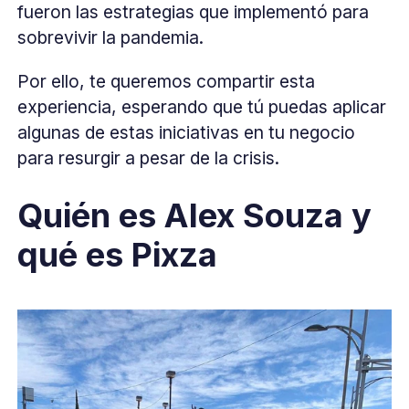
fueron las estrategias que implementó para
sobrevivir la pandemia.
Por ello, te queremos compartir esta
experiencia, esperando que tú puedas aplicar
algunas de estas iniciativas en tu negocio
para resurgir a pesar de la crisis.
Quién es Alex Souza y
qué es Pixza