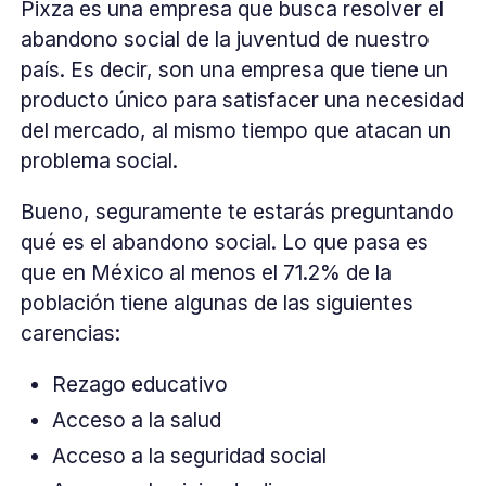
Pixza es una empresa que busca resolver el
abandono social de la juventud de nuestro
país. Es decir, son una empresa que tiene un
producto único para satisfacer una necesidad
del mercado, al mismo tiempo que atacan un
problema social.
Bueno, seguramente te estarás preguntando
qué es el abandono social. Lo que pasa es
que en México al menos el 71.2% de la
población tiene algunas de las siguientes
carencias:
Rezago educativo
Acceso a la salud
Acceso a la seguridad social