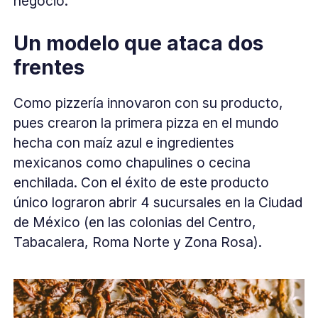
negocio.
Un modelo que ataca dos
frentes
Como pizzería innovaron con su producto,
pues crearon la primera pizza en el mundo
hecha con maíz azul e ingredientes
mexicanos como chapulines o cecina
enchilada. Con el éxito de este producto
único lograron abrir 4 sucursales en la Ciudad
de México (en las colonias del Centro,
Tabacalera, Roma Norte y Zona Rosa).