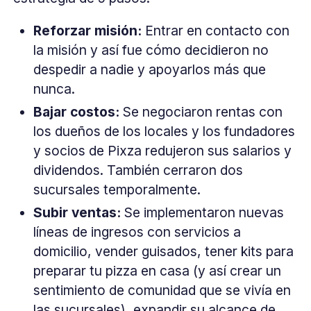
Reforzar misión:
Entrar en contacto con
la misión y así fue cómo decidieron no
despedir a nadie y apoyarlos más que
nunca.
Bajar costos:
Se negociaron rentas con
los dueños de los locales y los fundadores
y socios de Pixza redujeron sus salarios y
dividendos. También cerraron dos
sucursales temporalmente.
Subir ventas:
Se implementaron nuevas
líneas de ingresos con servicios a
domicilio, vender guisados, tener kits para
preparar tu pizza en casa (y así crear un
sentimiento de comunidad que se vivía en
las sucursales), expandir su alcance de