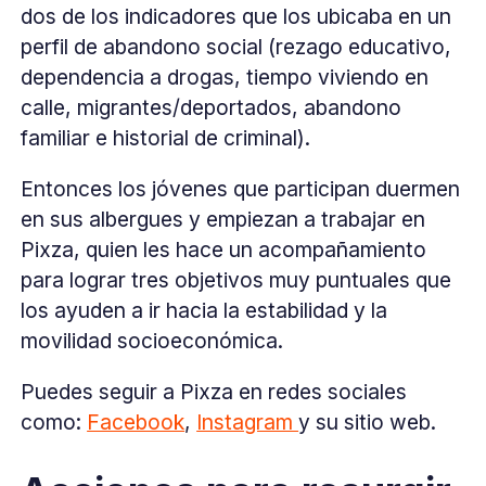
dos de los indicadores que los ubicaba en un
perfil de abandono social (rezago educativo,
dependencia a drogas, tiempo viviendo en
calle, migrantes/deportados, abandono
familiar e historial de criminal).
Entonces los jóvenes que participan duermen
en sus albergues y empiezan a trabajar en
Pixza, quien les hace un acompañamiento
para lograr tres objetivos muy puntuales que
los ayuden a ir hacia la estabilidad y la
movilidad socioeconómica.
Puedes seguir a Pixza en redes sociales
como:
Facebook
,
Instagram
y su sitio web.