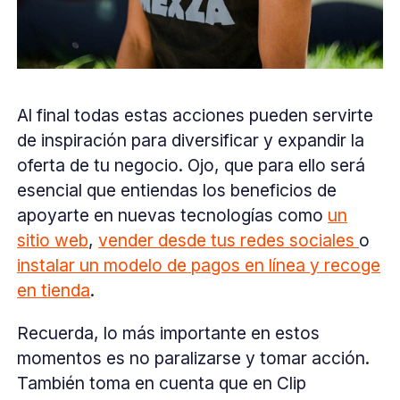
Al final todas estas acciones pueden servirte
de inspiración para diversificar y expandir la
oferta de tu negocio. Ojo, que para ello será
esencial que entiendas los beneficios de
apoyarte en nuevas tecnologías como
un
sitio web
,
vender desde tus redes sociales
o
instalar un modelo de pagos en línea y recoge
en tienda
.
Recuerda, lo más importante en estos
momentos es no paralizarse y tomar acción.
También toma en cuenta que en Clip