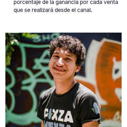
porcentaje de la ganancia por cada venta
que se realizará desde el canal.