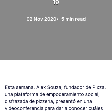
19
02 Nov 2020
• 5 min read
Esta semana, Alex Souza, fundador de Pixza,
una plataforma de empoderamiento social,
disfrazada de pizzería, presentó en una
videoconferencia para dar a conocer cuáles