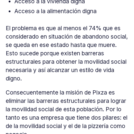
Acceso a la vivienda digna
Acceso a la alimentación digna
El problema es que al menos el 74% que es
considerado en situación de abandono social,
se queda en ese estado hasta que muere.
Esto sucede porque existen barreras
estructurales para obtener la movilidad social
necesaria y así alcanzar un estilo de vida
digno.
Consecuentemente la misión de Pixza es
eliminar las barreras estructurales para lograr
la movilidad social de esta población. Por lo
tanto es una empresa que tiene dos pilares: el
de la movilidad social y el de la pizzería como