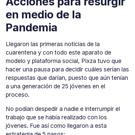
Acciones para resurgir
en medio de la
Pandemia
Llegaron las primeras noticias de la
cuarentena y con todo este aparato de
modelo y plataforma social, Pixza tuvo que
hacer una pausa para decidir cuáles serían las
respuestas que darían, puesto que aún tenían
a una generación de 25 jóvenes en el
proceso.
No podían despedir a nadie e interrumpir el
trabajo que se había realizado con los
jóvenes. Fue así como llegaron a esta
estrategia de 5 pasos: