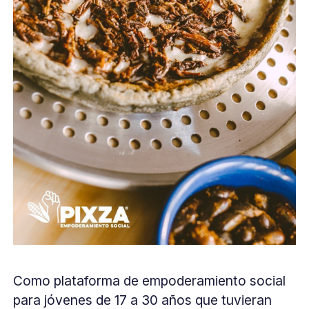
Como plataforma de empoderamiento social
para jóvenes de 17 a 30 años que tuvieran