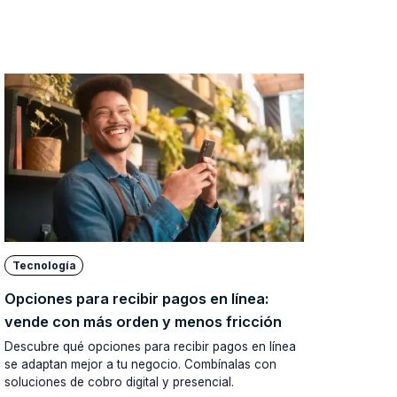
Tecnología
Opciones para recibir pagos en línea:
vende con más orden y menos fricción
Descubre qué opciones para recibir pagos en línea
se adaptan mejor a tu negocio. Combínalas con
soluciones de cobro digital y presencial.