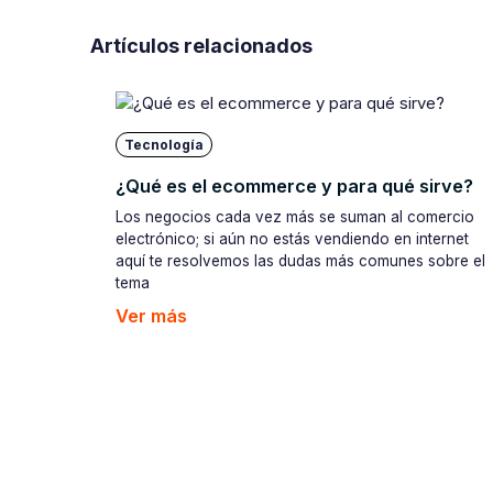
Artículos relacionados
Tecnología
¿Qué es el ecommerce y para qué sirve?
Los negocios cada vez más se suman al comercio
electrónico; si aún no estás vendiendo en internet
aquí te resolvemos las dudas más comunes sobre el
tema
Ver más