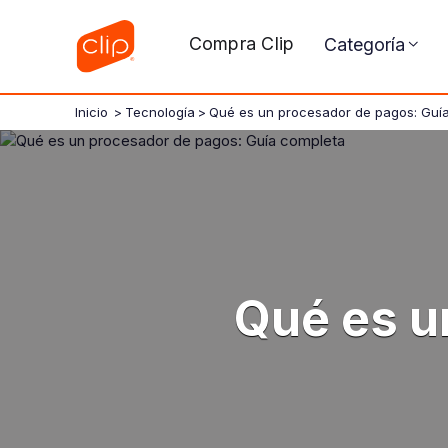
Compra Clip
Categoría
Inicio
>
Tecnología
>
Qué es un procesador de pagos: Guí
Qué es u