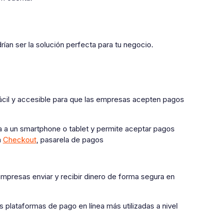
ían ser la solución perfecta para tu negocio.
ácil y accesible para que las empresas acepten pagos
ta a un smartphone o tablet y permite aceptar pagos
n
Checkout
, pasarela de pagos
mpresas enviar y recibir dinero de forma segura en
 plataformas de pago en línea más utilizadas a nivel