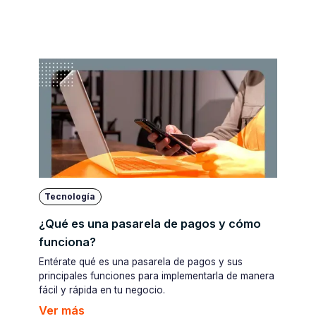
Tecnología
¿Qué es una pasarela de pagos y cómo
funciona?
Entérate qué es una pasarela de pagos y sus
principales funciones para implementarla de manera
fácil y rápida en tu negocio.
Ver más