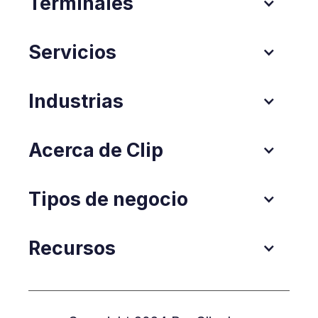
Terminales
Servicios
Industrias
Acerca de Clip
Tipos de negocio
Recursos