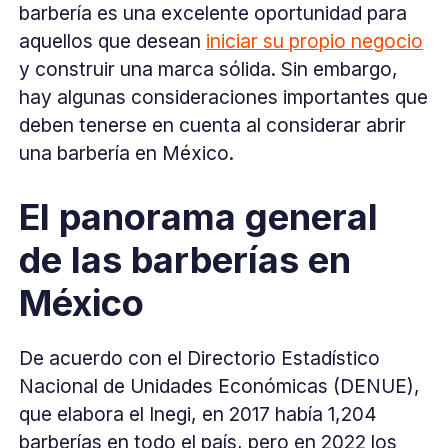
barbería es una excelente oportunidad para
aquellos que desean
iniciar su propio negocio
y construir una marca sólida. Sin embargo,
hay algunas consideraciones importantes que
deben tenerse en cuenta al considerar abrir
una barbería en México.
El panorama general
de las barberías en
México
De acuerdo con el Directorio Estadístico
Nacional de Unidades Económicas (DENUE),
que elabora el Inegi, en 2017 había 1,204
barberías en todo el país, pero en 2022 los