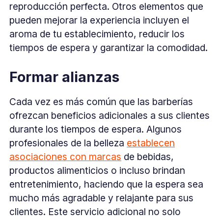
reproducción perfecta. Otros elementos que
pueden mejorar la experiencia incluyen el
aroma de tu establecimiento, reducir los
tiempos de espera y garantizar la comodidad.
Formar alianzas
Cada vez es más común que las barberías
ofrezcan beneficios adicionales a sus clientes
durante los tiempos de espera. Algunos
profesionales de la belleza
establecen
asociaciones con marcas
de bebidas,
productos alimenticios o incluso brindan
entretenimiento, haciendo que la espera sea
mucho más agradable y relajante para sus
clientes. Este servicio adicional no solo