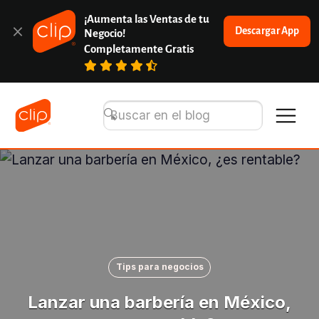
¡Aumenta las Ventas de tu 
Descargar App
Negocio!
Completamente Gratis
Tips para negocios
Lanzar una barbería en México,