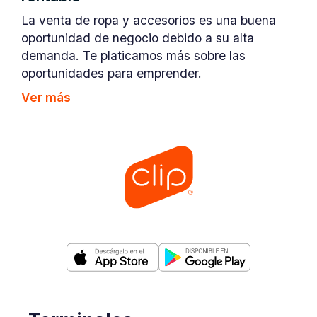
La venta de ropa y accesorios es una buena
oportunidad de negocio debido a su alta
demanda. Te platicamos más sobre las
oportunidades para emprender.
Ver más