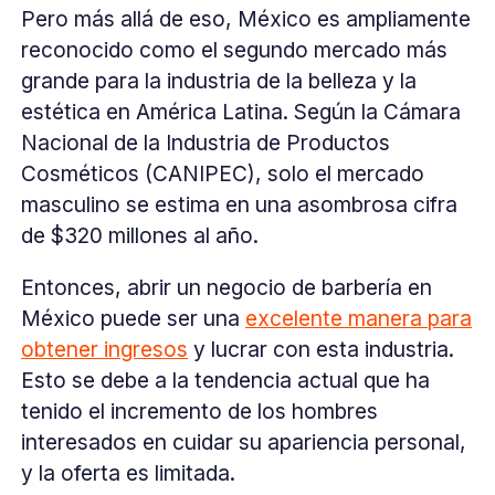
Pero más allá de eso, México es ampliamente
reconocido como el segundo mercado más
grande para la industria de la belleza y la
estética en América Latina. Según la Cámara
Nacional de la Industria de Productos
Cosméticos (CANIPEC), solo el mercado
masculino se estima en una asombrosa cifra
de $320 millones al año.
Entonces, abrir un negocio de barbería en
México puede ser una
excelente manera para
obtener ingresos
y lucrar con esta industria.
Esto se debe a la tendencia actual que ha
tenido el incremento de los hombres
interesados en cuidar su apariencia personal,
y la oferta es limitada.