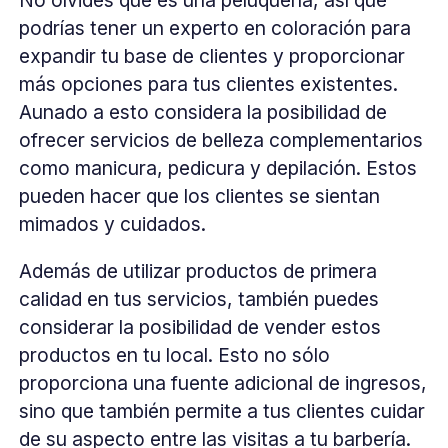
podrías tener un experto en coloración para
expandir tu base de clientes y proporcionar
más opciones para tus clientes existentes.
Aunado a esto considera la posibilidad de
ofrecer servicios de belleza complementarios
como manicura, pedicura y depilación. Estos
pueden hacer que los clientes se sientan
mimados y cuidados.
Además de utilizar productos de primera
calidad en tus servicios, también puedes
considerar la posibilidad de vender estos
productos en tu local. Esto no sólo
proporciona una fuente adicional de ingresos,
sino que también permite a tus clientes cuidar
de su aspecto entre las visitas a tu barbería.