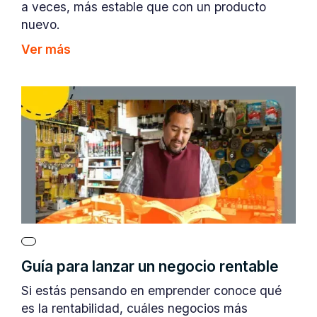
a veces, más estable que con un producto
nuevo.
Ver más
Guía para lanzar un negocio rentable
Si estás pensando en emprender conoce qué
es la rentabilidad, cuáles negocios más