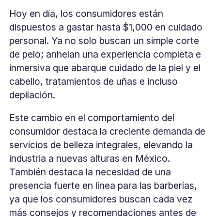
Hoy en día, los consumidores están
dispuestos a gastar hasta $1,000 en cuidado
personal. Ya no solo buscan un simple corte
de pelo; anhelan una experiencia completa e
inmersiva que abarque cuidado de la piel y el
cabello, tratamientos de uñas e incluso
depilación.
Este cambio en el comportamiento del
consumidor destaca la creciente demanda de
servicios de belleza integrales, elevando la
industria a nuevas alturas en México.
También destaca la necesidad de una
presencia fuerte en línea para las barberías,
ya que los consumidores buscan cada vez
más consejos y recomendaciones antes de