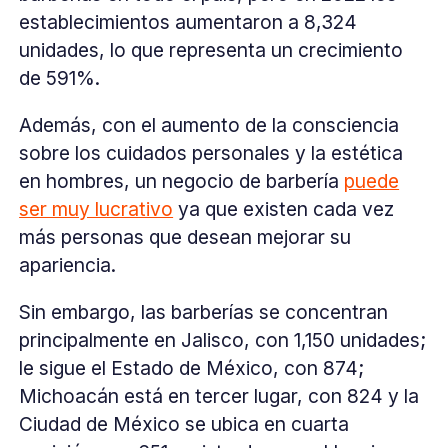
establecimientos aumentaron a 8,324
unidades, lo que representa un crecimiento
de 591%.
Además, con el aumento de la consciencia
sobre los cuidados personales y la estética
en hombres, un negocio de barbería
puede
ser muy lucrativo
ya que existen cada vez
más personas que desean mejorar su
apariencia.
Sin embargo, las barberías se concentran
principalmente en Jalisco, con 1,150 unidades;
le sigue el Estado de México, con 874;
Michoacán está en tercer lugar, con 824 y la
Ciudad de México se ubica en cuarta