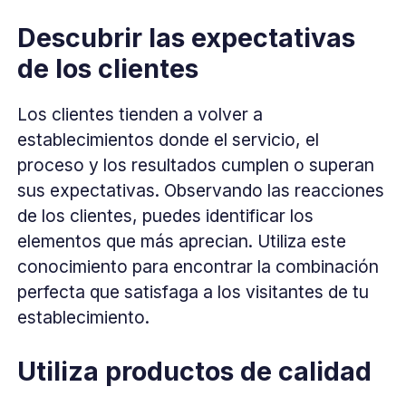
Descubrir las expectativas
de los clientes
Los clientes tienden a volver a
establecimientos donde el servicio, el
proceso y los resultados cumplen o superan
sus expectativas. Observando las reacciones
de los clientes, puedes identificar los
elementos que más aprecian. Utiliza este
conocimiento para encontrar la combinación
perfecta que satisfaga a los visitantes de tu
establecimiento.
Utiliza productos de calidad