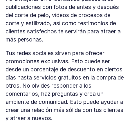
publicaciones con fotos de antes y después
del corte de pelo, vídeos de procesos de
corte y estilizado, así como testimonios de
clientes satisfechos te servirán para atraer a
más personas.
Tus redes sociales sirven para ofrecer
promociones exclusivas. Esto puede ser
desde un porcentaje de descuento en ciertos
días hasta servicios gratuitos en la compra de
otros. No olvides responder a los
comentarios, haz preguntas y crea un
ambiente de comunidad. Esto puede ayudar a
crear una relación más sólida con tus clientes
y atraer a nuevos.