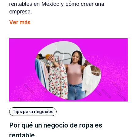
rentables en México y cómo crear una
empresa.
Ver más
Tips para negocios
Por qué un negocio de ropa es
rentable