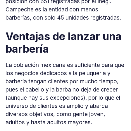
posición con 651 registradas por el Inegi.
Campeche es la entidad con menos
barberías, con solo 45 unidades registradas.
Ventajas de lanzar una
barbería
La población mexicana es suficiente para que
los negocios dedicados a la peluquería y
barbería tengan clientes por mucho tiempo,
pues el cabello y la barba no deja de crecer
(aunque hay sus excepciones). por lo que el
universo de clientes es amplio y abarca
diversos objetivos, como gente joven,
adultos y hasta adultos mayores.