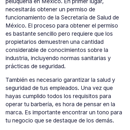
peluquería en México. En primer lugar,
necesitarás obtener un permiso de
funcionamiento de la Secretaría de Salud de
México. El proceso para obtener el permiso
es bastante sencillo pero requiere que los
propietarios demuestren una cantidad
considerable de conocimientos sobre la
industria, incluyendo normas sanitarias y
prácticas de seguridad.
También es necesario garantizar la salud y
seguridad de tus empleados. Una vez que
hayas cumplido todos los requisitos para
operar tu barbería, es hora de pensar en la
marca. Es importante encontrar un tono para
tu negocio que se destaque de los demás.