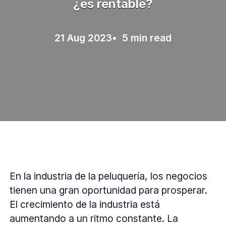
¿es rentable?
21 Aug 2023
• 5 min read
En la industria de la peluquería, los negocios
tienen una gran oportunidad para prosperar.
El crecimiento de la industria está
aumentando a un ritmo constante. La