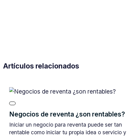
Artículos relacionados
Negocios de reventa ¿son rentables?
Iniciar un negocio para reventa puede ser tan
rentable como iniciar tu propia idea o servicio y