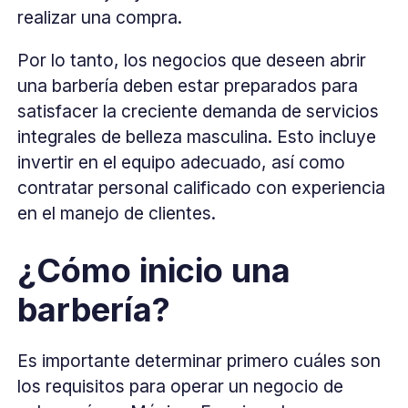
realizar una compra.
Por lo tanto, los negocios que deseen abrir
una barbería deben estar preparados para
satisfacer la creciente demanda de servicios
integrales de belleza masculina. Esto incluye
invertir en el equipo adecuado, así como
contratar personal calificado con experiencia
en el manejo de clientes.
¿Cómo inicio una
barbería?
Es importante determinar primero cuáles son
los requisitos para operar un negocio de