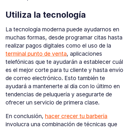
Utiliza la tecnología
La tecnología moderna puede ayudarnos en
muchas formas, desde programar citas hasta
realizar pagos digitales como el uso de la
terminal punto de venta
, aplicaciones
telefónicas que te ayudarán a establecer cuál
es el mejor corte para tu cliente y hasta envío
de correo electrónico. Esto también te
ayudará a mantenerte al día con lo último en
tendencias de peluquería y asegurarte de
ofrecer un servicio de primera clase.
En conclusión,
hacer crecer tu barbería
involucra una combinación de técnicas que