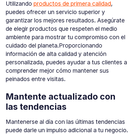
Utilizando
productos de primera calidad
,
puedes ofrecer un servicio superior y
garantizar los mejores resultados. Asegúrate
de elegir productos que respeten el medio
ambiente para mostrar tu compromiso con el
cuidado del planeta.Proporcionando
información de alta calidad y atención
personalizada, puedes ayudar a tus clientes a
comprender mejor cómo mantener sus
peinados entre visitas.
Mantente actualizado con
las tendencias
Mantenerse al día con las últimas tendencias
puede darle un impulso adicional a tu negocio.