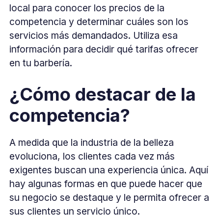
local para conocer los precios de la
competencia y determinar cuáles son los
servicios más demandados. Utiliza esa
información para decidir qué tarifas ofrecer
en tu barbería.
¿Cómo destacar de la
competencia?
A medida que la industria de la belleza
evoluciona, los clientes cada vez más
exigentes buscan una experiencia única. Aquí
hay algunas formas en que puede hacer que
su negocio se destaque y le permita ofrecer a
sus clientes un servicio único.