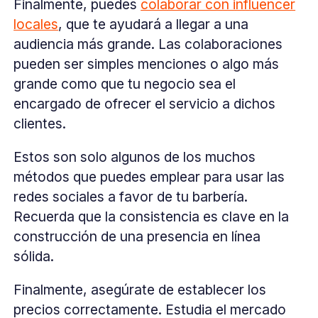
Finalmente, puedes
colaborar con influencer
locales
, que te ayudará a llegar a una
audiencia más grande. Las colaboraciones
pueden ser simples menciones o algo más
grande como que tu negocio sea el
encargado de ofrecer el servicio a dichos
clientes.
Estos son solo algunos de los muchos
métodos que puedes emplear para usar las
redes sociales a favor de tu barbería.
Recuerda que la consistencia es clave en la
construcción de una presencia en línea
sólida.
Finalmente, asegúrate de establecer los
precios correctamente. Estudia el mercado