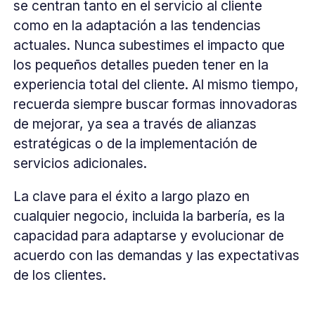
se centran tanto en el servicio al cliente
como en la adaptación a las tendencias
actuales. Nunca subestimes el impacto que
los pequeños detalles pueden tener en la
experiencia total del cliente. Al mismo tiempo,
recuerda siempre buscar formas innovadoras
de mejorar, ya sea a través de alianzas
estratégicas o de la implementación de
servicios adicionales.
La clave para el éxito a largo plazo en
cualquier negocio, incluida la barbería, es la
capacidad para adaptarse y evolucionar de
acuerdo con las demandas y las expectativas
de los clientes.