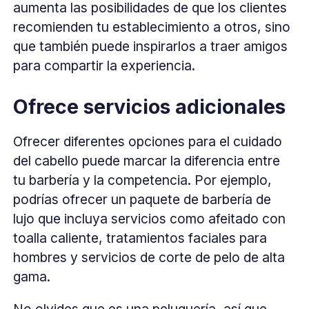
aumenta las posibilidades de que los clientes
recomienden tu establecimiento a otros, sino
que también puede inspirarlos a traer amigos
para compartir la experiencia.
Ofrece servicios adicionales
Ofrecer diferentes opciones para el cuidado
del cabello puede marcar la diferencia entre
tu barbería y la competencia. Por ejemplo,
podrías ofrecer un paquete de barbería de
lujo que incluya servicios como afeitado con
toalla caliente, tratamientos faciales para
hombres y servicios de corte de pelo de alta
gama.
No olvides que es una peluquería, así que