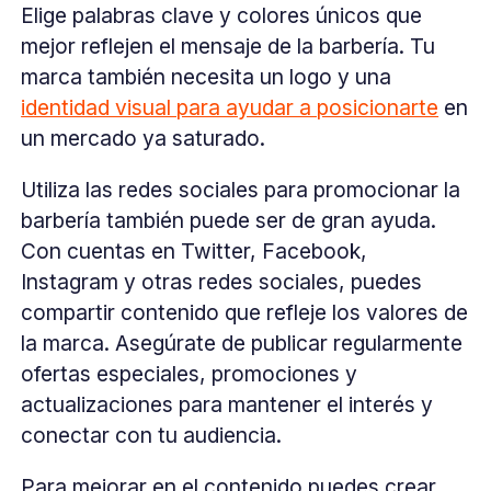
Elige palabras clave y colores únicos que
mejor reflejen el mensaje de la barbería. Tu
marca también necesita un logo y una
identidad visual para ayudar a posicionarte
en
un mercado ya saturado.
Utiliza las redes sociales para promocionar la
barbería también puede ser de gran ayuda.
Con cuentas en Twitter, Facebook,
Instagram y otras redes sociales, puedes
compartir contenido que refleje los valores de
la marca. Asegúrate de publicar regularmente
ofertas especiales, promociones y
actualizaciones para mantener el interés y
conectar con tu audiencia.
Para mejorar en el contenido puedes crear