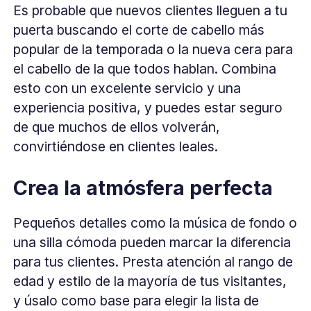
Es probable que nuevos clientes lleguen a tu
puerta buscando el corte de cabello más
popular de la temporada o la nueva cera para
el cabello de la que todos hablan. Combina
esto con un excelente servicio y una
experiencia positiva, y puedes estar seguro
de que muchos de ellos volverán,
convirtiéndose en clientes leales.
Crea la atmósfera perfecta
Pequeños detalles como la música de fondo o
una silla cómoda pueden marcar la diferencia
para tus clientes. Presta atención al rango de
edad y estilo de la mayoría de tus visitantes,
y úsalo como base para elegir la lista de