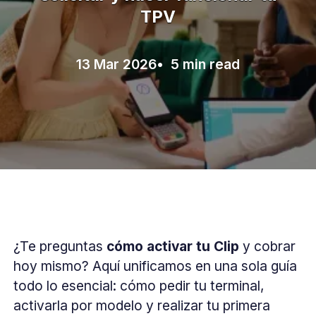
TPV
13 Mar 2026
• 5 min read
¿Te preguntas
cómo activar tu Clip
y cobrar
hoy mismo? Aquí unificamos en una sola guía
todo lo esencial: cómo pedir tu terminal,
activarla por modelo y realizar tu primera