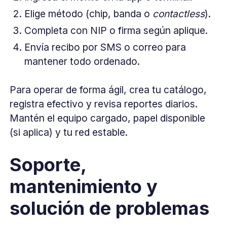
Elige método (chip, banda o
contactless
).
Completa con NIP o firma según aplique.
Envía recibo por SMS o correo para
mantener todo ordenado.
Para operar de forma ágil, crea tu catálogo,
registra efectivo y revisa reportes diarios.
Mantén el equipo cargado, papel disponible
(si aplica) y tu red estable.
Soporte,
mantenimiento y
solución de problemas