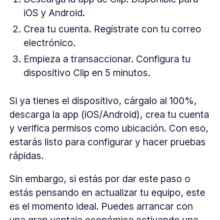
iOS y Android.
Crea tu cuenta. Regístrate con tu correo
electrónico.
Empieza a transaccionar. Configura tu
dispositivo Clip en 5 minutos.
Si ya tienes el dispositivo, cárgalo al 100%,
descarga la app (iOS/Android), crea tu cuenta
y verifica permisos como ubicación. Con eso,
estarás listo para configurar y hacer pruebas
rápidas.
Sin embargo, si estás por dar este paso o
estás pensando en actualizar tu equipo, este
es el momento ideal. Puedes arrancar con
una gran ventaja económica activando una