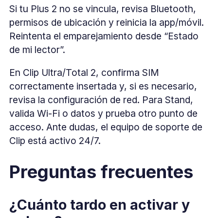
Si tu Plus 2 no se vincula, revisa Bluetooth,
permisos de ubicación y reinicia la app/móvil.
Reintenta el emparejamiento desde “Estado
de mi lector”.
En Clip Ultra/Total 2, confirma SIM
correctamente insertada y, si es necesario,
revisa la configuración de red. Para Stand,
valida Wi-Fi o datos y prueba otro punto de
acceso. Ante dudas, el equipo de soporte de
Clip está activo 24/7.
Preguntas frecuentes
¿Cuánto tardo en activar y