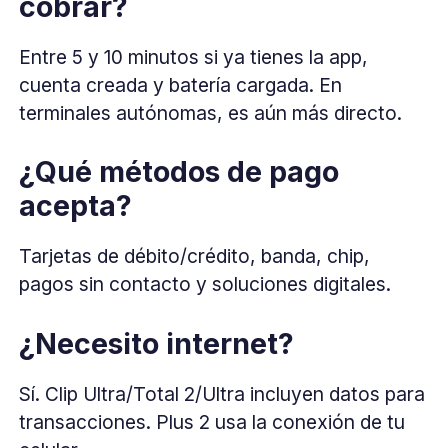
cobrar?
Entre 5 y 10 minutos si ya tienes la app,
cuenta creada y batería cargada. En
terminales autónomas, es aún más directo.
¿Qué métodos de pago
acepta?
Tarjetas de débito/crédito, banda, chip,
pagos sin contacto y soluciones digitales.
¿Necesito internet?
Sí. Clip Ultra/Total 2/Ultra incluyen datos para
transacciones. Plus 2 usa la conexión de tu