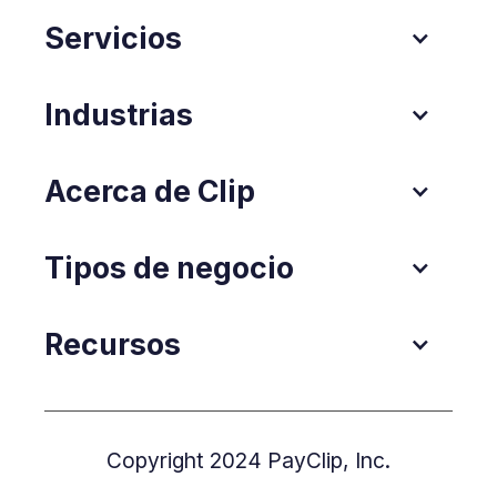
Servicios
Industrias
Acerca de Clip
Tipos de negocio
Recursos
Copyright 2024 PayClip, Inc.