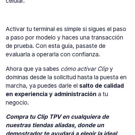
celular.
Activar tu terminal es simple si sigues el paso
a paso por modelo y haces una transacción
de prueba. Con esta guía, pasaste de
evaluarla a operarla con confianza.
Ahora que ya sabes
cómo activar Clip
y
dominas desde la solicitud hasta la puesta en
marcha, ya puedes darle el
salto de calidad
en experiencia y administración
a tu
negocio.
Compra tu Clip TPV en cualquiera de
nuestras tiendas aliadas, donde un
demostrador te ayudará a elegir la ideal