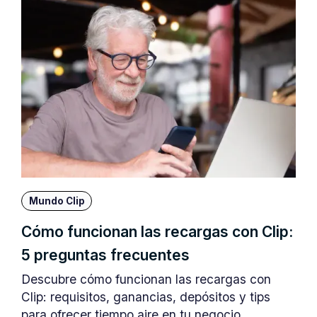
Mundo Clip
Cómo funcionan las recargas con Clip:
5 preguntas frecuentes
Descubre cómo funcionan las recargas con
Clip: requisitos, ganancias, depósitos y tips
para ofrecer tiempo aire en tu negocio.