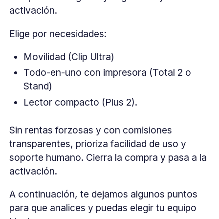
activación.
Elige por necesidades:
Movilidad (Clip Ultra)
Todo-en-uno con impresora (Total 2 o
Stand)
Lector compacto (Plus 2).
Sin rentas forzosas y con comisiones
transparentes, prioriza facilidad de uso y
soporte humano. Cierra la compra y pasa a la
activación.
A continuación, te dejamos algunos puntos
para que analices y puedas elegir tu equipo