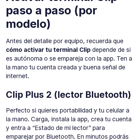
paso a paso (por
modelo)
Antes del detalle por equipo, recuerda que
cómo activar tu terminal Clip
depende de si
es autónoma o se empareja con la app. Ten a
la mano tu cuenta creada y buena señal de
internet.
Clip Plus 2 (lector Bluetooth)
Perfecto si quieres portabilidad y tu celular a
la mano. Carga, instala la app, crea tu cuenta
y entra a “Estado de mi lector” para
emparejar por Bluetooth. En minutos podrás