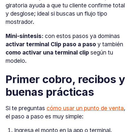
giratoria ayuda a que tu cliente confirme total
y desglose; ideal si buscas un flujo tipo
mostrador.
Mini-síntesis:
con estos pasos ya dominas
activar terminal Clip paso a paso
y también
como activar una terminal clip
según tu
modelo.
Primer cobro, recibos y
buenas prácticas
Si te preguntas
cómo usar un punto de venta
,
el paso a paso es muy simple:
Ingresa el monto en la app o terminal.