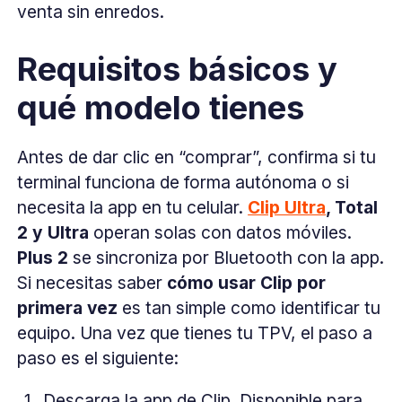
venta sin enredos.
Requisitos básicos y
qué modelo tienes
Antes de dar clic en “comprar”, confirma si tu
terminal funciona de forma autónoma o si
necesita la app en tu celular.
Clip Ultra
, Total
2 y Ultra
operan solas con datos móviles.
Plus 2
se sincroniza por Bluetooth con la app.
Si necesitas saber
cómo usar Clip por
primera vez
es tan simple como identificar tu
equipo. Una vez que tienes tu TPV, el paso a
paso es el siguiente:
Descarga la app de Clip. Disponible para