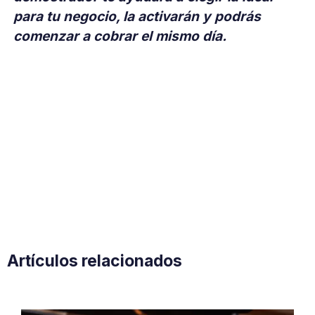
para tu negocio, la activarán y podrás
comenzar a cobrar el mismo día.
Artículos relacionados