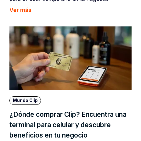
Ver más
Mundo Clip
¿Dónde comprar Clip? Encuentra una
terminal para celular y descubre
beneficios en tu negocio