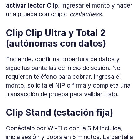
activar lector Clip
, ingresar el monto y hacer
una prueba con chip o
contactless
.
Clip Clip Ultra y Total 2
(autónomas con datos)
Enciende, confirma cobertura de datos y
sigue las pantallas de inicio de sesión. No
requieren teléfono para cobrar. Ingresa el
monto, solicita el NIP o firma y completa una
transacción de prueba para validar todo.
Clip Stand (estación fija)
Conéctalo por Wi-Fi o con la SIM incluida,
inicia sesión y cobra en 5 minutos. La pantalla