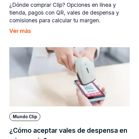
¿Dónde comprar Clip? Opciones en línea y
tienda, pagos con QR, vales de despensa y
comisiones para calcular tu margen.
Ver más
Mundo Clip
¿Cómo aceptar vales de despensa en