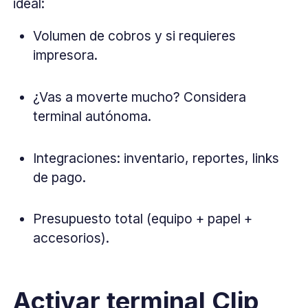
ideal:
Volumen de cobros y si requieres
impresora.
¿Vas a moverte mucho? Considera
terminal autónoma.
Integraciones: inventario, reportes, links
de pago.
Presupuesto total (equipo + papel +
accesorios).
Activar terminal Clip