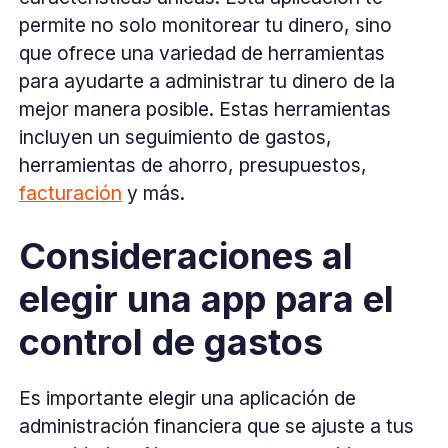
permite no solo monitorear tu dinero, sino
que ofrece una variedad de herramientas
para ayudarte a administrar tu dinero de la
mejor manera posible. Estas herramientas
incluyen un seguimiento de gastos,
herramientas de ahorro, presupuestos,
facturación
y más.
Consideraciones al
elegir una app para el
control de gastos
Es importante elegir una aplicación de
administración financiera que se ajuste a tus