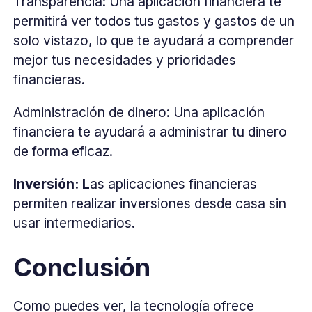
Transparencia: Una aplicación financiera te
permitirá ver todos tus gastos y gastos de un
solo vistazo, lo que te ayudará a comprender
mejor tus necesidades y prioridades
financieras.
Administración de dinero: Una aplicación
financiera te ayudará a administrar tu dinero
de forma eficaz.
Inversión: L
as aplicaciones financieras
permiten realizar inversiones desde casa sin
usar intermediarios.
Conclusión
Como puedes ver, la tecnología ofrece