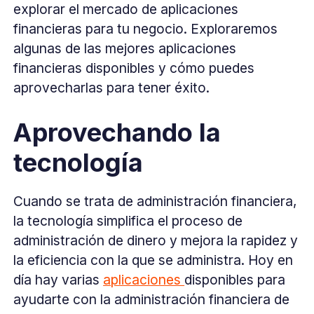
explorar el mercado de aplicaciones
financieras para tu negocio. Exploraremos
algunas de las mejores aplicaciones
financieras disponibles y cómo puedes
aprovecharlas para tener éxito.
Aprovechando la
tecnología
Cuando se trata de administración financiera,
la tecnología simplifica el proceso de
administración de dinero y mejora la rapidez y
la eficiencia con la que se administra. Hoy en
día hay varias
aplicaciones
disponibles para
ayudarte con la administración financiera de