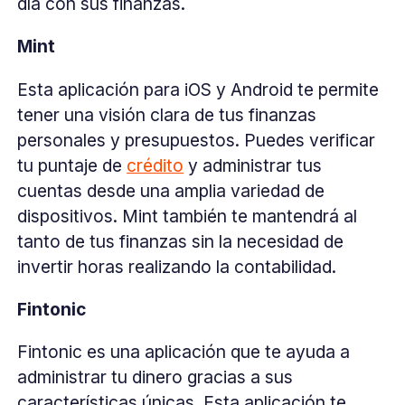
día con sus finanzas.
Mint
Esta aplicación para iOS y Android te permite
tener una visión clara de tus finanzas
personales y presupuestos. Puedes verificar
tu puntaje de
crédito
y administrar tus
cuentas desde una amplia variedad de
dispositivos. Mint también te mantendrá al
tanto de tus finanzas sin la necesidad de
invertir horas realizando la contabilidad.
Fintonic
Fintonic es una aplicación que te ayuda a
administrar tu dinero gracias a sus
características únicas. Esta aplicación te