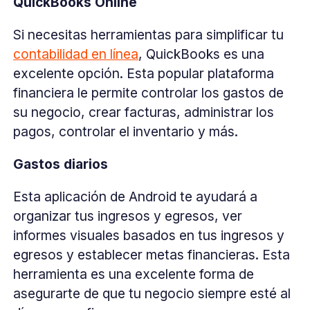
QuickBooks Online
Si necesitas herramientas para simplificar tu
contabilidad en línea
, QuickBooks es una
excelente opción. Esta popular plataforma
financiera le permite controlar los gastos de
su negocio, crear facturas, administrar los
pagos, controlar el inventario y más.
Gastos diarios
Esta aplicación de Android te ayudará a
organizar tus ingresos y egresos, ver
informes visuales basados en tus ingresos y
egresos y establecer metas financieras. Esta
herramienta es una excelente forma de
asegurarte de que tu negocio siempre esté al