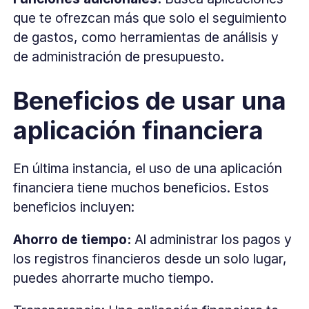
que te ofrezcan más que solo el seguimiento
de gastos, como herramientas de análisis y
de administración de presupuesto.
Beneficios de usar una
aplicación financiera
En última instancia, el uso de una aplicación
financiera tiene muchos beneficios. Estos
beneficios incluyen:
Ahorro de tiempo:
Al administrar los pagos y
los registros financieros desde un solo lugar,
puedes ahorrarte mucho tiempo.