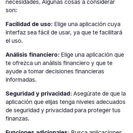
necesidades. Algunas cosas a considerar
son:
Facilidad de uso:
Elige una aplicación cuya
interfaz sea fácil de usar, ya que te facilitará
el uso.
Análisis financiero:
Elige una aplicación que
te ofrezca un análisis financiero y que te
ayude a tomar decisiones financieras
informadas.
Seguridad y privacidad:
Asegúrate de que la
aplicación que elijas tenga niveles adecuados
de seguridad y privacidad para proteger tus
finanzas.
Funciones adicionales:
Busca aplicaciones