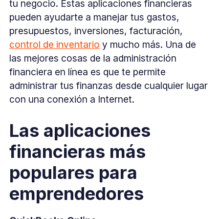
tu negocio. Estas aplicaciones financieras
pueden ayudarte a manejar tus gastos,
presupuestos, inversiones, facturación,
control de inventario
y mucho más. Una de
las mejores cosas de la administración
financiera en línea es que te permite
administrar tus finanzas desde cualquier lugar
con una conexión a Internet.
Las aplicaciones
financieras más
populares para
emprendedores