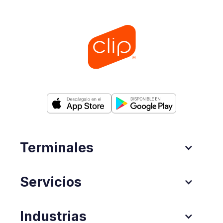
Terminales
Servicios
Industrias