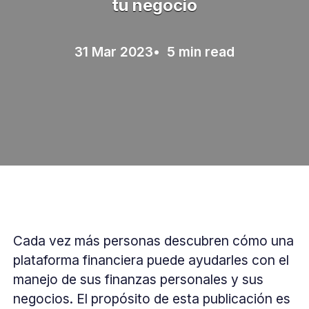
tu negocio
31 Mar 2023
• 5 min read
Cada vez más personas descubren cómo una
plataforma financiera puede ayudarles con el
manejo de sus finanzas personales y sus
negocios. El propósito de esta publicación es