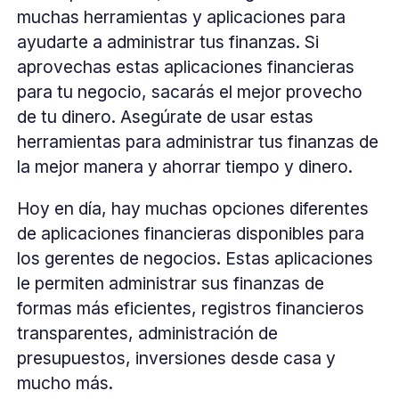
muchas herramientas y aplicaciones para
ayudarte a administrar tus finanzas. Si
aprovechas estas aplicaciones financieras
para tu negocio, sacarás el mejor provecho
de tu dinero. Asegúrate de usar estas
herramientas para administrar tus finanzas de
la mejor manera y ahorrar tiempo y dinero.
Hoy en día, hay muchas opciones diferentes
de aplicaciones financieras disponibles para
los gerentes de negocios. Estas aplicaciones
le permiten administrar sus finanzas de
formas más eficientes, registros financieros
transparentes, administración de
presupuestos, inversiones desde casa y
mucho más.