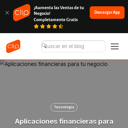
¡Aumenta las Ventas de tu 
Descargar App
Negocio!
Completamente Gratis
Tecnología
Aplicaciones financieras para