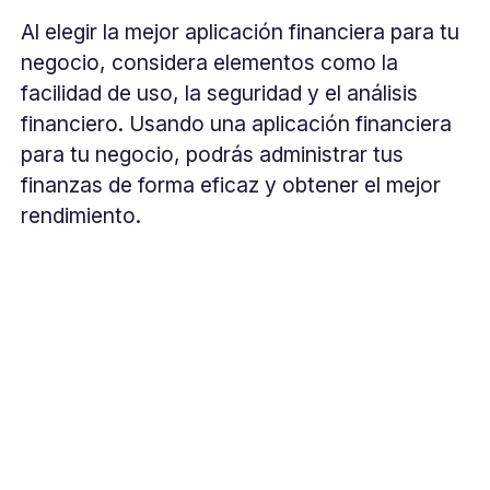
Al elegir la mejor aplicación financiera para tu
negocio, considera elementos como la
facilidad de uso, la seguridad y el análisis
financiero. Usando una aplicación financiera
para tu negocio, podrás administrar tus
finanzas de forma eficaz y obtener el mejor
rendimiento.