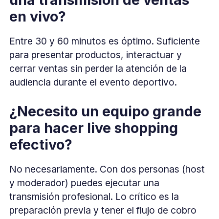
en vivo?
Entre 30 y 60 minutos es óptimo. Suficiente
para presentar productos, interactuar y
cerrar ventas sin perder la atención de la
audiencia durante el evento deportivo.
¿Necesito un equipo grande
para hacer live shopping
efectivo?
No necesariamente. Con dos personas (host
y moderador) puedes ejecutar una
transmisión profesional. Lo crítico es la
preparación previa y tener el flujo de cobro