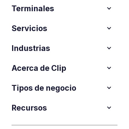
Terminales
Servicios
Industrias
Acerca de Clip
Tipos de negocio
Recursos