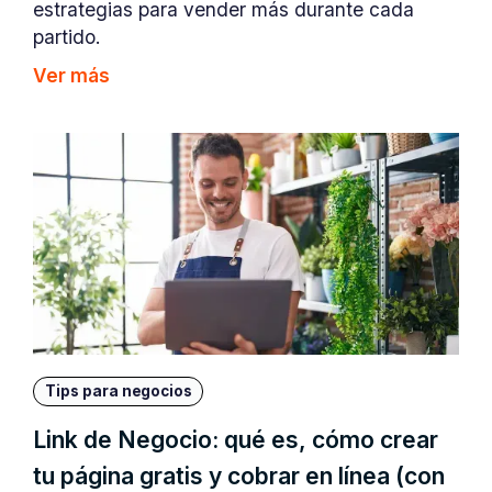
estrategias para vender más durante cada
partido.
Ver más
Tips para negocios
Link de Negocio: qué es, cómo crear
tu página gratis y cobrar en línea (con