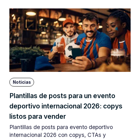
Noticias
Plantillas de posts para un evento
deportivo internacional 2026: copys
listos para vender
Plantillas de posts para evento deportivo
internacional 2026 con copys, CTAs y