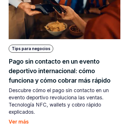
Tips para negocios
Pago sin contacto en un evento
deportivo internacional: cómo
funciona y cómo cobrar más rápido
Descubre cómo el pago sin contacto en un
evento deportivo revoluciona las ventas.
Tecnología NFC, wallets y cobro rápido
explicados.
Ver más