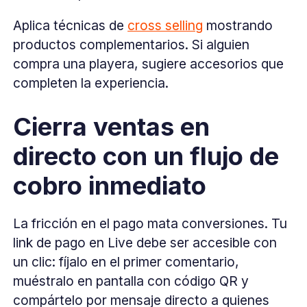
Aplica técnicas de
cross selling
mostrando
productos complementarios. Si alguien
compra una playera, sugiere accesorios que
completen la experiencia.
Cierra ventas en
directo con un flujo de
cobro inmediato
La fricción en el pago mata conversiones. Tu
link de pago en Live debe ser accesible con
un clic: fíjalo en el primer comentario,
muéstralo en pantalla con código QR y
compártelo por mensaje directo a quienes