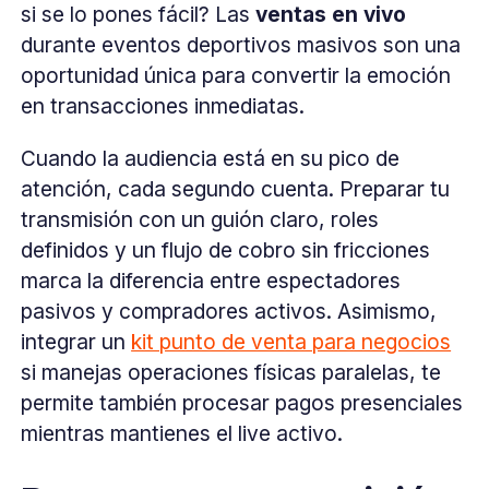
si se lo pones fácil? Las
ventas en vivo
durante eventos deportivos masivos son una
oportunidad única para convertir la emoción
en transacciones inmediatas.
Cuando la audiencia está en su pico de
atención, cada segundo cuenta. Preparar tu
transmisión con un guión claro, roles
definidos y un flujo de cobro sin fricciones
marca la diferencia entre espectadores
pasivos y compradores activos. Asimismo,
integrar un
kit punto de venta para negocios
si manejas operaciones físicas paralelas, te
permite también procesar pagos presenciales
mientras mantienes el live activo.