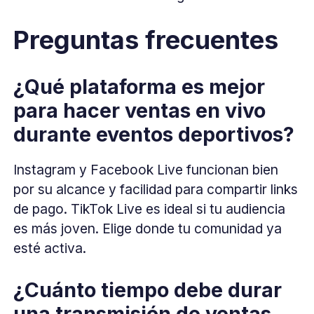
Preguntas frecuentes
¿Qué plataforma es mejor
para hacer ventas en vivo
durante eventos deportivos?
Instagram y Facebook Live funcionan bien
por su alcance y facilidad para compartir links
de pago. TikTok Live es ideal si tu audiencia
es más joven. Elige donde tu comunidad ya
esté activa.
¿Cuánto tiempo debe durar
una transmisión de ventas