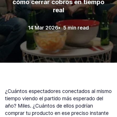
cómo cerrar cobros en tiempo
real
14 Mar 2026
• 5 min read
¿Cuántos espectadores conectados al mismo
tiempo viendo el partido más esperado del
año? Miles. ¿Cuántos de ellos podrían
comprar tu producto en ese preciso instante