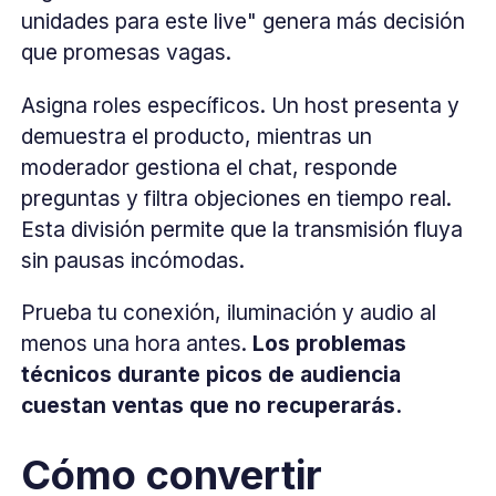
unidades para este live" genera más decisión
que promesas vagas.
Asigna roles específicos. Un host presenta y
demuestra el producto, mientras un
moderador gestiona el chat, responde
preguntas y filtra objeciones en tiempo real.
Esta división permite que la transmisión fluya
sin pausas incómodas.
Prueba tu conexión, iluminación y audio al
menos una hora antes.
Los problemas
técnicos durante picos de audiencia
cuestan ventas que no recuperarás.
Cómo convertir