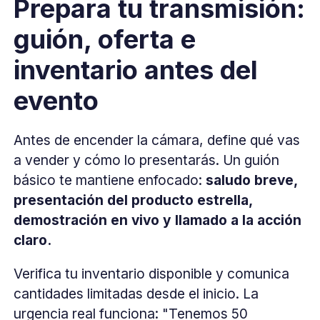
Prepara tu transmisión:
guión, oferta e
inventario antes del
evento
Antes de encender la cámara, define qué vas
a vender y cómo lo presentarás. Un guión
básico te mantiene enfocado:
saludo breve,
presentación del producto estrella,
demostración en vivo y llamado a la acción
claro.
Verifica tu inventario disponible y comunica
cantidades limitadas desde el inicio. La
urgencia real funciona: "Tenemos 50