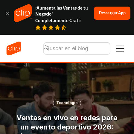
¡Aumenta las Ventas de tu 
Descargar App
Negocio!
Completamente Gratis
Tecnología
Ventas en vivo en redes para
un evento deportivo 2026: