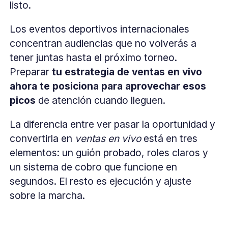
listo.
Los eventos deportivos internacionales
concentran audiencias que no volverás a
tener juntas hasta el próximo torneo.
Preparar
tu estrategia de ventas en vivo
ahora te posiciona para aprovechar esos
picos
de atención cuando lleguen.
La diferencia entre ver pasar la oportunidad y
convertirla en
ventas en vivo
está en tres
elementos: un guión probado, roles claros y
un sistema de cobro que funcione en
segundos. El resto es ejecución y ajuste
sobre la marcha.