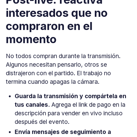
interesados que no
compraron en el
momento
No todos compran durante la transmisión.
Algunos necesitan pensarlo, otros se
distrajeron con el partido. El trabajo no
termina cuando apagas la cámara.
Guarda la transmisión y compártela en
tus canales.
Agrega el link de pago en la
descripción para vender en vivo incluso
después del evento.
Envía mensajes de seguimiento a