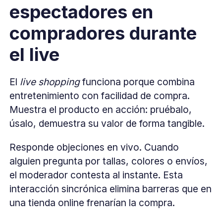
espectadores en
compradores durante
el live
El
live shopping
funciona porque combina
entretenimiento con facilidad de compra.
Muestra el producto en acción: pruébalo,
úsalo, demuestra su valor de forma tangible.
Responde objeciones en vivo. Cuando
alguien pregunta por tallas, colores o envíos,
el moderador contesta al instante. Esta
interacción sincrónica elimina barreras que en
una tienda online frenarían la compra.