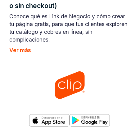
o sin checkout)
Conoce qué es Link de Negocio y cómo crear
tu página gratis, para que tus clientes exploren
tu catálogo y cobres en línea, sin
complicaciones.
Ver más