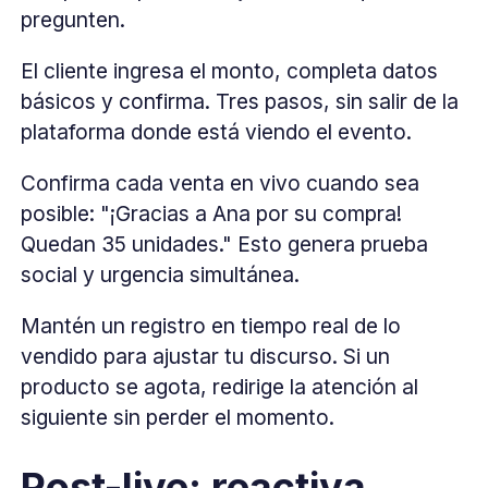
pregunten.
El cliente ingresa el monto, completa datos
básicos y confirma. Tres pasos, sin salir de la
plataforma donde está viendo el evento.
Confirma cada venta en vivo cuando sea
posible: "¡Gracias a Ana por su compra!
Quedan 35 unidades." Esto genera prueba
social y urgencia simultánea.
Mantén un registro en tiempo real de lo
vendido para ajustar tu discurso. Si un
producto se agota, redirige la atención al
siguiente sin perder el momento.
Post-live: reactiva