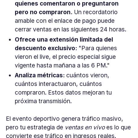
quienes comentaron o preguntaron
pero no compraron.
Un recordatorio
amable con el enlace de pago puede
cerrar ventas en las siguientes 24 horas.
Ofrece una extensión limitada del
descuento exclusivo:
"Para quienes
vieron el live, el precio especial sigue
vigente hasta mañana a las 6 PM."
Analiza métricas:
cuántos vieron,
cuántos interactuaron, cuántos
compraron. Estos datos mejoran tu
próxima transmisión.
El evento deportivo genera tráfico masivo,
pero tu estrategia de
ventas en vivo
es lo que
convierte ese tráfico en ingresos reales.