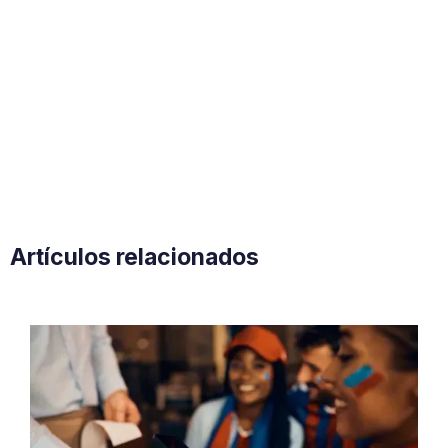
Artículos relacionados