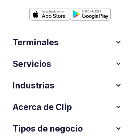
Terminales
Servicios
Industrias
Acerca de Clip
Tipos de negocio