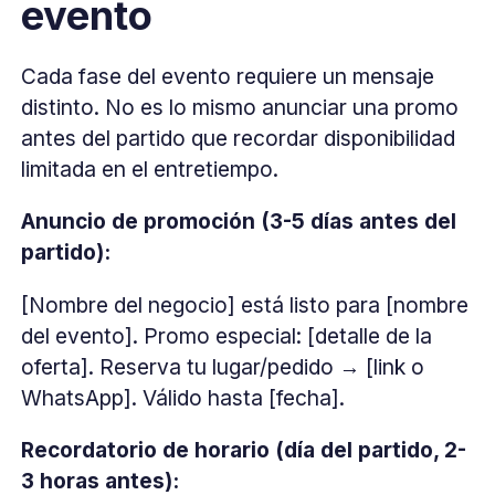
evento
Cada fase del evento requiere un mensaje
distinto. No es lo mismo anunciar una promo
antes del partido que recordar disponibilidad
limitada en el entretiempo.
Anuncio de promoción (3-5 días antes del
partido):
[Nombre del negocio] está listo para [nombre
del evento]. Promo especial: [detalle de la
oferta]. Reserva tu lugar/pedido → [link o
WhatsApp]. Válido hasta [fecha].
Recordatorio de horario (día del partido, 2-
3 horas antes):