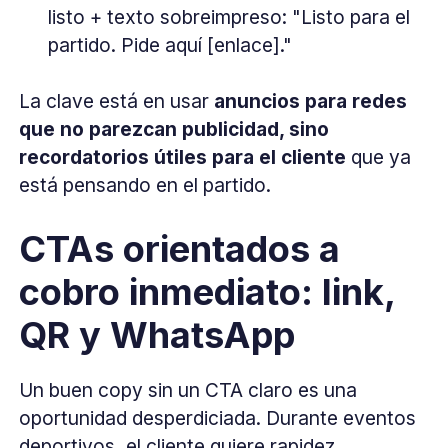
listo + texto sobreimpreso: "Listo para el
partido. Pide aquí [enlace]."
La clave está en usar
anuncios para redes
que no parezcan publicidad, sino
recordatorios útiles para el cliente
que ya
está pensando en el partido.
CTAs orientados a
cobro inmediato: link,
QR y WhatsApp
Un buen copy sin un CTA claro es una
oportunidad desperdiciada. Durante eventos
deportivos, el cliente quiere rapidez.