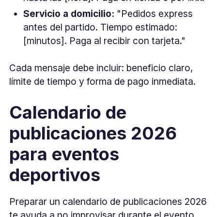
Servicio a domicilio:
"Pedidos express
antes del partido. Tiempo estimado:
[minutos]. Paga al recibir con tarjeta."
Cada mensaje debe incluir: beneficio claro,
límite de tiempo y forma de pago inmediata.
Calendario de
publicaciones 2026
para eventos
deportivos
Preparar un calendario de publicaciones 2026
te ayuda a no improvisar durante el evento