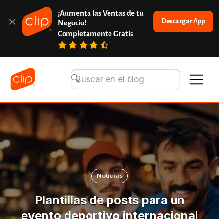
¡Aumenta las Ventas de tu 
Descargar App
Negocio!
Completamente Gratis
Noticias
Plantillas de posts para un
evento deportivo internacional