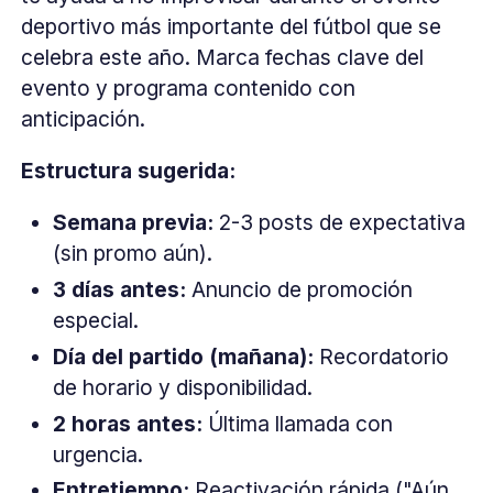
deportivo más importante del fútbol que se
celebra este año. Marca fechas clave del
evento y programa contenido con
anticipación.
Estructura sugerida:
Semana previa:
2-3 posts de expectativa
(sin promo aún).
3 días antes:
Anuncio de promoción
especial.
Día del partido (mañana):
Recordatorio
de horario y disponibilidad.
2 horas antes:
Última llamada con
urgencia.
Entretiempo:
Reactivación rápida ("Aún