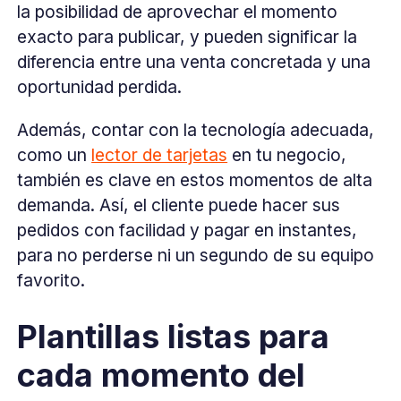
la posibilidad de aprovechar el momento
exacto para publicar, y pueden significar la
diferencia entre una venta concretada y una
oportunidad perdida.
Además, contar con la tecnología adecuada,
como un
lector de tarjetas
en tu negocio,
también es clave en estos momentos de alta
demanda. Así, el cliente puede hacer sus
pedidos con facilidad y pagar en instantes,
para no perderse ni un segundo de su equipo
favorito.
Plantillas listas para
cada momento del