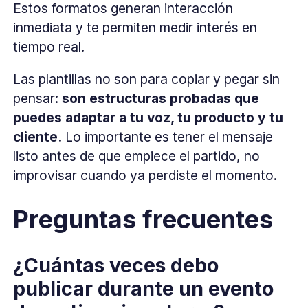
Estos formatos generan interacción
inmediata y te permiten medir interés en
tiempo real.
Las plantillas no son para copiar y pegar sin
pensar:
son estructuras probadas que
puedes adaptar a tu voz, tu producto y tu
cliente.
Lo importante es tener el mensaje
listo antes de que empiece el partido, no
improvisar cuando ya perdiste el momento.
Preguntas frecuentes
¿Cuántas veces debo
publicar durante un evento