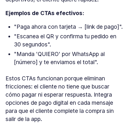
Ejemplos de CTAs efectivos:
"Paga ahora con tarjeta → [link de pago]".
"Escanea el QR y confirma tu pedido en
30 segundos".
"Manda 'QUIERO' por WhatsApp al
[número] y te enviamos el total".
Estos CTAs funcionan porque eliminan
fricciones: el cliente no tiene que buscar
cómo pagar ni esperar respuesta. Integra
opciones de pago digital en cada mensaje
para que el cliente complete la compra sin
salir de la app.