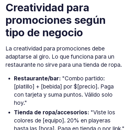
Creatividad para
promociones según
tipo de negocio
La creatividad para promociones debe
adaptarse al giro. Lo que funciona para un
restaurante no sirve para una tienda de ropa.
Restaurante/bar:
"Combo partido:
[platillo] + [bebida] por $[precio]. Paga
con tarjeta y suma puntos. Válido solo
hoy."
Tienda de ropa/accesorios:
"Viste los
colores de [equipo]. 20% en playeras
hasta las [hora]. Paga en tienda o por link."