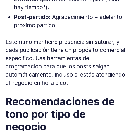
hay tiempo").
Post-partido:
Agradecimiento + adelanto
próximo partido.
Este ritmo mantiene presencia sin saturar, y
cada publicación tiene un propósito comercial
específico. Usa herramientas de
programación para que los posts salgan
automáticamente, incluso si estás atendiendo
el negocio en hora pico.
Recomendaciones de
tono por tipo de
negocio