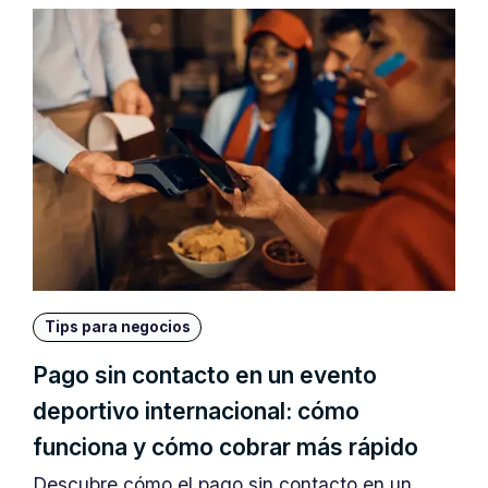
Tips para negocios
Pago sin contacto en un evento
deportivo internacional: cómo
funciona y cómo cobrar más rápido
Descubre cómo el pago sin contacto en un