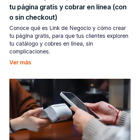
tu página gratis y cobrar en línea (con
o sin checkout)
Conoce qué es Link de Negocio y cómo crear
tu página gratis, para que tus clientes exploren
tu catálogo y cobres en línea, sin
complicaciones.
Ver más