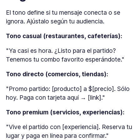
El tono define si tu mensaje conecta o se
ignora. Ajústalo según tu audiencia.
Tono casual (restaurantes, cafeterías):
"Ya casi es hora. ¿Listo para el partido?
Tenemos tu combo favorito esperándote."
Tono directo (comercios, tiendas):
"Promo partido: [producto] a $[precio]. Sólo
hoy. Paga con tarjeta aquí → [link]."
Tono premium (servicios, experiencias):
"Vive el partido con [experiencia]. Reserva tu
lugar y paga en línea para confirmar."