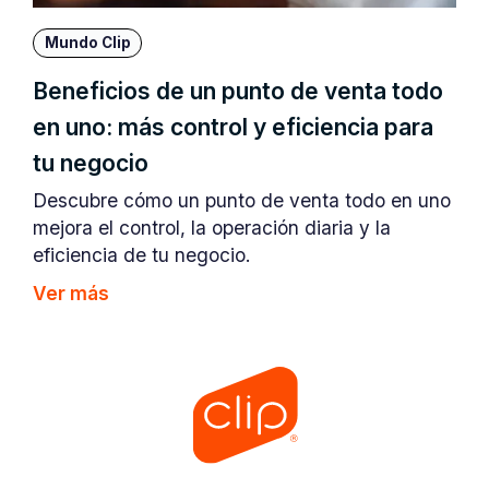
Mundo Clip
Beneficios de un punto de venta todo
en uno: más control y eficiencia para
tu negocio
Descubre cómo un punto de venta todo en uno
mejora el control, la operación diaria y la
eficiencia de tu negocio.
Ver más