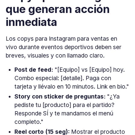
que generan acción
inmediata
Los copys para Instagram para ventas en
vivo durante eventos deportivos deben ser
breves, visuales y con llamado claro.
Post de feed:
"[Equipo] vs [Equipo] hoy.
Combo especial: [detalle]. Paga con
tarjeta y llévalo en 10 minutos. Link en bio."
Story con sticker de preguntas:
"¿Ya
pediste tu [producto] para el partido?
Responde SÍ y te mandamos el menú
completo."
Reel corto (15 seg):
Mostrar el producto