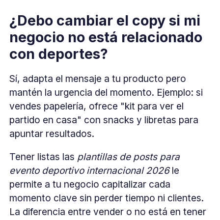
¿Debo cambiar el copy si mi
negocio no está relacionado
con deportes?
Sí, adapta el mensaje a tu producto pero
mantén la urgencia del momento. Ejemplo: si
vendes papelería, ofrece "kit para ver el
partido en casa" con snacks y libretas para
apuntar resultados.
Tener listas las
plantillas de posts para
evento deportivo internacional 2026
le
permite a tu negocio capitalizar cada
momento clave sin perder tiempo ni clientes.
La diferencia entre vender o no está en tener