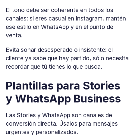
El tono debe ser coherente en todos los
canales: si eres casual en Instagram, mantén
ese estilo en WhatsApp y en el punto de
venta.
Evita sonar desesperado o insistente: el
cliente ya sabe que hay partido, sólo necesita
recordar que tú tienes lo que busca.
Plantillas para Stories
y WhatsApp Business
Las Stories y WhatsApp son canales de
conversión directa. Úsalos para mensajes
urgentes y personalizados.