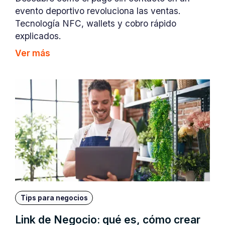
evento deportivo revoluciona las ventas.
Tecnología NFC, wallets y cobro rápido
explicados.
Ver más
Tips para negocios
Link de Negocio: qué es, cómo crear