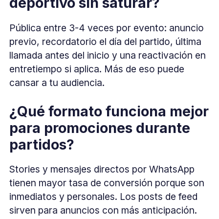
deportivo sin saturar?
Pública entre 3-4 veces por evento: anuncio
previo, recordatorio el día del partido, última
llamada antes del inicio y una reactivación en
entretiempo si aplica. Más de eso puede
cansar a tu audiencia.
¿Qué formato funciona mejor
para promociones durante
partidos?
Stories y mensajes directos por WhatsApp
tienen mayor tasa de conversión porque son
inmediatos y personales. Los posts de feed
sirven para anuncios con más anticipación.