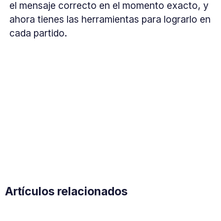
el mensaje correcto en el momento exacto, y
ahora tienes las herramientas para lograrlo en
cada partido.
Artículos relacionados