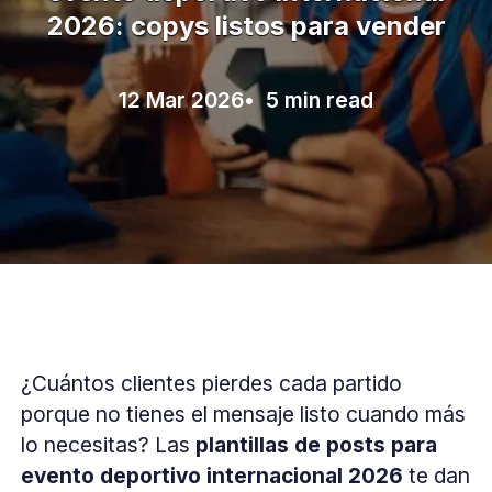
2026: copys listos para vender
12 Mar 2026
• 5 min read
¿Cuántos clientes pierdes cada partido
porque no tienes el mensaje listo cuando más
lo necesitas? Las
plantillas de posts para
evento deportivo internacional 2026
te dan