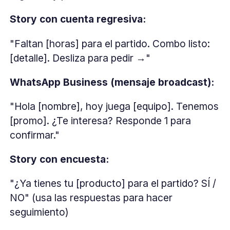
Story con cuenta regresiva:
"Faltan [horas] para el partido. Combo listo:
[detalle]. Desliza para pedir →"
WhatsApp Business (mensaje broadcast):
"Hola [nombre], hoy juega [equipo]. Tenemos
[promo]. ¿Te interesa? Responde 1 para
confirmar."
Story con encuesta:
"¿Ya tienes tu [producto] para el partido? SÍ /
NO" (usa las respuestas para hacer
seguimiento)