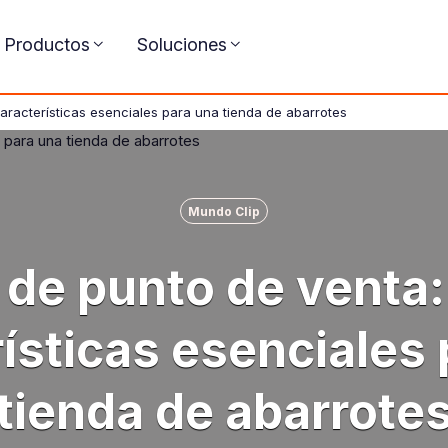
Productos
Soluciones
aracterísticas esenciales para una tienda de abarrotes
Mundo Clip
de punto de venta:
ísticas esenciales
tienda de abarrote