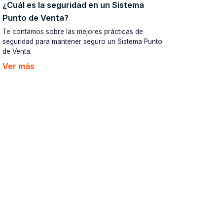
¿Cuál es la seguridad en un Sistema
Punto de Venta?
Te contamos sobre las mejores prácticas de
seguridad para mantener seguro un Sistema Punto
de Venta.
Ver más