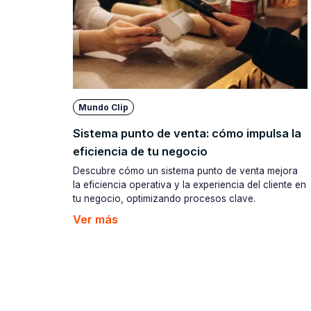
Mundo Clip
Sistema punto de venta: cómo impulsa la
eficiencia de tu negocio
Descubre cómo un sistema punto de venta mejora
la eficiencia operativa y la experiencia del cliente en
tu negocio, optimizando procesos clave.
Ver más