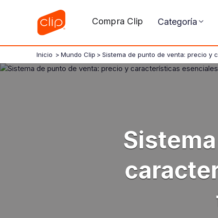
Compra Clip
Categoría
Inicio
>
Mundo Clip
>
Sistema de punto de venta: precio y c
Sistema 
caracter