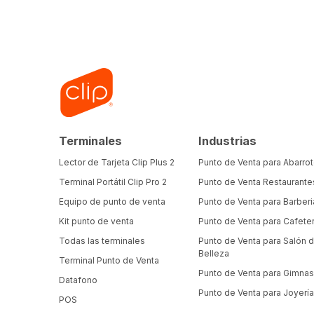
Terminales
Industrias
Lector de Tarjeta Clip Plus 2
Punto de Venta para Abarro
Terminal Portátil Clip Pro 2
Punto de Venta Restaurante
Equipo de punto de venta
Punto de Venta para Barberi
Kit punto de venta
Punto de Venta para Cafeter
Todas las terminales
Punto de Venta para Salón 
Belleza
Terminal Punto de Venta
Punto de Venta para Gimnas
Datafono
Punto de Venta para Joyerí
POS