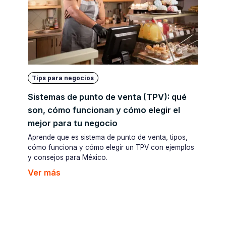
Tips para negocios
Sistemas de punto de venta (TPV): qué
son, cómo funcionan y cómo elegir el
mejor para tu negocio
Aprende que es sistema de punto de venta, tipos,
cómo funciona y cómo elegir un TPV con ejemplos
y consejos para México.
Ver más