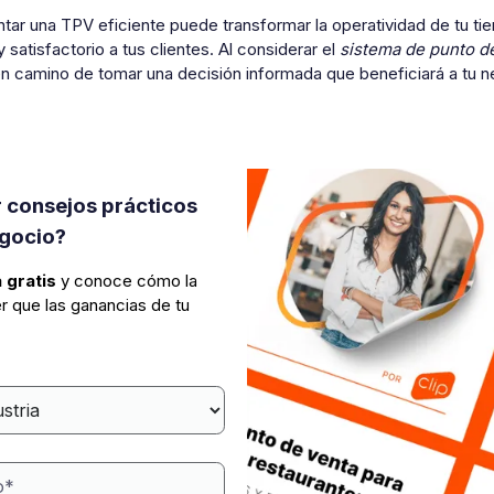
ar una TPV eficiente puede transformar la operatividad de tu tie
y satisfactorio a tus clientes. Al considerar el
sistema de punto de
n camino de tomar una decisión informada que beneficiará a tu ne
 consejos prácticos
egocio?
 gratis
y conoce cómo la
r que las ganancias de tu