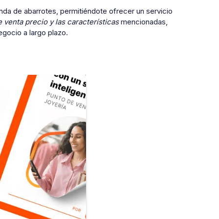
nda de abarrotes, permitiéndote ofrecer un servicio
 venta precio y las características
mencionadas,
gocio a largo plazo.