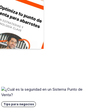
Tips para negocios