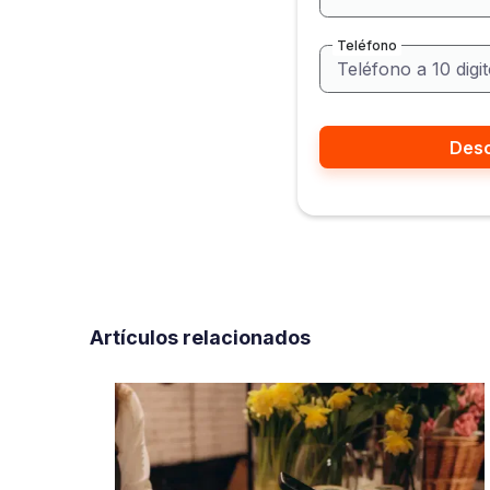
Teléfono
Artículos relacionados