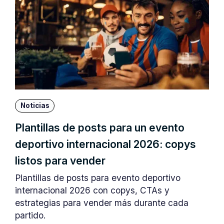
Noticias
Plantillas de posts para un evento
deportivo internacional 2026: copys
listos para vender
Plantillas de posts para evento deportivo
internacional 2026 con copys, CTAs y
estrategias para vender más durante cada
partido.