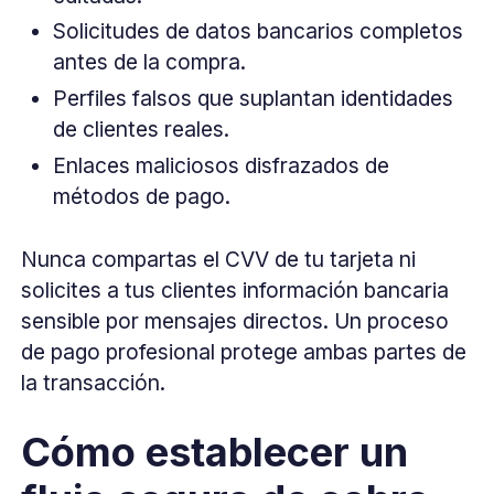
Solicitudes de datos bancarios completos
antes de la compra.
Perfiles falsos que suplantan identidades
de clientes reales.
Enlaces maliciosos disfrazados de
métodos de pago.
Nunca compartas el CVV de tu tarjeta ni
solicites a tus clientes información bancaria
sensible por mensajes directos. Un proceso
de pago profesional protege ambas partes de
la transacción.
Cómo establecer un