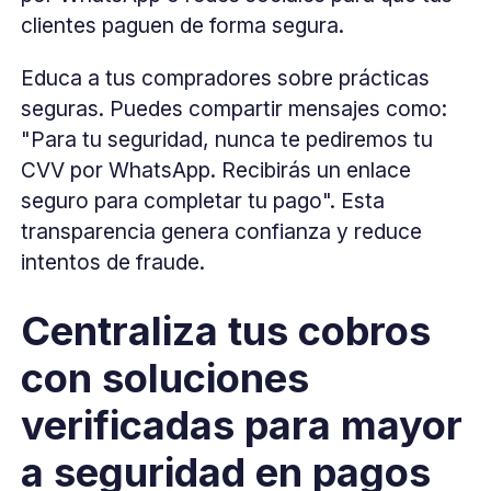
clientes paguen de forma segura.
Educa a tus compradores sobre prácticas
seguras. Puedes compartir mensajes como:
"Para tu seguridad, nunca te pediremos tu
CVV por WhatsApp. Recibirás un enlace
seguro para completar tu pago". Esta
transparencia genera confianza y reduce
intentos de fraude.
Centraliza tus cobros
con soluciones
verificadas para mayor
a seguridad en pagos