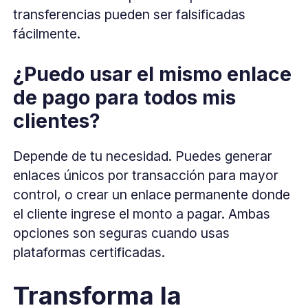
transferencias pueden ser falsificadas
fácilmente.
¿Puedo usar el mismo enlace
de pago para todos mis
clientes?
Depende de tu necesidad. Puedes generar
enlaces únicos por transacción para mayor
control, o crear un enlace permanente donde
el cliente ingrese el monto a pagar. Ambas
opciones son seguras cuando usas
plataformas certificadas.
Transforma la