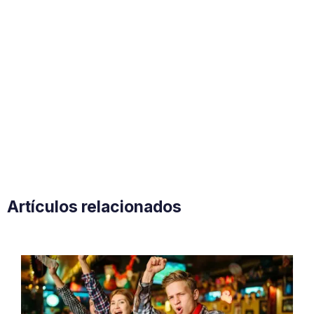
Artículos relacionados