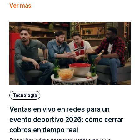
Ver más
Tecnología
Ventas en vivo en redes para un
evento deportivo 2026: cómo cerrar
cobros en tiempo real