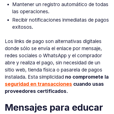
Mantener un registro automático de todas
las operaciones.
Recibir notificaciones inmediatas de pagos
exitosos.
Los links de pago son alternativas digitales
donde sólo se envía el enlace por mensaje,
redes sociales o WhatsApp y el comprador
abre y realiza el pago, sin necesidad de un
sitio web, tienda física o pasarela de pagos
instalada. Esta simplicidad
no compromete la
seguridad en transacciones
cuando usas
proveedores certificados.
Mensajes para educar