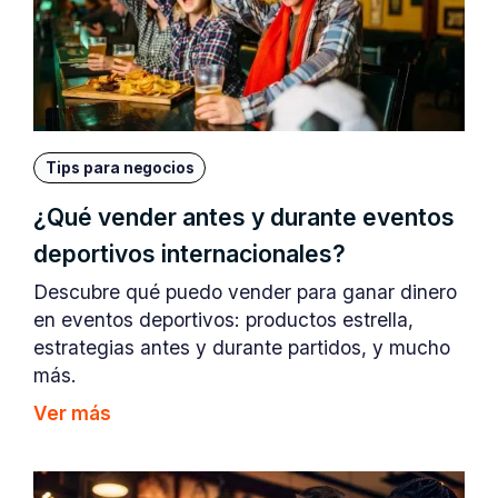
Tips para negocios
¿Qué vender antes y durante eventos
deportivos internacionales?
Descubre qué puedo vender para ganar dinero
en eventos deportivos: productos estrella,
estrategias antes y durante partidos, y mucho
más.
Ver más