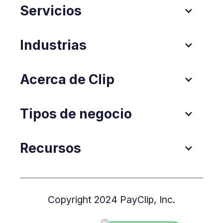
Servicios
Industrias
Acerca de Clip
Tipos de negocio
Recursos
Copyright 2024 PayClip, Inc.