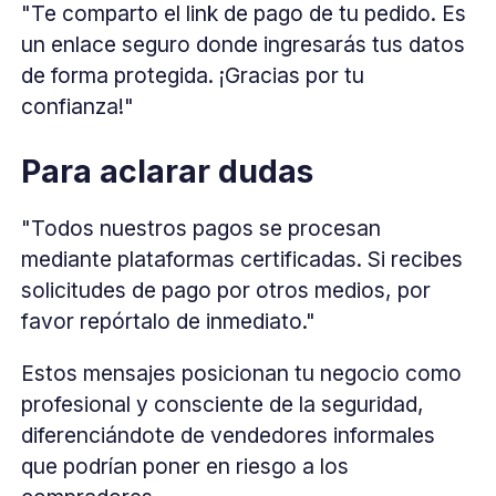
"Te comparto el link de pago de tu pedido. Es
un enlace seguro donde ingresarás tus datos
de forma protegida. ¡Gracias por tu
confianza!"
Para aclarar dudas
"Todos nuestros pagos se procesan
mediante plataformas certificadas. Si recibes
solicitudes de pago por otros medios, por
favor repórtalo de inmediato."
Estos mensajes posicionan tu negocio como
profesional y consciente de la seguridad,
diferenciándote de vendedores informales
que podrían poner en riesgo a los