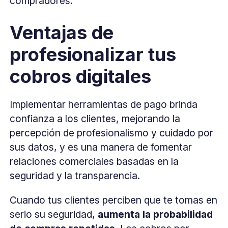
compradores.
Ventajas de
profesionalizar tus
cobros digitales
Implementar herramientas de pago brinda
confianza a los clientes, mejorando la
percepción de profesionalismo y cuidado por
sus datos, y es una manera de fomentar
relaciones comerciales basadas en la
seguridad y la transparencia.
Cuando tus clientes perciben que te tomas en
serio su seguridad,
aumenta la probabilidad