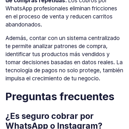
de compras repetidas.
Los
cobros por
WhatsApp profesionales eliminan fricciones
en el proceso de venta y reducen carritos
abandonados.
Además, contar con un sistema centralizado
te permite analizar patrones de compra,
identificar tus productos más vendidos y
tomar decisiones basadas en datos reales. La
tecnología de pagos no solo protege, también
impulsa el crecimiento de tu negocio.
Preguntas frecuentes
¿Es seguro cobrar por
WhatsApp o Instagram?