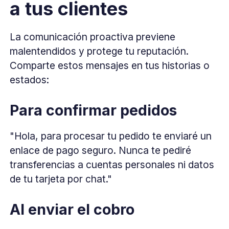
a tus clientes
La comunicación proactiva previene
malentendidos y protege tu reputación.
Comparte estos mensajes en tus historias o
estados:
Para confirmar pedidos
"Hola, para procesar tu pedido te enviaré un
enlace de pago seguro. Nunca te pediré
transferencias a cuentas personales ni datos
de tu tarjeta por chat."
Al enviar el cobro