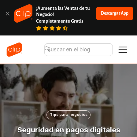
¡Aumenta las Ventas de tu 
Descargar App
Negocio!
Completamente Gratis
Tips para negocios
Seguridad en pagos digitales