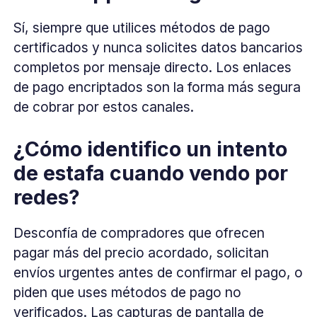
Sí, siempre que utilices métodos de pago
certificados y nunca solicites datos bancarios
completos por mensaje directo. Los enlaces
de pago encriptados son la forma más segura
de cobrar por estos canales.
¿Cómo identifico un intento
de estafa cuando vendo por
redes?
Desconfía de compradores que ofrecen
pagar más del precio acordado, solicitan
envíos urgentes antes de confirmar el pago, o
piden que uses métodos de pago no
verificados. Las capturas de pantalla de