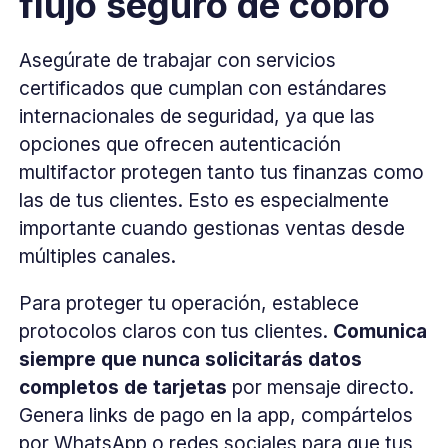
flujo seguro de cobro
Asegúrate de trabajar con servicios
certificados que cumplan con estándares
internacionales de seguridad, ya que las
opciones que ofrecen autenticación
multifactor protegen tanto tus finanzas como
las de tus clientes. Esto es especialmente
importante cuando gestionas ventas desde
múltiples canales.
Para proteger tu operación, establece
protocolos claros con tus clientes.
Comunica
siempre que nunca solicitarás datos
completos de tarjetas
por mensaje directo.
Genera links de pago en la app, compártelos
por WhatsApp o redes sociales para que tus