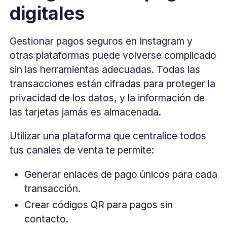
digitales
Gestionar pagos seguros en Instagram y
otras plataformas puede volverse complicado
sin las herramientas adecuadas. Todas las
transacciones están cifradas para proteger la
privacidad de los datos, y la información de
las tarjetas jamás es almacenada.
Utilizar una plataforma que centralice todos
tus canales de venta te permite:
Generar enlaces de pago únicos para cada
transacción.
Crear códigos QR para pagos sin
contacto.