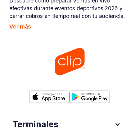
Descubre cómo preparar ventas en vivo
efectivas durante eventos deportivos 2026 y
cerrar cobros en tiempo real con tu audiencia.
Ver más
Terminales