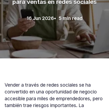
para ventas en redes sociales
16 Jun 2026
• 5 min read
Vender a través de redes sociales se ha
convertido en una oportunidad de negocio
accesible para miles de emprendedores, pero
también trae riesgos importantes. La