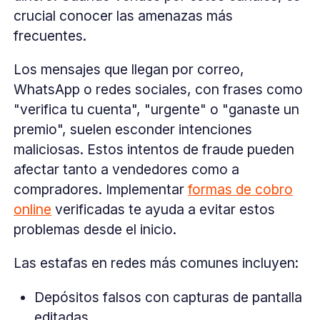
crucial conocer las amenazas más
frecuentes.
Los mensajes que llegan por correo,
WhatsApp o redes sociales, con frases como
"verifica tu cuenta", "urgente" o "ganaste un
premio", suelen esconder intenciones
maliciosas. Estos intentos de fraude pueden
afectar tanto a vendedores como a
compradores. Implementar
formas de cobro
online
verificadas te ayuda a evitar estos
problemas desde el inicio.
Las estafas en redes más comunes incluyen:
Depósitos falsos con capturas de pantalla
editadas.