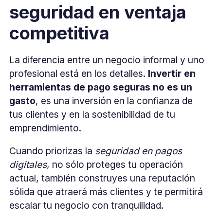
seguridad en ventaja
competitiva
La diferencia entre un negocio informal y uno
profesional está en los detalles.
Invertir en
herramientas de pago seguras
no es un
gasto
, es una inversión en la confianza de
tus clientes y en la sostenibilidad de tu
emprendimiento.
Cuando priorizas la
seguridad en pagos
digitales
, no sólo proteges tu operación
actual, también construyes una reputación
sólida que atraerá más clientes y te permitirá
escalar tu negocio con tranquilidad.