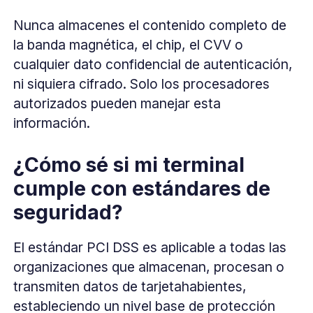
Nunca almacenes el contenido completo de
la banda magnética, el chip, el CVV o
cualquier dato confidencial de autenticación,
ni siquiera cifrado. Solo los procesadores
autorizados pueden manejar esta
información.
¿Cómo sé si mi terminal
cumple con estándares de
seguridad?
El estándar PCI DSS es aplicable a todas las
organizaciones que almacenan, procesan o
transmiten datos de tarjetahabientes,
estableciendo un nivel base de protección