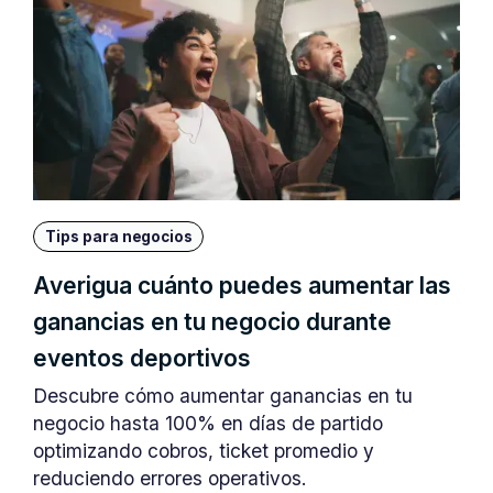
Tips para negocios
Averigua cuánto puedes aumentar las
ganancias en tu negocio durante
eventos deportivos
Descubre cómo aumentar ganancias en tu
negocio hasta 100% en días de partido
optimizando cobros, ticket promedio y
reduciendo errores operativos.