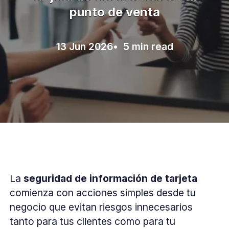
punto de venta
13 Jun 2026
• 5 min read
La
seguridad de información de tarjeta
comienza con acciones simples desde tu
negocio que evitan riesgos innecesarios
tanto para tus clientes como para tu