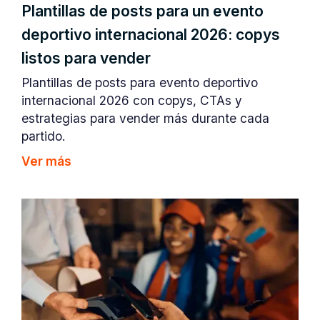
Plantillas de posts para un evento
deportivo internacional 2026: copys
listos para vender
Plantillas de posts para evento deportivo
internacional 2026 con copys, CTAs y
estrategias para vender más durante cada
partido.
Ver más