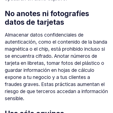
No anotes ni fotografíes
datos de tarjetas
Almacenar datos confidenciales de
autenticación, como el contenido de la banda
magnética o el chip, está prohibido incluso si
se encuentra cifrado. Anotar números de
tarjeta en libretas, tomar fotos del plástico o
guardar información en hojas de cálculo
expone a tu negocio y a tus clientes a
fraudes graves. Estas prácticas aumentan el
riesgo de que terceros accedan a información
sensible.