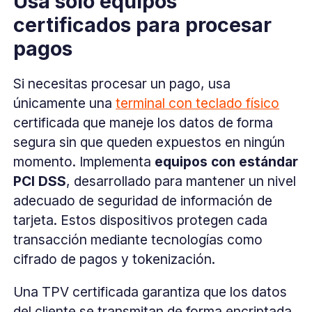
Usa sólo equipos
certificados para procesar
pagos
Si necesitas procesar un pago, usa
únicamente una
terminal con teclado físico
certificada que maneje los datos de forma
segura sin que queden expuestos en ningún
momento. Implementa
equipos con estándar
PCI DSS
, desarrollado para mantener un nivel
adecuado de seguridad de información de
tarjeta. Estos dispositivos protegen cada
transacción mediante tecnologías como
cifrado de pagos y tokenización.
Una TPV certificada garantiza que los datos
del cliente se transmitan de forma encriptada