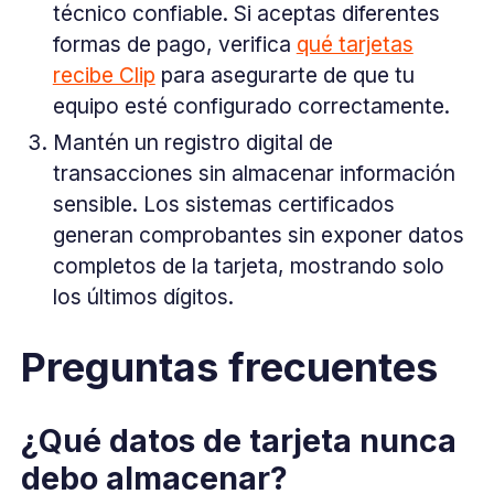
técnico confiable. Si aceptas diferentes
formas de pago, verifica
qué tarjetas
recibe Clip
para asegurarte de que tu
equipo esté configurado correctamente.
Mantén un registro digital de
transacciones sin almacenar información
sensible. Los sistemas certificados
generan comprobantes sin exponer datos
completos de la tarjeta, mostrando solo
los últimos dígitos.
Preguntas frecuentes
¿Qué datos de tarjeta nunca
debo almacenar?