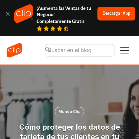
¡Aumenta las Ventas de tu 
Descargar App
Negocio!
Completamente Gratis
Mundo Clip
Cómo proteger los datos de
tarjeta de tus clientes en tu