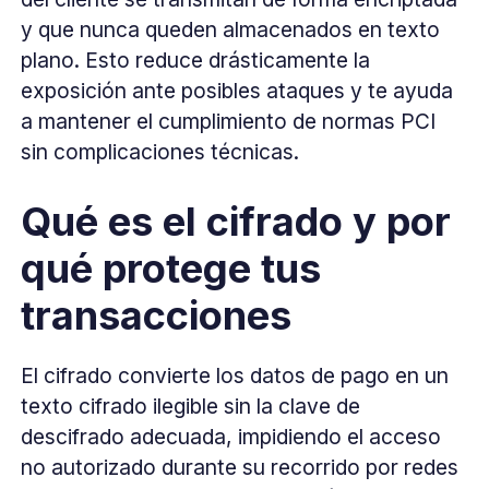
y que nunca queden almacenados en texto
plano. Esto reduce drásticamente la
exposición ante posibles ataques y te ayuda
a mantener el cumplimiento de normas PCI
sin complicaciones técnicas.
Qué es el cifrado y por
qué protege tus
transacciones
El cifrado convierte los datos de pago en un
texto cifrado ilegible sin la clave de
descifrado adecuada, impidiendo el acceso
no autorizado durante su recorrido por redes