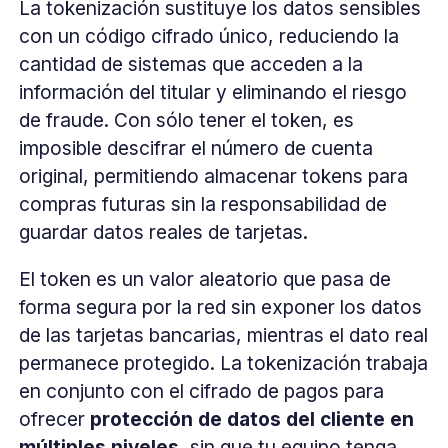
La tokenización sustituye los datos sensibles
con un código cifrado único, reduciendo la
cantidad de sistemas que acceden a la
información del titular y eliminando el riesgo
de fraude. Con sólo tener el token, es
imposible descifrar el número de cuenta
original, permitiendo almacenar tokens para
compras futuras sin la responsabilidad de
guardar datos reales de tarjetas.
El token es un valor aleatorio que pasa de
forma segura por la red sin exponer los datos
de las tarjetas bancarias, mientras el dato real
permanece protegido. La tokenización trabaja
en conjunto con el cifrado de pagos para
ofrecer
protección de datos del cliente
en
múltiples niveles
, sin que tu equipo tenga