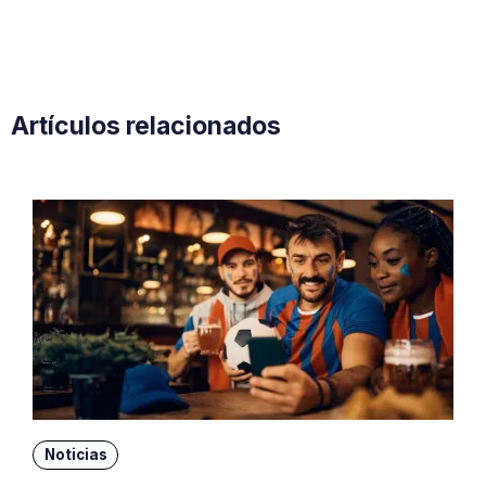
Artículos relacionados
Noticias