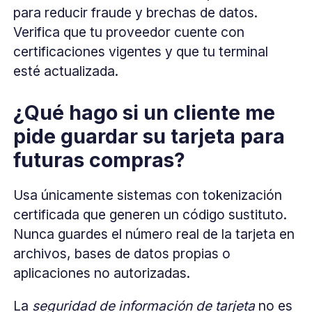
para reducir fraude y brechas de datos.
Verifica que tu proveedor cuente con
certificaciones vigentes y que tu terminal
esté actualizada.
¿Qué hago si un cliente me
pide guardar su tarjeta para
futuras compras?
Usa únicamente sistemas con tokenización
certificada que generen un código sustituto.
Nunca guardes el número real de la tarjeta en
archivos, bases de datos propias o
aplicaciones no autorizadas.
La
seguridad de información de tarjeta
no es