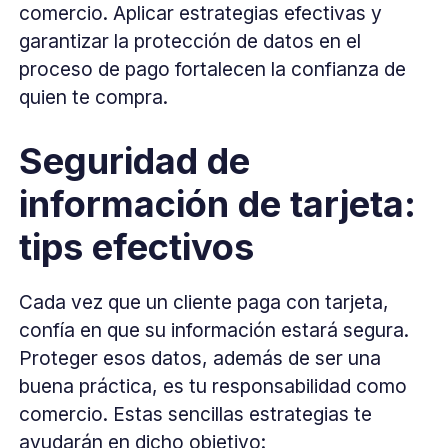
comercio. Aplicar estrategias efectivas y
garantizar la protección de datos en el
proceso de pago fortalecen la confianza de
quien te compra.
Seguridad de
información de tarjeta:
tips efectivos
Cada vez que un cliente paga con tarjeta,
confía en que su información estará segura.
Proteger esos datos, además de ser una
buena práctica, es tu responsabilidad como
comercio. Estas sencillas estrategias te
ayudarán en dicho objetivo: