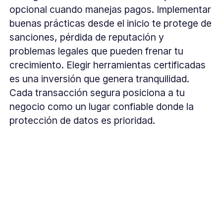
opcional cuando manejas pagos. Implementar
buenas prácticas desde el inicio te protege de
sanciones, pérdida de reputación y
problemas legales que pueden frenar tu
crecimiento. Elegir herramientas certificadas
es una inversión que genera tranquilidad.
Cada transacción segura posiciona a tu
negocio como un lugar confiable donde la
protección de datos es prioridad.