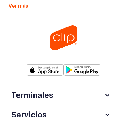
Ver más
Terminales
Servicios