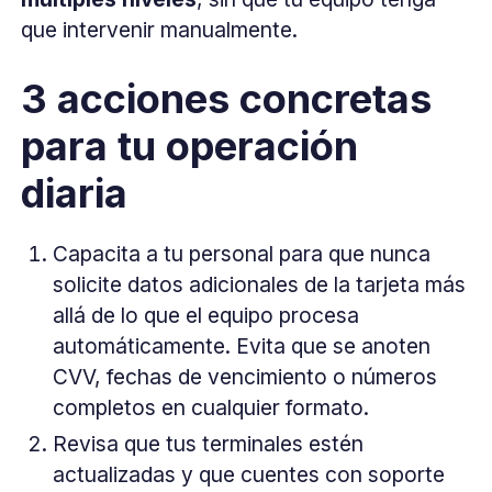
que intervenir manualmente.
3 acciones concretas
para tu operación
diaria
Capacita a tu personal para que nunca
solicite datos adicionales de la tarjeta más
allá de lo que el equipo procesa
automáticamente. Evita que se anoten
CVV, fechas de vencimiento o números
completos en cualquier formato.
Revisa que tus terminales estén
actualizadas y que cuentes con soporte