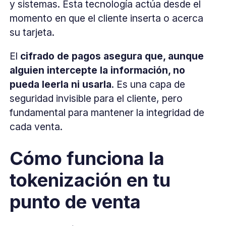
y sistemas. Esta tecnología actúa desde el
momento en que el cliente inserta o acerca
su tarjeta.
El
cifrado de pagos asegura que, aunque
alguien intercepte la información, no
pueda leerla ni usarla
. Es una capa de
seguridad invisible para el cliente, pero
fundamental para mantener la integridad de
cada venta.
Cómo funciona la
tokenización en tu
punto de venta