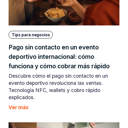
Tips para negocios
Pago sin contacto en un evento
deportivo internacional: cómo
funciona y cómo cobrar más rápido
Descubre cómo el pago sin contacto en un
evento deportivo revoluciona las ventas.
Tecnología NFC, wallets y cobro rápido
explicados.
Ver más