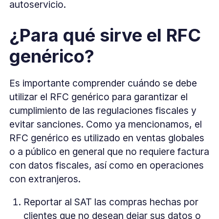
autoservicio.
¿Para qué sirve el RFC
genérico?
Es importante comprender cuándo se debe
utilizar el RFC genérico para garantizar el
cumplimiento de las regulaciones fiscales y
evitar sanciones. Como ya mencionamos, el
RFC genérico es utilizado en ventas globales
o a público en general que no requiere factura
con datos fiscales, así como en operaciones
con extranjeros.
Reportar al SAT las compras hechas por
clientes que no desean dejar sus datos o