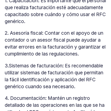
1. Capacitación: Es importante que el personal
que realiza facturación esté adecuadamente
capacitado sobre cuándo y cómo usar el RFC
genérico.
2. Asesoría fiscal: Contar con el apoyo de un
contador o un asesor fiscal puede ayudar a
evitar errores en la facturación y garantizar el
cumplimiento de las regulaciones.
3.Sistemas de facturación: Es recomendable
utilizar sistemas de facturación que permitan
la fácil identificación y aplicación del RFC
genérico cuando sea necesario.
4. Documentación: Mantén un registro
detallado de las operaciones en las que se ha