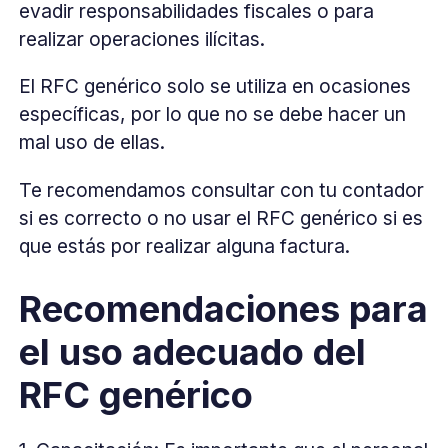
evadir responsabilidades fiscales o para
realizar operaciones ilícitas.
El RFC genérico solo se utiliza en ocasiones
específicas, por lo que no se debe hacer un
mal uso de ellas.
Te recomendamos consultar con tu contador
si es correcto o no usar el RFC genérico si es
que estás por realizar alguna factura.
Recomendaciones para
el uso adecuado del
RFC genérico