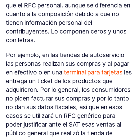
que el RFC personal, aunque se diferencia en
cuanto a la composición debido a que no
tienen información personal del
contribuyentes. Lo componen ceros y unos
con letras.
Por ejemplo, en las tiendas de autoservicio
las personas realizan sus compras y al pagar
en efectivo o en una
terminal para tarjetas
les
entrega un ticket de los productos que
adquirieron. Por lo general, los consumidores
no piden facturar sus compras y por lo tanto
no dan sus datos fiscales, así que en esos
casos se utilizará un RFC genérico para
poder justificar ante el SAT esas ventas al
público general que realizó la tienda de