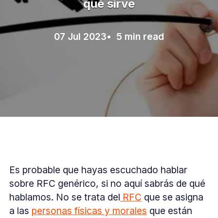
qué sirve
07 Jul 2023
• 5 min read
Es probable que hayas escuchado hablar
sobre RFC genérico, si no aquí sabrás de qué
hablamos. No se trata del
RFC
que se asigna
a las
personas físicas y morales
que están