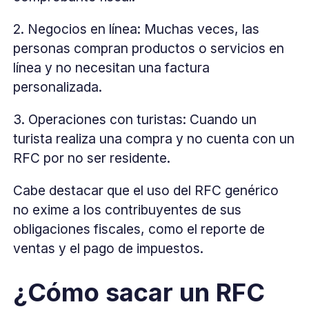
2. Negocios en línea: Muchas veces, las
personas compran productos o servicios en
línea y no necesitan una factura
personalizada.
3. Operaciones con turistas: Cuando un
turista realiza una compra y no cuenta con un
RFC por no ser residente.
Cabe destacar que el uso del RFC genérico
no exime a los contribuyentes de sus
obligaciones fiscales, como el reporte de
ventas y el pago de impuestos.
¿Cómo sacar un RFC