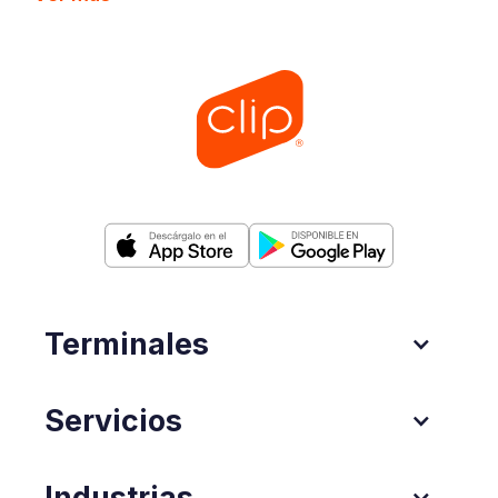
Terminales
Servicios
Industrias