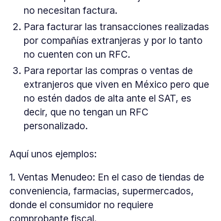
no necesitan factura.
Para facturar las transacciones realizadas
por compañías extranjeras y por lo tanto
no cuenten con un RFC.
Para reportar las compras o ventas de
extranjeros que viven en México pero que
no estén dados de alta ante el SAT, es
decir, que no tengan un RFC
personalizado.
Aquí unos ejemplos:
1. Ventas Menudeo: En el caso de tiendas de
conveniencia, farmacias, supermercados,
donde el consumidor no requiere
comprobante fiscal.