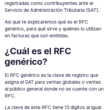
registradas como contribuyentes ante el
Servicio de Administración Tributaria (SAT).
Así que te explicaremos qué es el RFC
genérico, para qué sirve y quiénes lo utilizan
en facturas que son emitidas.
¿Cuál es el RFC
genérico?
El RFC genérico es la clave de registro que
asigna el SAT para ventas globales o ventas
al público general donde no se cuente con un
RFC.
La clave de este RFC tiene 13 dígitos al igual