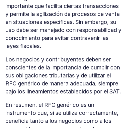
importante que facilita ciertas transacciones
y permite la agilización de procesos de venta
en situaciones específicas. Sin embargo, su
uso debe ser manejado con responsabilidad y
conocimiento para evitar contravenir las
leyes fiscales.
Los negocios y contribuyentes deben ser
conscientes de la importancia de cumplir con
sus obligaciones tributarias y de utilizar el
RFC genérico de manera adecuada, siempre
bajo los lineamientos establecidos por el SAT.
En resumen, el RFC genérico es un
instrumento que, si se utiliza correctamente,
beneficia tanto a los negocios como a los