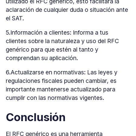
utilizado el RFC genérico, esto facilitará la
aclaración de cualquier duda o situación ante
el SAT.
5.Información a clientes: Informa a tus
clientes sobre la naturaleza y uso del RFC
genérico para que estén al tanto y
comprendan su aplicación.
6.Actualizarse en normativas: Las leyes y
regulaciones fiscales pueden cambiar, es
importante mantenerse actualizado para
cumplir con las normativas vigentes.
Conclusión
El RFC genérico es una herramienta