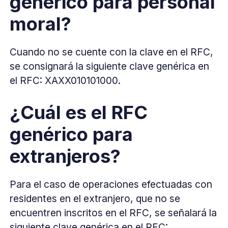
genérico para personal
moral?
Cuando no se cuente con la clave en el RFC,
se consignará la siguiente clave genérica en
el RFC: XAXX010101000.
¿Cuál es el RFC
genérico para
extranjeros?
Para el caso de operaciones efectuadas con
residentes en el extranjero, que no se
encuentren inscritos en el RFC, se señalará la
siguiente clave genérica en el RFC: