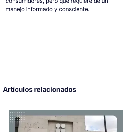
consumidores, pero que requiere de un
manejo informado y consciente.
Artículos relacionados