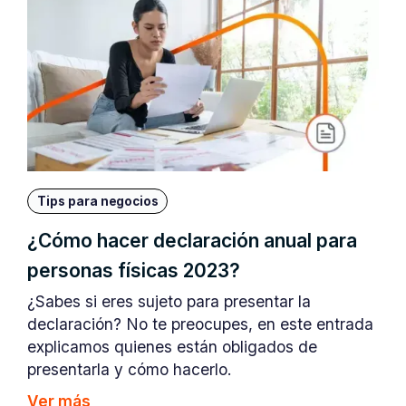
Tips para negocios
¿Cómo hacer declaración anual para
personas físicas 2023?
¿Sabes si eres sujeto para presentar la
declaración? No te preocupes, en este entrada
explicamos quienes están obligados de
presentarla y cómo hacerlo.
Ver más