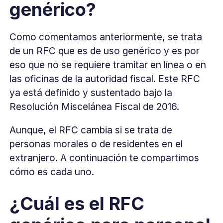
genérico?
Como comentamos anteriormente, se trata
de un RFC que es de uso genérico y es por
eso que no se requiere tramitar en línea o en
las oficinas de la autoridad fiscal. Este RFC
ya está definido y sustentado bajo la
Resolución Miscelánea Fiscal de 2016.
Aunque, el RFC cambia si se trata de
personas morales o de residentes en el
extranjero. A continuación te compartimos
cómo es cada uno.
¿Cuál es el RFC