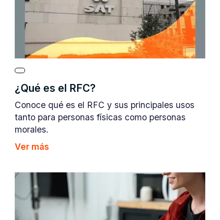
¿Qué es el RFC?
Conoce qué es el RFC y sus principales usos
tanto para personas físicas como personas
morales.
Ver más