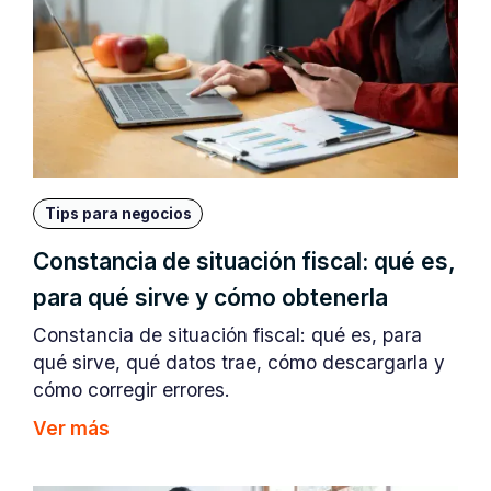
Tips para negocios
Constancia de situación fiscal: qué es,
para qué sirve y cómo obtenerla
Constancia de situación fiscal: qué es, para
qué sirve, qué datos trae, cómo descargarla y
cómo corregir errores.
Ver más