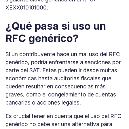
XEXX010101000.
¿Qué pasa si uso un
RFC genérico?
Si un contribuyente hace un mal uso del RFC
genérico, podría enfrentarse a sanciones por
parte del SAT. Estas pueden ir desde multas
económicas hasta auditorías fiscales que
pueden resultar en consecuencias más
graves, como el congelamiento de cuentas
bancarias o acciones legales.
Es crucial tener en cuenta que el uso del RFC
genérico no debe ser una alternativa para