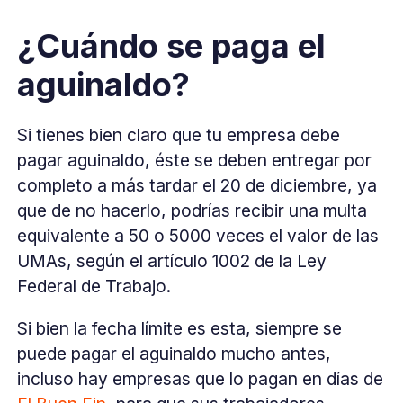
¿Cuándo se paga el
aguinaldo?
Si tienes bien claro que tu empresa debe
pagar aguinaldo, éste se deben entregar por
completo a más tardar el 20 de diciembre, ya
que de no hacerlo, podrías recibir una multa
equivalente a 50 o 5000 veces el valor de las
UMAs, según el artículo 1002 de la Ley
Federal de Trabajo.
Si bien la fecha límite es esta, siempre se
puede pagar el aguinaldo mucho antes,
incluso hay empresas que lo pagan en días de