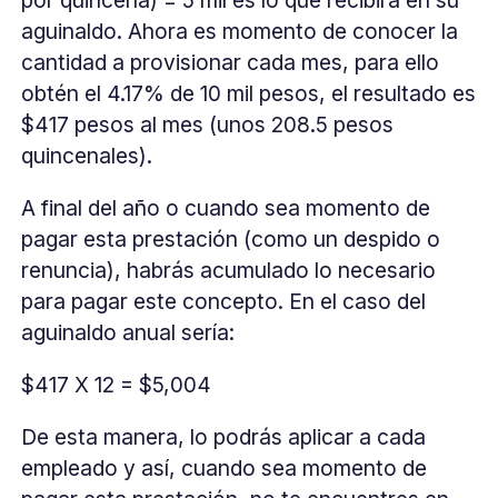
aguinaldo. Ahora es momento de conocer la
cantidad a provisionar cada mes, para ello
obtén el 4.17% de 10 mil pesos, el resultado es
$417 pesos al mes (unos 208.5 pesos
quincenales).
A final del año o cuando sea momento de
pagar esta prestación (como un despido o
renuncia), habrás acumulado lo necesario
para pagar este concepto. En el caso del
aguinaldo anual sería:
$417 X 12 = $5,004
De esta manera, lo podrás aplicar a cada
empleado y así, cuando sea momento de