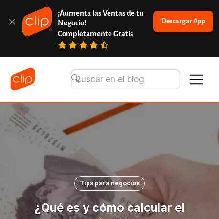
¡Aumenta las Ventas de tu 
Descargar App
Negocio!
Completamente Gratis
Tips para negocios
¿Qué es y cómo calcular el