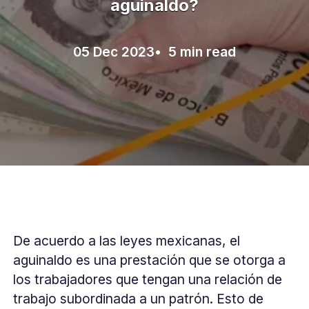
aguinaldo?
05 Dec 2023
• 5 min read
De acuerdo a las leyes mexicanas, el
aguinaldo es una prestación que se otorga a
los trabajadores que tengan una relación de
trabajo subordinada a un patrón. Esto de