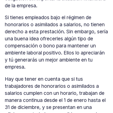
de la empresa.
Si tienes empleados bajo el régimen de
honorarios o asimilados a salarios, no tienen
derecho a esta prestación. Sin embargo, sería
una buena idea ofrecerles algún tipo de
compensación o bono para mantener un
ambiente laboral positivo. Ellos lo apreciarán
y tú generarás un mejor ambiente en tu
empresa.
Hay que tener en cuenta que si tus
trabajadores de honorarios o asimilados a
salarios cumplen con un horario, trabajan de
manera continua desde el 1 de enero hasta el
31 de diciembre, y se presentan en una