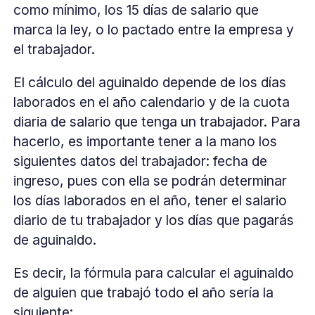
como mínimo, los 15 días de salario que
marca la ley, o lo pactado entre la empresa y
el trabajador.
El cálculo del aguinaldo depende de los días
laborados en el año calendario y de la cuota
diaria de salario que tenga un trabajador. Para
hacerlo, es importante tener a la mano los
siguientes datos del trabajador: fecha de
ingreso, pues con ella se podrán determinar
los días laborados en el año, tener el salario
diario de tu trabajador y los días que pagarás
de aguinaldo.
Es decir, la fórmula para calcular el aguinaldo
de alguien que trabajó todo el año sería la
siguiente: