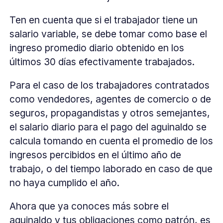
Ten en cuenta que si el trabajador tiene un
salario variable, se debe tomar como base el
ingreso promedio diario obtenido en los
últimos 30 días efectivamente trabajados.
Para el caso de los trabajadores contratados
como vendedores, agentes de comercio o de
seguros, propagandistas y otros semejantes,
el salario diario para el pago del aguinaldo se
calcula tomando en cuenta el promedio de los
ingresos percibidos en el último año de
trabajo, o del tiempo laborado en caso de que
no haya cumplido el año.
Ahora que ya conoces más sobre el
aguinaldo y tus obligaciones como patrón, es