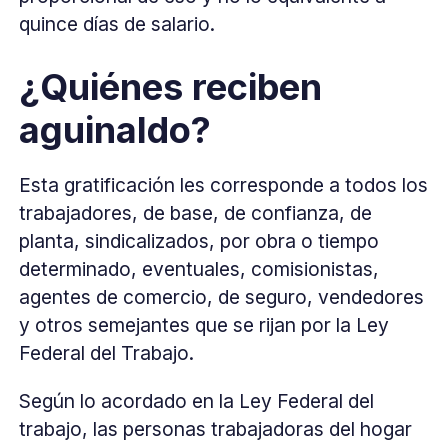
quince días de salario.
¿Quiénes reciben
aguinaldo?
Esta gratificación les corresponde a todos los
trabajadores, de base, de confianza, de
planta, sindicalizados, por obra o tiempo
determinado, eventuales, comisionistas,
agentes de comercio, de seguro, vendedores
y otros semejantes que se rijan por la Ley
Federal del Trabajo.
Según lo acordado en la Ley Federal del
trabajo, las personas trabajadoras del hogar