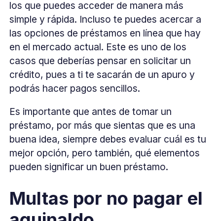
los que puedes acceder de manera más
simple y rápida. Incluso te puedes acercar a
las opciones de préstamos en línea que hay
en el mercado actual. Este es uno de los
casos que deberías pensar en solicitar un
crédito, pues a ti te sacarán de un apuro y
podrás hacer pagos sencillos.
Es importante que antes de tomar un
préstamo, por más que sientas que es una
buena idea, siempre debes evaluar cuál es tu
mejor opción, pero también, qué elementos
pueden significar un buen préstamo.
Multas por no pagar el
aguinaldo