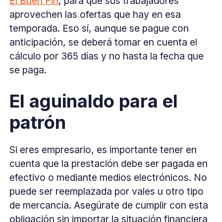
El Buen Fin
, para que sus trabajadores
aprovechen las ofertas que hay en esa
temporada. Eso sí, aunque se pague con
anticipación, se deberá tomar en cuenta el
cálculo por 365 días y no hasta la fecha que
se paga.
El aguinaldo para el
patrón
Si eres empresario, es importante tener en
cuenta que la prestación debe ser pagada en
efectivo o mediante medios electrónicos. No
puede ser reemplazada por vales u otro tipo
de mercancía. Asegúrate de cumplir con esta
obligación sin importar la situación financiera