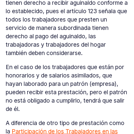
tienen derecho a recibir aguinaldo conforme a
lo establecido, pues el artículo 123 señala que
todos los trabajadores que presten un
servicio de manera subordinada tienen
derecho al pago del aguinaldo, las
trabajadoras y trabajadores del hogar
también deben considerarse.
En el caso de los trabajadores que están por
honorarios y de salarios asimilados, que
hayan laborado para un patrón (empresa),
pueden recibir esta prestación, pero el patrón
no está obligado a cumplirlo, tendrá que salir
de él.
A diferencia de otro tipo de prestación como
la
Participación de los Trabajadores en las