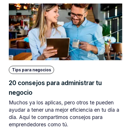
Tips para negocios
20 consejos para administrar tu
negocio
Muchos ya los aplicas, pero otros te pueden
ayudar a tener una mejor eficiencia en tu día a
día. Aquí te compartimos consejos para
emprendedores como tú.