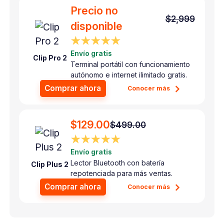
Precio no
$2,999
disponible
★★★★★
Envío gratis
Clip Pro 2
Terminal portátil con funcionamiento
autónomo e internet ilimitado gratis.
Comprar ahora
Conocer más
$129.00
$499.00
★★★★★
Envío gratis
Lector Bluetooth con batería
Clip Plus 2
repotenciada para más ventas.
Comprar ahora
Conocer más