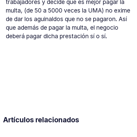
trabajadores y decide que es mejor pagar la
multa, (de 50 a 5000 veces la UMA) no exime
de dar los aguinaldos que no se pagaron. Así
que además de pagar la multa, el negocio
deberá pagar dicha prestación sí o sí.
Artículos relacionados