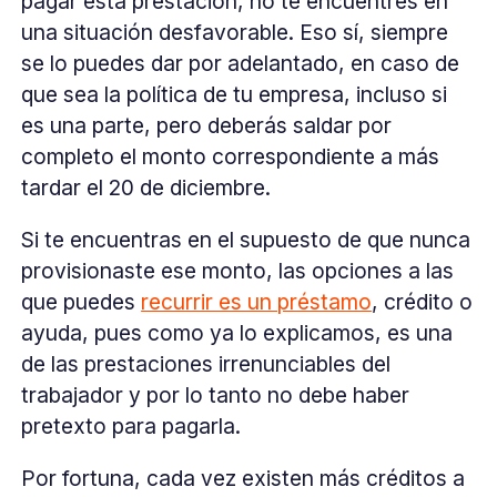
pagar esta prestación, no te encuentres en
una situación desfavorable. Eso sí, siempre
se lo puedes dar por adelantado, en caso de
que sea la política de tu empresa, incluso si
es una parte, pero deberás saldar por
completo el monto correspondiente a más
tardar el 20 de diciembre.
Si te encuentras en el supuesto de que nunca
provisionaste ese monto, las opciones a las
que puedes
recurrir es un préstamo
, crédito o
ayuda, pues como ya lo explicamos, es una
de las prestaciones irrenunciables del
trabajador y por lo tanto no debe haber
pretexto para pagarla.
Por fortuna, cada vez existen más créditos a