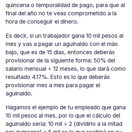
quincena o temporalidad de pago, para que al
final del año no te veas comprometido a la
hora de conseguir el dinero.
Es decir, si un trabajador gana 10 mil pesos al
mes y vas a pagar un aguinaldo con el más
bajo, que es de 15 días, entonces deberás
provisionar de la siguiente forma: 50% del
salario mensual ÷ 12 meses, lo que dará como
resultado 4.17%. Esto es lo que deberás
provisionar mes a mes para pagar el
aguinaldo.
Hagamos el ejemplo de tu empleado que gana
10 mil pesos al mes, por lo que el cálculo del
aguinaldo sería: 10 mil ÷ 2 (dividirlo a la mitad
por quincena) = 5 mil es lo que recibirá en su