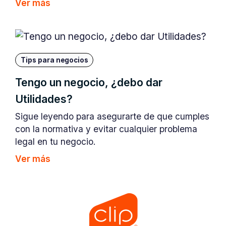
Ver más
Tips para negocios
Tengo un negocio, ¿debo dar
Utilidades?
Sigue leyendo para asegurarte de que cumples
con la normativa y evitar cualquier problema
legal en tu negocio.
Ver más