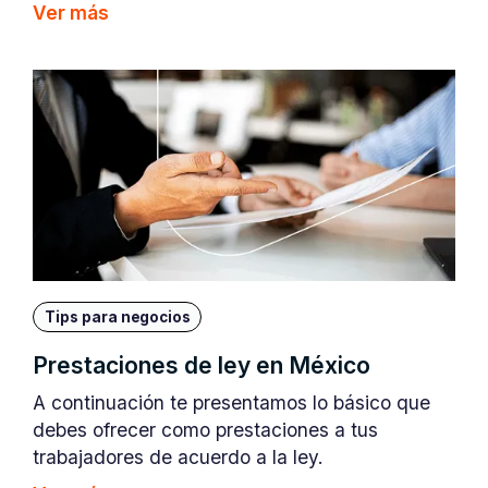
Ver más
Tips para negocios
Prestaciones de ley en México
A continuación te presentamos lo básico que
debes ofrecer como prestaciones a tus
trabajadores de acuerdo a la ley.