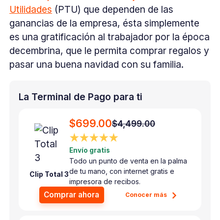
Utilidades
(PTU) que dependen de las
ganancias de la empresa, ésta simplemente
es una gratificación al trabajador por la época
decembrina, que le permita comprar regalos y
pasar una buena navidad con su familia.
La Terminal de Pago para ti
$699.00
$4,499.00
★★★★★
Envío gratis
Todo un punto de venta en la palma
de tu mano, con internet gratis e
Clip Total 3
impresora de recibos.
Comprar ahora
Conocer más