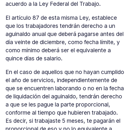
acuerdo a la Ley Federal del Trabajo.
El artículo 87 de esta misma Ley, establece
que los trabajadores tendrán derecho a un
aguinaldo anual que deberá pagarse antes del
día veinte de diciembre, como fecha límite, y
como mínimo deberá ser el equivalente a
quince días de salario.
En el caso de aquellos que no hayan cumplido
el año de servicios, independientemente de
que se encuentren laborando o no en la fecha
de liquidación del aguinaldo, tendrán derecho
a que se les pague la parte proporcional,
conforme al tiempo que hubieren trabajado.
Es decir, si trabajaste 5 meses, te pagarán el
proporcional de eso y no lo equivalente a