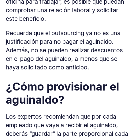
oficina para trabajar, es posible que puedan
comprobar una relación laboral y solicitar
este beneficio.
Recuerda que el outsourcing ya no es una
justificación para no pagar el aguinaldo.
Además, no se pueden realizar descuentos
en el pago del aguinaldo, a menos que se
haya solicitado como anticipo.
¿Cómo provisionar el
aguinaldo?
Los expertos recomiendan que por cada
empleado que vaya a recibir el aguinaldo,
deberás “guardar” la parte proporcional cada