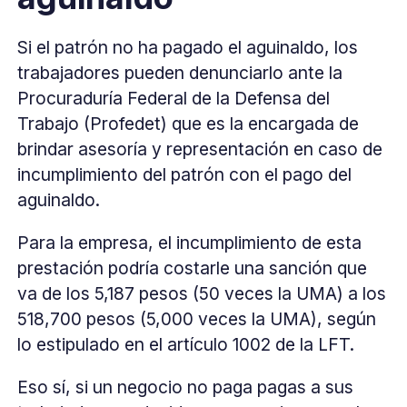
Si el patrón no ha pagado el aguinaldo, los
trabajadores pueden denunciarlo ante la
Procuraduría Federal de la Defensa del
Trabajo (Profedet) que es la encargada de
brindar asesoría y representación en caso de
incumplimiento del patrón con el pago del
aguinaldo.
Para la empresa, el incumplimiento de esta
prestación podría costarle una sanción que
va de los 5,187 pesos (50 veces la UMA) a los
518,700 pesos (5,000 veces la UMA), según
lo estipulado en el artículo 1002 de la LFT.
Eso sí, si un negocio no paga pagas a sus