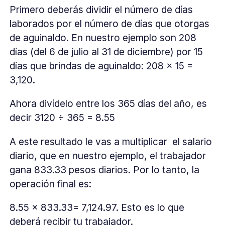
Primero deberás dividir el número de días
laborados por el número de días que otorgas
de aguinaldo. En nuestro ejemplo son 208
días (del 6 de julio al 31 de diciembre) por 15
días que brindas de aguinaldo: 208 x 15 =
3,120.
‍Ahora divídelo entre los 365 días del año, es
decir 3120 ÷ 365 = 8.55
A este resultado le vas a multiplicar el salario
diario, que en nuestro ejemplo, el trabajador
gana 833.33 pesos diarios. Por lo tanto, la
operación final es:
8.55 x 833.33= 7,124.97. Esto es lo que
deberá recibir tu trabajador.