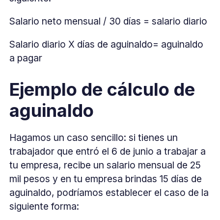
Salario neto mensual / 30 días = salario diario
Salario diario X días de aguinaldo= aguinaldo
a pagar
Ejemplo de cálculo de
aguinaldo
Hagamos un caso sencillo: si tienes un
trabajador que entró el 6 de junio a trabajar a
tu empresa, recibe un salario mensual de 25
mil pesos y en tu empresa brindas 15 días de
aguinaldo, podríamos establecer el caso de la
siguiente forma: