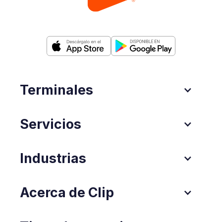
Terminales
Servicios
Industrias
Acerca de Clip