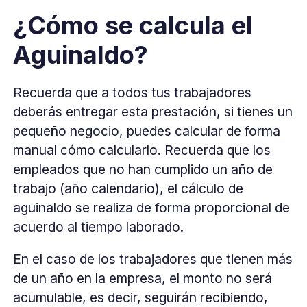
¿Cómo se calcula el
Aguinaldo?
Recuerda que a todos tus trabajadores
deberás entregar esta prestación, si tienes un
pequeño negocio, puedes calcular de forma
manual cómo calcularlo. Recuerda que los
empleados que no han cumplido un año de
trabajo (año calendario), el cálculo de
aguinaldo se realiza de forma proporcional de
acuerdo al tiempo laborado.
En el caso de los trabajadores que tienen más
de un año en la empresa, el monto no será
acumulable, es decir, seguirán recibiendo,