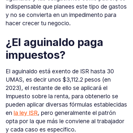
indispensable que planees este tipo de gastos
y no se convierta en un impedimento para
hacer crecer tu negocio.
¿El aguinaldo paga
impuestos?
El aguinaldo está exento de ISR hasta 30
UMAS, es decir unos $3,112.2 pesos (en
2023), el restante de ello se aplicará el
Impuesto sobre la renta, para obtenerlo se
pueden aplicar diversas fórmulas establecidas
en
la ley ISR
, pero generalmente el patrón
opta por la que más le conviene al trabajador
y cada caso es específico.