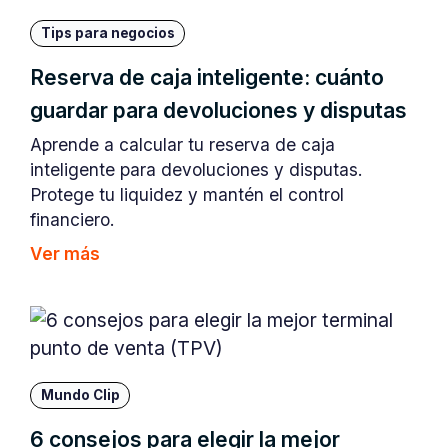
Tips para negocios
Reserva de caja inteligente: cuánto
guardar para devoluciones y disputas
Aprende a calcular tu reserva de caja
inteligente para devoluciones y disputas.
Protege tu liquidez y mantén el control
financiero.
Ver más
Mundo Clip
6 consejos para elegir la mejor