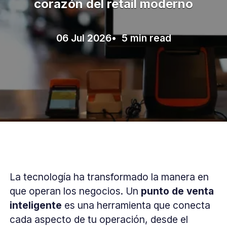
corazón del retail moderno
06 Jul 2026
• 5 min read
La tecnología ha transformado la manera en
que operan los negocios. Un
punto de venta
inteligente
es una herramienta que conecta
cada aspecto de tu operación, desde el