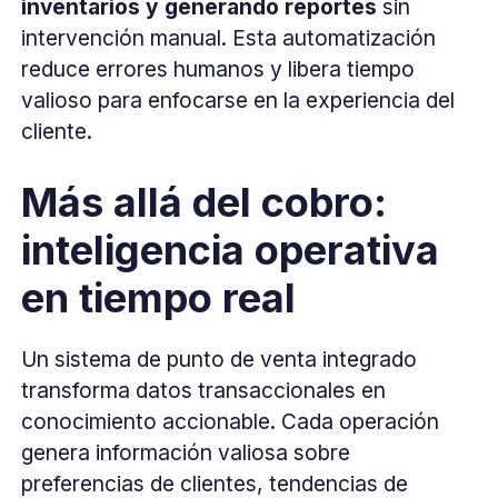
inventarios y generando reportes
sin
intervención manual. Esta automatización
reduce errores humanos y libera tiempo
valioso para enfocarse en la experiencia del
cliente.
Más allá del cobro:
inteligencia operativa
en tiempo real
Un sistema de punto de venta integrado
transforma datos transaccionales en
conocimiento accionable. Cada operación
genera información valiosa sobre
preferencias de clientes, tendencias de