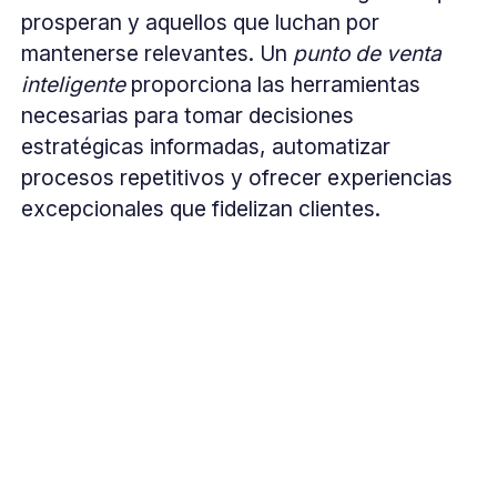
prosperan y aquellos que luchan por
mantenerse relevantes. Un
punto de venta
inteligente
proporciona las herramientas
necesarias para tomar decisiones
estratégicas informadas, automatizar
procesos repetitivos y ofrecer experiencias
excepcionales que fidelizan clientes.