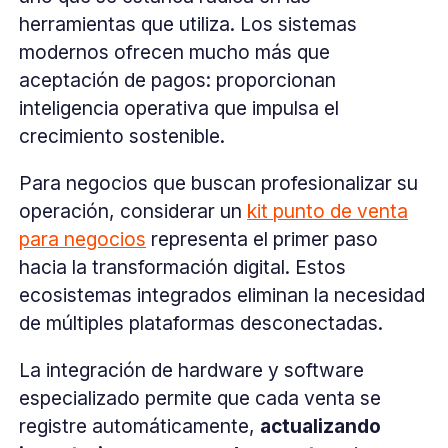
herramientas que utiliza. Los sistemas
modernos ofrecen mucho más que
aceptación de pagos: proporcionan
inteligencia operativa que impulsa el
crecimiento sostenible.
Para negocios que buscan profesionalizar su
operación, considerar un
kit punto de venta
para negocios
representa el primer paso
hacia la transformación digital. Estos
ecosistemas integrados eliminan la necesidad
de múltiples plataformas desconectadas.
La integración de hardware y software
especializado permite que cada venta se
registre automáticamente,
actualizando