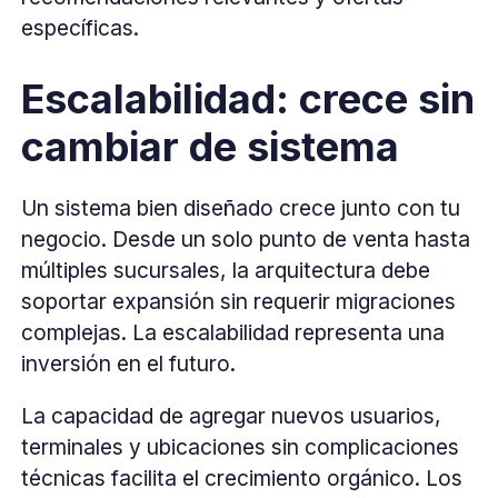
específicas.
Escalabilidad: crece sin
cambiar de sistema
Un sistema bien diseñado crece junto con tu
negocio. Desde un solo punto de venta hasta
múltiples sucursales, la arquitectura debe
soportar expansión sin requerir migraciones
complejas. La escalabilidad representa una
inversión en el futuro.
La capacidad de agregar nuevos usuarios,
terminales y ubicaciones sin complicaciones
técnicas facilita el crecimiento orgánico. Los