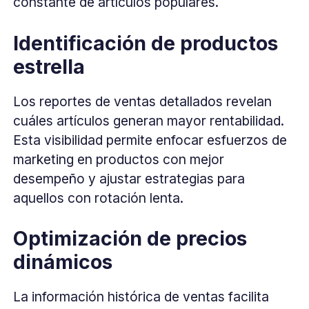
constante de artículos populares.
Identificación de productos
estrella
Los reportes de ventas detallados revelan
cuáles artículos generan mayor rentabilidad.
Esta visibilidad permite enfocar esfuerzos de
marketing en productos con mejor
desempeño y ajustar estrategias para
aquellos con rotación lenta.
Optimización de precios
dinámicos
La información histórica de ventas facilita