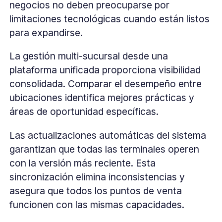
negocios no deben preocuparse por
limitaciones tecnológicas cuando están listos
para expandirse.
La gestión multi-sucursal desde una
plataforma unificada proporciona visibilidad
consolidada. Comparar el desempeño entre
ubicaciones identifica mejores prácticas y
áreas de oportunidad específicas.
Las actualizaciones automáticas del sistema
garantizan que todas las terminales operen
con la versión más reciente. Esta
sincronización elimina inconsistencias y
asegura que todos los puntos de venta
funcionen con las mismas capacidades.