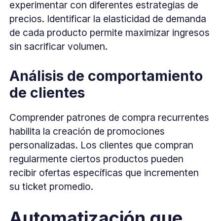
experimentar con diferentes estrategias de
precios. Identificar la elasticidad de demanda
de cada producto permite maximizar ingresos
sin sacrificar volumen.
Análisis de comportamiento
de clientes
Comprender patrones de compra recurrentes
habilita la creación de promociones
personalizadas. Los clientes que compran
regularmente ciertos productos pueden
recibir ofertas específicas que incrementen
su ticket promedio.
Automatización que