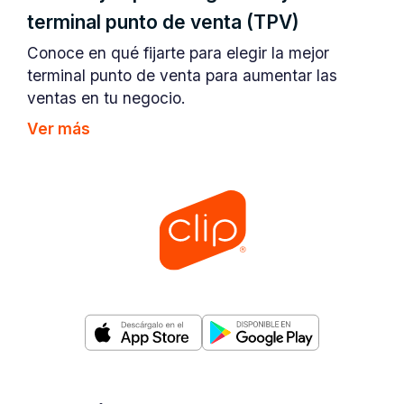
terminal punto de venta (TPV)
Conoce en qué fijarte para elegir la mejor
terminal punto de venta para aumentar las
ventas en tu negocio.
Ver más