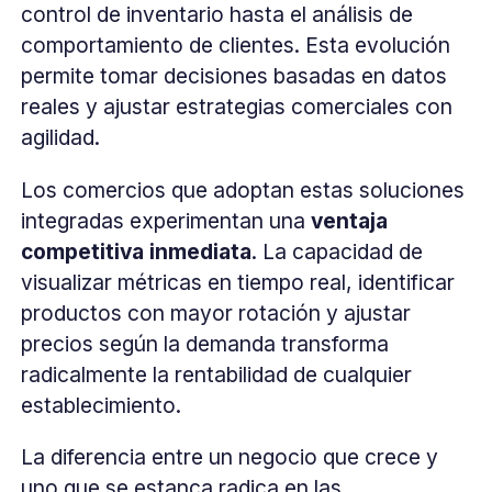
control de inventario hasta el análisis de
comportamiento de clientes. Esta evolución
permite tomar decisiones basadas en datos
reales y ajustar estrategias comerciales con
agilidad.
Los comercios que adoptan estas soluciones
integradas experimentan una
ventaja
competitiva inmediata
. La capacidad de
visualizar métricas en tiempo real, identificar
productos con mayor rotación y ajustar
precios según la demanda transforma
radicalmente la rentabilidad de cualquier
establecimiento.
La diferencia entre un negocio que crece y
uno que se estanca radica en las