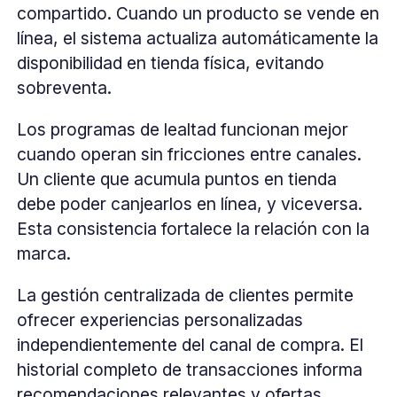
compartido. Cuando un producto se vende en
línea, el sistema actualiza automáticamente la
disponibilidad en tienda física, evitando
sobreventa.
Los programas de lealtad funcionan mejor
cuando operan sin fricciones entre canales.
Un cliente que acumula puntos en tienda
debe poder canjearlos en línea, y viceversa.
Esta consistencia fortalece la relación con la
marca.
La gestión centralizada de clientes permite
ofrecer experiencias personalizadas
independientemente del canal de compra. El
historial completo de transacciones informa
recomendaciones relevantes y ofertas