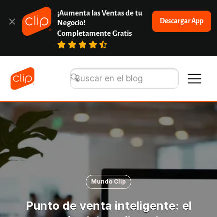
¡Aumenta las Ventas de tu 
Descargar App
Negocio!
Completamente Gratis
Mundo Clip
Punto de venta inteligente: el