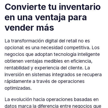
Convierte tu inventario
en una ventaja para
vender más
La transformación digital del retail no es
opcional: es una necesidad competitiva. Los
negocios que adoptan tecnología inteligente
obtienen ventajas medibles en eficiencia,
rentabilidad y experiencia del cliente. La
inversión en sistemas integrados se recupera
rápidamente a través de operaciones
optimizadas.
La evolución hacia operaciones basadas en
datos marca la diferencia entre negocios que