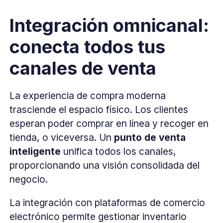
Integración omnicanal:
conecta todos tus
canales de venta
La experiencia de compra moderna
trasciende el espacio físico. Los clientes
esperan poder comprar en línea y recoger en
tienda, o viceversa. Un
punto de venta
inteligente
unifica todos los canales,
proporcionando una visión consolidada del
negocio.
La integración con plataformas de comercio
electrónico permite gestionar inventario