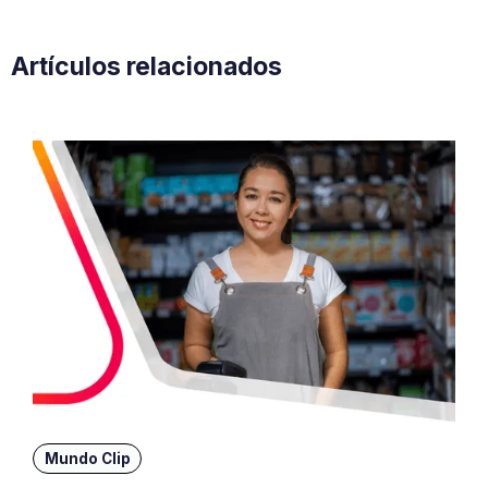
Artículos relacionados
Mundo Clip