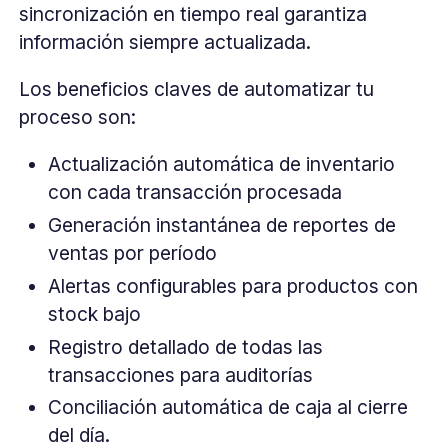
sincronización en tiempo real garantiza
información siempre actualizada.
Los beneficios claves de automatizar tu
proceso son:
Actualización automática de inventario
con cada transacción procesada
Generación instantánea de reportes de
ventas por período
Alertas configurables para productos con
stock bajo
Registro detallado de todas las
transacciones para auditorías
Conciliación automática de caja al cierre
del día.