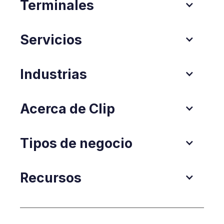
Terminales
Servicios
Industrias
Acerca de Clip
Tipos de negocio
Recursos