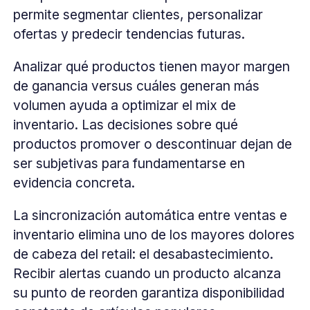
permite segmentar clientes, personalizar
ofertas y predecir tendencias futuras.
Analizar qué productos tienen mayor margen
de ganancia versus cuáles generan más
volumen ayuda a optimizar el mix de
inventario. Las decisiones sobre qué
productos promover o descontinuar dejan de
ser subjetivas para fundamentarse en
evidencia concreta.
La sincronización automática entre ventas e
inventario elimina uno de los mayores dolores
de cabeza del retail: el desabastecimiento.
Recibir alertas cuando un producto alcanza
su punto de reorden garantiza disponibilidad