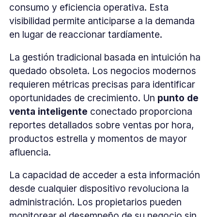
consumo y eficiencia operativa. Esta
visibilidad permite anticiparse a la demanda
en lugar de reaccionar tardíamente.
La gestión tradicional basada en intuición ha
quedado obsoleta. Los negocios modernos
requieren métricas precisas para identificar
oportunidades de crecimiento. Un
punto de
venta inteligente
conectado proporciona
reportes detallados sobre ventas por hora,
productos estrella y momentos de mayor
afluencia.
La capacidad de acceder a esta información
desde cualquier dispositivo revoluciona la
administración. Los propietarios pueden
monitorear el desempeño de su negocio sin