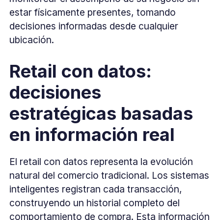
estar físicamente presentes, tomando
decisiones informadas desde cualquier
ubicación.
Retail con datos:
decisiones
estratégicas basadas
en información real
El retail con datos representa la evolución
natural del comercio tradicional. Los sistemas
inteligentes registran cada transacción,
construyendo un historial completo del
comportamiento de compra. Esta información