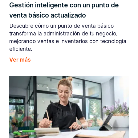
Gestión inteligente con un punto de
venta básico actualizado
Descubre cómo un punto de venta básico
transforma la administración de tu negocio,
mejorando ventas e inventarios con tecnología
eficiente.
Ver más