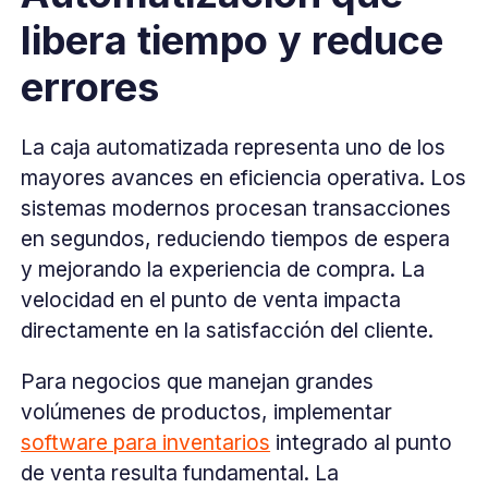
libera tiempo y reduce
errores
La caja automatizada representa uno de los
mayores avances en eficiencia operativa. Los
sistemas modernos procesan transacciones
en segundos, reduciendo tiempos de espera
y mejorando la experiencia de compra. La
velocidad en el punto de venta impacta
directamente en la satisfacción del cliente.
Para negocios que manejan grandes
volúmenes de productos, implementar
software para inventarios
integrado al punto
de venta resulta fundamental. La