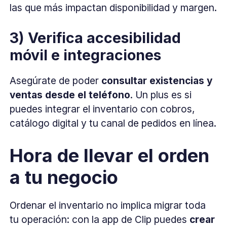
las que más impactan disponibilidad y margen.
3) Verifica accesibilidad
móvil e integraciones
Asegúrate de poder
consultar existencias y
ventas desde el teléfono
. Un plus es si
puedes integrar el inventario con cobros,
catálogo digital y tu canal de pedidos en línea.
Hora de llevar el orden
a tu negocio
Ordenar el inventario no implica migrar toda
tu operación: con la app de Clip puedes
crear