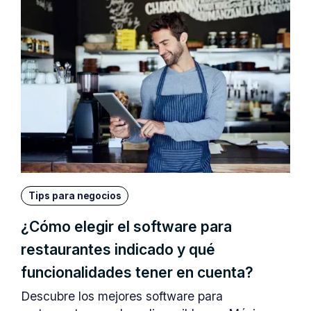
Tips para negocios
¿Cómo elegir el software para
restaurantes indicado y qué
funcionalidades tener en cuenta?
Descubre los mejores software para