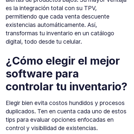
es la integración total con su TPV,
permitiendo que cada venta descuente
existencias automáticamente. Así,
transformas tu inventario en un catálogo
digital, todo desde tu celular.
¿Cómo elegir el mejor
software para
controlar tu inventario?
Elegir bien evita costos hundidos y procesos
duplicados. Ten en cuenta cada uno de estos
tips para evaluar opciones enfocadas en
control y visibilidad de existencias.