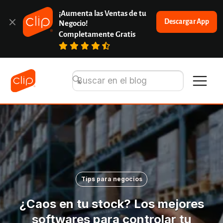
¡Aumenta las Ventas de tu 
Descargar App
Negocio!
Completamente Gratis
Tips para negocios
¿Caos en tu stock? Los mejores
softwares para controlar tu