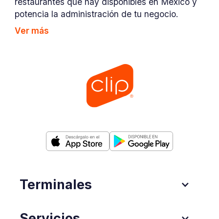
restaurantes que hay disponibles en México y
potencia la administración de tu negocio.
Ver más
Terminales
Servicios