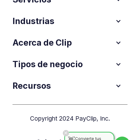
Industrias
Acerca de Clip
Tipos de negocio
Recursos
Copyright 2024 PayClip, Inc.
👋
Convierte tus