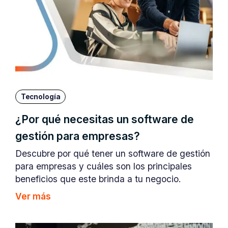
Tecnología
¿Por qué necesitas un software de
gestión para empresas?
Descubre por qué tener un software de gestión
para empresas y cuáles son los principales
beneficios que este brinda a tu negocio.
Ver más