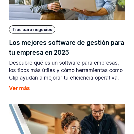
Tips para negocios
Los mejores software de gestión para
tu empresa en 2025
Descubre qué es un software para empresas,
los tipos más útiles y cómo herramientas como
Clip ayudan a mejorar tu eficiencia operativa.
Ver más