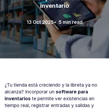
inventario
13 Oct 2025
• 5 min read
¿Tu tienda está creciendo y la libreta ya no
alcanza? Incorporar un
software para
inventarios
te permite ver existencias en
tiempo real, registrar entradas y salidas y