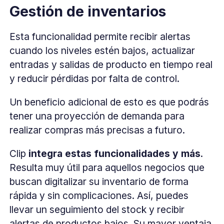
Gestión de inventarios
Esta funcionalidad permite recibir alertas
cuando los niveles estén bajos, actualizar
entradas y salidas de producto en tiempo real
y reducir pérdidas por falta de control.
Un beneficio adicional de esto es que podrás
tener una proyección de demanda para
realizar compras más precisas a futuro.
Clip
integra estas funcionalidades y más
.
Resulta muy útil para aquellos negocios que
buscan digitalizar su inventario de forma
rápida y sin complicaciones. Así, puedes
llevar un seguimiento del stock y recibir
alertas de productos bajos. Su mayor ventaja