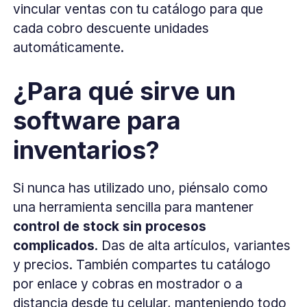
vincular ventas con tu catálogo para que
cada cobro descuente unidades
automáticamente.
¿Para qué sirve un
software para
inventarios?
Si nunca has utilizado uno, piénsalo como
una herramienta sencilla para mantener
control de stock sin procesos
complicados
. Das de alta artículos, variantes
y precios. También compartes tu catálogo
por enlace y cobras en mostrador o a
distancia desde tu celular, manteniendo todo