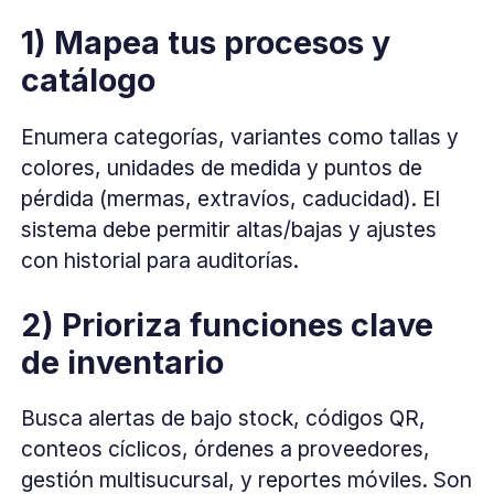
1) Mapea tus procesos y
catálogo
Enumera categorías, variantes como tallas y
colores, unidades de medida y puntos de
pérdida (mermas, extravíos, caducidad). El
sistema debe permitir altas/bajas y ajustes
con historial para auditorías.
2) Prioriza funciones clave
de inventario
Busca alertas de bajo stock, códigos QR,
conteos cíclicos, órdenes a proveedores,
gestión multisucursal, y reportes móviles. Son