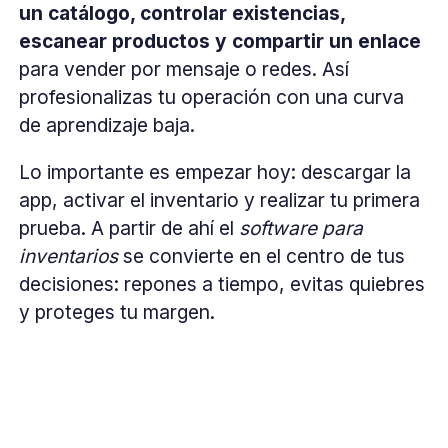
un catálogo, controlar existencias,
escanear productos y compartir un enlace
para vender por mensaje o redes. Así
profesionalizas tu operación con una curva
de aprendizaje baja.
Lo importante es empezar hoy: descargar la
app, activar el inventario y realizar tu primera
prueba. A partir de ahí el
software para
inventarios
se convierte en el centro de tus
decisiones: repones a tiempo, evitas quiebres
y proteges tu margen.