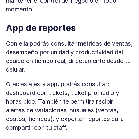
mantener el control del negocio en todo
momento.
App de reportes
Con ella podrás consultar métricas de ventas,
desempeño por unidad y productividad del
equipo en tiempo real, directamente desde tu
celular.
Gracias a esta app, podrás consultar:
dashboard con tickets, ticket promedio y
horas pico. También te permitirá recibir
alertas de variaciones inusuales (ventas,
costos, tiempos). y exportar reportes para
compartir con tu staff.