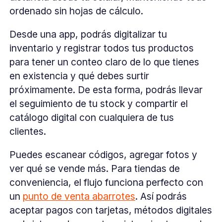
ordenado sin hojas de cálculo.
Desde una app, podrás digitalizar tu
inventario y registrar todos tus productos
para tener un conteo claro de lo que tienes
en existencia y qué debes surtir
próximamente. De esta forma, podrás llevar
el seguimiento de tu stock y compartir el
catálogo digital con cualquiera de tus
clientes.
Puedes escanear códigos, agregar fotos y
ver qué se vende más. Para tiendas de
conveniencia, el flujo funciona perfecto con
un
punto de venta abarrotes
. Así podrás
aceptar pagos con tarjetas, métodos digitales