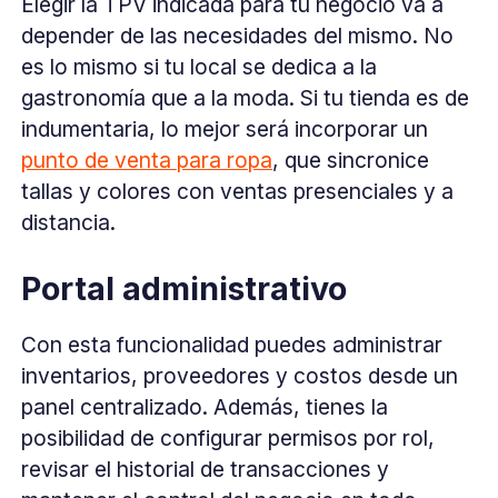
Elegir la TPV indicada para tu negocio va a
depender de las necesidades del mismo. No
es lo mismo si tu local se dedica a la
gastronomía que a la moda. Si tu tienda es de
indumentaria, lo mejor será incorporar un
punto de venta para ropa
, que sincronice
tallas y colores con ventas presenciales y a
distancia.
Portal administrativo
Con esta funcionalidad puedes administrar
inventarios, proveedores y costos desde un
panel centralizado. Además, tienes la
posibilidad de configurar permisos por rol,
revisar el historial de transacciones y