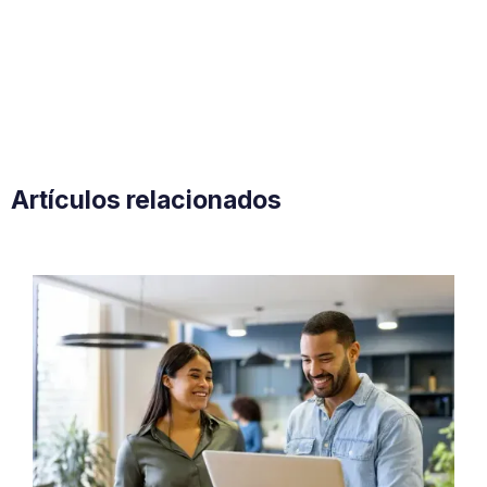
Artículos relacionados