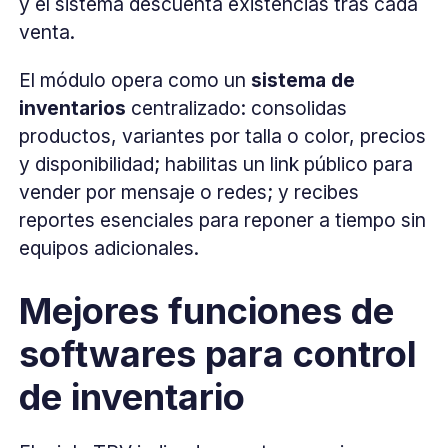
y el sistema descuenta existencias tras cada
venta.
El módulo opera como un
sistema de
inventarios
centralizado: consolidas
productos, variantes por talla o color, precios
y disponibilidad; habilitas un link público para
vender por mensaje o redes; y recibes
reportes esenciales para reponer a tiempo sin
equipos adicionales.
Mejores funciones de
softwares para control
de inventario