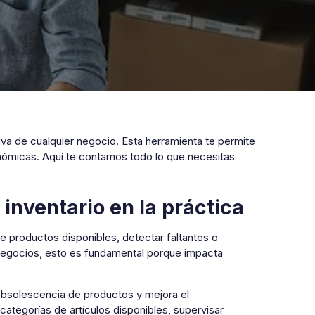
iva de cualquier negocio. Esta herramienta te permite
onómicas. Aquí te contamos todo lo que necesitas
 inventario en la práctica
e productos disponibles, detectar faltantes o
negocios, esto es fundamental porque impacta
obsolescencia de productos y mejora el
ategorías de artículos disponibles, supervisar