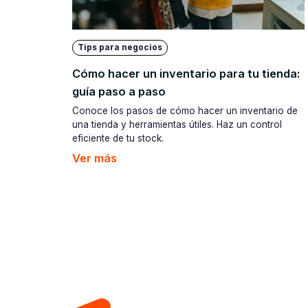
Tips para negocios
Cómo hacer un inventario para tu tienda:
guía paso a paso
Conoce los pasos de cómo hacer un inventario de
una tienda y herramientas útiles. Haz un control
eficiente de tu stock.
Ver más