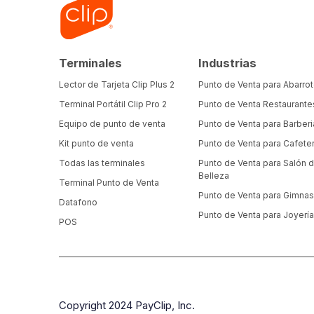
Terminales
Industrias
Lector de Tarjeta Clip Plus 2
Punto de Venta para Abarro
Terminal Portátil Clip Pro 2
Punto de Venta Restaurante
Equipo de punto de venta
Punto de Venta para Barberi
Kit punto de venta
Punto de Venta para Cafeter
Todas las terminales
Punto de Venta para Salón 
Belleza
Terminal Punto de Venta
Punto de Venta para Gimnas
Datafono
Punto de Venta para Joyerí
POS
Copyright 2024 PayClip, Inc.