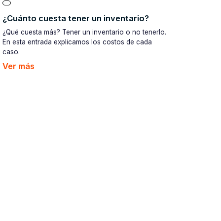
¿Cuánto cuesta tener un inventario?
¿Qué cuesta más? Tener un inventario o no tenerlo.
En esta entrada explicamos los costos de cada
caso.
Ver más