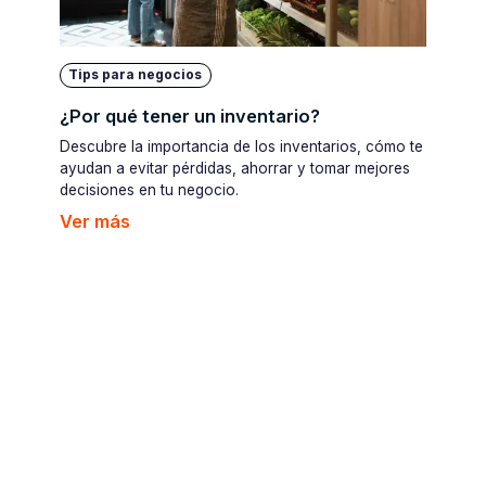
Tips para negocios
¿Por qué tener un inventario?
Descubre la importancia de los inventarios, cómo te
ayudan a evitar pérdidas, ahorrar y tomar mejores
decisiones en tu negocio.
Ver más