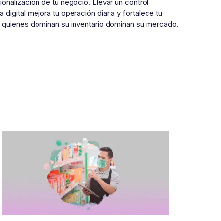
ionalización de tu negocio. Llevar un control
 digital mejora tu operación diaria y fortalece tu
, quienes dominan su inventario dominan su mercado.