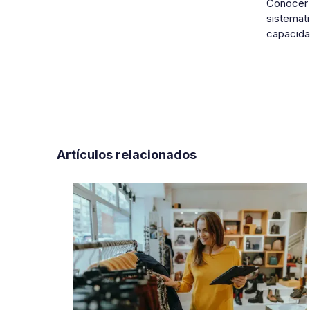
Conoce
sistemati
capacida
Artículos relacionados