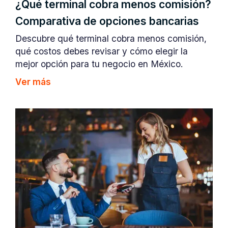
¿Qué terminal cobra menos comisión?
Comparativa de opciones bancarias
Descubre qué terminal cobra menos comisión,
qué costos debes revisar y cómo elegir la
mejor opción para tu negocio en México.
Ver más