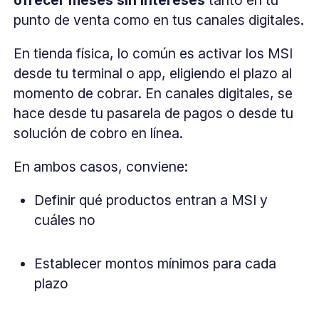
punto de venta como en tus canales digitales.
En tienda física, lo común es activar los MSI
desde tu terminal o app, eligiendo el plazo al
momento de cobrar. En canales digitales, se
hace desde tu pasarela de pagos o desde tu
solución de cobro en línea.
En ambos casos, conviene:
Definir qué productos entran a MSI y
cuáles no
Establecer montos mínimos para cada
plazo