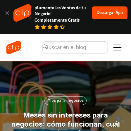
¡Aumenta las Ventas de tu 
Descargar App
Negocio!
Completamente Gratis
Tips para negocios
Meses sin intereses para
negocios: cómo funcionan, cuál