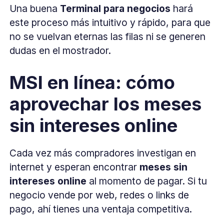
Una buena
Terminal para negocios
hará
este proceso más intuitivo y rápido, para que
no se vuelvan eternas las filas ni se generen
dudas en el mostrador.
MSI en línea: cómo
aprovechar los meses
sin intereses online
Cada vez más compradores investigan en
internet y esperan encontrar
meses sin
intereses online
al momento de pagar. Si tu
negocio vende por web, redes o links de
pago, ahí tienes una ventaja competitiva.