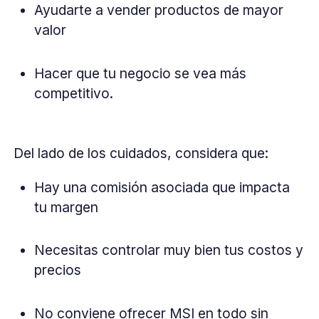
Ayudarte a vender productos de mayor
valor
Hacer que tu negocio se vea más
competitivo.
Del lado de los cuidados, considera que:
Hay una comisión asociada que impacta
tu margen
Necesitas controlar muy bien tus costos y
precios
No conviene ofrecer MSI en todo sin