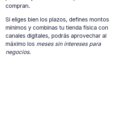
compran.
Si eliges bien los plazos, defines montos
mínimos y combinas tu tienda física con
canales digitales, podrás aprovechar al
máximo los
meses sin intereses para
negocios
.