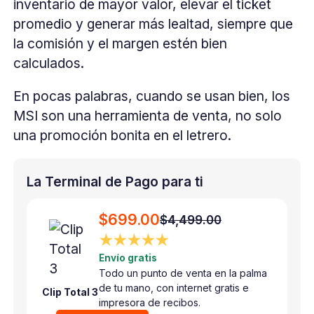
inventario de mayor valor, elevar el ticket
promedio y generar más lealtad, siempre que
la comisión y el margen estén bien
calculados.
En pocas palabras, cuando se usan bien, los
MSI son una herramienta de venta, no solo
una promoción bonita en el letrero.
La Terminal de Pago para ti
$699.00
$4,499.00
★★★★★
Envío gratis
Todo un punto de venta en la palma
de tu mano, con internet gratis e
Clip Total 3
impresora de recibos.