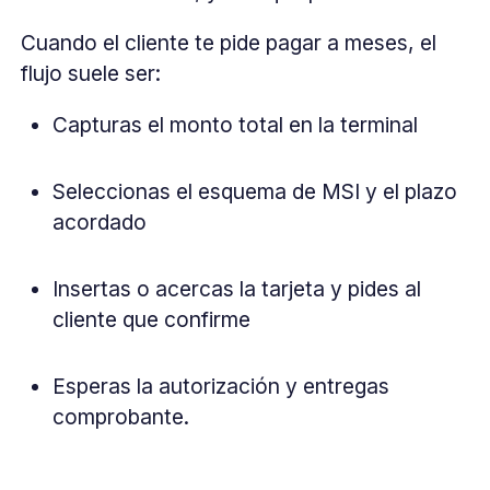
Cuando el cliente te pide pagar a meses, el
flujo suele ser:
Capturas el monto total en la terminal
Seleccionas el esquema de MSI y el plazo
acordado
Insertas o acercas la tarjeta y pides al
cliente que confirme
Esperas la autorización y entregas
comprobante.