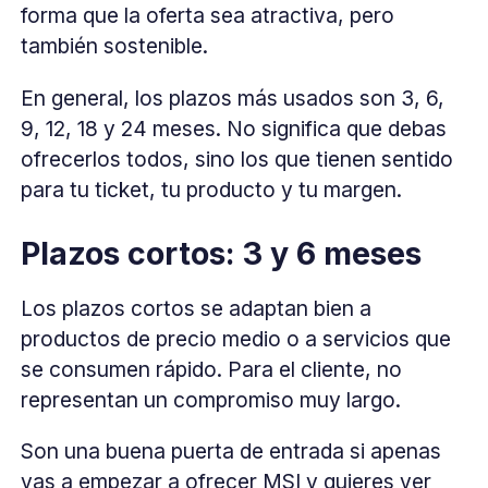
forma que la oferta sea atractiva, pero
también sostenible.
En general, los plazos más usados son 3, 6,
9, 12, 18 y 24 meses. No significa que debas
ofrecerlos todos, sino los que tienen sentido
para tu ticket, tu producto y tu margen.
Plazos cortos: 3 y 6 meses
Los plazos cortos se adaptan bien a
productos de precio medio o a servicios que
se consumen rápido. Para el cliente, no
representan un compromiso muy largo.
Son una buena puerta de entrada si apenas
vas a empezar a ofrecer MSI y quieres ver