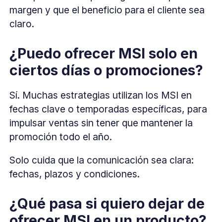
margen y que el beneficio para el cliente sea
claro.
¿Puedo ofrecer MSI solo en
ciertos días o promociones?
Sí. Muchas estrategias utilizan los MSI en
fechas clave o temporadas específicas, para
impulsar ventas sin tener que mantener la
promoción todo el año.
Solo cuida que la comunicación sea clara:
fechas, plazos y condiciones.
¿Qué pasa si quiero dejar de
ofrecer MSI en un producto?