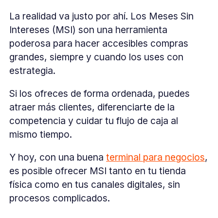
La realidad va justo por ahí. Los Meses Sin
Intereses (MSI) son una herramienta
poderosa para hacer accesibles compras
grandes, siempre y cuando los uses con
estrategia.
Si los ofreces de forma ordenada, puedes
atraer más clientes, diferenciarte de la
competencia y cuidar tu flujo de caja al
mismo tiempo.
Y hoy, con una buena
terminal para negocios
,
es posible ofrecer MSI tanto en tu tienda
física como en tus canales digitales, sin
procesos complicados.