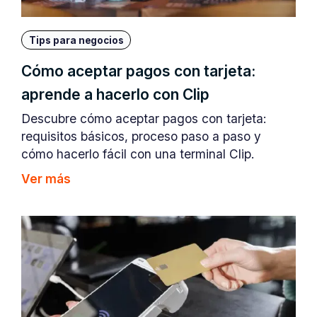
Tips para negocios
Cómo aceptar pagos con tarjeta:
aprende a hacerlo con Clip
Descubre cómo aceptar pagos con tarjeta:
requisitos básicos, proceso paso a paso y
cómo hacerlo fácil con una terminal Clip.
Ver más