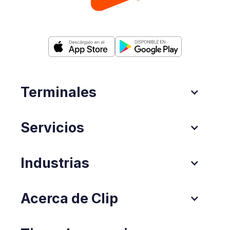
Terminales
Servicios
Industrias
Acerca de Clip