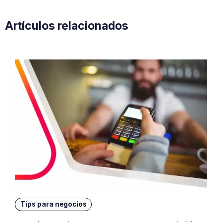
Artículos relacionados
Tips para negocios