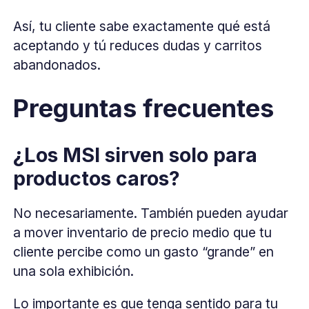
Así, tu cliente sabe exactamente qué está
aceptando y tú reduces dudas y carritos
abandonados.
Preguntas frecuentes
¿Los MSI sirven solo para
productos caros?
No necesariamente. También pueden ayudar
a mover inventario de precio medio que tu
cliente percibe como un gasto “grande” en
una sola exhibición.
Lo importante es que tenga sentido para tu