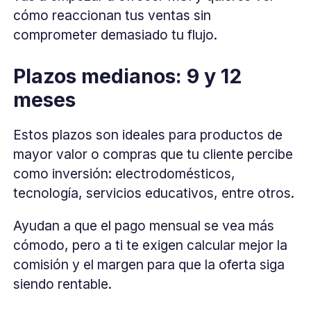
cómo reaccionan tus ventas sin
comprometer demasiado tu flujo.
Plazos medianos: 9 y 12
meses
Estos plazos son ideales para productos de
mayor valor o compras que tu cliente percibe
como inversión: electrodomésticos,
tecnología, servicios educativos, entre otros.
Ayudan a que el pago mensual se vea más
cómodo, pero a ti te exigen calcular mejor la
comisión y el margen para que la oferta siga
siendo rentable.