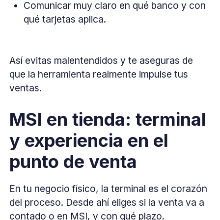
Comunicar muy claro en qué banco y con
qué tarjetas aplica.
Así evitas malentendidos y te aseguras de
que la herramienta realmente impulse tus
ventas.
MSI en tienda: terminal
y experiencia en el
punto de venta
En tu negocio físico, la terminal es el corazón
del proceso. Desde ahí eliges si la venta va a
contado o en MSI, y con qué plazo.