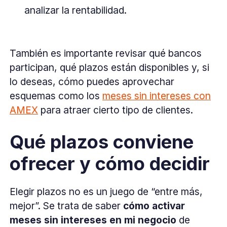
analizar la rentabilidad.
También es importante revisar qué bancos
participan, qué plazos están disponibles y, si
lo deseas, cómo puedes aprovechar
esquemas como los
meses sin intereses con
AMEX
para atraer cierto tipo de clientes.
Qué plazos conviene
ofrecer y cómo decidir
Elegir plazos no es un juego de “entre más,
mejor”. Se trata de saber
cómo activar
meses sin intereses en mi negocio
de