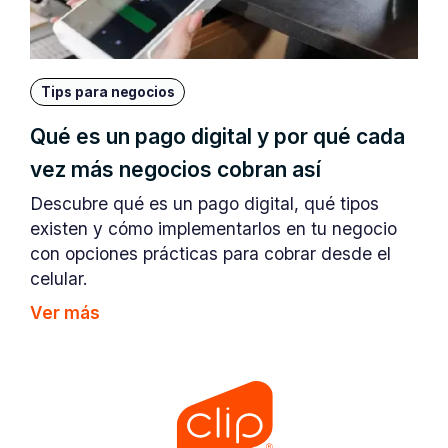
Tips para negocios
Qué es un pago digital y por qué cada
vez más negocios cobran así
Descubre qué es un pago digital, qué tipos
existen y cómo implementarlos en tu negocio
con opciones prácticas para cobrar desde el
celular.
Ver más