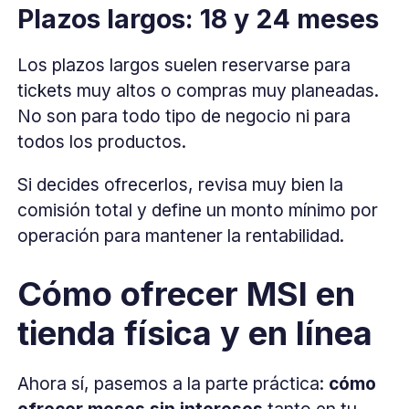
Plazos largos: 18 y 24 meses
Los plazos largos suelen reservarse para
tickets muy altos o compras muy planeadas.
No son para todo tipo de negocio ni para
todos los productos.
Si decides ofrecerlos, revisa muy bien la
comisión total y define un monto mínimo por
operación para mantener la rentabilidad.
Cómo ofrecer MSI en
tienda física y en línea
Ahora sí, pasemos a la parte práctica:
cómo
ofrecer meses sin intereses
tanto en tu