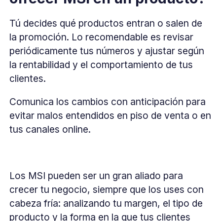
Tú decides qué productos entran o salen de
la promoción. Lo recomendable es revisar
periódicamente tus números y ajustar según
la rentabilidad y el comportamiento de tus
clientes.
Comunica los cambios con anticipación para
evitar malos entendidos en piso de venta o en
tus canales online.
Los MSI pueden ser un gran aliado para
crecer tu negocio, siempre que los uses con
cabeza fría: analizando tu margen, el tipo de
producto y la forma en la que tus clientes