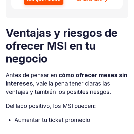
Ventajas y riesgos de
ofrecer MSI en tu
negocio
Antes de pensar en
cómo ofrecer meses sin
intereses
, vale la pena tener claras las
ventajas y también los posibles riesgos.
Del lado positivo, los MSI pueden:
Aumentar tu ticket promedio