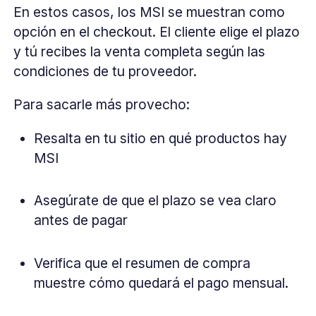
En estos casos, los MSI se muestran como
opción en el checkout. El cliente elige el plazo
y tú recibes la venta completa según las
condiciones de tu proveedor.
Para sacarle más provecho:
Resalta en tu sitio en qué productos hay
MSI
Asegúrate de que el plazo se vea claro
antes de pagar
Verifica que el resumen de compra
muestre cómo quedará el pago mensual.