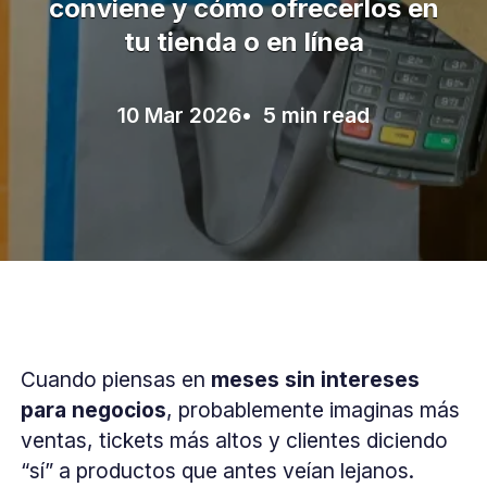
conviene y cómo ofrecerlos en
tu tienda o en línea
10 Mar 2026
• 5 min read
Cuando piensas en
meses sin intereses
para negocios
, probablemente imaginas más
ventas, tickets más altos y clientes diciendo
“sí” a productos que antes veían lejanos.