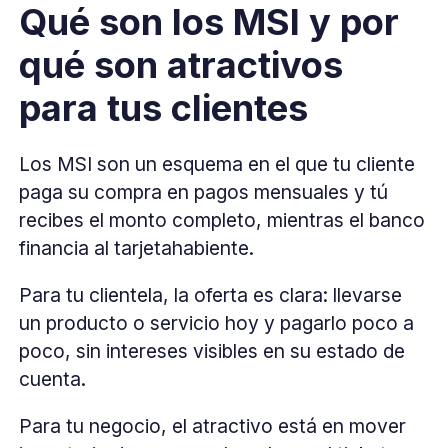
Qué son los MSI y por
qué son atractivos
para tus clientes
Los MSI son un esquema en el que tu cliente
paga su compra en pagos mensuales y tú
recibes el monto completo, mientras el banco
financia al tarjetahabiente.
Para tu clientela, la oferta es clara: llevarse
un producto o servicio hoy y pagarlo poco a
poco, sin intereses visibles en su estado de
cuenta.
Para tu negocio, el atractivo está en mover