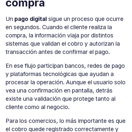
compra
Un
pago digital
sigue un proceso que ocurre
en segundos. Cuando el cliente realiza la
compra, la información viaja por distintos
sistemas que validan el cobro y autorizan la
transacción antes de confirmar el pago.
En ese flujo participan bancos, redes de pago
y plataformas tecnológicas que ayudan a
procesar la operación. Aunque el usuario solo
vea una confirmación en pantalla, detrás
existe una validación que protege tanto al
cliente como al negocio.
Para los comercios, lo más importante es que
el cobro quede registrado correctamente y