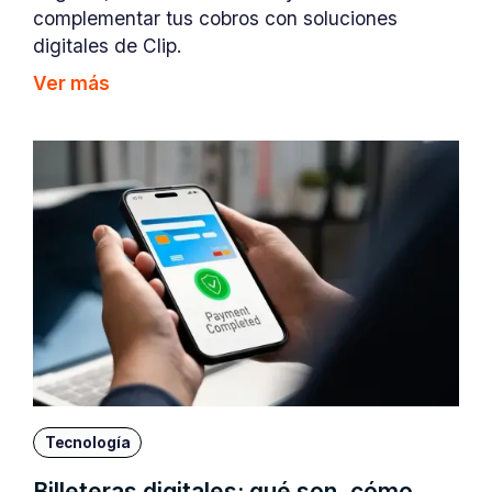
complementar tus cobros con soluciones
digitales de Clip.
Ver más
Tecnología
Billeteras digitales: qué son, cómo