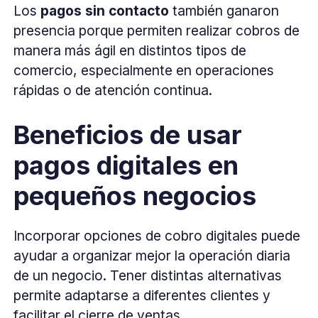
Los
pagos sin contacto
también ganaron
presencia porque permiten realizar cobros de
manera más ágil en distintos tipos de
comercio, especialmente en operaciones
rápidas o de atención continua.
Beneficios de usar
pagos digitales en
pequeños negocios
Incorporar opciones de cobro digitales puede
ayudar a organizar mejor la operación diaria
de un negocio. Tener distintas alternativas
permite adaptarse a diferentes clientes y
facilitar el cierre de ventas.