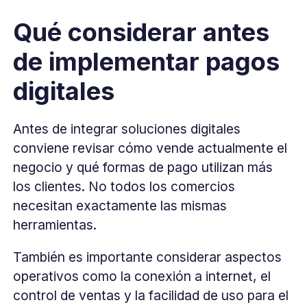
Qué considerar antes
de implementar pagos
digitales
Antes de integrar soluciones digitales
conviene revisar cómo vende actualmente el
negocio y qué formas de pago utilizan más
los clientes. No todos los comercios
necesitan exactamente las mismas
herramientas.
También es importante considerar aspectos
operativos como la conexión a internet, el
control de ventas y la facilidad de uso para el