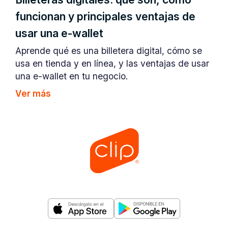
funcionan y principales ventajas de
usar una e-wallet
Aprende qué es una billetera digital, cómo se
usa en tienda y en línea, y las ventajas de usar
una e-wallet en tu negocio.
Ver más