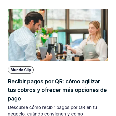
Mundo Clip
Recibir pagos por QR: cómo agilizar
tus cobros y ofrecer más opciones de
pago
Descubre cómo recibir pagos por QR en tu
negocio, cuándo convienen y cómo