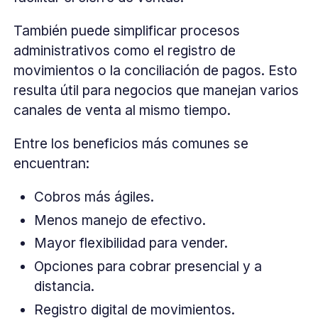
También puede simplificar procesos
administrativos como el registro de
movimientos o la conciliación de pagos. Esto
resulta útil para negocios que manejan varios
canales de venta al mismo tiempo.
Entre los beneficios más comunes se
encuentran:
Cobros más ágiles.
Menos manejo de efectivo.
Mayor flexibilidad para vender.
Opciones para cobrar presencial y a
distancia.
Registro digital de movimientos.