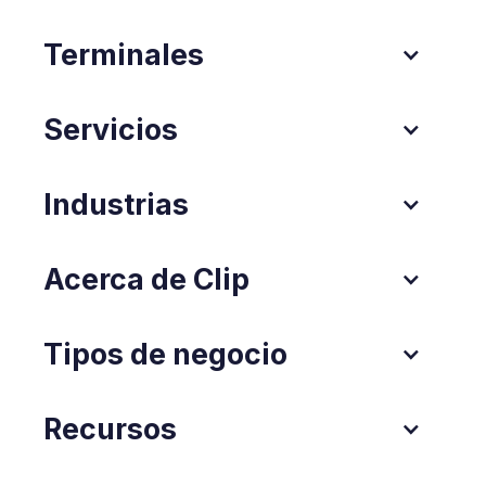
Terminales
Servicios
Industrias
Acerca de Clip
Tipos de negocio
Recursos