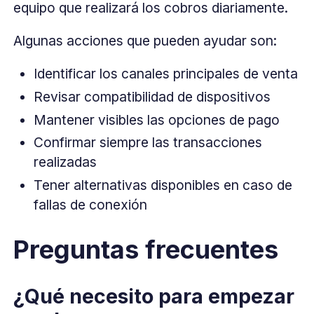
equipo que realizará los cobros diariamente.
Algunas acciones que pueden ayudar son:
Identificar los canales principales de venta
Revisar compatibilidad de dispositivos
Mantener visibles las opciones de pago
Confirmar siempre las transacciones
realizadas
Tener alternativas disponibles en caso de
fallas de conexión
Preguntas frecuentes
¿Qué necesito para empezar