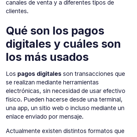
canales de venta y a diferentes tipos de
clientes.
Qué son los pagos
digitales y cuáles son
los más usados
Los
pagos digitales
son transacciones que
se realizan mediante herramientas
electrónicas, sin necesidad de usar efectivo
físico. Pueden hacerse desde una terminal,
una app, un sitio web o incluso mediante un
enlace enviado por mensaje.
Actualmente existen distintos formatos que