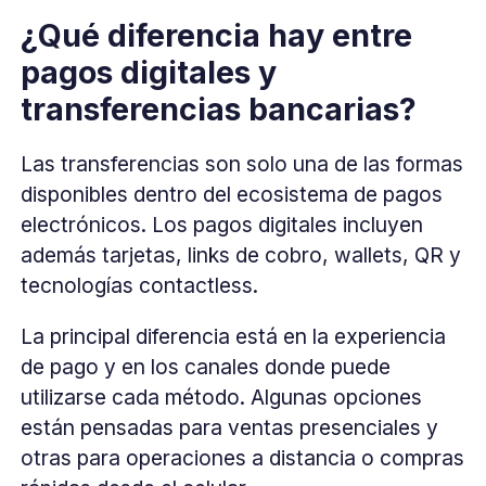
¿Qué diferencia hay entre
pagos digitales y
transferencias bancarias?
Las transferencias son solo una de las formas
disponibles dentro del ecosistema de pagos
electrónicos. Los pagos digitales incluyen
además tarjetas, links de cobro, wallets, QR y
tecnologías contactless.
La principal diferencia está en la experiencia
de pago y en los canales donde puede
utilizarse cada método. Algunas opciones
están pensadas para ventas presenciales y
otras para operaciones a distancia o compras