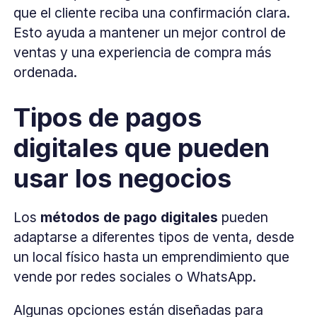
que el cliente reciba una confirmación clara.
Esto ayuda a mantener un mejor control de
ventas y una experiencia de compra más
ordenada.
Tipos de pagos
digitales que pueden
usar los negocios
Los
métodos de pago digitales
pueden
adaptarse a diferentes tipos de venta, desde
un local físico hasta un emprendimiento que
vende por redes sociales o WhatsApp.
Algunas opciones están diseñadas para