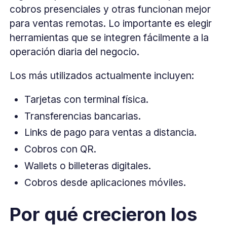
cobros presenciales y otras funcionan mejor
para ventas remotas. Lo importante es elegir
herramientas que se integren fácilmente a la
operación diaria del negocio.
Los más utilizados actualmente incluyen:
Tarjetas con terminal física.
Transferencias bancarias.
Links de pago para ventas a distancia.
Cobros con QR.
Wallets o billeteras digitales.
Cobros desde aplicaciones móviles.
Por qué crecieron los