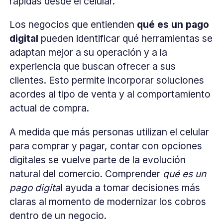
rápidas desde el celular.
Los negocios que entienden
qué es un pago
digital
pueden identificar qué herramientas se
adaptan mejor a su operación y a la
experiencia que buscan ofrecer a sus
clientes. Esto permite incorporar soluciones
acordes al tipo de venta y al comportamiento
actual de compra.
A medida que más personas utilizan el celular
para comprar y pagar, contar con opciones
digitales se vuelve parte de la evolución
natural del comercio. Comprender
qué es un
pago digita
l
ayuda a tomar decisiones más
claras al momento de modernizar los cobros
dentro de un negocio.