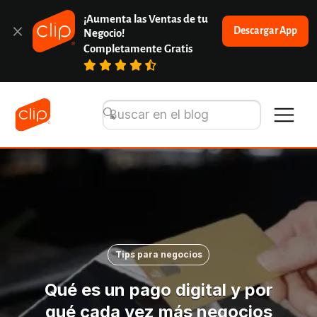
¡Aumenta las Ventas de tu 
Descargar App
Negocio!
Completamente Gratis
Tips para negocios
Qué es un pago digital y por
qué cada vez más negocios