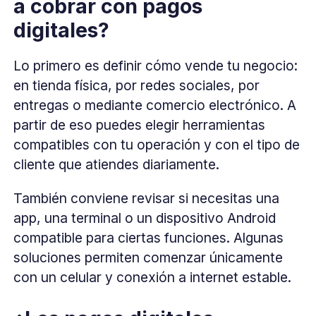
a cobrar con pagos
digitales?
Lo primero es definir cómo vende tu negocio:
en tienda física, por redes sociales, por
entregas o mediante comercio electrónico. A
partir de eso puedes elegir herramientas
compatibles con tu operación y con el tipo de
cliente que atiendes diariamente.
También conviene revisar si necesitas una
app, una terminal o un dispositivo Android
compatible para ciertas funciones. Algunas
soluciones permiten comenzar únicamente
con un celular y conexión a internet estable.