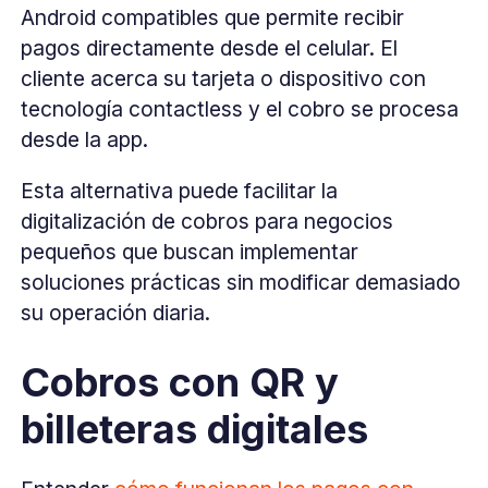
Android compatibles que permite recibir
pagos directamente desde el celular. El
cliente acerca su tarjeta o dispositivo con
tecnología contactless y el cobro se procesa
desde la app.
Esta alternativa puede facilitar la
digitalización de cobros para negocios
pequeños que buscan implementar
soluciones prácticas sin modificar demasiado
su operación diaria.
Cobros con QR y
billeteras digitales