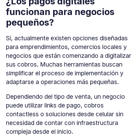
¿Los pagos digitales
funcionan para negocios
pequeños?
Sí, actualmente existen opciones diseñadas
para emprendimientos, comercios locales y
negocios que están comenzando a digitalizar
sus cobros. Muchas herramientas buscan
simplificar el proceso de implementación y
adaptarse a operaciones más pequeñas.
Dependiendo del tipo de venta, un negocio
puede utilizar links de pago, cobros
contactless o soluciones desde celular sin
necesidad de contar con infraestructura
compleja desde el inicio.