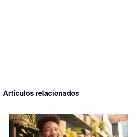
Artículos relacionados