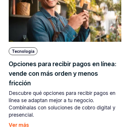
Tecnología
Opciones para recibir pagos en línea:
vende con más orden y menos
fricción
Descubre qué opciones para recibir pagos en
línea se adaptan mejor a tu negocio.
Combínalas con soluciones de cobro digital y
presencial.
Ver más