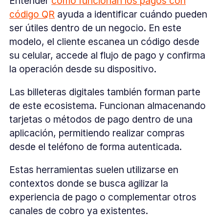
Entender
cómo funcionan los pagos con
código QR
ayuda a identificar cuándo pueden
ser útiles dentro de un negocio. En este
modelo, el cliente escanea un código desde
su celular, accede al flujo de pago y confirma
la operación desde su dispositivo.
Las billeteras digitales también forman parte
de este ecosistema. Funcionan almacenando
tarjetas o métodos de pago dentro de una
aplicación, permitiendo realizar compras
desde el teléfono de forma autenticada.
Estas herramientas suelen utilizarse en
contextos donde se busca agilizar la
experiencia de pago o complementar otros
canales de cobro ya existentes.