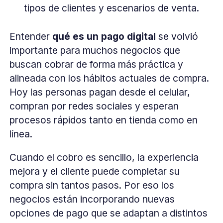
tipos de clientes y escenarios de venta.
Entender
qué es un pago digital
se volvió
importante para muchos negocios que
buscan cobrar de forma más práctica y
alineada con los hábitos actuales de compra.
Hoy las personas pagan desde el celular,
compran por redes sociales y esperan
procesos rápidos tanto en tienda como en
línea.
Cuando el cobro es sencillo, la experiencia
mejora y el cliente puede completar su
compra sin tantos pasos. Por eso los
negocios están incorporando nuevas
opciones de pago que se adaptan a distintos