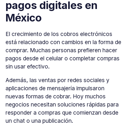
pagos digitales en
México
El crecimiento de los cobros electrónicos
está relacionado con cambios en la forma de
comprar. Muchas personas prefieren hacer
pagos desde el celular o completar compras
sin usar efectivo.
Además, las ventas por redes sociales y
aplicaciones de mensajería impulsaron
nuevas formas de cobrar. Hoy muchos
negocios necesitan soluciones rápidas para
responder a compras que comienzan desde
un chat o una publicación.