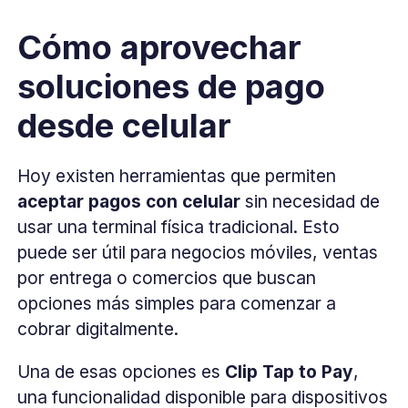
Cómo aprovechar
soluciones de pago
desde celular
Hoy existen herramientas que permiten
aceptar pagos con celular
sin necesidad de
usar una terminal física tradicional. Esto
puede ser útil para negocios móviles, ventas
por entrega o comercios que buscan
opciones más simples para comenzar a
cobrar digitalmente.
Una de esas opciones es
Clip Tap to Pay
,
una funcionalidad disponible para dispositivos