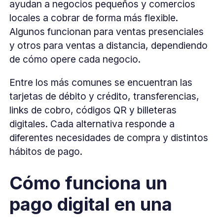
ayudan a negocios pequeños y comercios
locales a cobrar de forma más flexible.
Algunos funcionan para ventas presenciales
y otros para ventas a distancia, dependiendo
de cómo opere cada negocio.
Entre los más comunes se encuentran las
tarjetas de débito y crédito, transferencias,
links de cobro, códigos QR y billeteras
digitales. Cada alternativa responde a
diferentes necesidades de compra y distintos
hábitos de pago.
Cómo funciona un
pago digital en una