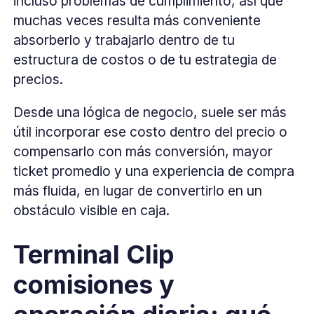
incluso problemas de cumplimiento, así que
muchas veces resulta más conveniente
absorberlo y trabajarlo dentro de tu
estructura de costos o de tu estrategia de
precios.
Desde una lógica de negocio, suele ser más
útil incorporar ese costo dentro del precio o
compensarlo con más conversión, mayor
ticket promedio y una experiencia de compra
más fluida, en lugar de convertirlo en un
obstáculo visible en caja.
Terminal Clip
comisiones y