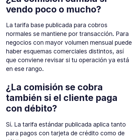
vendo poco o mucho?
La tarifa base publicada para cobros
normales se mantiene por transacción. Para
negocios con mayor volumen mensual puede
haber esquemas comerciales distintos, así
que conviene revisar si tu operación ya está
en ese rango.
¿La comisión se cobra
también si el cliente paga
con débito?
Sí. La tarifa estándar publicada aplica tanto
para pagos con tarjeta de crédito como de