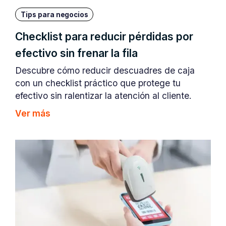
Tips para negocios
Checklist para reducir pérdidas por
efectivo sin frenar la fila
Descubre cómo reducir descuadres de caja
con un checklist práctico que protege tu
efectivo sin ralentizar la atención al cliente.
Ver más