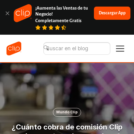
¡Aumenta las Ventas de tu 
Descargar App
Negocio!
Completamente Gratis
Mundo Clip
¿Cuánto cobra de comisión Clip