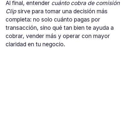
Al final, entender
cuánto cobra de comisión
Clip
sirve para tomar una decisión más
completa: no solo cuánto pagas por
transacción, sino qué tan bien te ayuda a
cobrar, vender más y operar con mayor
claridad en tu negocio.