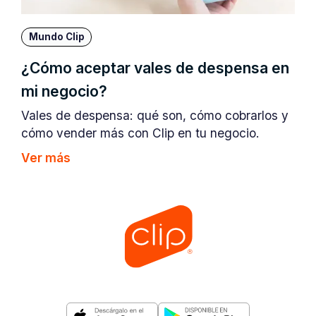
Mundo Clip
¿Cómo aceptar vales de despensa en
mi negocio?
Vales de despensa: qué son, cómo cobrarlos y
cómo vender más con Clip en tu negocio.
Ver más