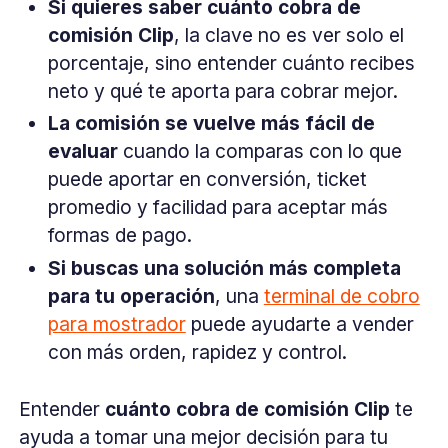
Si quieres saber cuánto cobra de
comisión Clip
, la clave no es ver solo el
porcentaje, sino entender cuánto recibes
neto y qué te aporta para cobrar mejor.
La comisión se vuelve más fácil de
evaluar
cuando la comparas con lo que
puede aportar en conversión, ticket
promedio y facilidad para aceptar más
formas de pago.
Si buscas una solución más completa
para tu operación
, una
terminal de cobro
para mostrador
puede ayudarte a vender
con más orden, rapidez y control.
Entender
cuánto cobra de
comisión Clip
te
ayuda a tomar una mejor decisión para tu