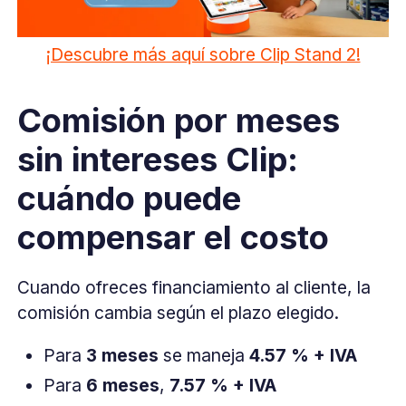
¡Descubre más aquí sobre Clip Stand 2!
Comisión por meses
sin intereses Clip:
cuándo puede
compensar el costo
Cuando ofreces financiamiento al cliente, la
comisión cambia según el plazo elegido.
Para
3 meses
se maneja
4.57 % + IVA
Para
6 meses
,
7.57 % + IVA