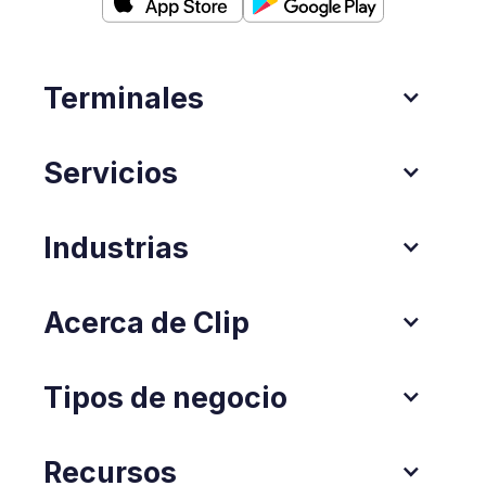
Terminales
Servicios
Industrias
Acerca de Clip
Tipos de negocio
Recursos