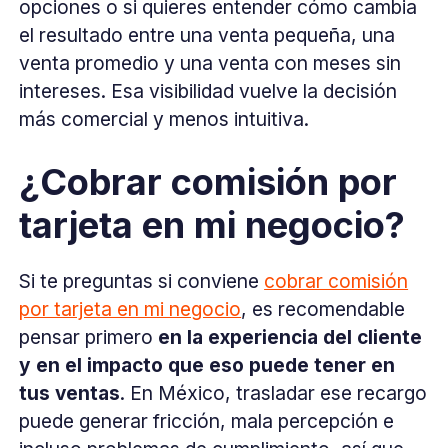
opciones o si quieres entender cómo cambia
el resultado entre una venta pequeña, una
venta promedio y una venta con meses sin
intereses. Esa visibilidad vuelve la decisión
más comercial y menos intuitiva.
¿Cobrar comisión por
tarjeta en mi negocio?
Si te preguntas si conviene
cobrar comisión
por tarjeta en mi negocio
, es recomendable
pensar primero
en la experiencia del cliente
y en el impacto que eso puede tener en
tus ventas
. En México, trasladar ese recargo
puede generar fricción, mala percepción e