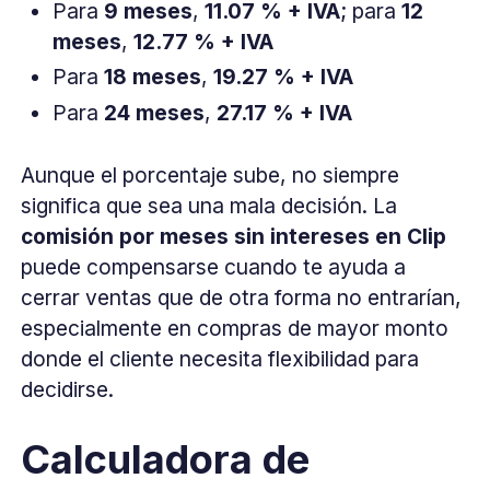
Para
9 meses
,
11.07 % + IVA
; para
12
meses
,
12.77 % + IVA
Para
18 meses
,
19.27 % + IVA
Para
24 meses
,
27.17 % + IVA
Aunque el porcentaje sube, no siempre
significa que sea una mala decisión. La
comisión por meses sin intereses en Clip
puede compensarse cuando te ayuda a
cerrar ventas que de otra forma no entrarían,
especialmente en compras de mayor monto
donde el cliente necesita flexibilidad para
decidirse.
Calculadora de