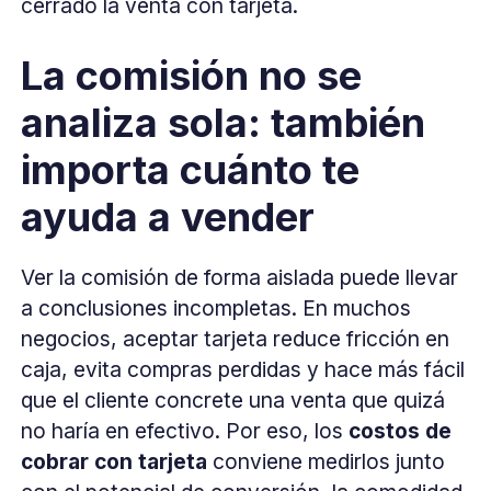
cerrado la venta con tarjeta.
La comisión no se
analiza sola: también
importa cuánto te
ayuda a vender
Ver la comisión de forma aislada puede llevar
a conclusiones incompletas. En muchos
negocios, aceptar tarjeta reduce fricción en
caja, evita compras perdidas y hace más fácil
que el cliente concrete una venta que quizá
no haría en efectivo. Por eso, los
costos de
cobrar con tarjeta
conviene medirlos junto