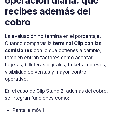
operación diaria: qué
recibes además del
cobro
La evaluación no termina en el porcentaje.
Cuando comparas la
terminal Clip con las
comisiones
con lo que obtienes a cambio,
también entran factores como aceptar
tarjetas, billeteras digitales, tickets impresos,
visibilidad de ventas y mayor control
operativo.
En el caso de Clip Stand 2, además del cobro,
se integran funciones como:
Pantalla móvil