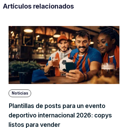
Artículos relacionados
Noticias
Plantillas de posts para un evento
deportivo internacional 2026: copys
listos para vender