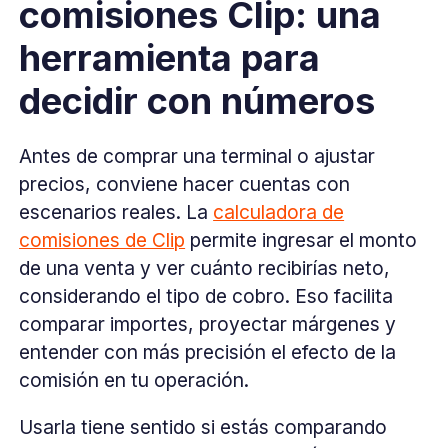
comisiones Clip: una
herramienta para
decidir con números
Antes de comprar una terminal o ajustar
precios, conviene hacer cuentas con
escenarios reales. La
calculadora de
comisiones de Clip
permite ingresar el monto
de una venta y ver cuánto recibirías neto,
considerando el tipo de cobro. Eso facilita
comparar importes, proyectar márgenes y
entender con más precisión el efecto de la
comisión en tu operación.
Usarla tiene sentido si estás comparando