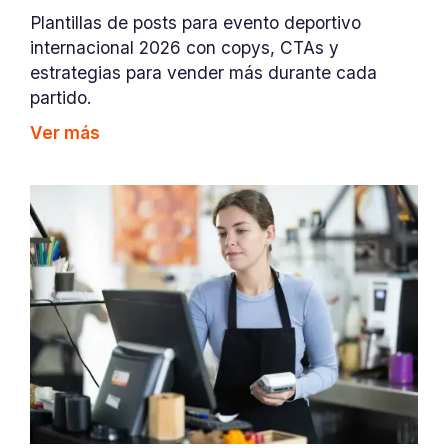
Plantillas de posts para evento deportivo
internacional 2026 con copys, CTAs y
estrategias para vender más durante cada
partido.
Ver más