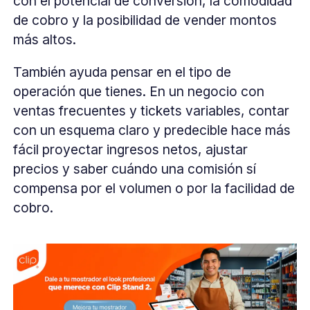
con el potencial de conversión, la comodidad
de cobro y la posibilidad de vender montos
más altos.
También ayuda pensar en el tipo de
operación que tienes. En un negocio con
ventas frecuentes y tickets variables, contar
con un esquema claro y predecible hace más
fácil proyectar ingresos netos, ajustar
precios y saber cuándo una comisión sí
compensa por el volumen o por la facilidad de
cobro.