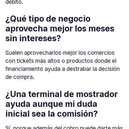
débito.
¿Qué tipo de negocio
aprovecha mejor los meses
sin intereses?
Suelen aprovecharlos mejor los comercios
con tickets más altos o productos donde el
financiamiento ayuda a destrabar la decisión
de compra.
¿Una terminal de mostrador
ayuda aunque mi duda
inicial sea la comisión?
Sí, porque además del cobro puede darte más