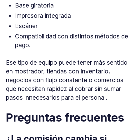
Base giratoria
Impresora integrada
Escáner
Compatibilidad con distintos métodos de
pago.
Ese tipo de equipo puede tener más sentido
en mostrador, tiendas con inventario,
negocios con flujo constante o comercios
que necesitan rapidez al cobrar sin sumar
pasos innecesarios para el personal.
Preguntas frecuentes
¿La comisión cambia si