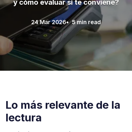
y cómo evaluar si te conviene?
24 Mar 2026
• 5 min read
Lo más relevante de la
lectura