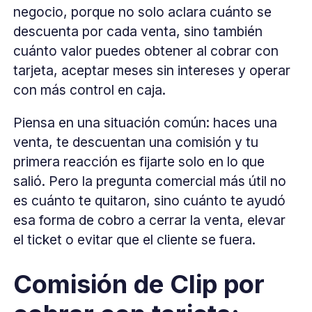
negocio, porque no solo aclara cuánto se
descuenta por cada venta, sino también
cuánto valor puedes obtener al cobrar con
tarjeta, aceptar meses sin intereses y operar
con más control en caja.
Piensa en una situación común: haces una
venta, te descuentan una comisión y tu
primera reacción es fijarte solo en lo que
salió. Pero la pregunta comercial más útil no
es cuánto te quitaron, sino cuánto te ayudó
esa forma de cobro a cerrar la venta, elevar
el ticket o evitar que el cliente se fuera.
Comisión de Clip por