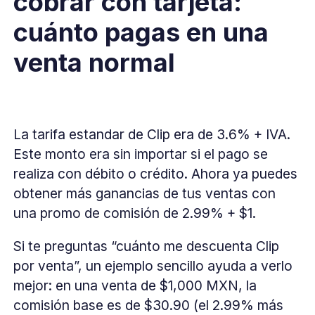
cobrar con tarjeta:
cuánto pagas en una
venta normal
La tarifa estandar de Clip era de 3.6% + IVA.
Este monto era sin importar si el pago se
realiza con débito o crédito. Ahora ya puedes
obtener más ganancias de tus ventas con
una promo de comisión de 2.99% + $1.
Si te preguntas “cuánto me descuenta Clip
por venta”, un ejemplo sencillo ayuda a verlo
mejor: en una venta de $1,000 MXN, la
comisión base es de $30.90 (el 2.99% más