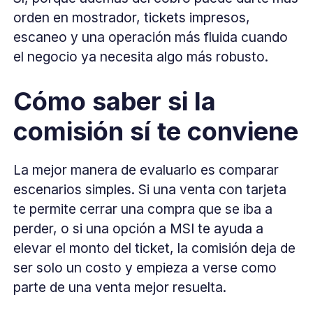
orden en mostrador, tickets impresos,
escaneo y una operación más fluida cuando
el negocio ya necesita algo más robusto.
Cómo saber si la
comisión sí te conviene
La mejor manera de evaluarlo es comparar
escenarios simples. Si una venta con tarjeta
te permite cerrar una compra que se iba a
perder, o si una opción a MSI te ayuda a
elevar el monto del ticket, la comisión deja de
ser solo un costo y empieza a verse como
parte de una venta mejor resuelta.