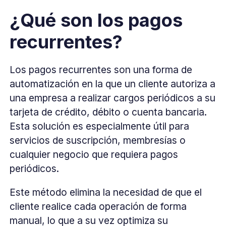
¿Qué son los pagos
recurrentes?
Los pagos recurrentes son una forma de
automatización en la que un cliente autoriza a
una empresa a realizar cargos periódicos a su
tarjeta de crédito, débito o cuenta bancaria.
Esta solución es especialmente útil para
servicios de suscripción, membresías o
cualquier negocio que requiera pagos
periódicos.
Este método elimina la necesidad de que el
cliente realice cada operación de forma
manual, lo que a su vez optimiza su