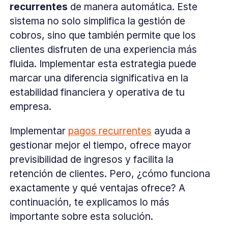
recurrentes
de manera automática. Este
sistema no solo simplifica la gestión de
cobros, sino que también permite que los
clientes disfruten de una experiencia más
fluida. Implementar esta estrategia puede
marcar una diferencia significativa en la
estabilidad financiera y operativa de tu
empresa.
Implementar
pagos recurrentes
ayuda a
gestionar mejor el tiempo, ofrece mayor
previsibilidad de ingresos y facilita la
retención de clientes. Pero, ¿cómo funciona
exactamente y qué ventajas ofrece? A
continuación, te explicamos lo más
importante sobre esta solución.