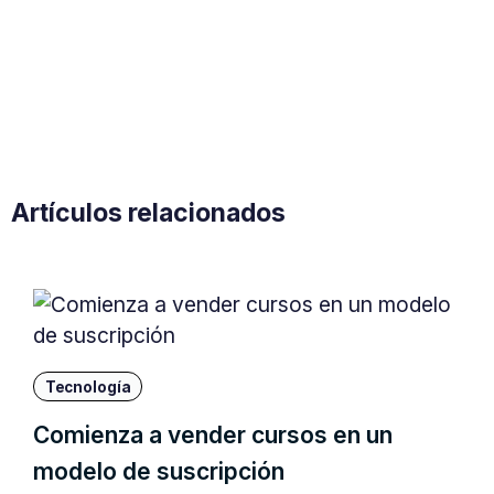
Artículos relacionados
Tecnología
Comienza a vender cursos en un
modelo de suscripción