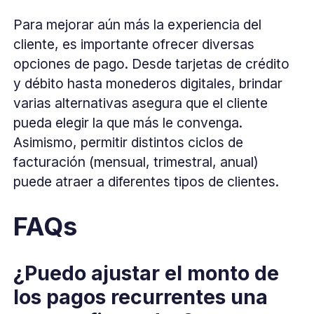
Para mejorar aún más la experiencia del
cliente, es importante ofrecer diversas
opciones de pago. Desde tarjetas de crédito
y débito hasta monederos digitales, brindar
varias alternativas asegura que el cliente
pueda elegir la que más le convenga.
Asimismo, permitir distintos ciclos de
facturación (mensual, trimestral, anual)
puede atraer a diferentes tipos de clientes.
FAQs
¿Puedo ajustar el monto de
los pagos recurrentes una