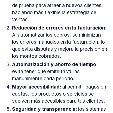
de prueba para atraer a nuevos clientes,
haciendo más flexible la estrategia de
ventas.
Reducción de errores en la facturación
:
Al automatizar los cobros, se minimizan
los errores manuales en la facturación, lo
que evita disputas y mejora la precisión en
los montos cobrados.
Automatización y ahorro de tiempo:
evita tener que emitir facturas
manualmente cada periodo.
Mayor accesibilidad:
al permitir pagos en
cuotas, los productos o servicios se
vuelven más accesibles para tus clientes.
Seguridad y transparencia:
los sistemas