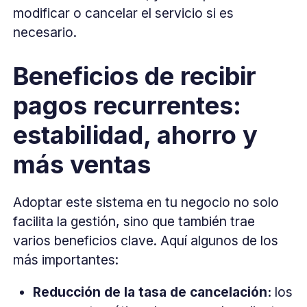
modificar o cancelar el servicio si es
necesario.
Beneficios de recibir
pagos recurrentes:
estabilidad, ahorro y
más ventas
Adoptar este sistema en tu negocio no solo
facilita la gestión, sino que también trae
varios beneficios clave. Aquí algunos de los
más importantes:
Reducción de la tasa de cancelación:
los