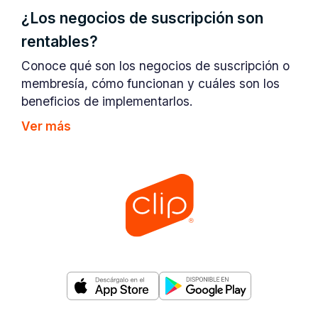
¿Los negocios de suscripción son
rentables?
Conoce qué son los negocios de suscripción o
membresía, cómo funcionan y cuáles son los
beneficios de implementarlos.
Ver más