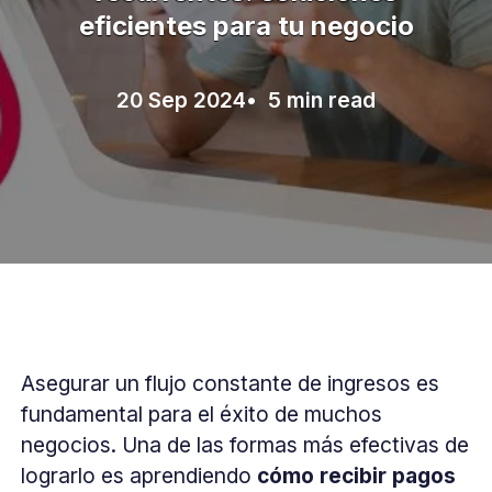
eficientes para tu negocio
20 Sep 2024
• 5 min read
Asegurar un flujo constante de ingresos es
fundamental para el éxito de muchos
negocios. Una de las formas más efectivas de
lograrlo es aprendiendo
cómo recibir pagos