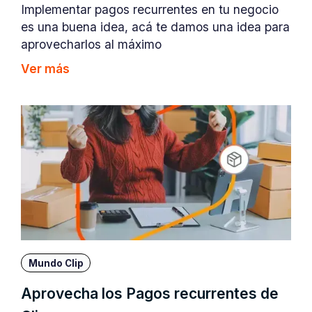
Implementar pagos recurrentes en tu negocio
es una buena idea, acá te damos una idea para
aprovecharlos al máximo
Ver más
Mundo Clip
Aprovecha los Pagos recurrentes de