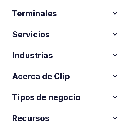
Terminales
Servicios
Industrias
Acerca de Clip
Tipos de negocio
Recursos