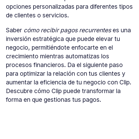
opciones personalizadas para diferentes tipos
de clientes o servicios.
Saber
cómo recibir pagos recurrentes
es una
inversión estratégica que puede elevar tu
negocio, permitiéndote enfocarte en el
crecimiento mientras automatizas los
procesos financieros. Da el siguiente paso
para optimizar la relación con tus clientes y
aumentar la eficiencia de tu negocio con Clip.
Descubre cómo Clip puede transformar la
forma en que gestionas tus pagos.