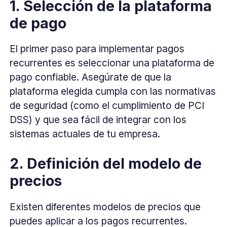
1. Selección de la plataforma
de pago
El primer paso para implementar pagos
recurrentes es seleccionar una plataforma de
pago confiable. Asegúrate de que la
plataforma elegida cumpla con las normativas
de seguridad (como el cumplimiento de PCI
DSS) y que sea fácil de integrar con los
sistemas actuales de tu empresa.
2. Definición del modelo de
precios
Existen diferentes modelos de precios que
puedes aplicar a los pagos recurrentes.