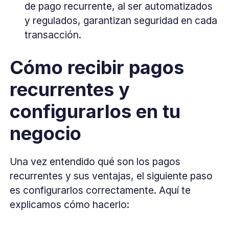
de pago recurrente, al ser automatizados
y regulados, garantizan seguridad en cada
transacción.
Cómo recibir pagos
recurrentes y
configurarlos en tu
negocio
Una vez entendido qué son los pagos
recurrentes y sus ventajas, el siguiente paso
es configurarlos correctamente. Aquí te
explicamos cómo hacerlo: