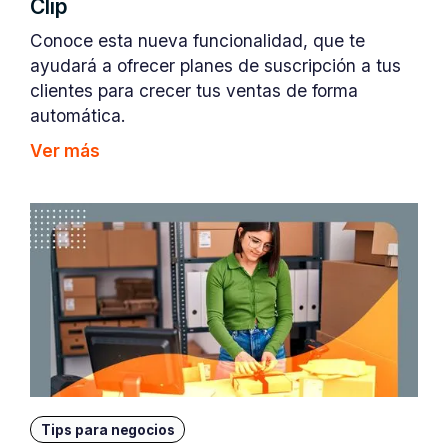
Clip
Conoce esta nueva funcionalidad, que te
ayudará a ofrecer planes de suscripción a tus
clientes para crecer tus ventas de forma
automática.
Ver más
Tips para negocios