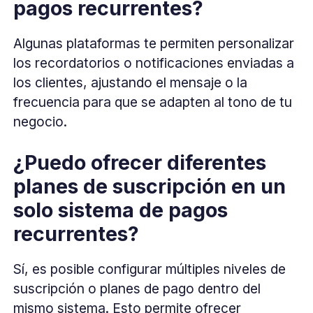
pagos recurrentes?
Algunas plataformas te permiten personalizar
los recordatorios o notificaciones enviadas a
los clientes, ajustando el mensaje o la
frecuencia para que se adapten al tono de tu
negocio.
¿Puedo ofrecer diferentes
planes de suscripción en un
solo sistema de pagos
recurrentes?
Sí, es posible configurar múltiples niveles de
suscripción o planes de pago dentro del
mismo sistema. Esto permite ofrecer