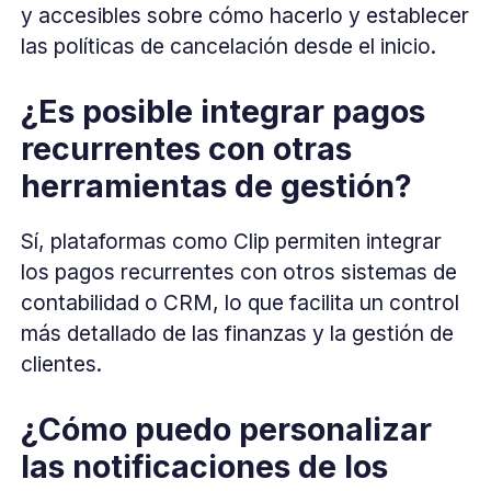
y accesibles sobre cómo hacerlo y establecer
las políticas de cancelación desde el inicio.
¿Es posible integrar pagos
recurrentes con otras
herramientas de gestión?
Sí, plataformas como Clip permiten integrar
los pagos recurrentes con otros sistemas de
contabilidad o CRM, lo que facilita un control
más detallado de las finanzas y la gestión de
clientes.
¿Cómo puedo personalizar
las notificaciones de los