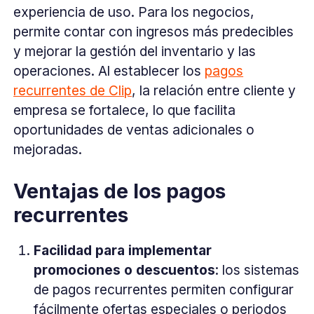
experiencia de uso. Para los negocios,
permite contar con ingresos más predecibles
y mejorar la gestión del inventario y las
operaciones. Al establecer los
pagos
recurrentes de Clip
, la relación entre cliente y
empresa se fortalece, lo que facilita
oportunidades de ventas adicionales o
mejoradas.
Ventajas de los pagos
recurrentes
Facilidad para implementar
promociones o descuentos
: los sistemas
de pagos recurrentes permiten configurar
fácilmente ofertas especiales o periodos