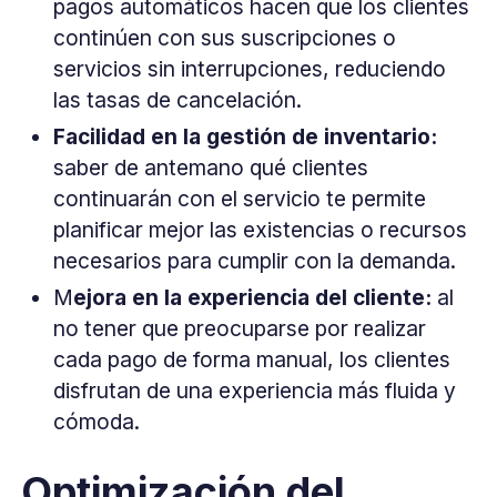
pagos automáticos hacen que los clientes
continúen con sus suscripciones o
servicios sin interrupciones, reduciendo
las tasas de cancelación.
Facilidad en la gestión de inventario:
saber de antemano qué clientes
continuarán con el servicio te permite
planificar mejor las existencias o recursos
necesarios para cumplir con la demanda.
M
ejora en la experiencia del cliente:
al
no tener que preocuparse por realizar
cada pago de forma manual, los clientes
disfrutan de una experiencia más fluida y
cómoda.
Optimización del