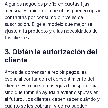
Algunos negocios prefieren cuotas fijas
mensuales, mientras que otros pueden optar
por tarifas por consumo o niveles de
suscripción. Elige el modelo que mejor se
ajuste a tu producto y a las necesidades de
tus clientes.
3. Obtén la autorización del
cliente
Antes de comenzar a recibir pagos, es
esencial contar con el consentimiento del
cliente. Esto no solo asegura transparencia,
sino que también ayuda a evitar disputas en
el futuro. Los clientes deben saber cuándo y
cuánto se les cobrará, y cómo pueden