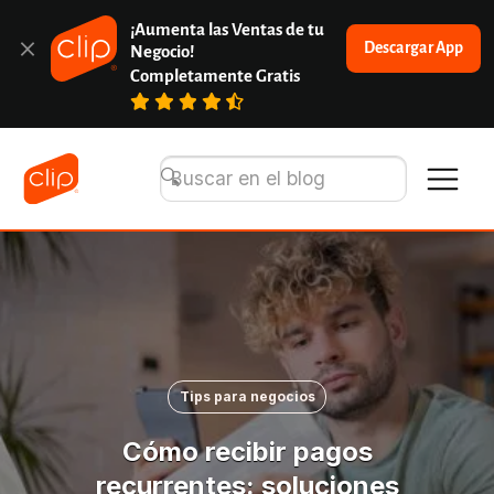
¡Aumenta las Ventas de tu 
Descargar App
Negocio!
Completamente Gratis
Tips para negocios
Cómo recibir pagos
recurrentes: soluciones