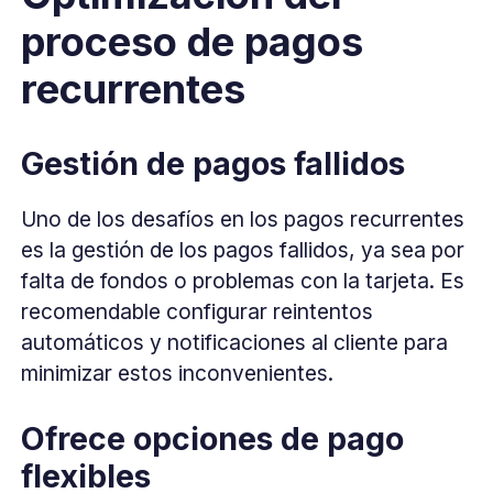
proceso de pagos
recurrentes
Gestión de pagos fallidos
Uno de los desafíos en los pagos recurrentes
es la gestión de los pagos fallidos, ya sea por
falta de fondos o problemas con la tarjeta. Es
recomendable configurar reintentos
automáticos y notificaciones al cliente para
minimizar estos inconvenientes.
Ofrece opciones de pago
flexibles