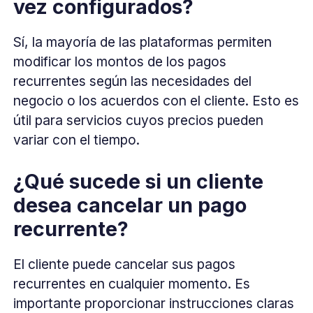
vez configurados?
Sí, la mayoría de las plataformas permiten
modificar los montos de los pagos
recurrentes según las necesidades del
negocio o los acuerdos con el cliente. Esto es
útil para servicios cuyos precios pueden
variar con el tiempo.
¿Qué sucede si un cliente
desea cancelar un pago
recurrente?
El cliente puede cancelar sus pagos
recurrentes en cualquier momento. Es
importante proporcionar instrucciones claras