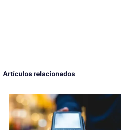
Artículos relacionados