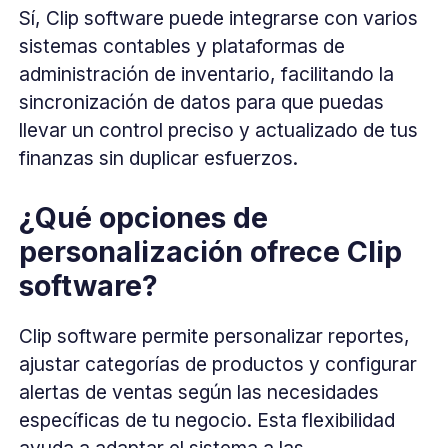
Sí, Clip software puede integrarse con varios
sistemas contables y plataformas de
administración de inventario, facilitando la
sincronización de datos para que puedas
llevar un control preciso y actualizado de tus
finanzas sin duplicar esfuerzos.
¿Qué opciones de
personalización ofrece Clip
software?
Clip software permite personalizar reportes,
ajustar categorías de productos y configurar
alertas de ventas según las necesidades
específicas de tu negocio. Esta flexibilidad
ayuda a adaptar el sistema a las