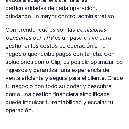
particularidades de cada operación,
brindando un mayor control administrativo.
Comprender cuáles son las
comisiones
bancarias por TPV
es un paso clave para
gestionar los costos de operación en un
negocio que recibe pagos con tarjeta. Con
soluciones como Clip, es posible optimizar los
ingresos y garantizar una experiencia de
venta eficiente y segura para el cliente. Crece
tu negocio con todo su poder y descubre
cómo una gestión financiera simplificada
puede impulsar tu rentabilidad y escalar tu
operación.