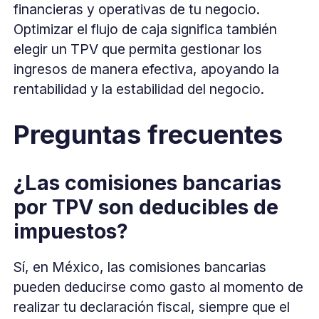
financieras y operativas de tu negocio.
Optimizar el flujo de caja significa también
elegir un TPV que permita gestionar los
ingresos de manera efectiva, apoyando la
rentabilidad y la estabilidad del negocio.
Preguntas frecuentes
¿Las comisiones bancarias
por TPV son deducibles de
impuestos?
Sí, en México, las comisiones bancarias
pueden deducirse como gasto al momento de
realizar tu declaración fiscal, siempre que el