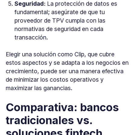
Seguridad:
La protección de datos es
fundamental; asegúrate de que tu
proveedor de TPV cumpla con las
normativas de seguridad en cada
transacción.
Elegir una solución como Clip, que cubre
estos aspectos y se adapta a los negocios en
crecimiento, puede ser una manera efectiva
de minimizar los costos operativos y
maximizar las ganancias.
Comparativa: bancos
tradicionales vs.
soluciones fintech