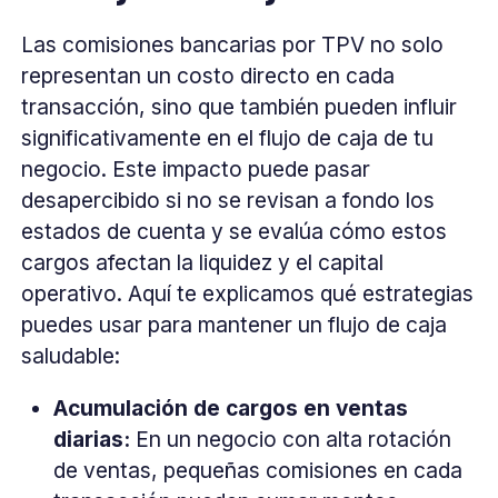
Las comisiones bancarias por TPV no solo
representan un costo directo en cada
transacción, sino que también pueden influir
significativamente en el flujo de caja de tu
negocio. Este impacto puede pasar
desapercibido si no se revisan a fondo los
estados de cuenta y se evalúa cómo estos
cargos afectan la liquidez y el capital
operativo. Aquí te explicamos qué estrategias
puedes usar para mantener un flujo de caja
saludable:
Acumulación de cargos en ventas
diarias:
En un negocio con alta rotación
de ventas, pequeñas comisiones en cada