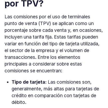
por TPV?
Las comisiones por el uso de terminales
punto de venta (TPV) se aplican como un
porcentaje sobre cada venta y, en ocasiones,
incluyen una tarifa fija. Estas tarifas pueden
variar en función del tipo de tarjeta utilizada,
el sector de la empresa y el volumen de
transacciones. Entre los elementos
principales a considerar sobre estas
comisiones se encuentran:
Tipo de tarjeta:
Las comisiones son,
generalmente, más altas para tarjetas de
crédito en comparación con tarjetas de
débito.