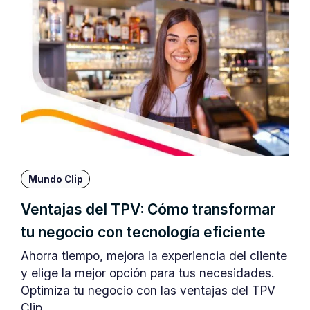
Mundo Clip
Ventajas del TPV: Cómo transformar
tu negocio con tecnología eficiente
Ahorra tiempo, mejora la experiencia del cliente
y elige la mejor opción para tus necesidades.
Optimiza tu negocio con las ventajas del TPV
Clip