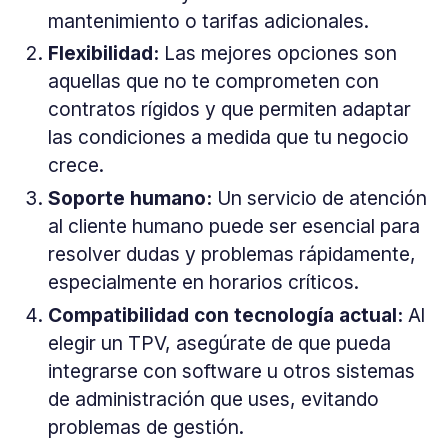
mantenimiento o tarifas adicionales.
Flexibilidad:
Las mejores opciones son
aquellas que no te comprometen con
contratos rígidos y que permiten adaptar
las condiciones a medida que tu negocio
crece.
Soporte humano:
Un servicio de atención
al cliente humano puede ser esencial para
resolver dudas y problemas rápidamente,
especialmente en horarios críticos.
Compatibilidad con tecnología actual:
Al
elegir un TPV, asegúrate de que pueda
integrarse con software u otros sistemas
de administración que uses, evitando
problemas de gestión.