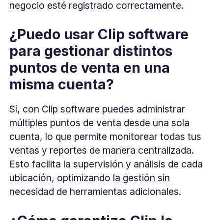
negocio esté registrado correctamente.
¿Puedo usar Clip software
para gestionar distintos
puntos de venta en una
misma cuenta?
Sí, con Clip software puedes administrar
múltiples puntos de venta desde una sola
cuenta, lo que permite monitorear todas tus
ventas y reportes de manera centralizada.
Esto facilita la supervisión y análisis de cada
ubicación, optimizando la gestión sin
necesidad de herramientas adicionales.