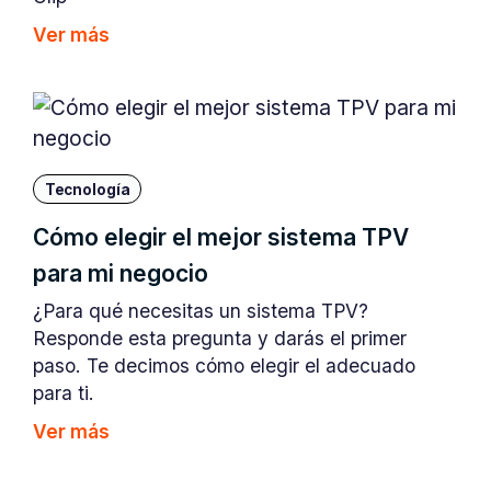
Ver más
Tecnología
Cómo elegir el mejor sistema TPV
para mi negocio
¿Para qué necesitas un sistema TPV?
Responde esta pregunta y darás el primer
paso. Te decimos cómo elegir el adecuado
para ti.
Ver más