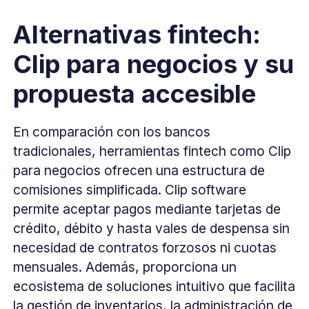
Alternativas fintech:
Clip para negocios y su
propuesta accesible
En comparación con los bancos
tradicionales, herramientas fintech como Clip
para negocios ofrecen una estructura de
comisiones simplificada. Clip software
permite aceptar pagos mediante tarjetas de
crédito, débito y hasta vales de despensa sin
necesidad de contratos forzosos ni cuotas
mensuales. Además, proporciona un
ecosistema de soluciones intuitivo que facilita
la gestión de inventarios, la administración de