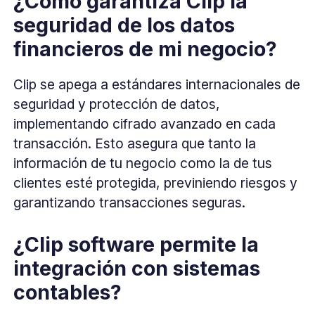
¿Cómo garantiza Clip la
seguridad de los datos
financieros de mi negocio?
Clip se apega a estándares internacionales de
seguridad y protección de datos,
implementando cifrado avanzado en cada
transacción. Esto asegura que tanto la
información de tu negocio como la de tus
clientes esté protegida, previniendo riesgos y
garantizando transacciones seguras.
¿Clip software permite la
integración con sistemas
contables?