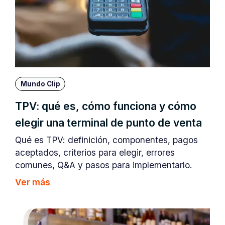
Mundo Clip
TPV: qué es, cómo funciona y cómo
elegir una terminal de punto de venta
Qué es TPV: definición, componentes, pagos
aceptados, criterios para elegir, errores
comunes, Q&A y pasos para implementarlo.
Ver más