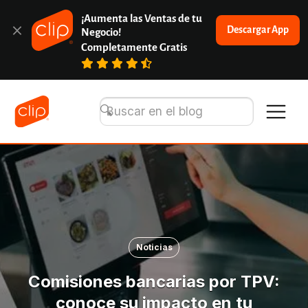
¡Aumenta las Ventas de tu 
Descargar App
Negocio!
Completamente Gratis
Noticias
Comisiones bancarias por TPV:
conoce su impacto en tu