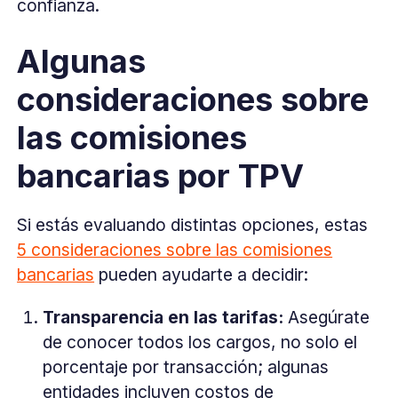
confianza.
Algunas
consideraciones sobre
las comisiones
bancarias por TPV
Si estás evaluando distintas opciones, estas
5 consideraciones sobre las comisiones
bancarias
pueden ayudarte a decidir:
Transparencia en las tarifas:
Asegúrate
de conocer todos los cargos, no solo el
porcentaje por transacción; algunas
entidades incluyen costos de