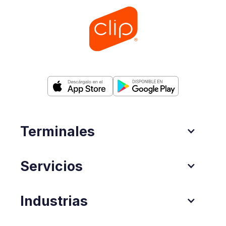
Terminales
Servicios
Industrias