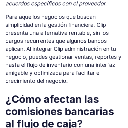
acuerdos específicos con el proveedor.
Para aquellos negocios que buscan
simplicidad en la gestión financiera, Clip
presenta una alternativa rentable, sin los
cargos recurrentes que algunos bancos
aplican. Al integrar Clip administración en tu
negocio, puedes gestionar ventas, reportes y
hasta el flujo de inventario con una interfaz
amigable y optimizada para facilitar el
crecimiento del negocio.
¿Cómo afectan las
comisiones bancarias
al flujo de caja?