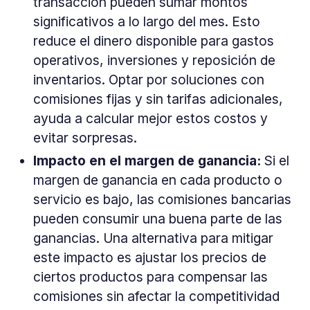
transacción pueden sumar montos
significativos a lo largo del mes. Esto
reduce el dinero disponible para gastos
operativos, inversiones y reposición de
inventarios. Optar por soluciones con
comisiones fijas y sin tarifas adicionales,
ayuda a calcular mejor estos costos y
evitar sorpresas.
Impacto en el margen de ganancia:
Si el
margen de ganancia en cada producto o
servicio es bajo, las comisiones bancarias
pueden consumir una buena parte de las
ganancias. Una alternativa para mitigar
este impacto es ajustar los precios de
ciertos productos para compensar las
comisiones sin afectar la competitividad