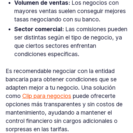
Volumen de ventas:
Los negocios con
mayores ventas suelen conseguir mejores
tasas negociando con su banco.
Sector comercial:
Las comisiones pueden
ser distintas según el tipo de negocio, ya
que ciertos sectores enfrentan
condiciones específicas.
Es recomendable negociar con la entidad
bancaria para obtener condiciones que se
adapten mejor a tu negocio. Una solución
como
Clip para negocios
puede ofrecerte
opciones más transparentes y sin costos de
mantenimiento, ayudando a mantener el
control financiero sin cargos adicionales o
sorpresas en las tarifas.