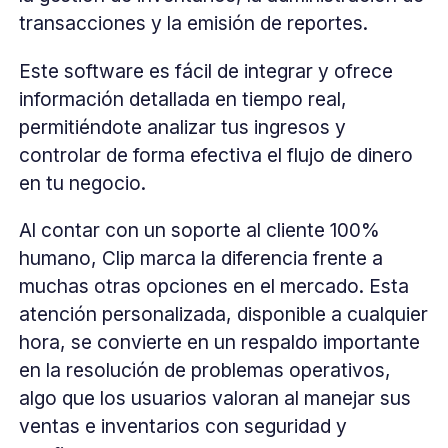
transacciones y la emisión de reportes.
Este software es fácil de integrar y ofrece
información detallada en tiempo real,
permitiéndote analizar tus ingresos y
controlar de forma efectiva el flujo de dinero
en tu negocio.
Al contar con un soporte al cliente 100%
humano, Clip marca la diferencia frente a
muchas otras opciones en el mercado. Esta
atención personalizada, disponible a cualquier
hora, se convierte en un respaldo importante
en la resolución de problemas operativos,
algo que los usuarios valoran al manejar sus
ventas e inventarios con seguridad y