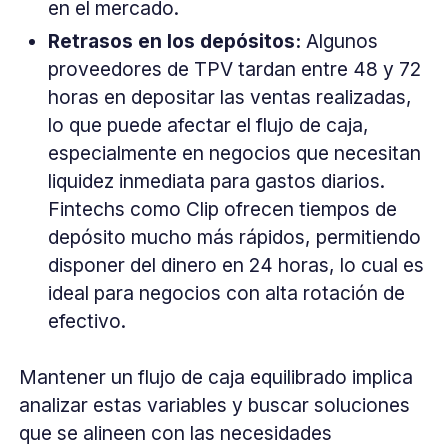
en el mercado.
Retrasos en los depósitos:
Algunos
proveedores de TPV tardan entre 48 y 72
horas en depositar las ventas realizadas,
lo que puede afectar el flujo de caja,
especialmente en negocios que necesitan
liquidez inmediata para gastos diarios.
Fintechs como Clip ofrecen tiempos de
depósito mucho más rápidos, permitiendo
disponer del dinero en 24 horas, lo cual es
ideal para negocios con alta rotación de
efectivo.
Mantener un flujo de caja equilibrado implica
analizar estas variables y buscar soluciones
que se alineen con las necesidades