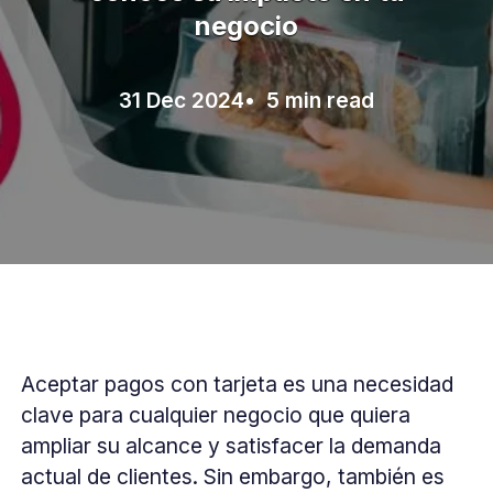
negocio
31 Dec 2024
• 5 min read
Aceptar pagos con tarjeta es una necesidad
clave para cualquier negocio que quiera
ampliar su alcance y satisfacer la demanda
actual de clientes. Sin embargo, también es