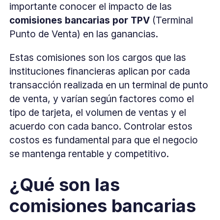
importante conocer el impacto de las
comisiones bancarias por TPV
(Terminal
Punto de Venta) en las ganancias.
Estas comisiones son los cargos que las
instituciones financieras aplican por cada
transacción realizada en un terminal de punto
de venta, y varían según factores como el
tipo de tarjeta, el volumen de ventas y el
acuerdo con cada banco. Controlar estos
costos es fundamental para que el negocio
se mantenga rentable y competitivo.
¿Qué son las
comisiones bancarias