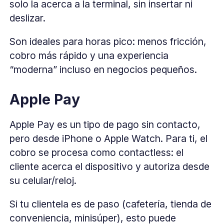
solo la acerca a la terminal, sin insertar ni
deslizar.
Son ideales para horas pico: menos fricción,
cobro más rápido y una experiencia
“moderna” incluso en negocios pequeños.
Apple Pay
Apple Pay es un tipo de pago sin contacto,
pero desde iPhone o Apple Watch. Para ti, el
cobro se procesa como contactless: el
cliente acerca el dispositivo y autoriza desde
su celular/reloj.
Si tu clientela es de paso (cafetería, tienda de
conveniencia, minisúper), esto puede