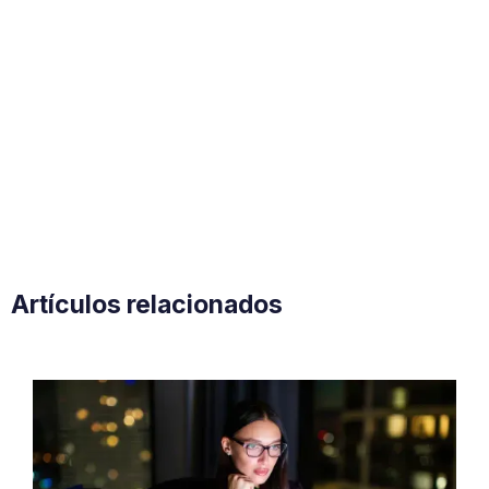
Artículos relacionados