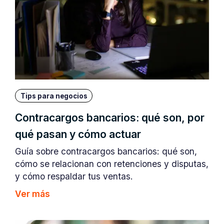
Tips para negocios
Contracargos bancarios: qué son, por
qué pasan y cómo actuar
Guía sobre contracargos bancarios: qué son,
cómo se relacionan con retenciones y disputas,
y cómo respaldar tus ventas.
Ver más