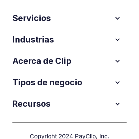
Servicios
Industrias
Acerca de Clip
Tipos de negocio
Recursos
Copyright 2024 PayClip, Inc.