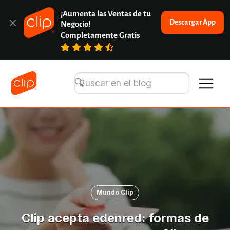
¡Aumenta las Ventas de tu 
Descargar App
Negocio!
Completamente Gratis
Mundo Clip
Clip acepta edenred: formas de