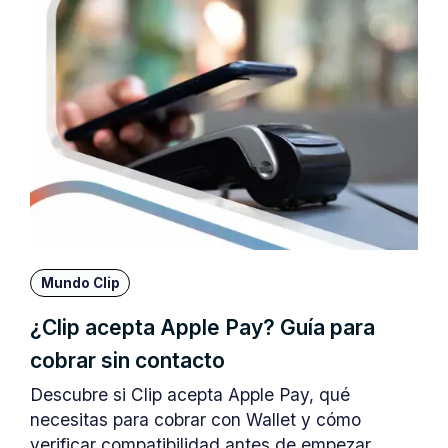
Mundo Clip
¿Clip acepta Apple Pay? Guía para
cobrar sin contacto
Descubre si Clip acepta Apple Pay, qué
necesitas para cobrar con Wallet y cómo
verificar compatibilidad antes de empezar.