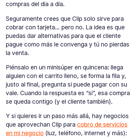
compras del día a día.
Seguramente crees que Clip solo sirve para
cobrar con tarjeta… pero no. La idea es que
puedas dar alternativas para que el cliente
pague como más le convenga y tú no pierdas
la venta.
Piénsalo en un minisúper en quincena: llega
alguien con el carrito lleno, se forma la fila y,
justo al final, pregunta si puede pagar con su
vale. Cuando la respuesta es “sí”, esa compra
se queda contigo (y el cliente también).
Y si quieres ir un paso más allá, hay negocios
que aprovechan Clip para
cobro de servicios
en mi negocio
(luz, teléfono, internet y más):