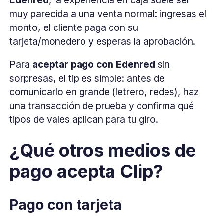
muy parecida a una venta normal: ingresas el
monto, el cliente paga con su
tarjeta/monedero y esperas la aprobación.
Para
aceptar pago con Edenred
sin
sorpresas, el tip es simple: antes de
comunicarlo en grande (letrero, redes), haz
una transacción de prueba y confirma qué
tipos de vales aplican para tu giro.
¿Qué otros medios de
pago acepta Clip?
Pago con tarjeta