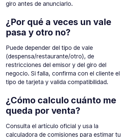
giro antes de anunciarlo.
¿Por qué a veces un vale
pasa y otro no?
Puede depender del tipo de vale
(despensa/restaurante/otro), de
restricciones del emisor y del giro del
negocio. Si falla, confirma con el cliente el
tipo de tarjeta y valida compatibilidad.
¿Cómo calculo cuánto me
queda por venta?
Consulta el artículo oficial y usa la
calculadora de comisiones para estimar tu