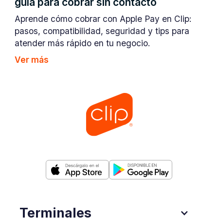
guía para cobrar sin contacto
Aprende cómo cobrar con Apple Pay en Clip:
pasos, compatibilidad, seguridad y tips para
atender más rápido en tu negocio.
Ver más
Terminales