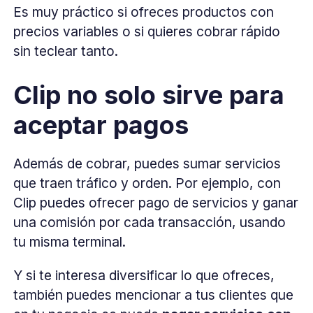
Es muy práctico si ofreces productos con
precios variables o si quieres cobrar rápido
sin teclear tanto.
Clip no solo sirve para
aceptar pagos
Además de cobrar, puedes sumar servicios
que traen tráfico y orden. Por ejemplo, con
Clip puedes ofrecer pago de servicios y ganar
una comisión por cada transacción, usando
tu misma terminal.
Y si te interesa diversificar lo que ofreces,
también puedes mencionar a tus clientes que