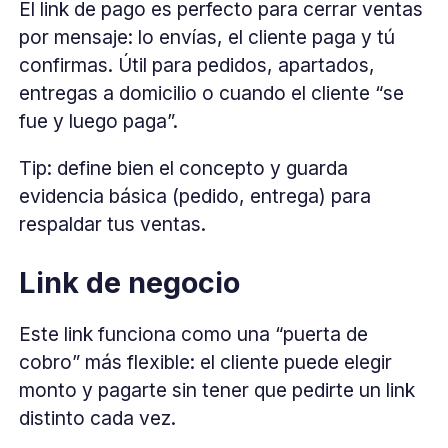
El link de pago es perfecto para cerrar ventas
por mensaje: lo envías, el cliente paga y tú
confirmas. Útil para pedidos, apartados,
entregas a domicilio o cuando el cliente “se
fue y luego paga”.
Tip: define bien el concepto y guarda
evidencia básica (pedido, entrega) para
respaldar tus ventas.
Link de negocio
Este link funciona como una “puerta de
cobro” más flexible: el cliente puede elegir
monto y pagarte sin tener que pedirte un link
distinto cada vez.