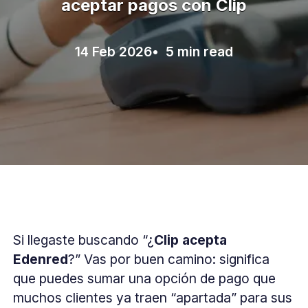
aceptar pagos con Clip
14 Feb 2026
• 5 min read
Si llegaste buscando “¿
Clip acepta
Edenred
?” Vas por buen camino: significa
que puedes sumar una opción de pago que
muchos clientes ya traen “apartada” para sus