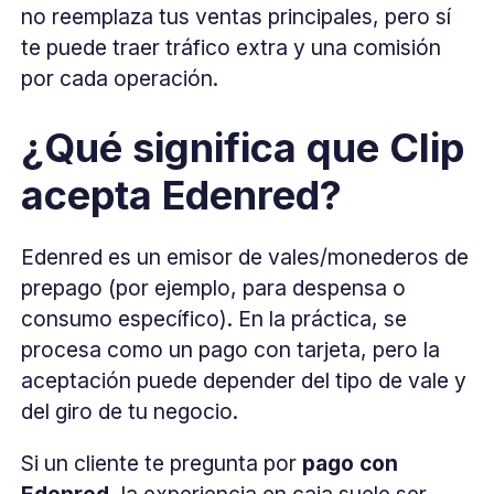
no reemplaza tus ventas principales, pero sí
te puede traer tráfico extra y una comisión
por cada operación.
¿Qué significa que Clip
acepta Edenred?
Edenred es un emisor de vales/monederos de
prepago (por ejemplo, para despensa o
consumo específico). En la práctica, se
procesa como un pago con tarjeta, pero la
aceptación puede depender del tipo de vale y
del giro de tu negocio.
Si un cliente te pregunta por
pago con
Edenred
, la experiencia en caja suele ser