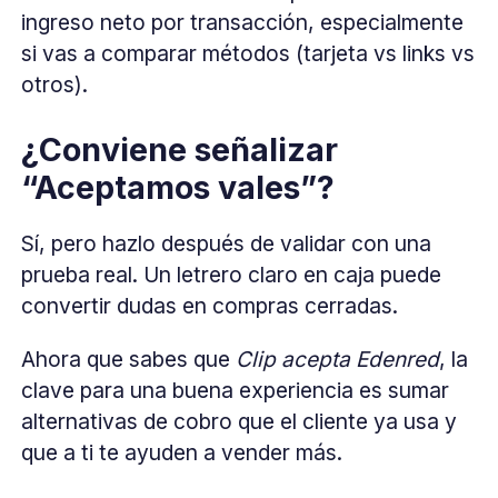
ingreso neto por transacción, especialmente
si vas a comparar métodos (tarjeta vs links vs
otros).
¿Conviene señalizar
“Aceptamos vales”?
Sí, pero hazlo después de validar con una
prueba real. Un letrero claro en caja puede
convertir dudas en compras cerradas.
Ahora que sabes que
Clip acepta Edenred
, la
clave para una buena experiencia es sumar
alternativas de cobro que el cliente ya usa y
que a ti te ayuden a vender más.