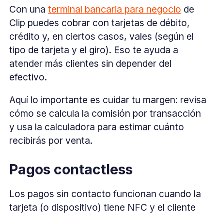
Con una
terminal bancaria para negocio
de
Clip puedes cobrar con tarjetas de débito,
crédito y, en ciertos casos, vales (según el
tipo de tarjeta y el giro). Eso te ayuda a
atender más clientes sin depender del
efectivo.
Aquí lo importante es cuidar tu margen: revisa
cómo se calcula la comisión por transacción
y usa la calculadora para estimar cuánto
recibirás por venta.
Pagos contactless
Los pagos sin contacto funcionan cuando la
tarjeta (o dispositivo) tiene NFC y el cliente