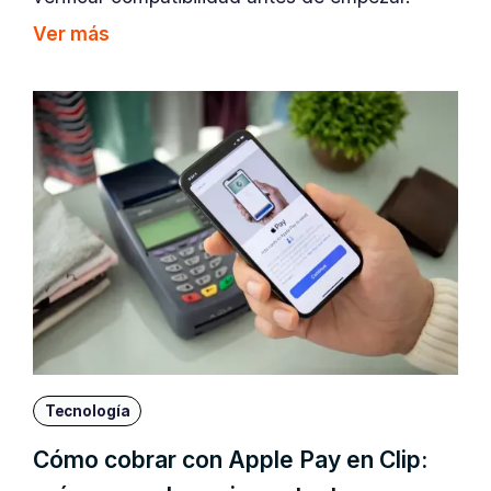
Ver más
Tecnología
Cómo cobrar con Apple Pay en Clip: