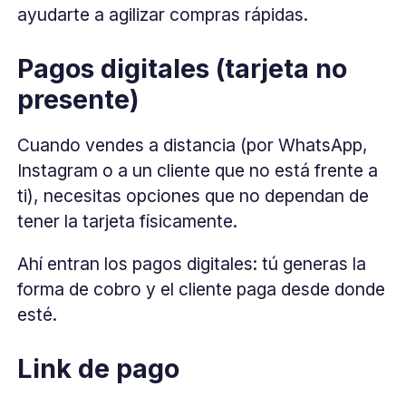
ayudarte a agilizar compras rápidas.
Pagos digitales (tarjeta no
presente)
Cuando vendes a distancia (por WhatsApp,
Instagram o a un cliente que no está frente a
ti), necesitas opciones que no dependan de
tener la tarjeta físicamente.
Ahí entran los pagos digitales: tú generas la
forma de cobro y el cliente paga desde donde
esté.
Link de pago