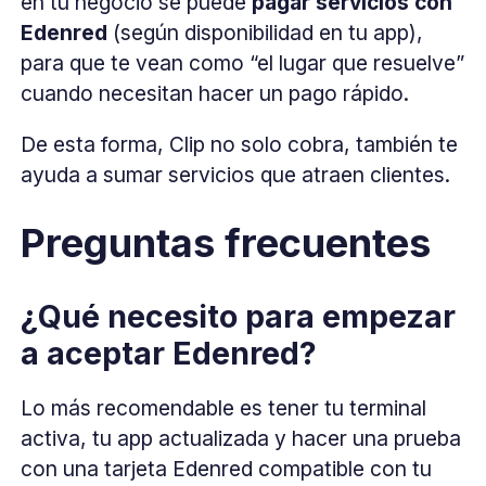
en tu negocio se puede
pagar servicios con
Edenred
(según disponibilidad en tu app),
para que te vean como “el lugar que resuelve”
cuando necesitan hacer un pago rápido.
De esta forma, Clip no solo cobra, también te
ayuda a sumar servicios que atraen clientes.
Preguntas frecuentes
¿Qué necesito para empezar
a aceptar Edenred?
Lo más recomendable es tener tu terminal
activa, tu app actualizada y hacer una prueba
con una tarjeta Edenred compatible con tu