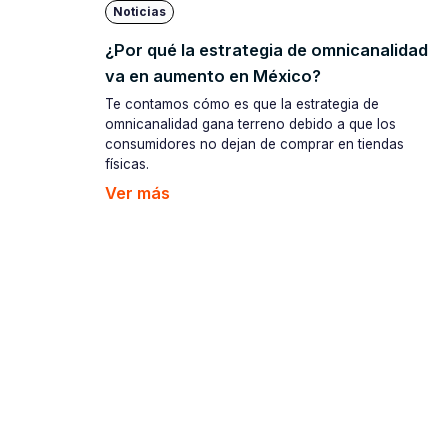
Noticias
¿Por qué la estrategia de omnicanalidad
va en aumento en México?
Te contamos cómo es que la estrategia de
omnicanalidad gana terreno debido a que los
consumidores no dejan de comprar en tiendas
físicas.
Ver más