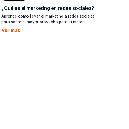
¿Qué es el marketing en redes sociales?
Aprende cómo llevar el marketing a redes sociales
para sacar el mayor provecho para tu marca.
Ver más