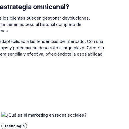
 estrategia omnicanal?
e los clientes pueden gestionar devoluciones,
e tienen acceso al historial completo de
emas.
adaptabilidad a las tendencias del mercado. Con una
as y potenciar su desarrollo a largo plazo. Crece tu
a sencilla y efectiva, ofreciéndote la escalabilidad
Tecnología