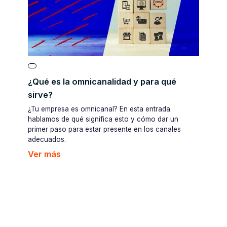
¿Qué es la omnicanalidad y para qué
sirve?
¿Tu empresa es omnicanal? En esta entrada
hablamos de qué significa esto y cómo dar un
primer paso para estar presente en los canales
adecuados.
Ver más