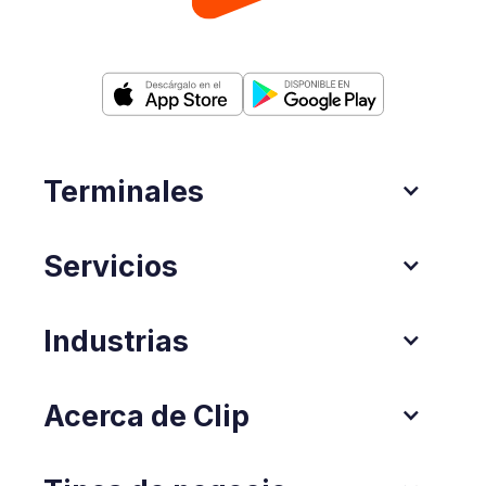
Terminales
Servicios
Industrias
Acerca de Clip