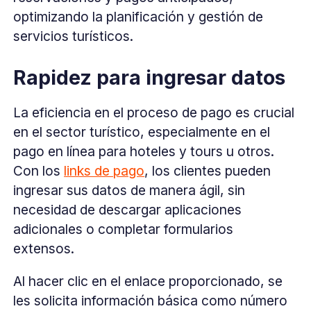
optimizando la planificación y gestión de
servicios turísticos.
Rapidez para ingresar datos
La eficiencia en el proceso de pago es crucial
en el sector turístico, especialmente en el
pago en línea para hoteles y tours u otros.
Con los
links de pago
, los clientes pueden
ingresar sus datos de manera ágil, sin
necesidad de descargar aplicaciones
adicionales o completar formularios
extensos.
Al hacer clic en el enlace proporcionado, se
les solicita información básica como número