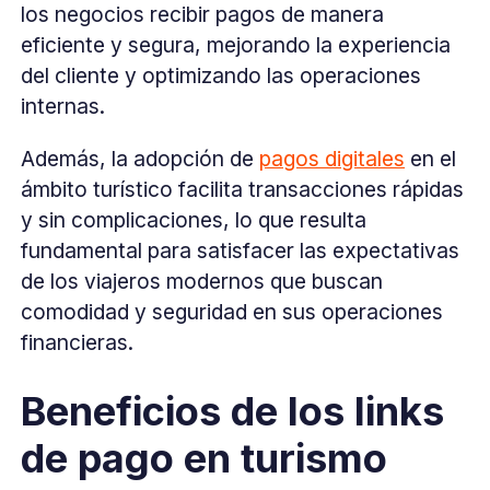
los negocios recibir pagos de manera
eficiente y segura, mejorando la experiencia
del cliente y optimizando las operaciones
internas.
Además, la adopción de
pagos digitales
en el
ámbito turístico facilita transacciones rápidas
y sin complicaciones, lo que resulta
fundamental para satisfacer las expectativas
de los viajeros modernos que buscan
comodidad y seguridad en sus operaciones
financieras.
Beneficios de los links
de pago en turismo