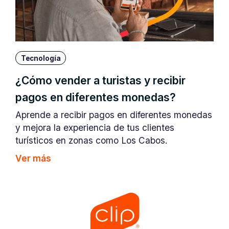
Tecnología
¿Cómo vender a turistas y recibir
pagos en diferentes monedas?
Aprende a recibir pagos en diferentes monedas
y mejora la experiencia de tus clientes
turísticos en zonas como Los Cabos.
Ver más