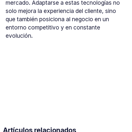
mercado. Adaptarse a estas tecnologías no
solo mejora la experiencia del cliente, sino
que también posiciona al negocio en un
entorno competitivo y en constante
evolución.
Artículos relacionados