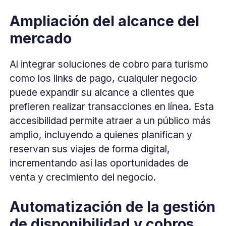
Ampliación del alcance del
mercado
Al integrar soluciones de cobro para turismo
como los links de pago, cualquier negocio
puede expandir su alcance a clientes que
prefieren realizar transacciones en línea. Esta
accesibilidad permite atraer a un público más
amplio, incluyendo a quienes planifican y
reservan sus viajes de forma digital,
incrementando así las oportunidades de
venta y crecimiento del negocio.
Automatización de la gestión
de disponibilidad y cobros