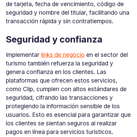
de tarjeta, fecha de vencimiento, código de
seguridad y nombre del titular, facilitando una
transacción rápida y sin contratiempos.
Seguridad y confianza
Implementar
links de negocio
en el sector del
turismo también refuerza la seguridad y
genera confianza en los clientes. Las
plataformas que ofrecen estos servicios,
como Clip, cumplen con altos estándares de
seguridad, cifrando las transacciones y
protegiendo la información sensible de los
usuarios. Esto es esencial para garantizar que
los clientes se sientan seguros al realizar
pagos en línea para servicios turísticos.