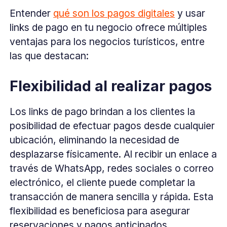
Entender
qué son los pagos digitales
y usar
links de pago en tu negocio ofrece múltiples
ventajas para los negocios turísticos, entre
las que destacan:
Flexibilidad al realizar pagos
Los links de pago brindan a los clientes la
posibilidad de efectuar pagos desde cualquier
ubicación, eliminando la necesidad de
desplazarse físicamente. Al recibir un enlace a
través de WhatsApp, redes sociales o correo
electrónico, el cliente puede completar la
transacción de manera sencilla y rápida. Esta
flexibilidad es beneficiosa para asegurar
reservaciones y pagos anticipados,