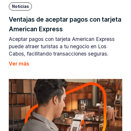
Noticias
Ventajas de aceptar pagos con tarjeta
American Express
Aceptar pagos con tarjeta American Express
puede atraer turistas a tu negocio en Los
Cabos, facilitando transacciones seguras.
Ver más