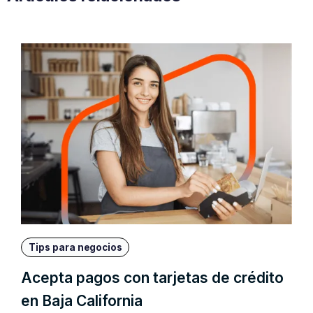
Tips para negocios
Acepta pagos con tarjetas de crédito
en Baja California