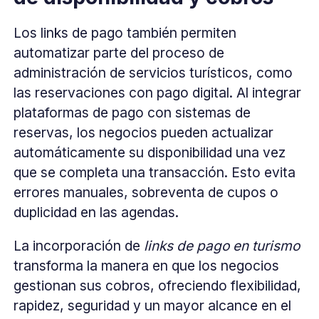
Los links de pago también permiten
automatizar parte del proceso de
administración de servicios turísticos, como
las reservaciones con pago digital. Al integrar
plataformas de pago con sistemas de
reservas, los negocios pueden actualizar
automáticamente su disponibilidad una vez
que se completa una transacción. Esto evita
errores manuales, sobreventa de cupos o
duplicidad en las agendas.
La incorporación de
links de pago en turismo
transforma la manera en que los negocios
gestionan sus cobros, ofreciendo flexibilidad,
rapidez, seguridad y un mayor alcance en el