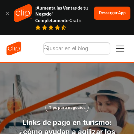
¡Aumenta las Ventas de tu 
Descargar App
Negocio!
Completamente Gratis
Tips para negocios
Links de pago en turismo:
¿cómo ayudan a agilizar los