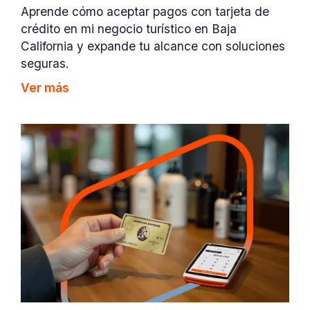
Aprende cómo aceptar pagos con tarjeta de
crédito en mi negocio turístico en Baja
California y expande tu alcance con soluciones
seguras.
Ver más