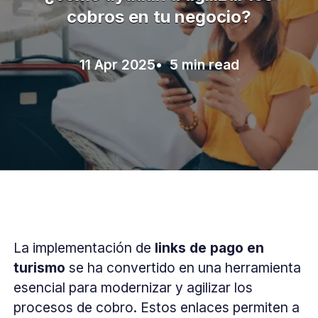
cobros en tu negocio?
11 Apr 2025
• 5 min read
La implementación de
links de pago en
turismo
se ha convertido en una herramienta
esencial para modernizar y agilizar los
procesos de cobro. Estos enlaces permiten a