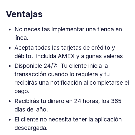
Ventajas
No necesitas implementar una tienda en
línea.
Acepta todas las tarjetas de crédito y
débito, incluida AMEX y algunas valeras
Disponible 24/7: Tu cliente inicia la
transacción cuando lo requiera y tu
recibirás una notificación al completarse el
pago.
Recibirás tu dinero en 24 horas, los 365
días del año.
El cliente no necesita tener la aplicación
descargada.