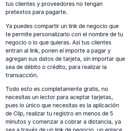
tus clientes y proveedores no tengan
pretextos para pagarte.
Ya puedes compartir un link de negocio que
te permite personalizarlo con el nombre de tu
negocio o lo que quieras. Así tus clientes
entran al link, ponen el importe a pagar y
agregan sus datos de tarjeta, sin importar que
sea de débito o crédito, para realizar la
transacción.
Todo esto es completamente gratis, no
necesitas un lector para aceptar tarjetas,
pues lo único que necesitas es la aplicación
de Clip, realizar tu registro en menos de 5
minutos y comenzar a cobrar a distancia, ya
sea a través de un link de negocio, un enlace