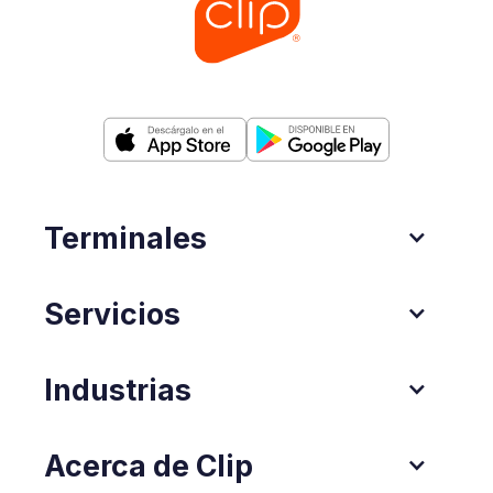
Terminales
Servicios
Industrias
Acerca de Clip