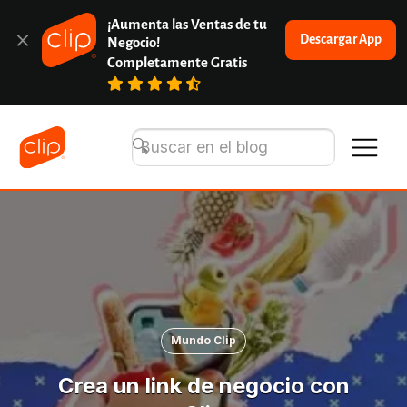
¡Aumenta las Ventas de tu 
Descargar App
Negocio!
Completamente Gratis
Mundo Clip
Crea un link de negocio con