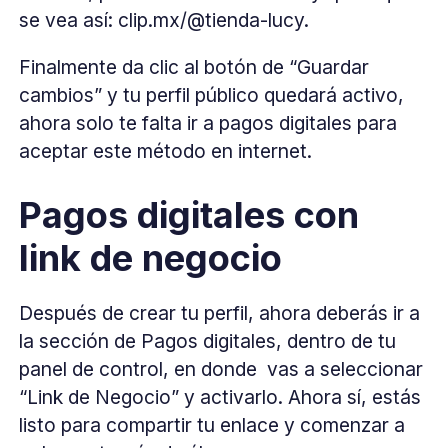
se vea así: clip.mx/@tienda-lucy.
Finalmente da clic al botón de “Guardar
cambios” y tu perfil público quedará activo,
ahora solo te falta ir a pagos digitales para
aceptar este método en internet.
Pagos digitales con
link de negocio
Después de crear tu perfil, ahora deberás ir a
la sección de Pagos digitales, dentro de tu
panel de control, en donde vas a seleccionar
“Link de Negocio” y activarlo. Ahora sí, estás
listo para compartir tu enlace y comenzar a