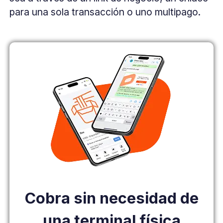
para una sola transacción o uno multipago.
Cobra sin necesidad de
una
terminal física