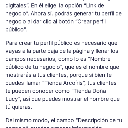
digitales”. En él elige la opción “Link de
negocio”. Ahora sí, podrás generar tu perfil de
negocio al dar clic al botón “Crear perfil
público”.
Para crear tu perfil público es necesario que
vayas a la parte baja de la página y llenar los
campos necesarios, como lo es “Nombre
público de tu negocio”, que es el nombre que
mostrarás a tus clientes, porque si bien te
puedes llamar “Tienda Arcoíris”, tus clientes
te pueden conocer como “Tienda Doña
Lucy”, así que puedes mostrar el nombre que
tú quieras.
Del mismo modo, el campo “Descripción de tu