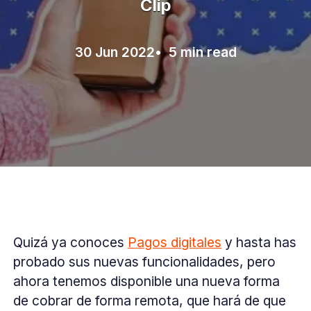
Clip
30 Jun 2022
• 5 min read
Quizá ya conoces
Pagos digitales
y hasta has
probado sus nuevas funcionalidades, pero
ahora tenemos disponible una nueva forma
de cobrar de forma remota, que hará de que