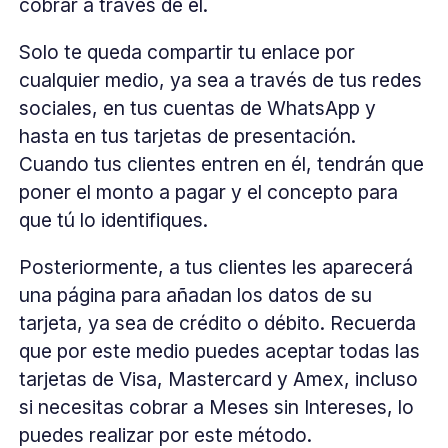
cobrar a través de él.
Solo te queda compartir tu enlace por
cualquier medio, ya sea a través de tus redes
sociales, en tus cuentas de WhatsApp y
hasta en tus tarjetas de presentación.
Cuando tus clientes entren en él, tendrán que
poner el monto a pagar y el concepto para
que tú lo identifiques.
Posteriormente, a tus clientes les aparecerá
una página para añadan los datos de su
tarjeta, ya sea de crédito o débito. Recuerda
que por este medio puedes aceptar todas las
tarjetas de Visa, Mastercard y Amex, incluso
si necesitas cobrar a Meses sin Intereses, lo
puedes realizar por este método.