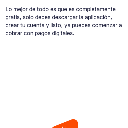
Lo mejor de todo es que es completamente
gratis, solo debes descargar la aplicación,
crear tu cuenta y listo, ya puedes comenzar a
cobrar con pagos digitales.