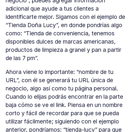
negocio”, puedes agregar información
adicional que ayude a tus clientes a
identificarte mejor. Sigamos con el ejemplo de
“Tienda Doña Lucy”, en donde pondrías algo
como: “Tienda de conveniencia, tenemos
disponibles dulces de marcas americanas,
productos de limpieza a granel y pan a partir
de las 7 pm”.
Ahora viene lo importante: “nombre de tu
URL”, con él se generará tu URL única de
negocio, algo así como tu página personal.
Cuando lo elijas podrás encontrar en la parte
baja cómo se ve el link. Piensa en un nombre
corto y fácil de recordar para que se pueda
utilizar fácilmente; siguiendo con el ejemplo
anterior, pondríamos: “tienda-lucy” para que