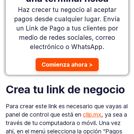
Haz crecer tu negocio al aceptar
pagos
desde cualquier lugar. Envía
un Link de Pago
a tus clientes por
medio de redes sociales,
correo
electrónico o WhatsApp.
Comienza ahora >
Crea tu link de negocio
Para crear este link es necesario que vayas al
panel de control que está en
clip.mx
, ya sea a
través de tu computadora o móvil. Una vez
ahí, en el menú selecciona la opción “Pagos