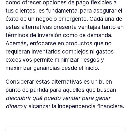
como ofrecer opciones de pago flexibles a
tus clientes, es fundamental para asegurar el
éxito de un negocio emergente. Cada una de
estas alternativas presenta ventajas tanto en
términos de inversión como de demanda.
Además, enfocarse en productos que no
requieran inventarios complejos ni gastos
excesivos permite minimizar riesgos y
maximizar ganancias desde el inicio.
Considerar estas alternativas es un buen
punto de partida para aquellos que buscan
descubrir qué puedo vender para ganar
dinero
y alcanzar la independencia financiera.