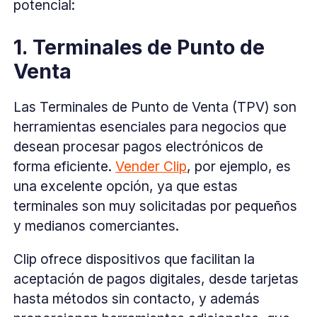
potencial:
1. Terminales de Punto de
Venta
Las Terminales de Punto de Venta (TPV) son
herramientas esenciales para negocios que
desean procesar pagos electrónicos de
forma eficiente.
Vender Clip
, por ejemplo, es
una excelente opción, ya que estas
terminales son muy solicitadas por pequeños
y medianos comerciantes.
Clip ofrece dispositivos que facilitan la
aceptación de pagos digitales, desde tarjetas
hasta métodos sin contacto, y además