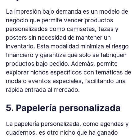
La impresión bajo demanda es un modelo de
negocio que permite vender productos
personalizados como camisetas, tazas y
posters sin necesidad de mantener un
inventario. Esta modalidad minimiza el riesgo
financiero y garantiza que solo se fabriquen
productos bajo pedido. Además, permite
explorar nichos específicos con temáticas de
moda o eventos especiales, facilitando una
rápida entrada al mercado.
5. Papelería personalizada
La papelería personalizada, como agendas y
cuadernos, es otro nicho que ha ganado