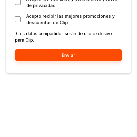
de privacidad
Acepto recibir las mejores promociones y
descuentos de Clip
*Los datos compartidos serán de uso exclusivo
para Clip.