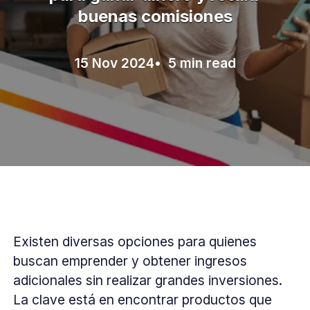
buenas comisiones
15 Nov 2024
• 5 min read
Existen diversas opciones para quienes
buscan emprender y obtener ingresos
adicionales sin realizar grandes inversiones.
La clave está en encontrar productos que