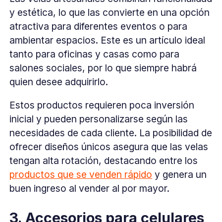
y estética, lo que las convierte en una opción
atractiva para diferentes eventos o para
ambientar espacios. Este es un artículo ideal
tanto para oficinas y casas como para
salones sociales, por lo que siempre habrá
quien desee adquirirlo.
Estos productos requieren poca inversión
inicial y pueden personalizarse según las
necesidades de cada cliente. La posibilidad de
ofrecer diseños únicos asegura que las velas
tengan alta rotación, destacando entre los
productos que se venden rápido
y genera un
buen ingreso al vender al por mayor.
3. Accesorios para celulares