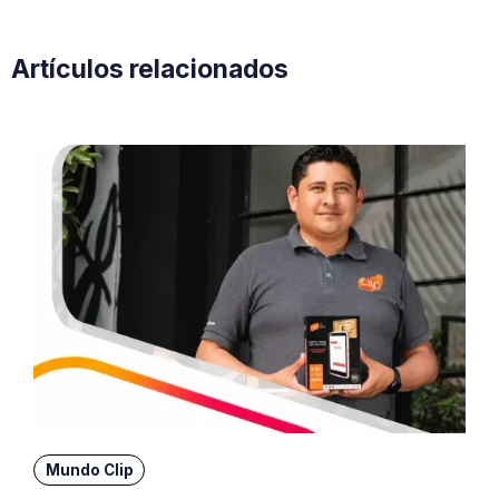
Artículos relacionados
Mundo Clip