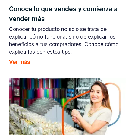
Conoce lo que vendes y comienza a
vender más
Conocer tu producto no solo se trata de
explicar cómo funciona, sino de explicar los
beneficios a tus compradores. Conoce cómo
explicarlos con estos tips.
Ver más