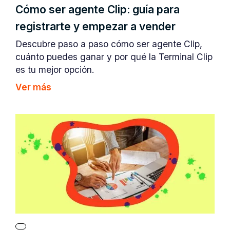
Cómo ser agente Clip: guía para
registrarte y empezar a vender
Descubre paso a paso cómo ser agente Clip,
cuánto puedes ganar y por qué la Terminal Clip
es tu mejor opción.
Ver más