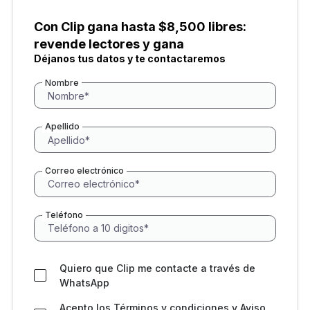
Con Clip gana hasta $8,500 libres:
revende lectores y gana
Déjanos tus datos y te contactaremos
Nombre
Apellido
Correo electrónico
Teléfono
Quiero que Clip me contacte a través de
WhatsApp
Acepto los
Términos y condiciones
y
Aviso