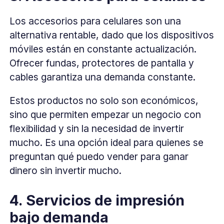
Los accesorios para celulares son una
alternativa rentable, dado que los dispositivos
móviles están en constante actualización.
Ofrecer fundas, protectores de pantalla y
cables garantiza una demanda constante.
Estos productos no solo son económicos,
sino que permiten empezar un negocio con
flexibilidad y sin la necesidad de invertir
mucho. Es una opción ideal para quienes se
preguntan qué puedo vender para ganar
dinero sin invertir mucho.
4. Servicios de impresión
bajo demanda