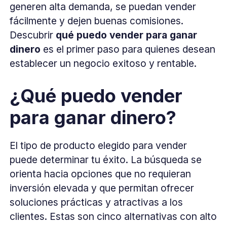
generen alta demanda, se puedan vender
fácilmente y dejen buenas comisiones.
Descubrir
qué puedo vender para ganar
dinero
es el primer paso para quienes desean
establecer un negocio exitoso y rentable.
¿Qué puedo vender
para ganar dinero?
El tipo de producto elegido para vender
puede determinar tu éxito. La búsqueda se
orienta hacia opciones que no requieran
inversión elevada y que permitan ofrecer
soluciones prácticas y atractivas a los
clientes. Estas son cinco alternativas con alto