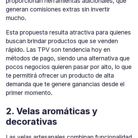
proporcionan herramientas adicionales, que
generan comisiones extras sin invertir
mucho.
Esta propuesta resulta atractiva para quienes
buscan brindar productos que se venden
rápido. Las TPV son tendencia hoy en
métodos de pago, siendo una alternativa que
pocos negocios quieren pasar por alto, lo que
te permitirá ofrecer un producto de alta
demanda que te genere ganancias desde el
primer momento.
2. Velas aromáticas y
decorativas
Las velas artesanales combinan funcionalidad