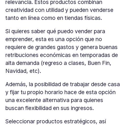
relevancia. Estos productos combinan
creatividad con utilidad y pueden venderse
tanto en línea como en tiendas físicas.
Si quieres saber qué puedo vender para
emprender, esta es una opción que no
requiere de grandes gastos y genera buenas
retribuciones económicas en temporadas de
alta demanda (regreso a clases, Buen Fin,
Navidad, etc).
Además, la posibilidad de trabajar desde casa
y fijar tu propio horario hace de esta opción
una excelente alternativa para quienes
buscan flexibilidad en sus ingresos.
Seleccionar productos estratégicos, así