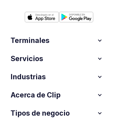
Terminales
Servicios
Industrias
Acerca de Clip
Tipos de negocio