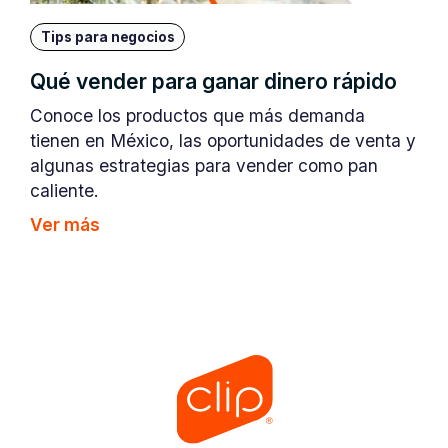
Tips para negocios
Qué vender para ganar dinero rápido
Conoce los productos que más demanda
tienen en México, las oportunidades de venta y
algunas estrategias para vender como pan
caliente.
Ver más