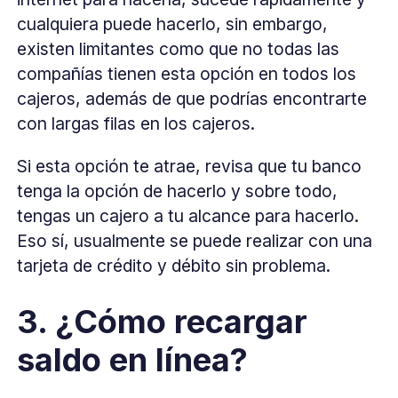
cualquiera puede hacerlo, sin embargo,
existen limitantes como que no todas las
compañías tienen esta opción en todos los
cajeros, además de que podrías encontrarte
con largas filas en los cajeros.
Si esta opción te atrae, revisa que tu banco
tenga la opción de hacerlo y sobre todo,
tengas un cajero a tu alcance para hacerlo.
Eso sí, usualmente se puede realizar con una
tarjeta de crédito y débito sin problema.
3. ¿Cómo recargar
saldo en línea?