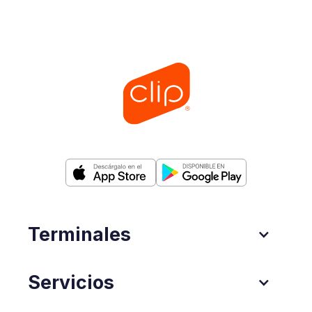
Terminales
Servicios