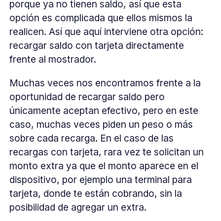
porque ya no tienen saldo, así que esta
opción es complicada que ellos mismos la
realicen. Así que aquí interviene otra opción:
recargar saldo con tarjeta directamente
frente al mostrador.
Muchas veces nos encontramos frente a la
oportunidad de recargar saldo pero
únicamente aceptan efectivo, pero en este
caso, muchas veces piden un peso o más
sobre cada recarga. En el caso de las
recargas con tarjeta, rara vez te solicitan un
monto extra ya que el monto aparece en el
dispositivo, por ejemplo una terminal para
tarjeta, donde te están cobrando, sin la
posibilidad de agregar un extra.