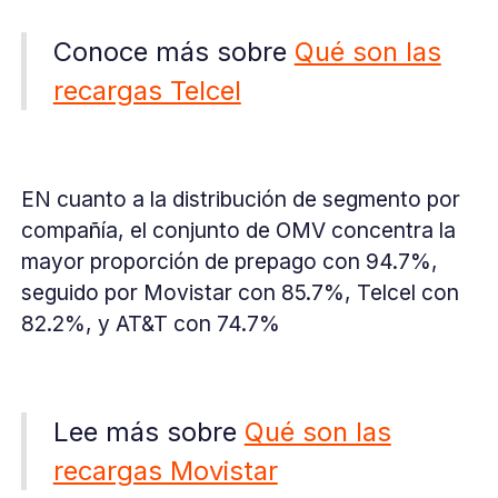
Conoce más sobre
Qué son las
recargas Telcel
EN cuanto a la distribución de segmento por
compañía, el conjunto de OMV concentra la
mayor proporción de prepago con 94.7%,
seguido por Movistar con 85.7%, Telcel con
82.2%, y AT&T con 74.7%
Lee más sobre
Qué son las
recargas Movistar