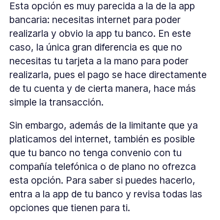
Esta opción es muy parecida a la de la app
bancaria: necesitas internet para poder
realizarla y obvio la app tu banco. En este
caso, la única gran diferencia es que no
necesitas tu tarjeta a la mano para poder
realizarla, pues el pago se hace directamente
de tu cuenta y de cierta manera, hace más
simple la transacción.
Sin embargo, además de la limitante que ya
platicamos del internet, también es posible
que tu banco no tenga convenio con tu
compañía telefónica o de plano no ofrezca
esta opción. Para saber si puedes hacerlo,
entra a la app de tu banco y revisa todas las
opciones que tienen para ti.