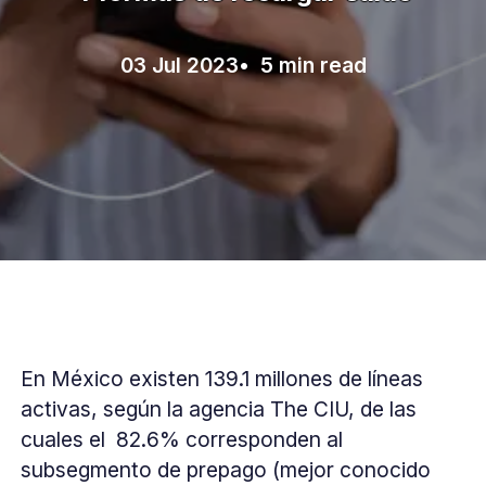
03 Jul 2023
• 5 min read
En México existen 139.1 millones de líneas
activas, según la agencia The CIU, de las
cuales el 82.6% corresponden al
subsegmento de prepago (mejor conocido