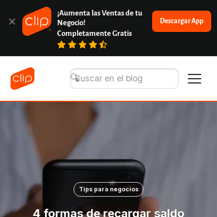
¡Aumenta las Ventas de tu 
Descargar App
Negocio!
Completamente Gratis
Tips para negocios
4 formas de recargar saldo