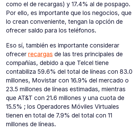
como el de recargas) y 17.4% al de pospago.
Por ello, es importante que los negocios, que
lo crean conveniente, tengan la opción de
ofrecer saldo para los teléfonos.
Eso sí, también es importante considerar
ofrecer
recargas
de las tres principales de
compañías, debido a que Telcel tiene
contabiliza 59.6% del total de líneas con 83.0
millones, Movistar con 16.9% del mercado o
23.5 millones de líneas estimadas, mientras
que AT&T con 21.6 millones y una cuota de
15.5% ; los Operadores Móviles Virtuales
tienen en total de 7.9% del total con 11
millones de líneas.