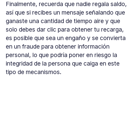
Finalmente, recuerda que nadie regala saldo,
así que si recibes un mensaje señalando que
ganaste una cantidad de tiempo aire y que
solo debes dar clic para obtener tu recarga,
es posible que sea un engaño y se convierta
en un fraude para obtener información
personal, lo que podría poner en riesgo la
integridad de la persona que caiga en este
tipo de mecanismos.