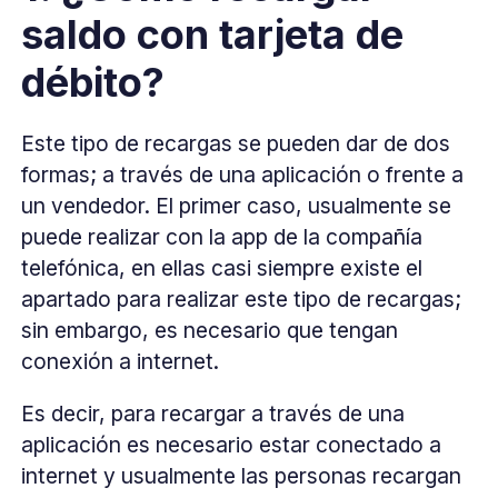
saldo con tarjeta de
débito?
Este tipo de recargas se pueden dar de dos
formas; a través de una aplicación o frente a
un vendedor. El primer caso, usualmente se
puede realizar con la app de la compañía
telefónica, en ellas casi siempre existe el
apartado para realizar este tipo de recargas;
sin embargo, es necesario que tengan
conexión a internet.
Es decir, para recargar a través de una
aplicación es necesario estar conectado a
internet y usualmente las personas recargan