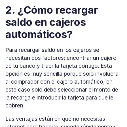
2. ¿Cómo recargar
saldo en cajeros
automáticos?
Para recargar saldo en los cajeros se
necesitan dos factores: encontrar un cajero
de tu banco y traer la tarjeta contigo. Esta
opción es muy sencilla porque solo involucra
al comprador con el cajero automático, en
este caso solo debe seleccionar el monto de
la recarga e introducir la tarjeta para que le
cobren.
Las ventajas están en que no necesitas
internet para hacerla, sucede rápidamente y