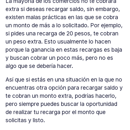
La mayoría de los comercios no te cobrará
extra si deseas recargar saldo, sin embargo,
existen malas prácticas en las que se cobra
un monto de más a lo solicitado. Por ejemplo,
si pides una recarga de 20 pesos, te cobran
un peso extra. Esto usualmente lo hacen
porque la ganancia en estas recargas es baja
y buscan cobrar un poco más, pero no es
algo que se debería hacer.
Así que si estás en una situación en la que no
encuentras otra opción para recargar saldo y
te cobran un monto extra, podrías hacerlo,
pero siempre puedes buscar la oportunidad
de realizar tu recarga por el monto que
solicitas y listo.