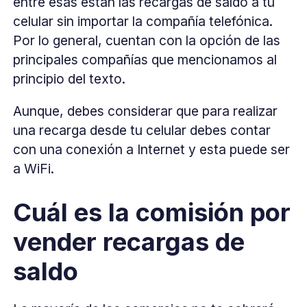
entre esas están las recargas de saldo a tu
celular sin importar la compañía telefónica.
Por lo general, cuentan con la opción de las
principales compañías que mencionamos al
principio del texto.
Aunque, debes considerar que para realizar
una recarga desde tu celular debes contar
con una conexión a Internet y esta puede ser
a WiFi.
Cuál es la comisión por
vender recargas de
saldo