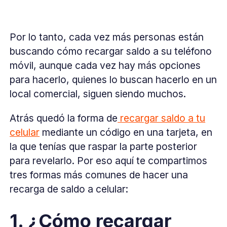
Por lo tanto, cada vez más personas están
buscando cómo recargar saldo a su teléfono
móvil, aunque cada vez hay más opciones
para hacerlo, quienes lo buscan hacerlo en un
local comercial, siguen siendo muchos.
Atrás quedó la forma de
recargar saldo a tu
celular
mediante un código en una tarjeta, en
la que tenías que raspar la parte posterior
para revelarlo. Por eso aquí te compartimos
tres formas más comunes de hacer una
recarga de saldo a celular:
1. ¿Cómo recargar