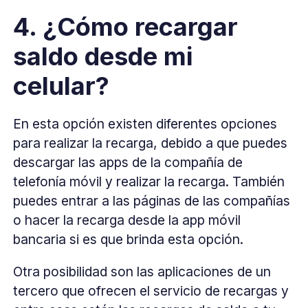
4. ¿Cómo recargar
saldo desde mi
celular?
En esta opción existen diferentes opciones
para realizar la recarga, debido a que puedes
descargar las apps de la compañía de
telefonía móvil y realizar la recarga. También
puedes entrar a las páginas de las compañías
o hacer la recarga desde la app móvil
bancaria si es que brinda esta opción.
Otra posibilidad son las aplicaciones de un
tercero que ofrecen el servicio de recargas y