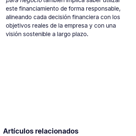
este financiamiento de forma responsable,
alineando cada decisión financiera con los
objetivos reales de la empresa y con una
visión sostenible a largo plazo.
Artículos relacionados