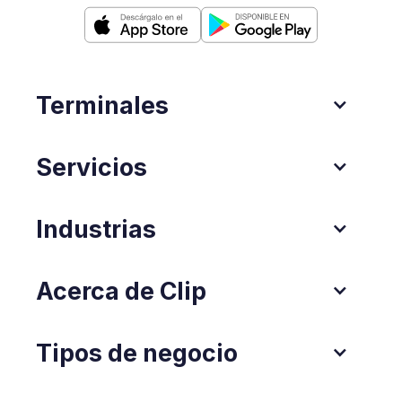
Terminales
Servicios
Industrias
Acerca de Clip
Tipos de negocio