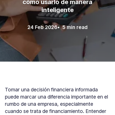
cómo usarlo de manera
inteligente
24 Feb 2026
• 5 min read
Tomar una decisión financiera informada
puede marcar una diferencia importante en el
rumbo de una empresa, especialmente
cuando se trata de financiamiento. Entender