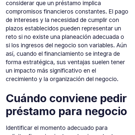
considerar que un préstamo implica
compromisos financieros constantes. El pago
de intereses y la necesidad de cumplir con
plazos establecidos pueden representar un
reto si no existe una planeación adecuada o
si los ingresos del negocio son variables. Aún
así, cuando el financiamiento se integra de
forma estratégica, sus ventajas suelen tener
un impacto más significativo en el
crecimiento y la organización del negocio.
Cuándo conviene pedir
préstamo para negocio
Identificar el momento adecuado para