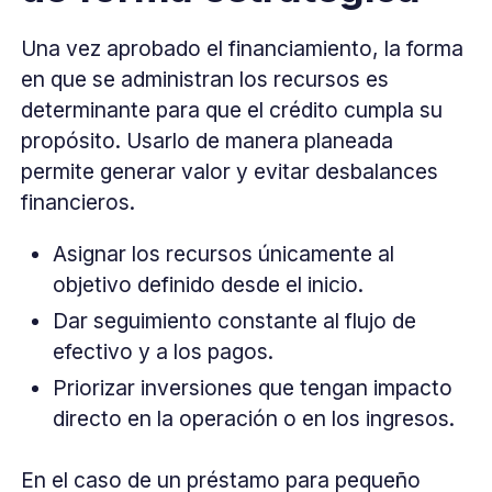
Una vez aprobado el financiamiento, la forma
en que se administran los recursos es
determinante para que el crédito cumpla su
propósito. Usarlo de manera planeada
permite generar valor y evitar desbalances
financieros.
Asignar los recursos únicamente al
objetivo definido desde el inicio.
Dar seguimiento constante al flujo de
efectivo y a los pagos.
Priorizar inversiones que tengan impacto
directo en la operación o en los ingresos.
En el caso de un préstamo para pequeño