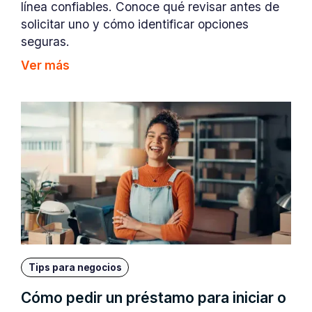
línea confiables. Conoce qué revisar antes de
solicitar uno y cómo identificar opciones
seguras.
Ver más
Tips para negocios
Cómo pedir un préstamo para iniciar o