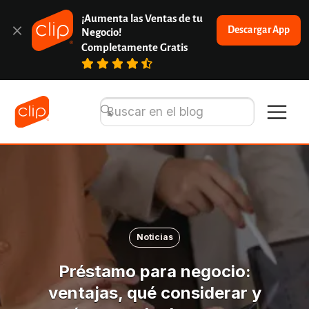
¡Aumenta las Ventas de tu 
Descargar App
Negocio!
Completamente Gratis
Noticias
Préstamo para negocio:
ventajas, qué considerar y