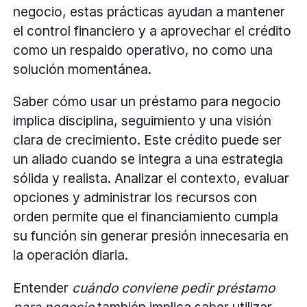
negocio, estas prácticas ayudan a mantener
el control financiero y a aprovechar el crédito
como un respaldo operativo, no como una
solución momentánea.
Saber cómo usar un préstamo para negocio
implica disciplina, seguimiento y una visión
clara de crecimiento. Este crédito puede ser
un aliado cuando se integra a una estrategia
sólida y realista. Analizar el contexto, evaluar
opciones y administrar los recursos con
orden permite que el financiamiento cumpla
su función sin generar presión innecesaria en
la operación diaria.
Entender
cuándo conviene pedir préstamo
para negocio
también implica saber utilizar