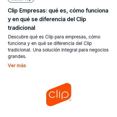
Clip Empresas: qué es, cómo funciona
y en qué se diferencia del Clip
tradicional
Descubre qué es Clip para empresas, cómo
funciona y en qué se diferencia del Clip
tradicional. Una solución integral para negocios
grandes.
Ver más