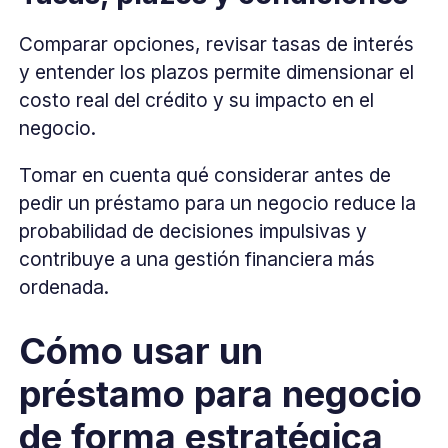
Comparar opciones, revisar tasas de interés
y entender los plazos permite dimensionar el
costo real del crédito y su impacto en el
negocio.
Tomar en cuenta qué considerar antes de
pedir un préstamo para un negocio reduce la
probabilidad de decisiones impulsivas y
contribuye a una gestión financiera más
ordenada.
Cómo usar un
préstamo para negocio
de forma estratégica