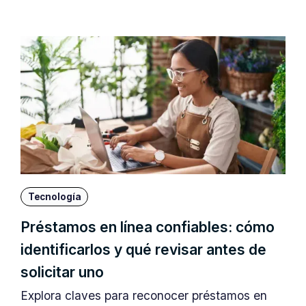
Tecnología
Préstamos en línea confiables: cómo
identificarlos y qué revisar antes de
solicitar uno
Explora claves para reconocer préstamos en