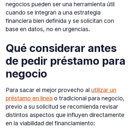
negocios pueden ser una herramienta útil
cuando se integran a una estrategia
financiera bien definida y se solicitan con
base en datos, no en urgencias.
Qué considerar antes
de pedir préstamo para
negocio
Para sacar el mejor provecho al
utilizar un
préstamo en línea
o tradicional para negocio,
previo a su solicitud se recomienda revisar
distintos aspectos que influyen directamente
en la viabilidad del financiamiento: