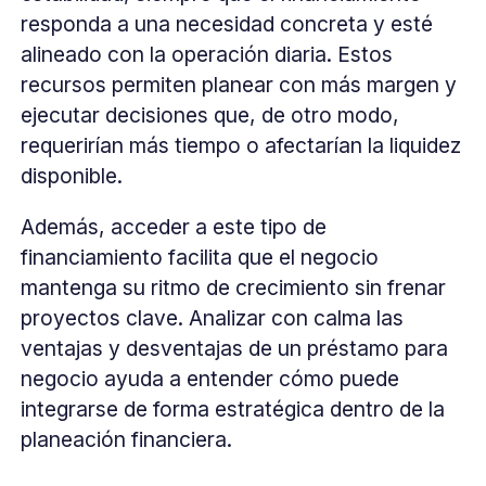
responda a una necesidad concreta y esté
alineado con la operación diaria. Estos
recursos permiten planear con más margen y
ejecutar decisiones que, de otro modo,
requerirían más tiempo o afectarían la liquidez
disponible.
Además, acceder a este tipo de
financiamiento facilita que el negocio
mantenga su ritmo de crecimiento sin frenar
proyectos clave. Analizar con calma las
ventajas y desventajas de un préstamo para
negocio ayuda a entender cómo puede
integrarse de forma estratégica dentro de la
planeación financiera.