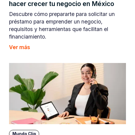
hacer crecer tu negocio en México
Descubre cómo prepararte para solicitar un
préstamo para emprender un negocio,
requisitos y herramientas que facilitan el
financiamiento.
Ver más
Mundo Clip