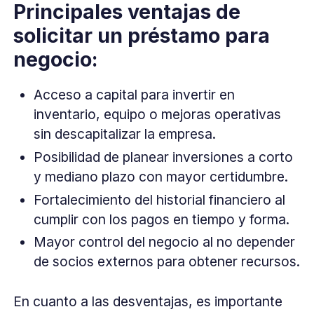
Principales ventajas de
solicitar un préstamo para
negocio:
Acceso a capital para invertir en
inventario, equipo o mejoras operativas
sin descapitalizar la empresa.
Posibilidad de planear inversiones a corto
y mediano plazo con mayor certidumbre.
Fortalecimiento del historial financiero al
cumplir con los pagos en tiempo y forma.
Mayor control del negocio al no depender
de socios externos para obtener recursos.
En cuanto a las desventajas, es importante