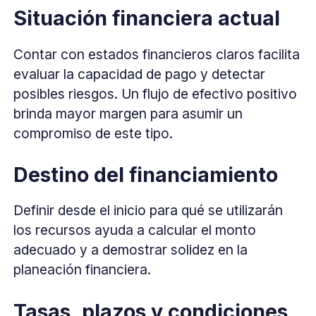
Situación financiera actual
Contar con estados financieros claros facilita
evaluar la capacidad de pago y detectar
posibles riesgos. Un flujo de efectivo positivo
brinda mayor margen para asumir un
compromiso de este tipo.
Destino del financiamiento
Definir desde el inicio para qué se utilizarán
los recursos ayuda a calcular el monto
adecuado y a demostrar solidez en la
planeación financiera.
Tasas, plazos y condiciones