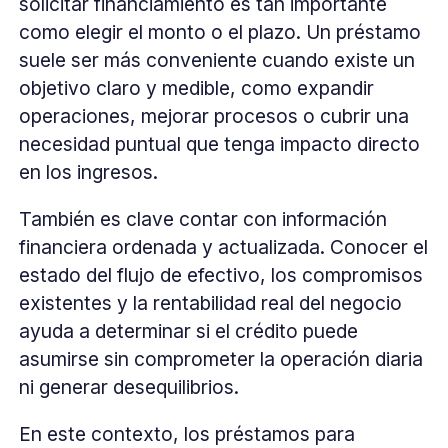
solicitar financiamiento es tan importante
como elegir el monto o el plazo. Un préstamo
suele ser más conveniente cuando existe un
objetivo claro y medible, como expandir
operaciones, mejorar procesos o cubrir una
necesidad puntual que tenga impacto directo
en los ingresos.
También es clave contar con información
financiera ordenada y actualizada. Conocer el
estado del flujo de efectivo, los compromisos
existentes y la rentabilidad real del negocio
ayuda a determinar si el crédito puede
asumirse sin comprometer la operación diaria
ni generar desequilibrios.
En este contexto, los préstamos para