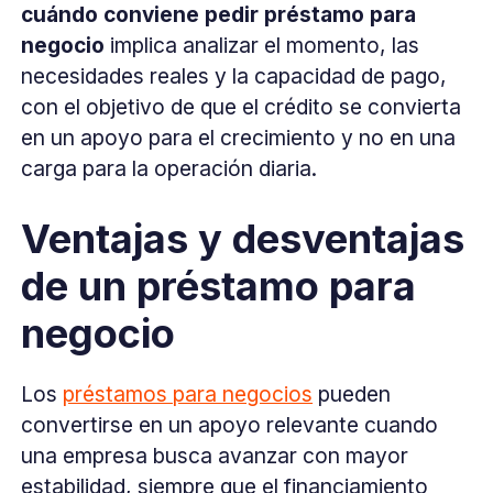
cuándo conviene pedir préstamo para
negocio
implica analizar el momento, las
necesidades reales y la capacidad de pago,
con el objetivo de que el crédito se convierta
en un apoyo para el crecimiento y no en una
carga para la operación diaria.
Ventajas y desventajas
de un préstamo para
negocio
Los
préstamos para negocios
pueden
convertirse en un apoyo relevante cuando
una empresa busca avanzar con mayor
estabilidad, siempre que el financiamiento