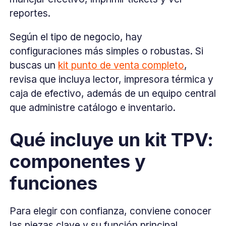
reportes.
Según el tipo de negocio, hay
configuraciones más simples o robustas. Si
buscas un
kit punto de venta completo
,
revisa que incluya lector, impresora térmica y
caja de efectivo, además de un equipo central
que administre catálogo e inventario.
Qué incluye un kit TPV:
componentes y
funciones
Para elegir con confianza, conviene conocer
las piezas clave y su función principal.