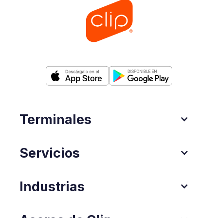
Terminales
Servicios
Industrias