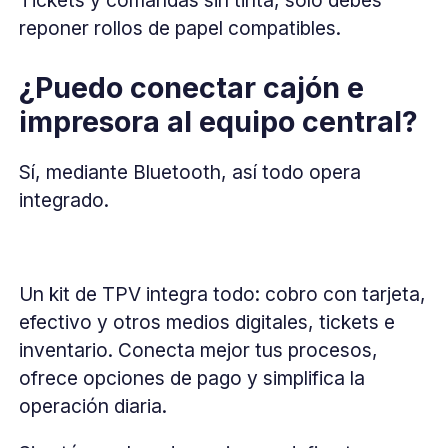
Tickets y comandas sin tinta, solo debes
reponer rollos de papel compatibles.
¿Puedo conectar cajón e
impresora al equipo central?
Sí, mediante Bluetooth, así todo opera
integrado.
Un kit de TPV integra todo: cobro con tarjeta,
efectivo y otros medios digitales, tickets e
inventario. Conecta mejor tus procesos,
ofrece opciones de pago y simplifica la
operación diaria.