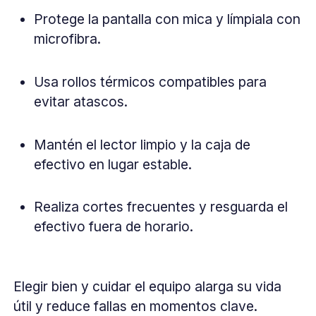
Protege la pantalla con mica y límpiala con
microfibra.
Usa rollos térmicos compatibles para
evitar atascos.
Mantén el lector limpio y la caja de
efectivo en lugar estable.
Realiza cortes frecuentes y resguarda el
efectivo fuera de horario.
Elegir bien y cuidar el equipo alarga su vida
útil y reduce fallas en momentos clave.