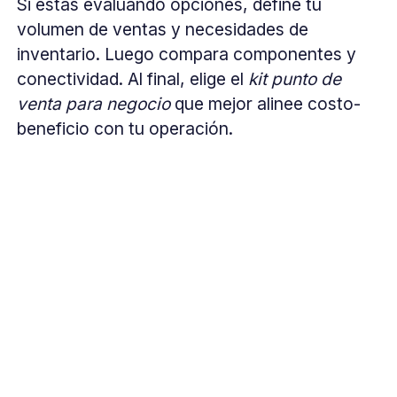
Si estás evaluando opciones, define tu
volumen de ventas y necesidades de
inventario. Luego compara componentes y
conectividad. Al final, elige el
kit punto de
venta para negocio
que mejor alinee costo-
beneficio con tu operación.