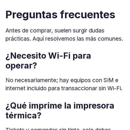
Preguntas frecuentes
Antes de comprar, suelen surgir dudas
prácticas. Aquí resolvemos las más comunes.
¿Necesito Wi-Fi para
operar?
No necesariamente; hay equipos con SIM e
internet incluido para transaccionar sin Wi-Fi.
¿Qué imprime la impresora
térmica?