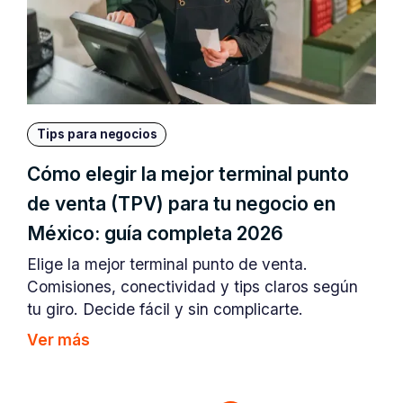
Tips para negocios
Cómo elegir la mejor terminal punto
de venta (TPV) para tu negocio en
México: guía completa 2026
Elige la mejor terminal punto de venta.
Comisiones, conectividad y tips claros según
tu giro. Decide fácil y sin complicarte.
Ver más