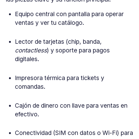
Equipo central con pantalla para operar
ventas y ver tu catálogo.
Lector de tarjetas (chip, banda,
contactless
) y soporte para pagos
digitales.
Impresora térmica para tickets y
comandas.
Cajón de dinero con llave para ventas en
efectivo.
Conectividad (SIM con datos o Wi-Fi) para