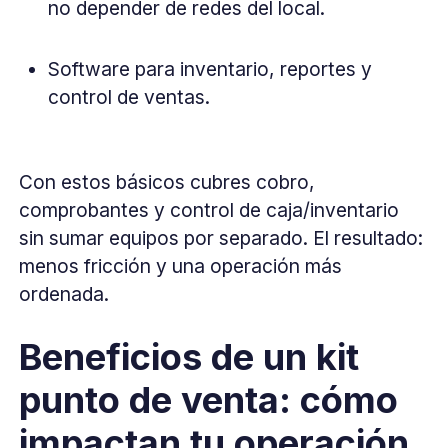
no depender de redes del local.
Software para inventario, reportes y
control de ventas.
Con estos básicos cubres cobro,
comprobantes y control de caja/inventario
sin sumar equipos por separado. El resultado:
menos fricción y una operación más
ordenada.
Beneficios de un kit
punto de venta: cómo
impactan tu operación