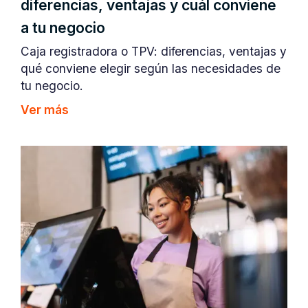
diferencias, ventajas y cuál conviene
a tu negocio
Caja registradora o TPV: diferencias, ventajas y
qué conviene elegir según las necesidades de
tu negocio.
Ver más