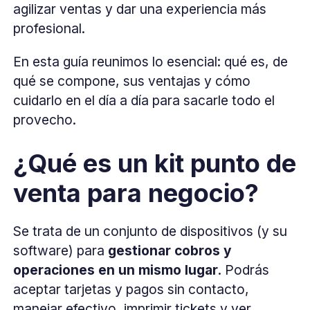
agilizar ventas y dar una experiencia más
profesional.
En esta guía reunimos lo esencial: qué es, de
qué se compone, sus ventajas y cómo
cuidarlo en el día a día para sacarle todo el
provecho.
¿Qué es un kit punto de
venta para negocio?
Se trata de un conjunto de dispositivos (y su
software) para
gestionar cobros y
operaciones en un mismo lugar
. Podrás
aceptar tarjetas y pagos sin contacto,
manejar efectivo, imprimir tickets y ver