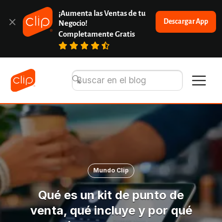
¡Aumenta las Ventas de tu 
Descargar App
Negocio!
Completamente Gratis
Mundo Clip
Qué es un kit de punto de
venta, qué incluye y por qué