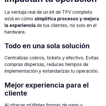
La ventaja real de un kit de TPV completo
está en cómo
simplifica procesos y mejora
la experiencia
de tus clientes, no solo en el
hardware.
Todo en una sola solución
Centralizas cobros, tickets y efectivo. Evitas
compras dispersas, reduces tiempos de
implementación y estandarizas tu operación.
Mejor experiencia para el
cliente
Al ofrecer múltiples formas de pago y