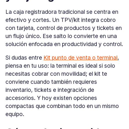
La caja registradora tradicional se centra en
efectivo y cortes. Un TPV/kit integra cobro
con tarjeta, control de productos y tickets en
un flujo único. Ese salto lo convierte en una
solución enfocada en productividad y control.
Si dudas entre
Kit punto de venta o terminal
,
piensa en tu uso: la terminal es ideal si solo
necesitas cobrar con movilidad; el kit te
conviene cuando también requieres
inventario, tickets e integración de
accesorios. Y hoy existen opciones
compactas que combinan todo en un mismo
equipo.