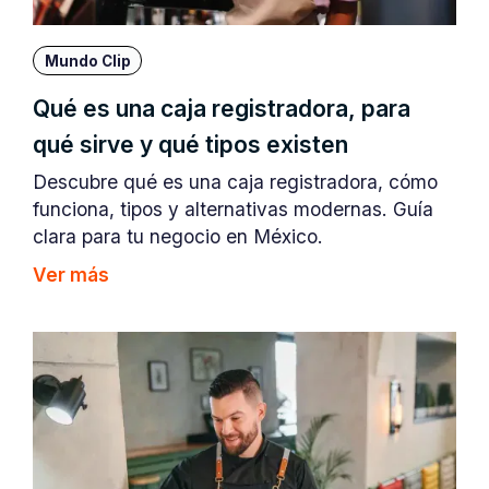
Mundo Clip
Qué es una caja registradora, para
qué sirve y qué tipos existen
Descubre qué es una caja registradora, cómo
funciona, tipos y alternativas modernas. Guía
clara para tu negocio en México.
Ver más