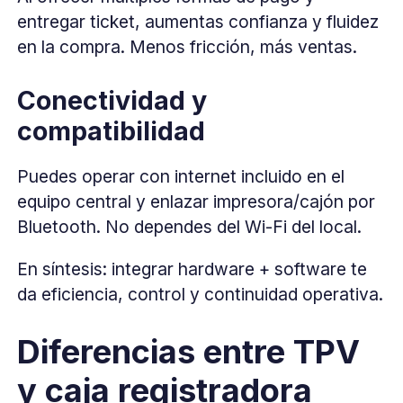
entregar ticket, aumentas confianza y fluidez
en la compra. Menos fricción, más ventas.
Conectividad y
compatibilidad
Puedes operar con internet incluido en el
equipo central y enlazar impresora/cajón por
Bluetooth. No dependes del Wi-Fi del local.
En síntesis: integrar hardware + software te
da eficiencia, control y continuidad operativa.
Diferencias entre TPV
y caja registradora