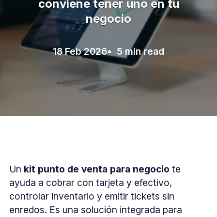
conviene tener uno en tu
negocio
18 Feb 2026
• 5 min read
Un
kit punto de venta para negocio
te
ayuda a cobrar con tarjeta y efectivo,
controlar inventario y emitir tickets sin
enredos. Es una solución integrada para