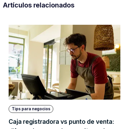
Artículos relacionados
Tips para negocios
Caja registradora vs punto de venta: