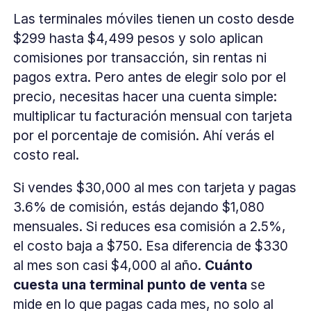
Las terminales móviles tienen un costo desde
$299 hasta $4,499 pesos y solo aplican
comisiones por transacción, sin rentas ni
pagos extra. Pero antes de elegir solo por el
precio, necesitas hacer una cuenta simple:
multiplicar tu facturación mensual con tarjeta
por el porcentaje de comisión. Ahí verás el
costo real.
Si vendes $30,000 al mes con tarjeta y pagas
3.6% de comisión, estás dejando $1,080
mensuales. Si reduces esa comisión a 2.5%,
el costo baja a $750. Esa diferencia de $330
al mes son casi $4,000 al año.
Cuánto
cuesta una terminal punto de venta
se
mide en lo que pagas cada mes, no solo al