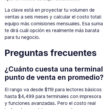
La clave está en proyectar tu volumen de
ventas a seis meses y calcular el costo total:
equipo más comisiones mensuales. Esa suma
te dirá cuál opción es realmente más barata
para tu negocio.
Preguntas frecuentes
¿Cuánto cuesta una terminal
punto de venta en promedio?
El rango va desde $119 para lectores básicos
hasta $4,499 para terminales con impresora
y funciones avanzadas. Pero el costo real