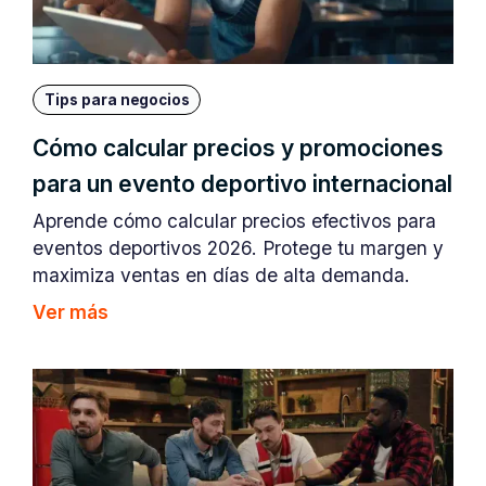
Tips para negocios
Cómo calcular precios y promociones
para un evento deportivo internacional
Aprende cómo calcular precios efectivos para
eventos deportivos 2026. Protege tu margen y
maximiza ventas en días de alta demanda.
Ver más