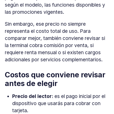
según el modelo, las funciones disponibles y
las promociones vigentes.
Sin embargo, ese precio no siempre
representa el costo total de uso. Para
comparar mejor, también conviene revisar si
la terminal cobra comisión por venta, si
requiere renta mensual o si existen cargos
adicionales por servicios complementarios.
Costos que conviene revisar
antes de elegir
Precio del lector:
es el pago inicial por el
dispositivo que usarás para cobrar con
tarjeta.