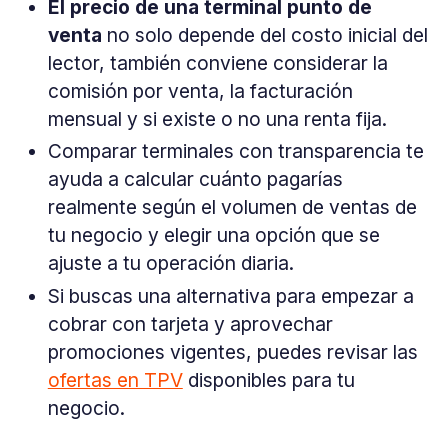
El precio de una terminal punto de
venta
no solo depende del costo inicial del
lector, también conviene considerar la
comisión por venta, la facturación
mensual y si existe o no una renta fija.
Comparar terminales con transparencia te
ayuda a calcular cuánto pagarías
realmente según el volumen de ventas de
tu negocio y elegir una opción que se
ajuste a tu operación diaria.
Si buscas una alternativa para empezar a
cobrar con tarjeta y aprovechar
promociones vigentes, puedes revisar las
ofertas en TPV
disponibles para tu
negocio.