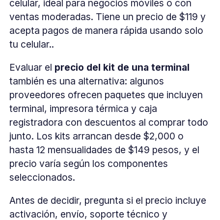
celular, ideal para negocios móviles o con
ventas moderadas. Tiene un precio de $119 y
acepta pagos de manera rápida usando solo
tu celular..
Evaluar el
precio del kit de una terminal
también es una alternativa: algunos
proveedores ofrecen paquetes que incluyen
terminal, impresora térmica y caja
registradora con descuentos al comprar todo
junto. Los kits arrancan desde $2,000 o
hasta 12 mensualidades de $149 pesos, y el
precio varía según los componentes
seleccionados.
Antes de decidir, pregunta si el precio incluye
activación, envío, soporte técnico y