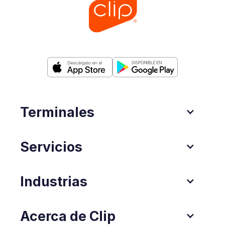
Terminales
Servicios
Industrias
Acerca de Clip