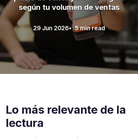
según tu volumen de ventas
29 Jun 2026
• 5 min read
Lo más relevante de la
lectura