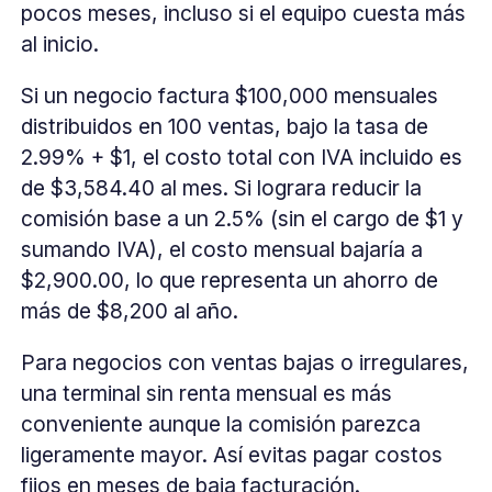
pocos meses, incluso si el equipo cuesta más
al inicio.
Si un negocio factura $100,000 mensuales
distribuidos en 100 ventas, bajo la tasa de
2.99% + $1, el costo total con IVA incluido es
de $3,584.40 al mes. Si lograra reducir la
comisión base a un 2.5% (sin el cargo de $1 y
sumando IVA), el costo mensual bajaría a
$2,900.00, lo que representa un ahorro de
más de $8,200 al año.
Para negocios con ventas bajas o irregulares,
una terminal sin renta mensual es más
conveniente aunque la comisión parezca
ligeramente mayor. Así evitas pagar costos
fijos en meses de baja facturación.