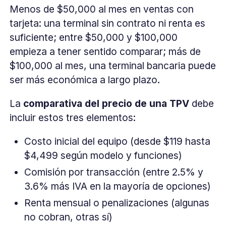
Menos de $50,000 al mes en ventas con
tarjeta: una terminal sin contrato ni renta es
suficiente; entre $50,000 y $100,000
empieza a tener sentido comparar; más de
$100,000 al mes, una terminal bancaria puede
ser más económica a largo plazo.
La
comparativa del precio de una TPV
debe
incluir estos tres elementos:
Costo inicial del equipo (desde $119 hasta
$4,499 según modelo y funciones)
Comisión por transacción (entre 2.5% y
3.6% más IVA en la mayoría de opciones)
Renta mensual o penalizaciones (algunas
no cobran, otras sí)