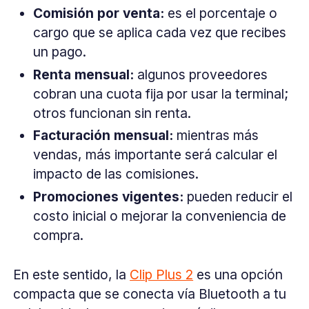
Comisión por venta:
es el porcentaje o
cargo que se aplica cada vez que recibes
un pago.
Renta mensual:
algunos proveedores
cobran una cuota fija por usar la terminal;
otros funcionan sin renta.
Facturación mensual:
mientras más
vendas, más importante será calcular el
impacto de las comisiones.
Promociones vigentes:
pueden reducir el
costo inicial o mejorar la conveniencia de
compra.
En este sentido, la
Clip Plus 2
es una opción
compacta que se conecta vía Bluetooth a tu