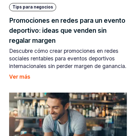
Tips para negocios
Promociones en redes para un evento
deportivo: ideas que venden sin
regalar margen
Descubre cómo crear promociones en redes
sociales rentables para eventos deportivos
internacionales sin perder margen de ganancia.
Ver más