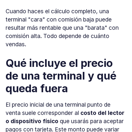
Cuando haces el cálculo completo, una
terminal "cara" con comisión baja puede
resultar más rentable que una "barata" con
comisión alta. Todo depende de cuánto
vendas.
Qué incluye el precio
de una terminal y qué
queda fuera
El precio inicial de una terminal punto de
venta suele corresponder al
costo del lector
o dispositivo físico
que usarás para aceptar
pagos con tarjeta. Este monto puede variar