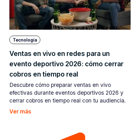
Tecnología
Ventas en vivo en redes para un
evento deportivo 2026: cómo cerrar
cobros en tiempo real
Descubre cómo preparar ventas en vivo
efectivas durante eventos deportivos 2026 y
cerrar cobros en tiempo real con tu audiencia.
Ver más