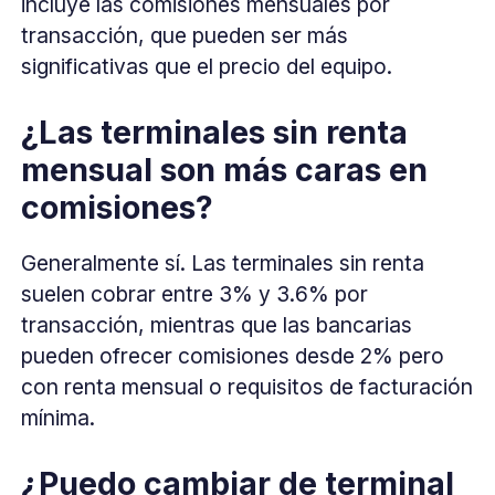
incluye las comisiones mensuales por
transacción, que pueden ser más
significativas que el precio del equipo.
¿Las terminales sin renta
mensual son más caras en
comisiones?
Generalmente sí. Las terminales sin renta
suelen cobrar entre 3% y 3.6% por
transacción, mientras que las bancarias
pueden ofrecer comisiones desde 2% pero
con renta mensual o requisitos de facturación
mínima.
¿Puedo cambiar de terminal