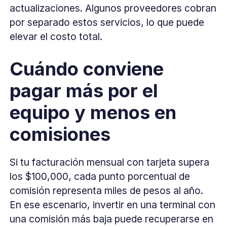
actualizaciones. Algunos proveedores cobran
por separado estos servicios, lo que puede
elevar el costo total.
Cuándo conviene
pagar más por el
equipo y menos en
comisiones
Si tu facturación mensual con tarjeta supera
los $100,000, cada punto porcentual de
comisión representa miles de pesos al año.
En ese escenario, invertir en una terminal con
una comisión más baja puede recuperarse en