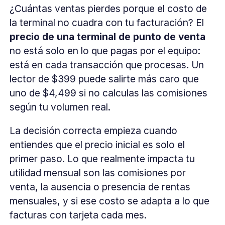
¿Cuántas ventas pierdes porque el costo de
la terminal no cuadra con tu facturación? El
precio de una terminal de punto de venta
no está solo en lo que pagas por el equipo:
está en cada transacción que procesas. Un
lector de $399 puede salirte más caro que
uno de $4,499 si no calculas las comisiones
según tu volumen real.
La decisión correcta empieza cuando
entiendes que el precio inicial es solo el
primer paso. Lo que realmente impacta tu
utilidad mensual son las comisiones por
venta, la ausencia o presencia de rentas
mensuales, y si ese costo se adapta a lo que
facturas con tarjeta cada mes.