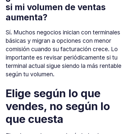
si mi volumen de ventas
aumenta?
Sí. Muchos negocios inician con terminales
básicas y migran a opciones con menor
comisión cuando su facturación crece. Lo
importante es revisar periódicamente si tu
terminal actual sigue siendo la más rentable
según tu volumen.
Elige según lo que
vendes, no según lo
que cuesta