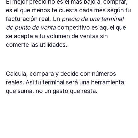
El mejor precio no es el más bajo al comprar,
es el que menos te cuesta cada mes según tu
facturación real. Un
precio de una terminal
de punto de venta
competitivo es aquel que
se adapta a tu volumen de ventas sin
comerte las utilidades.
Calcula, compara y decide con números
reales. Así tu terminal será una herramienta
que suma, no un gasto que resta.