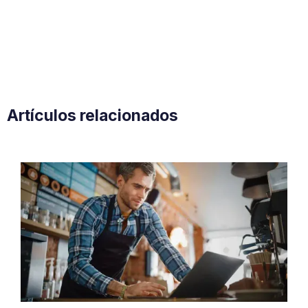
Artículos relacionados