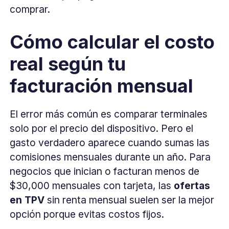
comprar.
Cómo calcular el costo
real según tu
facturación mensual
El error más común es comparar terminales
solo por el precio del dispositivo. Pero el
gasto verdadero aparece cuando sumas las
comisiones mensuales durante un año. Para
negocios que inician o facturan menos de
$30,000 mensuales con tarjeta, las
ofertas
en TPV
sin renta mensual suelen ser la mejor
opción porque evitas costos fijos.