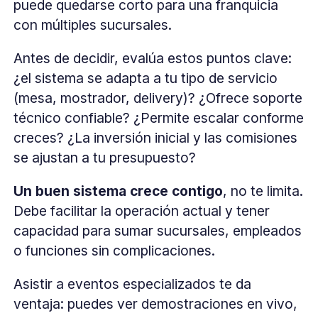
puede quedarse corto para una franquicia
con múltiples sucursales.
Antes de decidir, evalúa estos puntos clave:
¿el sistema se adapta a tu tipo de servicio
(mesa, mostrador, delivery)? ¿Ofrece soporte
técnico confiable? ¿Permite escalar conforme
creces? ¿La inversión inicial y las comisiones
se ajustan a tu presupuesto?
Un buen sistema crece contigo
, no te limita.
Debe facilitar la operación actual y tener
capacidad para sumar sucursales, empleados
o funciones sin complicaciones.
Asistir a eventos especializados te da
ventaja: puedes ver demostraciones en vivo,