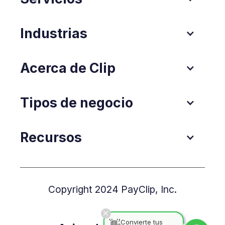
Industrias
Acerca de Clip
Tipos de negocio
Recursos
Copyright 2024 PayClip, Inc.
👋
Convierte tus