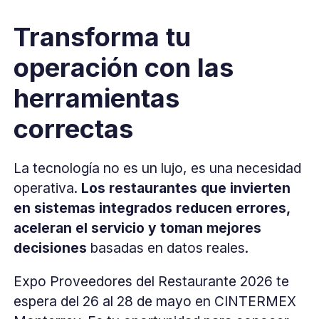
Transforma tu
operación con las
herramientas
correctas
La tecnología no es un lujo, es una necesidad
operativa.
Los restaurantes que invierten
en sistemas integrados reducen errores,
aceleran el servicio y toman mejores
decisiones
basadas en datos reales.
Expo Proveedores del Restaurante 2026 te
espera del 26 al 28 de mayo en CINTERMEX