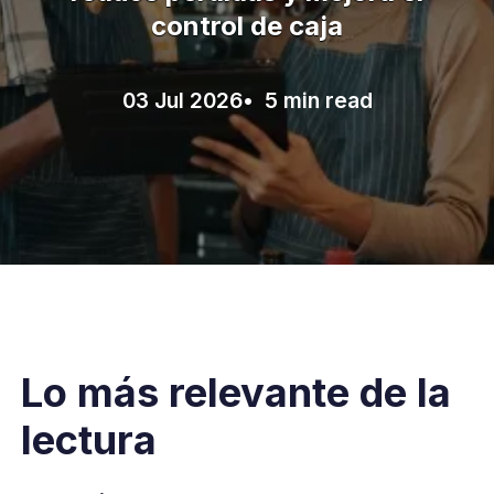
control de caja
03 Jul 2026
• 5 min read
Lo más relevante de la
lectura