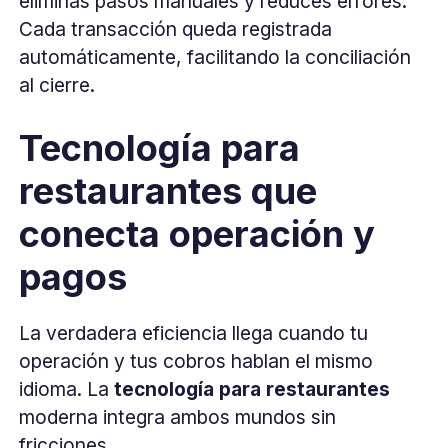
eliminas pasos manuales y reduces errores.
Cada transacción queda registrada
automáticamente, facilitando la conciliación
al cierre.
Tecnología para
restaurantes que
conecta operación y
pagos
La verdadera eficiencia llega cuando tu
operación y tus cobros hablan el mismo
idioma. La
tecnología para restaurantes
moderna integra ambos mundos sin
fricciones.