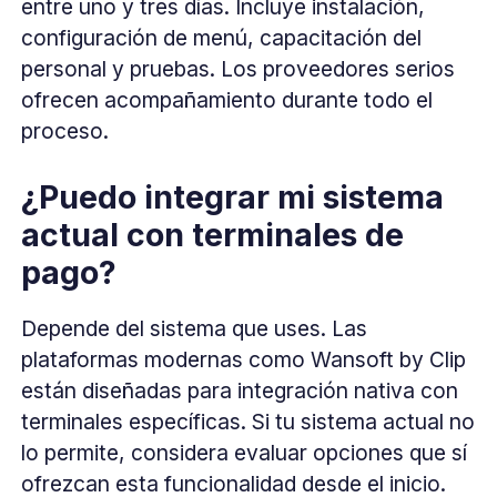
entre uno y tres días. Incluye instalación,
configuración de menú, capacitación del
personal y pruebas. Los proveedores serios
ofrecen acompañamiento durante todo el
proceso.
¿Puedo integrar mi sistema
actual con terminales de
pago?
Depende del sistema que uses. Las
plataformas modernas como Wansoft by Clip
están diseñadas para integración nativa con
terminales específicas. Si tu sistema actual no
lo permite, considera evaluar opciones que sí
ofrezcan esta funcionalidad desde el inicio.