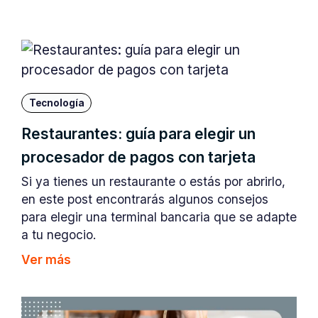
Tecnología
Restaurantes: guía para elegir un
procesador de pagos con tarjeta
Si ya tienes un restaurante o estás por abrirlo,
en este post encontrarás algunos consejos
para elegir una terminal bancaria que se adapte
a tu negocio.
Ver más