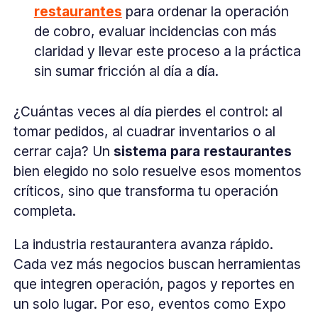
restaurantes
para ordenar la operación
de cobro, evaluar incidencias con más
claridad y llevar este proceso a la práctica
sin sumar fricción al día a día.
¿Cuántas veces al día pierdes el control: al
tomar pedidos, al cuadrar inventarios o al
cerrar caja? Un
sistema para restaurantes
bien elegido no solo resuelve esos momentos
críticos, sino que transforma tu operación
completa.
La industria restaurantera avanza rápido.
Cada vez más negocios buscan herramientas
que integren operación, pagos y reportes en
un solo lugar. Por eso, eventos como Expo