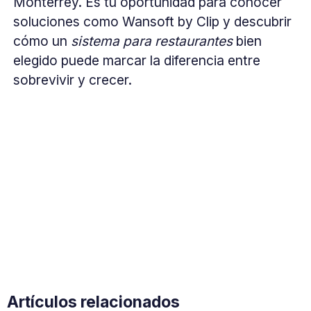
Monterrey. Es tu oportunidad para conocer
soluciones como Wansoft by Clip y descubrir
cómo un
sistema para restaurantes
bien
elegido puede marcar la diferencia entre
sobrevivir y crecer.
Artículos relacionados