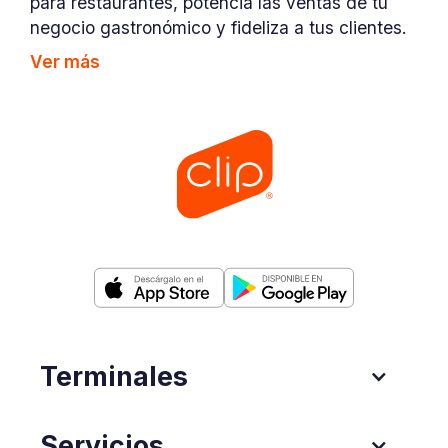
para restaurantes, potencia las ventas de tu
negocio gastronómico y fideliza a tus clientes.
Ver más
Terminales
Servicios