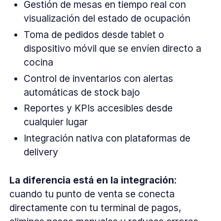
Gestión de mesas en tiempo real con
visualización del estado de ocupación
Toma de pedidos desde tablet o
dispositivo móvil que se envíen directo a
cocina
Control de inventarios con alertas
automáticas de stock bajo
Reportes y KPIs accesibles desde
cualquier lugar
Integración nativa con plataformas de
delivery
La diferencia está en la integración
:
cuando tu punto de venta se conecta
directamente con tu terminal de pagos,