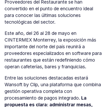
Proveedores del Restaurante se han
convertido en el punto de encuentro ideal
para conocer las últimas soluciones
tecnológicas del sector.
Este año, del 26 al 28 de mayo en
CINTERMEX Monterrey, la exposición más
importante del norte del país reunirá a
proveedores especializados en software para
restaurantes que están redefiniendo cómo
operan cafeterías, bares y franquicias.
Entre las soluciones destacadas estará
Wansoft by Clip, una plataforma que combina
gestión operativa completa con
procesamiento de pagos integrado.
La
propuesta es clara: administrar mesas,