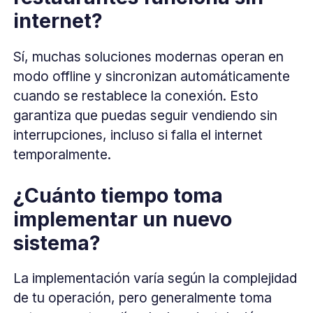
internet?
Sí, muchas soluciones modernas operan en
modo offline y sincronizan automáticamente
cuando se restablece la conexión. Esto
garantiza que puedas seguir vendiendo sin
interrupciones, incluso si falla el internet
temporalmente.
¿Cuánto tiempo toma
implementar un nuevo
sistema?
La implementación varía según la complejidad
de tu operación, pero generalmente toma