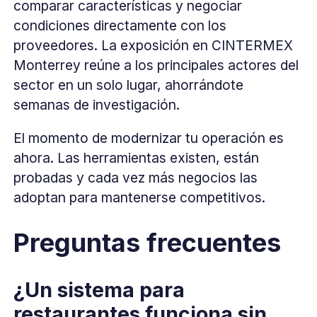
comparar características y negociar
condiciones directamente con los
proveedores. La exposición en CINTERMEX
Monterrey reúne a los principales actores del
sector en un solo lugar, ahorrándote
semanas de investigación.
El momento de modernizar tu operación es
ahora. Las herramientas existen, están
probadas y cada vez más negocios las
adoptan para mantenerse competitivos.
Preguntas frecuentes
¿Un sistema para
restaurantes funciona sin