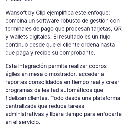
Wansoft by Clip ejemplifica este enfoque:
combina un software robusto de gestión con
terminales de pago que procesan tarjetas, QR
y wallets digitales. El resultado es un flujo
continuo desde que el cliente ordena hasta
que paga y recibe su comprobante.
Esta integración permite realizar cobros
ágiles en mesa o mostrador, acceder a
reportes consolidados en tiempo real y crear
programas de lealtad automáticos que
fidelizan clientes. Todo desde una plataforma
centralizada que reduce tareas
administrativas y libera tiempo para enfocarte
en el servicio.