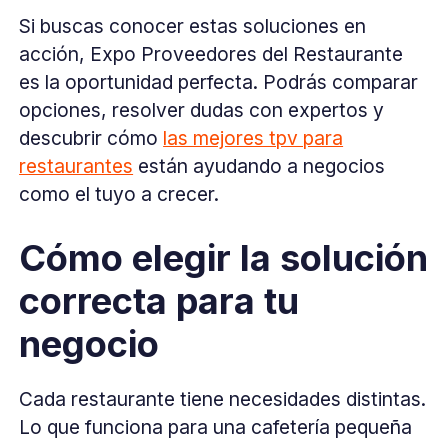
Si buscas conocer estas soluciones en
acción, Expo Proveedores del Restaurante
es la oportunidad perfecta. Podrás comparar
opciones, resolver dudas con expertos y
descubrir cómo
las mejores tpv para
restaurantes
están ayudando a negocios
como el tuyo a crecer.
Cómo elegir la solución
correcta para tu
negocio
Cada restaurante tiene necesidades distintas.
Lo que funciona para una cafetería pequeña