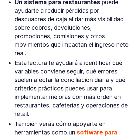
Un sistema para restaurantes
puede
ayudarte a reducir pérdidas por
descuadres de caja al dar más visibilidad
sobre cobros, devoluciones,
promociones, comisiones y otros
movimientos que impactan el ingreso neto
real.
Esta lectura te ayudará a identificar qué
variables conviene seguir, qué errores
suelen afectar la conciliación diaria y qué
criterios prácticos puedes usar para
implementar mejoras con más orden en
restaurantes, cafeterías y operaciones de
retail.
También verás cómo apoyarte en
herramientas como un
software para