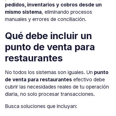
pedidos, inventarios y cobros desde un
mismo sistema
, eliminando procesos
manuales y errores de conciliación.
Qué debe incluir un
punto de venta para
restaurantes
No todos los sistemas son iguales. Un
punto
de venta para restaurantes
efectivo debe
cubrir las necesidades reales de tu operación
diaria, no solo procesar transacciones.
Busca soluciones que incluyan: