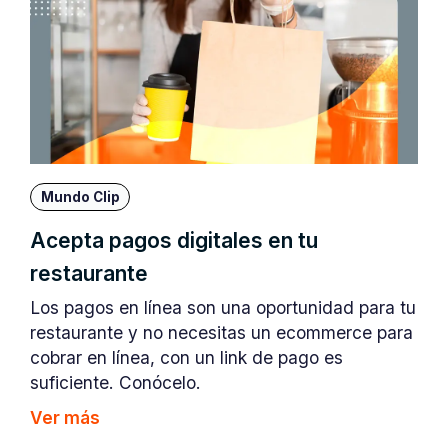
Mundo Clip
Acepta pagos digitales en tu
restaurante
Los pagos en línea son una oportunidad para tu
restaurante y no necesitas un ecommerce para
cobrar en línea, con un link de pago es
suficiente. Conócelo.
Ver más