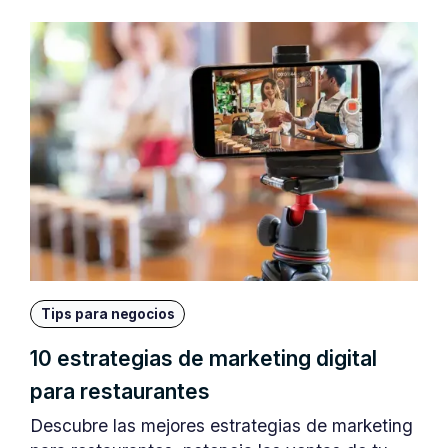
Tips para negocios
10 estrategias de marketing digital
para restaurantes
Descubre las mejores estrategias de marketing