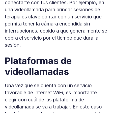
conectarte con tus clientes. Por ejemplo, en
una videollamada para brindar sesiones de
terapia es clave contar con un servicio que
permita tener la cámara encendida sin
interrupciones, debido a que generalmente se
cobra el servicio por el tiempo que dura la
sesión.
Plataformas de
videollamadas
Una vez que se cuenta con un servicio
favorable de Internet WiFi, es importante
elegir con cuál de las plataforma de
videollamada se va a trabajar. En este caso