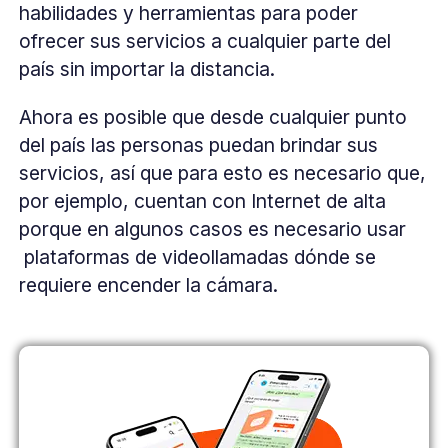
habilidades y herramientas para poder
ofrecer sus servicios a cualquier parte del
país sin importar la distancia.
Ahora es posible que desde cualquier punto
del país las personas puedan brindar sus
servicios, así que para esto es necesario que,
por ejemplo, cuentan con Internet de alta
porque en algunos casos es necesario usar
plataformas de videollamadas dónde se
requiere encender la cámara.