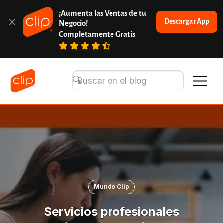
¡Aumenta las Ventas de tu 
Descargar App
Negocio!
Completamente Gratis
Mundo Clip
Servicios profesionales