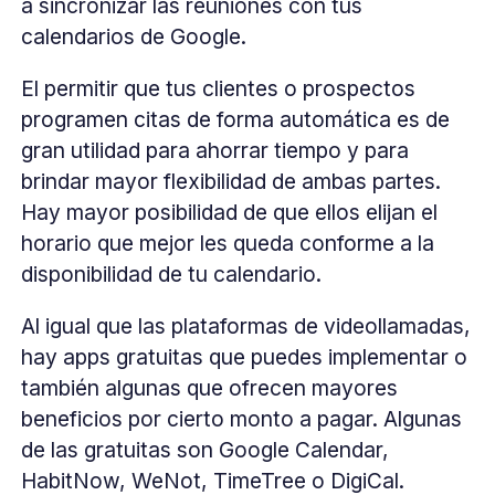
a sincronizar las reuniones con tus
calendarios de Google.
El permitir que tus clientes o prospectos
programen citas de forma automática es de
gran utilidad para ahorrar tiempo y para
brindar mayor flexibilidad de ambas partes.
Hay mayor posibilidad de que ellos elijan el
horario que mejor les queda conforme a la
disponibilidad de tu calendario.
Al igual que las plataformas de videollamadas,
hay apps gratuitas que puedes implementar o
también algunas que ofrecen mayores
beneficios por cierto monto a pagar. Algunas
de las gratuitas son Google Calendar,
HabitNow, WeNot, TimeTree o DigiCal.