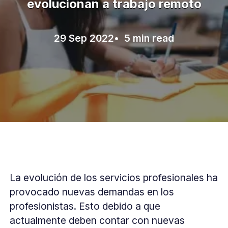
evolucionan a trabajo remoto
29 Sep 2022
• 5 min read
La evolución de los servicios profesionales ha
provocado nuevas demandas en los
profesionistas. Esto debido a que
actualmente deben contar con nuevas