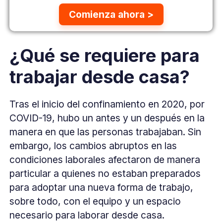
Comienza ahora >
¿Qué se requiere para
trabajar desde casa?
Tras el inicio del confinamiento en 2020, por
COVID-19, hubo un antes y un después en la
manera en que las personas trabajaban. Sin
embargo, los cambios abruptos en las
condiciones laborales afectaron de manera
particular a quienes no estaban preparados
para adoptar una nueva forma de trabajo,
sobre todo, con el equipo y un espacio
necesario para laborar desde casa.