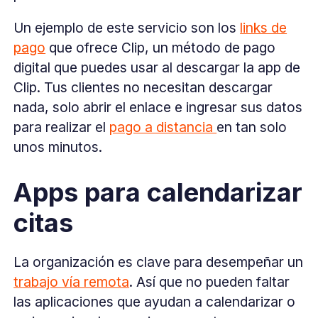
Un ejemplo de este servicio son los
links de
pago
que ofrece Clip, un método de pago
digital que puedes usar al descargar la app de
Clip. Tus clientes no necesitan descargar
nada, solo abrir el enlace e ingresar sus datos
para realizar el
pago a distancia
en tan solo
unos minutos.
Apps para calendarizar
citas
La organización es clave para desempeñar un
trabajo vía remota
. Así que no pueden faltar
las aplicaciones que ayudan a calendarizar o