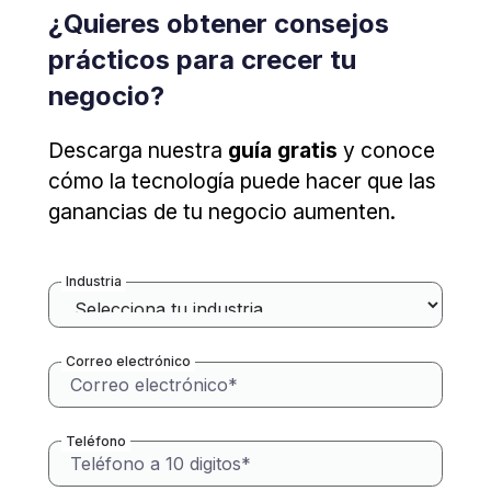
¿Quieres obtener consejos
prácticos para crecer tu
negocio?
Descarga nuestra
guía gratis
y conoce
cómo la tecnología puede hacer que las
ganancias de tu negocio aumenten.
Industria
Correo electrónico
Teléfono