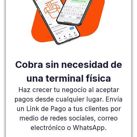
Cobra sin necesidad de
una
terminal física
Haz crecer tu negocio al aceptar
pagos
desde cualquier lugar. Envía
un Link de Pago
a tus clientes por
medio de redes sociales,
correo
electrónico o WhatsApp.