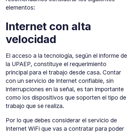
elementos:
Internet con alta
velocidad
El acceso a la tecnología, según el informe de
la UPAEP, constituye el requerimiento
principal para el trabajo desde casa. Contar
con un servicio de Internet confiable, sin
interrupciones en la señal, es tan importante
como los dispositivos que soporten el tipo de
trabajo que se realiza.
Por lo que debes considerar el servicio de
Internet WiFi que vas a contratar para poder