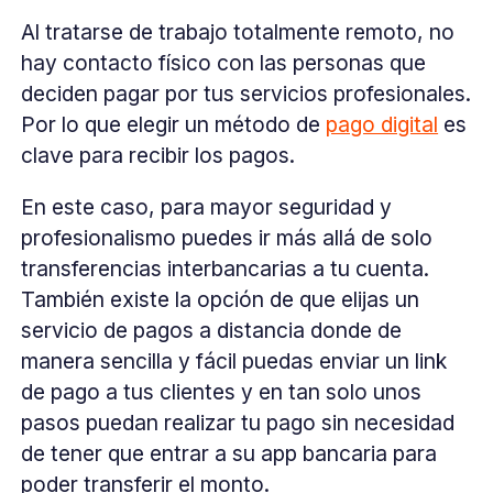
Al tratarse de trabajo totalmente remoto, no
hay contacto físico con las personas que
deciden pagar por tus servicios profesionales.
Por lo que elegir un método de
pago digital
es
clave para recibir los pagos.
En este caso, para mayor seguridad y
profesionalismo puedes ir más allá de solo
transferencias interbancarias a tu cuenta.
También existe la opción de que elijas un
servicio de pagos a distancia donde de
manera sencilla y fácil puedas enviar un link
de pago a tus clientes y en tan solo unos
pasos puedan realizar tu pago sin necesidad
de tener que entrar a su app bancaria para
poder transferir el monto.