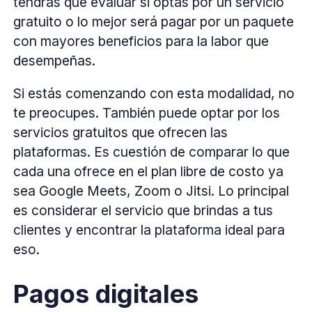
tendrás que evaluar si optas por un servicio
gratuito o lo mejor será pagar por un paquete
con mayores beneficios para la labor que
desempeñas.
Si estás comenzando con esta modalidad, no
te preocupes. También puede optar por los
servicios gratuitos que ofrecen las
plataformas. Es cuestión de comparar lo que
cada una ofrece en el plan libre de costo ya
sea Google Meets, Zoom o Jitsi. Lo principal
es considerar el servicio que brindas a tus
clientes y encontrar la plataforma ideal para
eso.
Pagos digitales