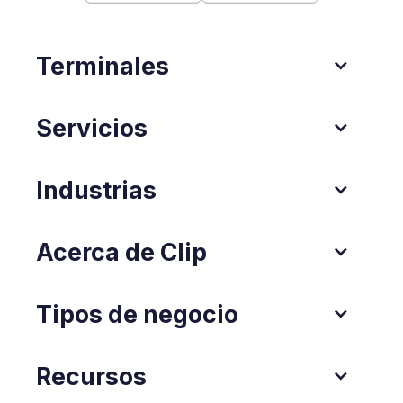
Terminales
Servicios
Industrias
Acerca de Clip
Tipos de negocio
Recursos