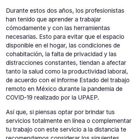
Durante estos dos años, los profesionistas
han tenido que aprender a trabajar
cómodamente y con las herramientas
necesarias. Esto para evitar que el espacio
disponible en el hogar, las condiciones de
cohabitación, la falta de privacidad y las
distracciones constantes, tiendan a afectar
tanto la salud como la productividad laboral,
de acuerdo con el informe Estado del trabajo
remoto en México durante la pandemia de
COVID-19 realizado por la UPAEP.
Así que, si piensas optar por brindar tus
servicios totalmente en línea o complementar
tu trabajo con este servicio a la distancia te
recomendamos considerar los siguientes