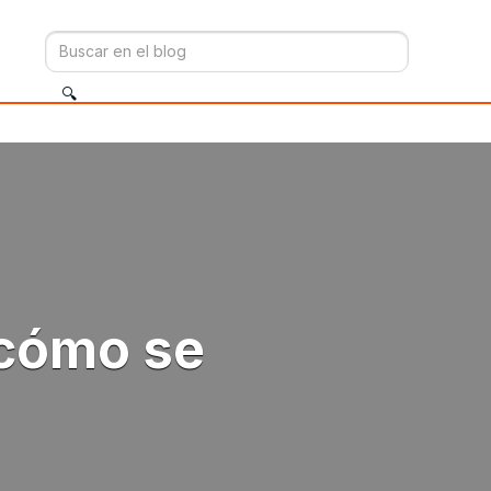
 cómo se