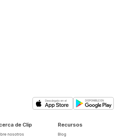
cerca de Clip
Recursos
bre nosotros
Blog