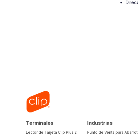
Direc
Terminales
Industrias
Lector de Tarjeta Clip Plus 2
Punto de Venta para Abarro