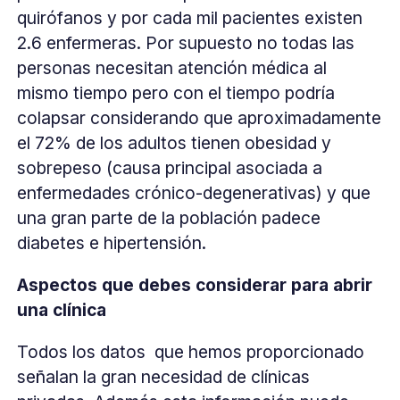
quirófanos y por cada mil pacientes existen
2.6 enfermeras. Por supuesto no todas las
personas necesitan atención médica al
mismo tiempo pero con el tiempo podría
colapsar considerando que aproximadamente
el 72% de los adultos tienen obesidad y
sobrepeso (causa principal asociada a
enfermedades crónico-degenerativas) y que
una gran parte de la población padece
diabetes e hipertensión.
Aspectos que debes considerar para abrir
una clínica
Todos los datos que hemos proporcionado
señalan la gran necesidad de clínicas