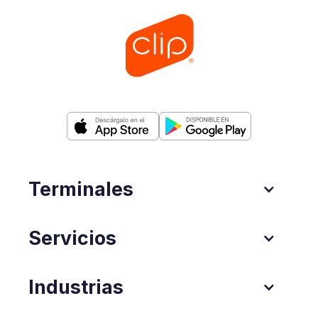
Terminales
Servicios
Industrias