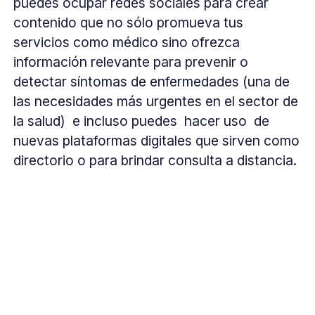
puedes ocupar redes sociales para crear
contenido que no sólo promueva tus
servicios como médico sino ofrezca
información relevante para prevenir o
detectar síntomas de enfermedades (una de
las necesidades más urgentes en el sector de
la salud) e incluso puedes hacer uso de
nuevas plataformas digitales que sirven como
directorio o para brindar consulta a distancia.