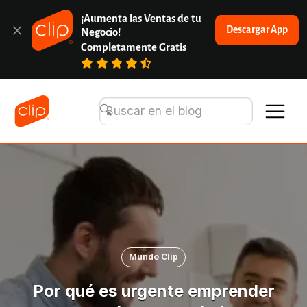
¡Aumenta las Ventas de tu 
Descargar App
Negocio!
Completamente Gratis
Mundo Clip
Por qué es urgente emprender