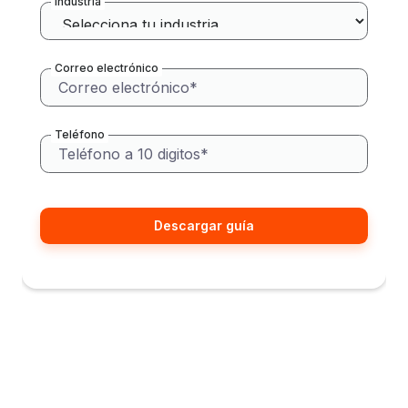
Industria
Correo electrónico
Teléfono