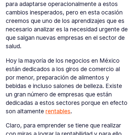
para adaptarse operacionalmente a estos
cambios inesperados, pero en esta ocasión
creemos que uno de los aprendizajes que es
necesario analizar es la necesidad urgente de
que salgan nuevas empresas en el sector de
salud.
Hoy la mayoría de los negocios en México
están dedicados a los giros de comercio al
por menor, preparación de alimentos y
bebidas e incluso salones de belleza. Existe
un gran número de empresas que están
dedicadas a estos sectores porque en efecto
son altamente
rentables
.
Claro, para emprender se tiene que realizar
con miras a lograr la rentabilidad y para ello