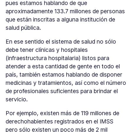
pues estamos hablando de que
aproximadamente 133.7 millones de personas
que están inscritas a alguna institución de
salud pública.
En ese sentido el sistema de salud no sólo
debe tener clínicas y hospitales
(infraestructura hospitalaria) listos para
atender a esta cantidad de gente en todo el
país, también estamos hablando de disponer
medicinas y tratamientos, así como el número
de profesionales suficientes para brindar el
servicio.
Por ejemplo, existen más de 119 millones de
derechohabientes registrados en el IMSS
pero sólo existen un poco más de 2 mil