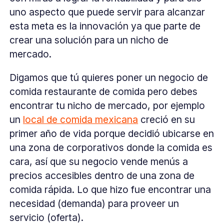
uno aspecto que puede servir para alcanzar
esta meta es la innovación ya que parte de
crear una solución para un nicho de
mercado.
Digamos que tú quieres poner un negocio de
comida restaurante de comida pero debes
encontrar tu nicho de mercado, por ejemplo
un
local de comida mexicana
creció en su
primer año de vida porque decidió ubicarse en
una zona de corporativos donde la comida es
cara, así que su negocio vende menús a
precios accesibles dentro de una zona de
comida rápida. Lo que hizo fue encontrar una
necesidad (demanda) para proveer un
servicio (oferta).