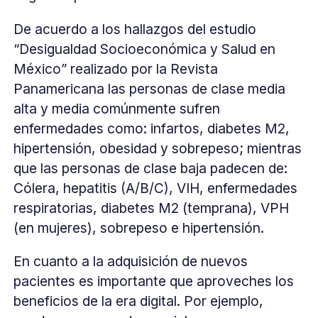
De acuerdo a los hallazgos del estudio
“Desigualdad Socioeconómica y Salud en
México” realizado por la Revista
Panamericana las personas de clase media
alta y media comúnmente sufren
enfermedades como: infartos, diabetes M2,
hipertensión, obesidad y sobrepeso; mientras
que las personas de clase baja padecen de:
Cólera, hepatitis (A/B/C), VIH, enfermedades
respiratorias, diabetes M2 (temprana), VPH
(en mujeres), sobrepeso e hipertensión.
En cuanto a la adquisición de nuevos
pacientes es importante que aproveches los
beneficios de la era digital. Por ejemplo,