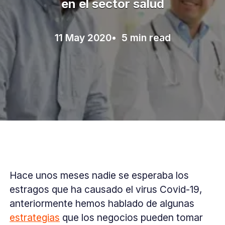
en el sector salud
11 May 2020
• 5 min read
Hace unos meses nadie se esperaba los
estragos que ha causado el virus Covid-19,
anteriormente hemos hablado de algunas
estrategias
que los negocios pueden tomar