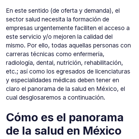
En este sentido (de oferta y demanda), el
sector salud necesita la formación de
empresas urgentemente faciliten el acceso a
este servicio y/o mejoren la calidad del
mismo. Por ello, todas aquellas personas con
carreras técnicas como enfermería,
radiología, dental, nutrición, rehabilitación,
etc.; así como los egresados de licenciaturas
y especialidades médicas deben tener en
claro el panorama de la salud en México, el
cual desglosaremos a continuación.
Cómo es el panorama
de la salud en México