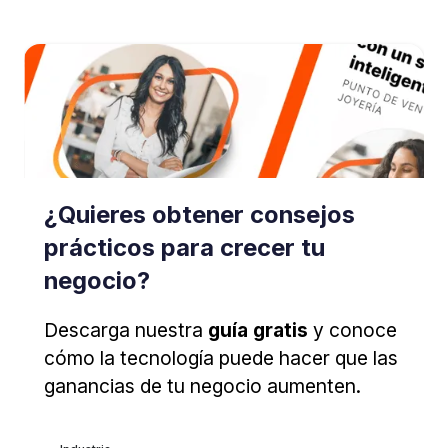
¿Quieres obtener consejos
prácticos para crecer tu
negocio?
Descarga nuestra
guía gratis
y conoce
cómo la tecnología puede hacer que las
ganancias de tu negocio aumenten.