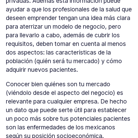
privadas. Además esta información puede
ayudar a que los profesionales de la salud que
deseen emprender tengan una idea más clara
para aterrizar un modelo de negocio, pero
para llevarlo a cabo, además de cubrir los
requisitos, deben tomar en cuenta al menos
dos aspectos: las características de la
población (quién será tu mercado) y cómo
adquirir nuevos pacientes.
Conocer bien quiénes son tu mercado
(viéndolo desde el aspecto del negocio) es
relevante para cualquier empresa. De hecho
un dato que puede serte útil para establecer
un poco más sobre tus potenciales pacientes
son las enfermedades de los mexicanos
según su posición socioeconómica.