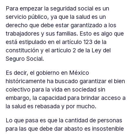
Para empezar la seguridad social es un
servicio público, ya que la salud es un
derecho que debe estar garantizado a los
trabajadores y sus familias. Esto es algo que
está estipulado en el artículo 123 de la
constitución y el artículo 2 de la Ley del
Seguro Social.
Es decir, el gobierno en México
históricamente ha buscado garantizar el bien
colectivo para la vida en sociedad sin
embargo, la capacidad para brindar acceso a
la salud es rebasada y por mucho.
Lo que pasa es que la cantidad de personas
para las que debe dar abasto es insostenible