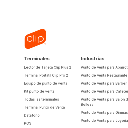
Terminales
Industrias
Lector de Tarjeta Clip Plus 2
Punto de Venta para Abarro
Terminal Portátil Clip Pro 2
Punto de Venta Restaurante
Equipo de punto de venta
Punto de Venta para Barberi
Kit punto de venta
Punto de Venta para Cafeter
Todas las terminales
Punto de Venta para Salón 
Belleza
Terminal Punto de Venta
Punto de Venta para Gimnas
Datafono
Punto de Venta para Joyerí
POS