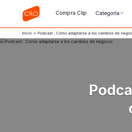
Compra Clip
Categoría
Inicio
>
Podcast : Cómo adaptarse a los cambios de negoc
Podca