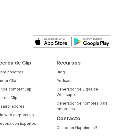
cerca de Clip
Recursos
bre nosotros
Blog
nder Clip
Podcast
nde comprar Clip
Generador de Ligas de
Whatsapp
ete a Clip
Generador de nombres para
sarrolladores
empresas
tio web corporativo
Contacto
esoría con Expertos
Customer Happiness®