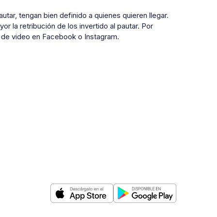
ar, tengan bien definido a quienes quieren llegar.
 la retribución de los invertido al pautar. Por
s de video en Facebook o Instagram.