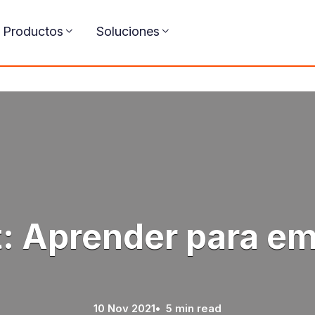
Productos
Soluciones
: Aprender para e
10 Nov 2021
• 5 min read