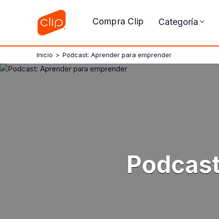
Compra Clip
Categoría
Inicio
>
Podcast: Aprender para emprender
Podcast