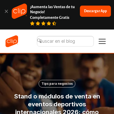
¡Aumenta las Ventas de tu 
Descargar App
Negocio!
Completamente Gratis
Tips para negocios
Stand o módulos de venta en
eventos deportivos
internacionales 2026: cómo