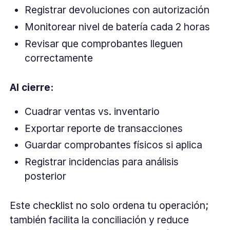
Registrar devoluciones con autorización
Monitorear nivel de batería cada 2 horas
Revisar que comprobantes lleguen
correctamente
Al cierre:
Cuadrar ventas vs. inventario
Exportar reporte de transacciones
Guardar comprobantes físicos si aplica
Registrar incidencias para análisis
posterior
Este checklist no solo ordena tu operación;
también facilita la conciliación y reduce