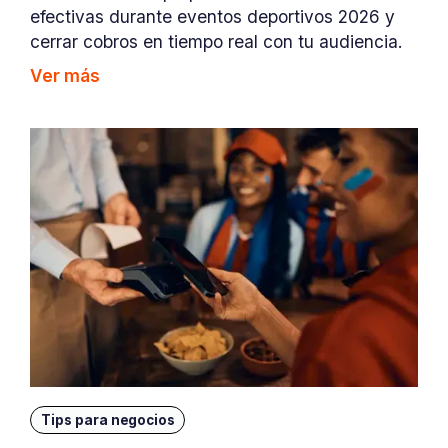
efectivas durante eventos deportivos 2026 y
cerrar cobros en tiempo real con tu audiencia.
Ver más
Tips para negocios