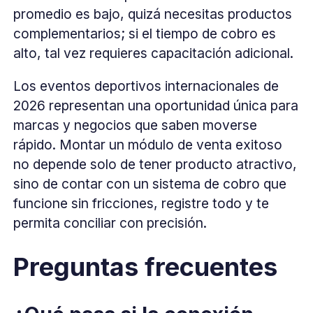
promedio es bajo, quizá necesitas productos
complementarios; si el tiempo de cobro es
alto, tal vez requieres capacitación adicional.
Los eventos deportivos internacionales de
2026 representan una oportunidad única para
marcas y negocios que saben moverse
rápido. Montar un módulo de venta exitoso
no depende solo de tener producto atractivo,
sino de contar con un sistema de cobro que
funcione sin fricciones, registre todo y te
permita conciliar con precisión.
Preguntas frecuentes