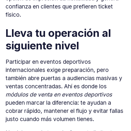
confianza en clientes que prefieren ticket
físico.
Lleva tu operación al
siguiente nivel
Participar en eventos deportivos
internacionales exige preparación, pero
también abre puertas a audiencias masivas y
ventas concentradas. Ahí es donde los
módulos de venta en eventos deportivos
pueden marcar la diferencia: te ayudan a
cobrar rápido, mantener el flujo y evitar fallas
justo cuando más volumen tienes.