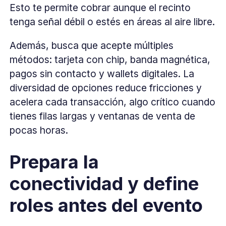
Esto te permite cobrar aunque el recinto
tenga señal débil o estés en áreas al aire libre.
Además, busca que acepte múltiples
métodos: tarjeta con chip, banda magnética,
pagos sin contacto y wallets digitales. La
diversidad de opciones reduce fricciones y
acelera cada transacción, algo crítico cuando
tienes filas largas y ventanas de venta de
pocas horas.
Prepara la
conectividad y define
roles antes del evento