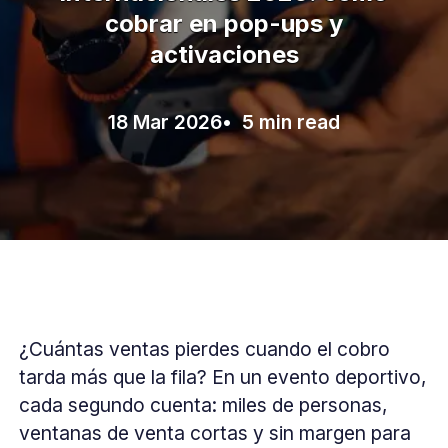
cobrar en pop-ups y
activaciones
18 Mar 2026
• 5 min read
¿Cuántas ventas pierdes cuando el cobro
tarda más que la fila? En un evento deportivo,
cada segundo cuenta: miles de personas,
ventanas de venta cortas y sin margen para