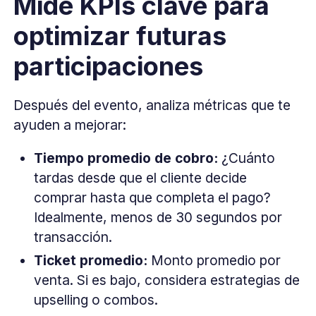
Mide KPIs clave para
optimizar futuras
participaciones
Después del evento, analiza métricas que te
ayuden a mejorar:
Tiempo promedio de cobro:
¿Cuánto
tardas desde que el cliente decide
comprar hasta que completa el pago?
Idealmente, menos de 30 segundos por
transacción.
Ticket promedio:
Monto promedio por
venta. Si es bajo, considera estrategias de
upselling o combos.