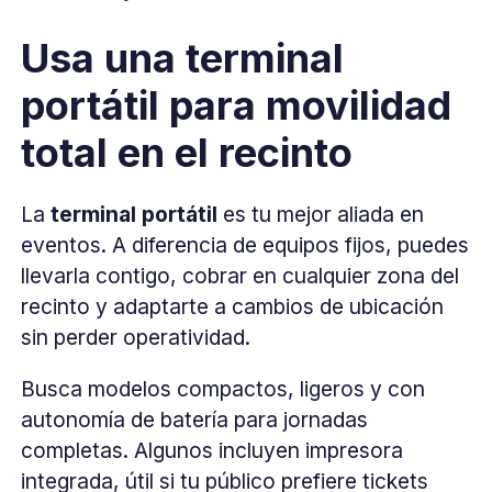
Usa una terminal
portátil para movilidad
total en el recinto
La
terminal portátil
es tu mejor aliada en
eventos. A diferencia de equipos fijos, puedes
llevarla contigo, cobrar en cualquier zona del
recinto y adaptarte a cambios de ubicación
sin perder operatividad.
Busca modelos compactos, ligeros y con
autonomía de batería para jornadas
completas. Algunos incluyen impresora
integrada, útil si tu público prefiere tickets