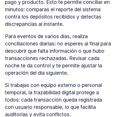
pago y producto. Esto te permite conciliar en
minutos: comparas el reporte del sistema
contra los depósitos recibidos y detectas
discrepancias al instante.
Para eventos de varios días, realiza
conciliaciones diarias: no esperes al final para
descubrir que falta información o que hubo
transacciones rechazadas. Revisar cada
noche te da control y te permite ajustar la
operación del día siguiente.
Si trabajas con equipo externo o personal
temporal, la trazabilidad digital protege a
todos: cada transacción queda registrada
con usuario responsable, lo que facilita
auditorías y evita conflictos.