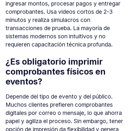
ingresar montos, procesar pagos y entregar
comprobantes. Usa videos cortos de 2-3
minutos y realiza simulacros con
transacciones de prueba. La mayoría de
sistemas modernos son intuitivos y no
requieren capacitación técnica profunda.
¿Es obligatorio imprimir
comprobantes físicos en
eventos?
Depende del tipo de evento y del público.
Muchos clientes prefieren comprobantes
digitales por correo o mensaje, lo que ahorra
papel y agiliza el proceso. Sin embargo, tener
opción de impresión da flexibilidad y genera