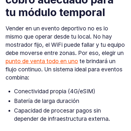
tu módulo temporal
Vender en un evento deportivo no es lo
mismo que operar desde tu local. No hay
mostrador fijo, el WiFi puede fallar y tu equipo
debe moverse entre zonas. Por eso, elegir un
punto de venta todo en uno
te brindará un
flujo continuo. Un sistema ideal para eventos
combina:
Conectividad propia (4G/eSIM)
Batería de larga duración
Capacidad de procesar pagos sin
depender de infraestructura externa.