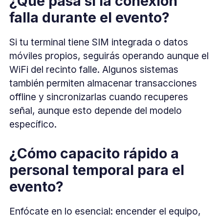
¿Qué pasa si la conexión
falla durante el evento?
Si tu terminal tiene SIM integrada o datos
móviles propios, seguirás operando aunque el
WiFi del recinto falle. Algunos sistemas
también permiten almacenar transacciones
offline y sincronizarlas cuando recuperes
señal, aunque esto depende del modelo
específico.
¿Cómo capacito rápido a
personal temporal para el
evento?
Enfócate en lo esencial: encender el equipo,