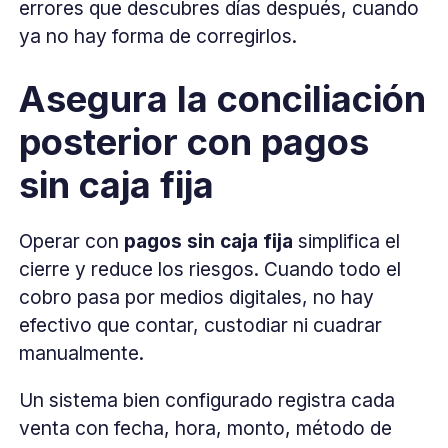
errores que descubres días después, cuando
ya no hay forma de corregirlos.
Asegura la conciliación
posterior con pagos
sin caja fija
Operar con
pagos sin caja fija
simplifica el
cierre y reduce los riesgos. Cuando todo el
cobro pasa por medios digitales, no hay
efectivo que contar, custodiar ni cuadrar
manualmente.
Un sistema bien configurado registra cada
venta con fecha, hora, monto, método de