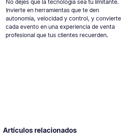
No dejes que la tecnología sea tu limitante.
Invierte en herramientas que te den
autonomía, velocidad y control, y convierte
cada evento en una experiencia de venta
profesional que tus clientes recuerden.
Artículos relacionados