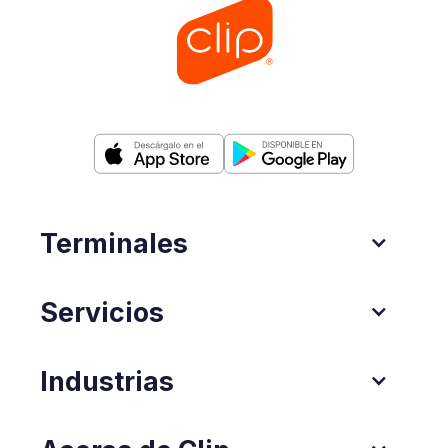
Terminales
Servicios
Industrias