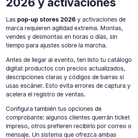
2026 y activaciones
Las
pop-up stores 2026
y activaciones de
marca requieren agilidad extrema. Montas,
vendes y desmontas en horas o días, sin
tiempo para ajustes sobre la marcha.
Antes de llegar al evento, ten listo tu catálogo
digital: productos con precios actualizados,
descripciones claras y códigos de barras si
usas escáner. Esto evita errores de captura y
acelera el registro de ventas.
Configura también tus opciones de
comprobante: algunos clientes querrán ticket
impreso, otros prefieren recibirlo por correo o
mensaje. Un sistema que ofrezca ambas