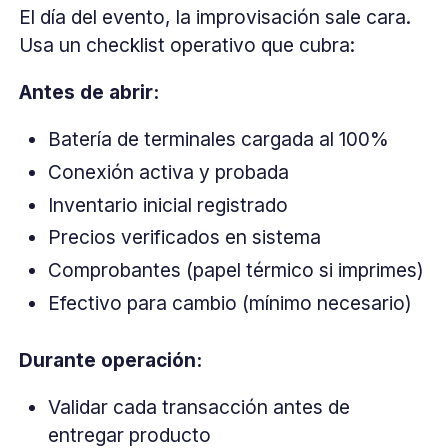
El día del evento, la improvisación sale cara.
Usa un checklist operativo que cubra:
Antes de abrir:
Batería de terminales cargada al 100%
Conexión activa y probada
Inventario inicial registrado
Precios verificados en sistema
Comprobantes (papel térmico si imprimes)
Efectivo para cambio (mínimo necesario)
Durante operación:
Validar cada transacción antes de
entregar producto