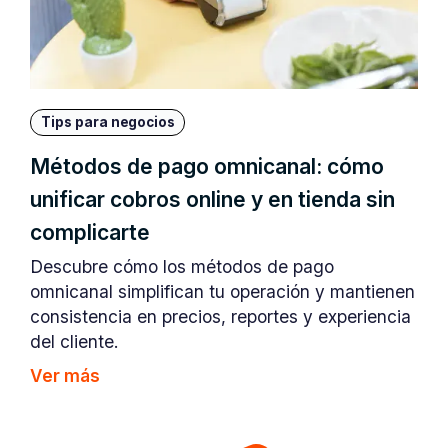
Tips para negocios
Métodos de pago omnicanal: cómo
unificar cobros online y en tienda sin
complicarte
Descubre cómo los métodos de pago
omnicanal simplifican tu operación y mantienen
consistencia en precios, reportes y experiencia
del cliente.
Ver más