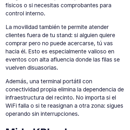
físicos o si necesitas comprobantes para
control interno.
La movilidad también te permite atender
clientes fuera de tu stand: si alguien quiere
comprar pero no puede acercarse, tú vas
hacia él. Esto es especialmente valioso en
eventos con alta afluencia donde las filas se
vuelven disuasorias.
Además, una terminal portátil con
conectividad propia elimina la dependencia de
infraestructura del recinto. No importa si el
WiFi falla o si te reasignan a otra zona: sigues
operando sin interrupciones.