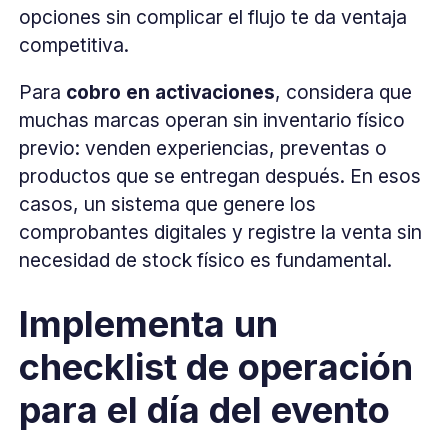
opciones sin complicar el flujo te da ventaja
competitiva.
Para
cobro en activaciones
, considera que
muchas marcas operan sin inventario físico
previo: venden experiencias, preventas o
productos que se entregan después. En esos
casos, un sistema que genere los
comprobantes digitales y registre la venta sin
necesidad de stock físico es fundamental.
Implementa un
checklist de operación
para el día del evento