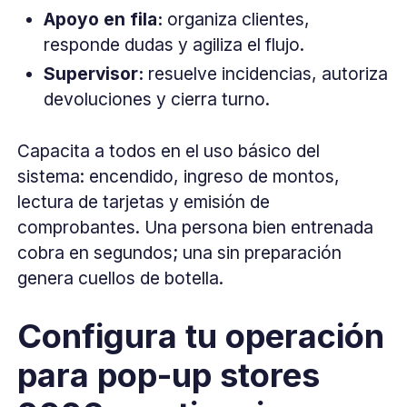
Apoyo en fila:
organiza clientes,
responde dudas y agiliza el flujo.
Supervisor:
resuelve incidencias, autoriza
devoluciones y cierra turno.
Capacita a todos en el uso básico del
sistema: encendido, ingreso de montos,
lectura de tarjetas y emisión de
comprobantes. Una persona bien entrenada
cobra en segundos; una sin preparación
genera cuellos de botella.
Configura tu operación
para pop-up stores