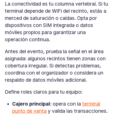
La conectividad es tu columna vertebral. Si tu
terminal depende de WiFi del recinto, estás a
merced de saturación o caídas. Opta por
dispositivos con SIM integrada o datos
móviles propios para garantizar una
operación continua.
Antes del evento, prueba la señal en el área
asignada: algunos recintos tienen zonas con
cobertura irregular. Si detectas problemas,
coordina con el organizador o considera un
respaldo de datos móviles adicional.
Define roles claros para tu equipo:
Cajero principal:
opera con la
terminal
punto de venta
y valida las transacciones.