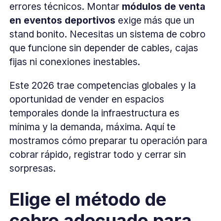
errores técnicos. Montar
módulos de venta
en eventos deportivos
exige más que un
stand bonito. Necesitas un sistema de cobro
que funcione sin depender de cables, cajas
fijas ni conexiones inestables.
Este 2026 trae competencias globales y la
oportunidad de vender en espacios
temporales donde la infraestructura es
mínima y la demanda, máxima. Aquí te
mostramos cómo preparar tu operación para
cobrar rápido, registrar todo y cerrar sin
sorpresas.
Elige el método de
cobro adecuado para