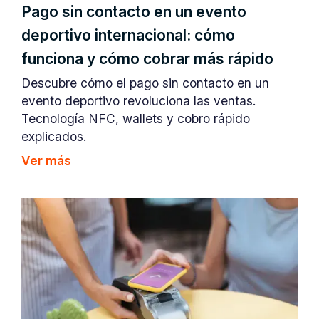
Pago sin contacto en un evento
deportivo internacional: cómo
funciona y cómo cobrar más rápido
Descubre cómo el pago sin contacto en un
evento deportivo revoluciona las ventas.
Tecnología NFC, wallets y cobro rápido
explicados.
Ver más