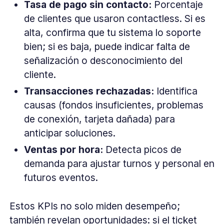
Tasa de pago sin contacto:
Porcentaje
de clientes que usaron contactless. Si es
alta, confirma que tu sistema lo soporte
bien; si es baja, puede indicar falta de
señalización o desconocimiento del
cliente.
Transacciones rechazadas:
Identifica
causas (fondos insuficientes, problemas
de conexión, tarjeta dañada) para
anticipar soluciones.
Ventas por hora:
Detecta picos de
demanda para ajustar turnos y personal en
futuros eventos.
Estos KPIs no solo miden desempeño;
también revelan oportunidades: si el ticket