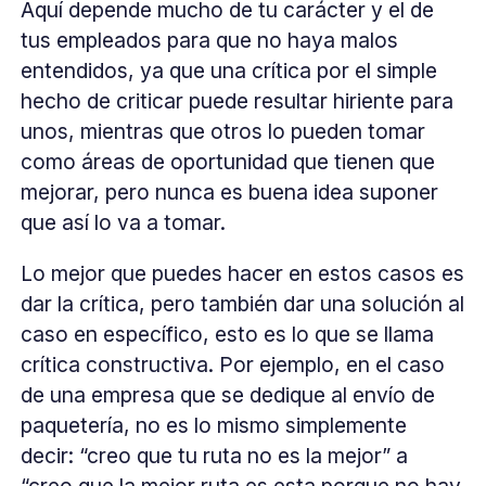
Aquí depende mucho de tu carácter y el de
tus empleados para que no haya malos
entendidos, ya que una crítica por el simple
hecho de criticar puede resultar hiriente para
unos, mientras que otros lo pueden tomar
como áreas de oportunidad que tienen que
mejorar, pero nunca es buena idea suponer
que así lo va a tomar.
Lo mejor que puedes hacer en estos casos es
dar la crítica, pero también dar una solución al
caso en específico, esto es lo que se llama
crítica constructiva. Por ejemplo, en el caso
de una empresa que se dedique al envío de
paquetería, no es lo mismo simplemente
decir: “creo que tu ruta no es la mejor” a
“creo que la mejor ruta es esta porque no hay