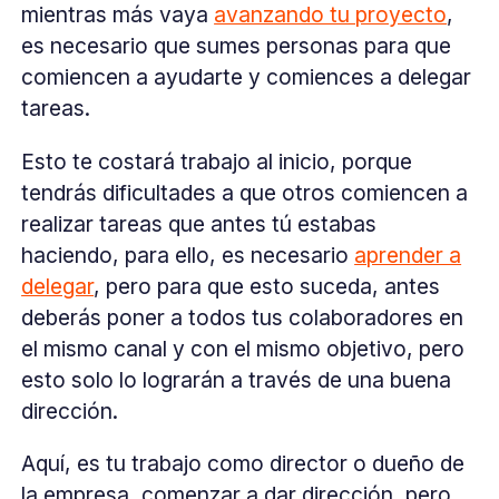
mientras más vaya
avanzando tu proyecto
,
es necesario que sumes personas para que
comiencen a ayudarte y comiences a delegar
tareas.
Esto te costará trabajo al inicio, porque
tendrás dificultades a que otros comiencen a
realizar tareas que antes tú estabas
haciendo, para ello, es necesario
aprender a
delegar
, pero para que esto suceda, antes
deberás poner a todos tus colaboradores en
el mismo canal y con el mismo objetivo, pero
esto solo lo lograrán a través de una buena
dirección.
Aquí, es tu trabajo como director o dueño de
la empresa, comenzar a dar dirección, pero