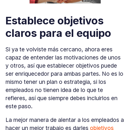
Establece objetivos
claros para el equipo
Si ya te volviste más cercano, ahora eres
capaz de entender las motivaciones de unos
y otros, así que establecer objetivos puede
ser enriquecedor para ambas partes. No es lo
mismo tener un plan o estrategia, si los
empleados no tienen idea de lo que te
refieres, así que siempre debes incluirlos en
este paso.
La mejor manera de alentar a los empleados a
hacer un mejor trabajo es darles
objetivos