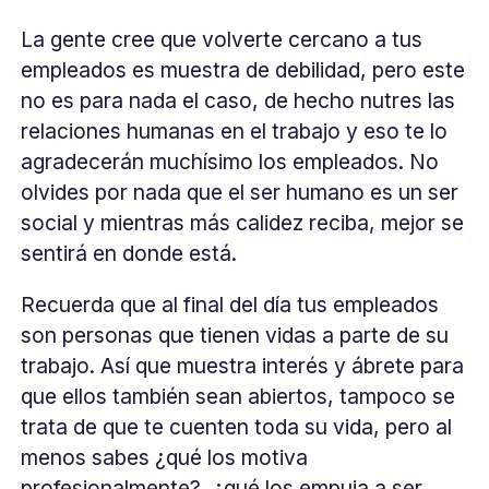
La gente cree que volverte cercano a tus
empleados es muestra de debilidad, pero este
no es para nada el caso, de hecho nutres las
relaciones humanas en el trabajo y eso te lo
agradecerán muchísimo los empleados. No
olvides por nada que el ser humano es un ser
social y mientras más calidez reciba, mejor se
sentirá en donde está.
Recuerda que al final del día tus empleados
son personas que tienen vidas a parte de su
trabajo. Así que muestra interés y ábrete para
que ellos también sean abiertos, tampoco se
trata de que te cuenten toda su vida, pero al
menos sabes ¿qué los motiva
profesionalmente?, ¿qué los empuja a ser