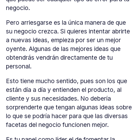
negocio.
Pero arriesgarse es la única manera de que
su negocio crezca. Si quieres intentar abrirte
a nuevas ideas, empieza por ser un mejor
oyente. Algunas de las mejores ideas que
obtendrás vendrán directamente de tu
personal.
Esto tiene mucho sentido, pues son los que
están día a día y entienden el producto, al
cliente y sus necesidades. No debería
sorprenderte que tengan algunas ideas sobre
lo que se podría hacer para que las diversas
facetas del negocio funcionen mejor.
Es tu papel como líder el de fomentar la