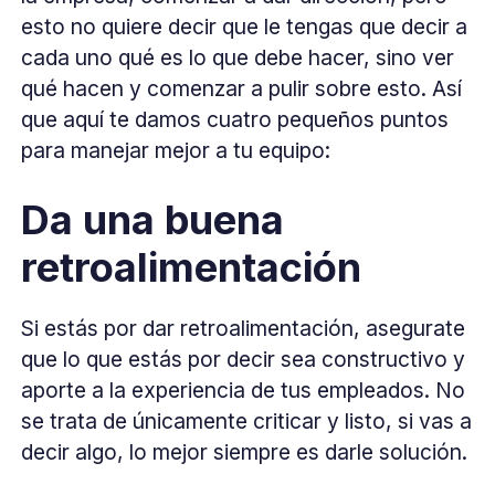
esto no quiere decir que le tengas que decir a
cada uno qué es lo que debe hacer, sino ver
qué hacen y comenzar a pulir sobre esto. Así
que aquí te damos cuatro pequeños puntos
para manejar mejor a tu equipo:
Da una buena
retroalimentación
Si estás por dar retroalimentación, asegurate
que lo que estás por decir sea constructivo y
aporte a la experiencia de tus empleados. No
se trata de únicamente criticar y listo, si vas a
decir algo, lo mejor siempre es darle solución.