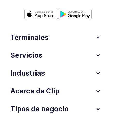
Terminales
Servicios
Industrias
Acerca de Clip
Tipos de negocio