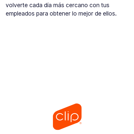
volverte cada día más cercano con tus
empleados para obtener lo mejor de ellos.