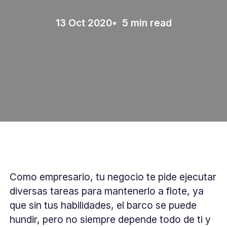
13 Oct 2020
• 5 min read
Como empresario, tu negocio te pide ejecutar
diversas tareas para mantenerlo a flote, ya
que sin tus habilidades, el barco se puede
hundir, pero no siempre depende todo de ti y