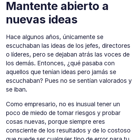
Mantente abierto a
nuevas ideas
Hace algunos años, únicamente se
escuchaban las ideas de los jefes, directores
o líderes, pero se dejaban atrás las voces de
los demás. Entonces, ¿qué pasaba con
aquellos que tenían ideas pero jamás se
escuchaban? Pues no se sentían valorados y
se iban.
Como empresario, no es inusual tener un
poco de miedo de tomar riesgos y probar
cosas nuevas, porque siempre eres
consciente de los resultados y de lo costoso
que puede ser cualquier tipo de error para tu