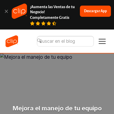
¡Aumenta las Ventas de tu 
Descargar App
Negocio!
Completamente Gratis
Mejora el manejo de tu equipo