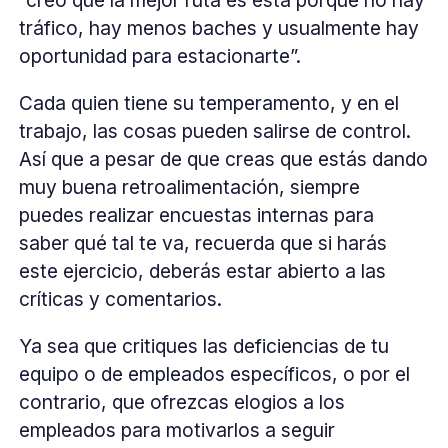
tráfico, hay menos baches y usualmente hay
oportunidad para estacionarte”.
Cada quien tiene su temperamento, y en el
trabajo, las cosas pueden salirse de control.
Así que a pesar de que creas que estás dando
muy buena retroalimentación, siempre
puedes realizar encuestas internas para
saber qué tal te va, recuerda que si harás
este ejercicio, deberás estar abierto a las
críticas y comentarios.
Ya sea que critiques las deficiencias de tu
equipo o de empleados específicos, o por el
contrario, que ofrezcas elogios a los
empleados para motivarlos a seguir