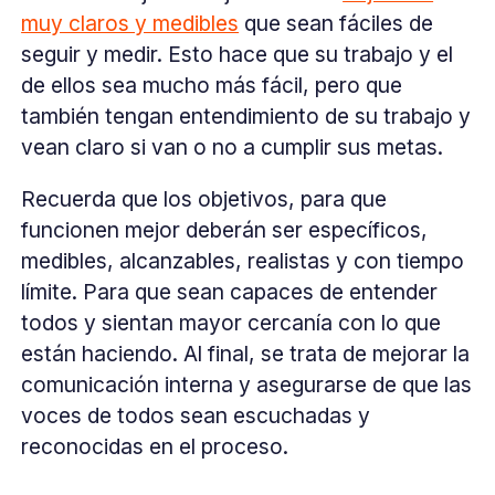
muy claros y medibles
que sean fáciles de
seguir y medir. Esto hace que su trabajo y el
de ellos sea mucho más fácil, pero que
también tengan entendimiento de su trabajo y
vean claro si van o no a cumplir sus metas.
Recuerda que los objetivos, para que
funcionen mejor deberán ser específicos,
medibles, alcanzables, realistas y con tiempo
límite. Para que sean capaces de entender
todos y sientan mayor cercanía con lo que
están haciendo. Al final, se trata de mejorar la
comunicación interna y asegurarse de que las
voces de todos sean escuchadas y
reconocidas en el proceso.