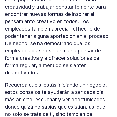
creatividad y trabajar constantemente para
encontrar nuevas formas de inspirar el
pensamiento creativo en todos. Los
empleados también aprecian el hecho de
poder tener alguna aportación en el proceso.
De hecho, se ha demostrado que los
empleados que no se animan a pensar de
forma creativa y a ofrecer soluciones de
forma regular, a menudo se sienten
desmotivados.
Recuerda que si estás iniciando un negocio,
estos consejos te ayudarán a ser cada día
más abierto, escuchar y ver oportunidades
donde quizá no sabías que existían, así que
no solo se trata de ti, sino también de