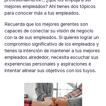
mejores empleados? Ahí tienes dos tópicos
para conocer más a tus empleados.
Recuerda que los mejores gerentes son
capaces de conectar su visión de negocio
con la de sus empleados. Si quieres lograr un
compromiso significativo de los empleados y
tienes la intención de mantener a tus mejores
empleados alrededor, necesita escuchar sus
experiencias personales y aspiraciones e
intentar alinear sus objetivos con los tuyos.