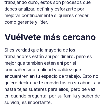
trabajando duro, estos son procesos que
debes analizar, definir y esforzarte por
mejorar continuamente si quieres crecer
como gerente y líder.
Vuélvete más cercano
Si es verdad que la mayoría de los
trabajadores están ahí por dinero, pero es
mejor que también estén ahí por el
compañerismo, calidad y calidez que
encuentren en tu espacio de trabajo. Esto no
quiere decir que te conviertas en su abuelita y
hasta tejas suéteres para ellos, pero de vez
en cuando preguntar por su familia y saber de
su vida, es importante.