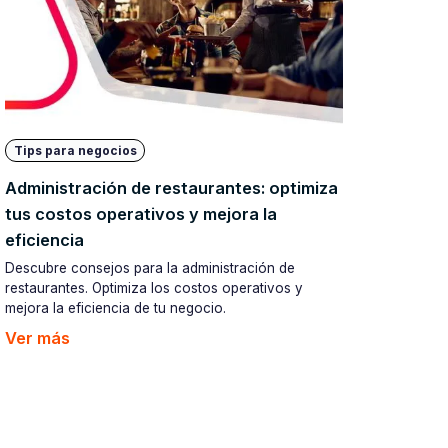
Tips para negocios
Administración de restaurantes: optimiza
tus costos operativos y mejora la
eficiencia
Descubre consejos para la administración de
restaurantes. Optimiza los costos operativos y
mejora la eficiencia de tu negocio.
Ver más