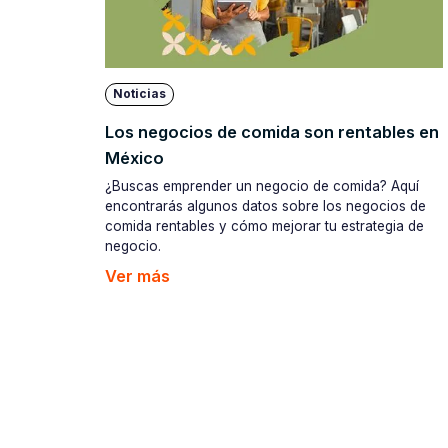
Noticias
Los negocios de comida son rentables en
México
¿Buscas emprender un negocio de comida? Aquí
encontrarás algunos datos sobre los negocios de
comida rentables y cómo mejorar tu estrategia de
negocio.
Ver más