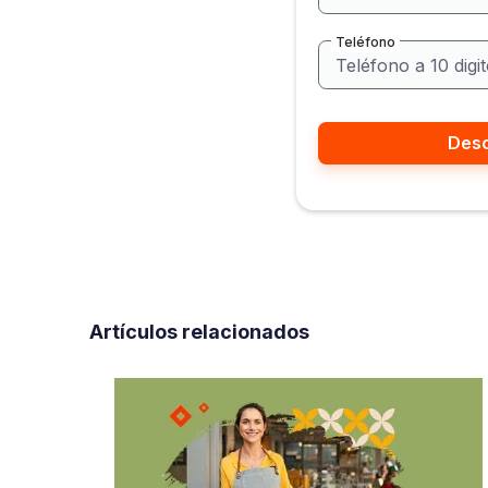
Teléfono
Artículos relacionados