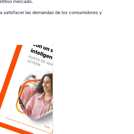
petitivo mercado.
ra satisfacer las demandas de los consumidores y