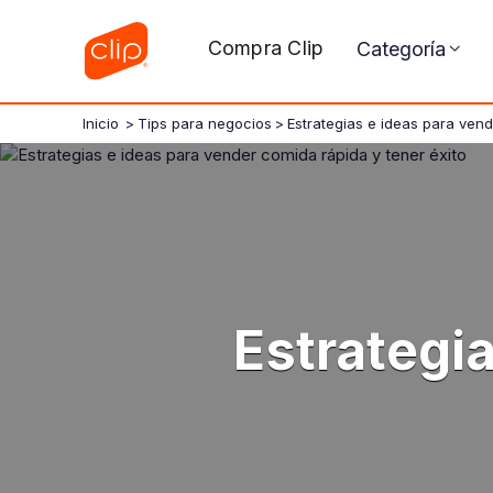
Compra Clip
Categoría
Inicio
>
Tips para negocios
>
Estrategias e ideas para vend
Estrategi