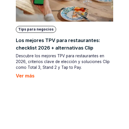
Tips para negocios
Los mejores TPV para restaurantes:
checklist 2026 + alternativas Clip
Descubre los mejores TPV para restaurantes en
2026, criterios clave de elección y soluciones Clip
como Total 3, Stand 2 y Tap to Pay.
Ver más