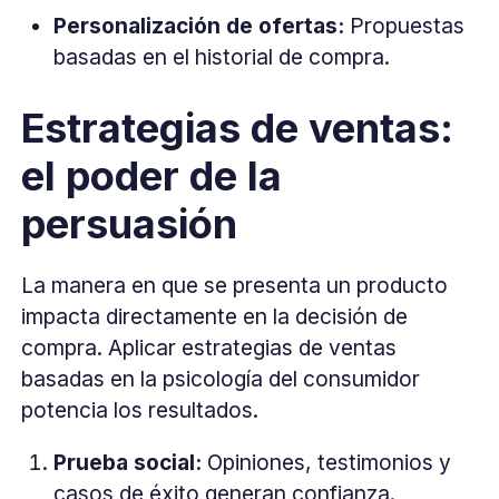
Personalización de ofertas:
Propuestas
basadas en el historial de compra.
Estrategias de ventas:
el poder de la
persuasión
La manera en que se presenta un producto
impacta directamente en la decisión de
compra. Aplicar estrategias de ventas
basadas en la psicología del consumidor
potencia los resultados.
Prueba social:
Opiniones, testimonios y
casos de éxito generan confianza.