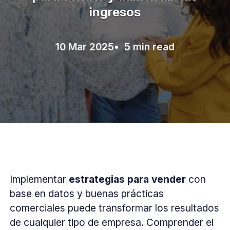
ingresos
10 Mar 2025
• 5 min read
Implementar
estrategias para vender
con
base en datos y buenas prácticas
comerciales puede transformar los resultados
de cualquier tipo de empresa. Comprender el