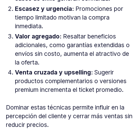
Escasez y urgencia:
Promociones por
tiempo limitado motivan la compra
inmediata.
Valor agregado:
Resaltar beneficios
adicionales, como garantías extendidas o
envíos sin costo, aumenta el atractivo de
la oferta.
Venta cruzada y upselling:
Sugerir
productos complementarios o versiones
premium incrementa el ticket promedio.
Dominar estas técnicas permite influir en la
percepción del cliente y cerrar más ventas sin
reducir precios.