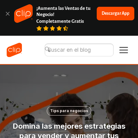
¡Aumenta las Ventas de tu 
Descargar App
Negocio!
Completamente Gratis
Tips para negocios
Domina las mejores estrategias
para vender y aumentar tus