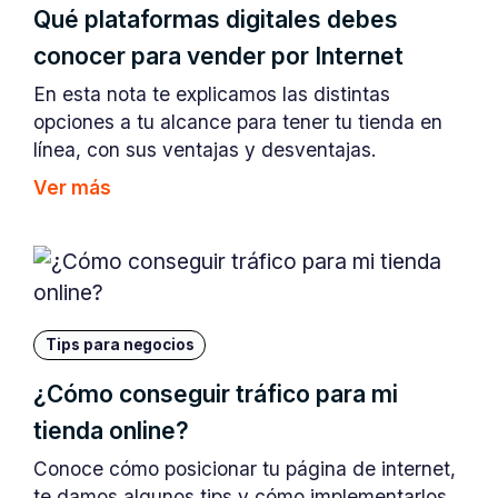
Qué plataformas digitales debes
conocer para vender por Internet
En esta nota te explicamos las distintas
opciones a tu alcance para tener tu tienda en
línea, con sus ventajas y desventajas.
Ver más
Tips para negocios
¿Cómo conseguir tráfico para mi
tienda online?
Conoce cómo posicionar tu página de internet,
te damos algunos tips y cómo implementarlos