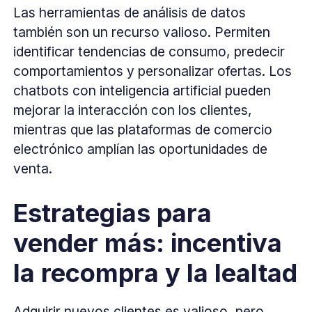
Las herramientas de análisis de datos
también son un recurso valioso. Permiten
identificar tendencias de consumo, predecir
comportamientos y personalizar ofertas. Los
chatbots con inteligencia artificial pueden
mejorar la interacción con los clientes,
mientras que las plataformas de comercio
electrónico amplían las oportunidades de
venta.
Estrategias para
vender más: incentiva
la recompra y la lealtad
Adquirir nuevos clientes es valioso, pero