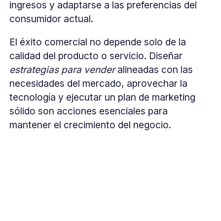
ingresos y adaptarse a las preferencias del
consumidor actual.
El éxito comercial no depende solo de la
calidad del producto o servicio. Diseñar
estrategias para vender
alineadas con las
necesidades del mercado, aprovechar la
tecnología y ejecutar un plan de marketing
sólido son acciones esenciales para
mantener el crecimiento del negocio.