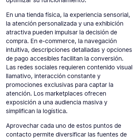
optimizar su funcionamiento.
En una tienda física, la experiencia sensorial,
la atención personalizada y una exhibición
atractiva pueden impulsar la decisión de
compra. En e-commerce, la navegación
intuitiva, descripciones detalladas y opciones
de pago accesibles facilitan la conversión.
Las redes sociales requieren contenido visual
llamativo, interacción constante y
promociones exclusivas para captar la
atención. Los marketplaces ofrecen
exposición a una audiencia masiva y
simplifican la logística.
Aprovechar cada uno de estos puntos de
contacto permite diversificar las fuentes de