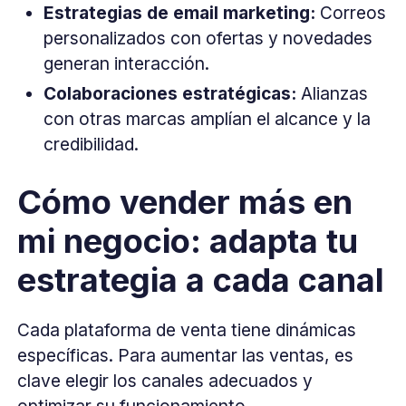
Estrategias de email marketing:
Correos
personalizados con ofertas y novedades
generan interacción.
Colaboraciones estratégicas:
Alianzas
con otras marcas amplían el alcance y la
credibilidad.
Cómo vender más en
mi negocio: adapta tu
estrategia a cada canal
Cada plataforma de venta tiene dinámicas
específicas. Para aumentar las ventas, es
clave elegir los canales adecuados y