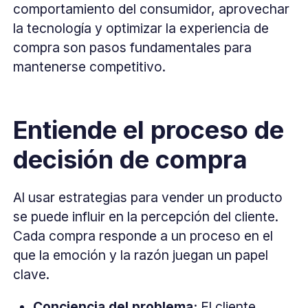
comportamiento del consumidor, aprovechar
la tecnología y optimizar la experiencia de
compra son pasos fundamentales para
mantenerse competitivo.
Entiende el proceso de
decisión de compra
Al usar estrategias para vender un producto
se puede influir en la percepción del cliente.
Cada compra responde a un proceso en el
que la emoción y la razón juegan un papel
clave.
Conciencia del problema:
El cliente