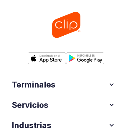
Terminales
Servicios
Industrias