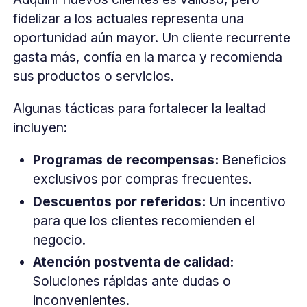
fidelizar a los actuales representa una
oportunidad aún mayor. Un cliente recurrente
gasta más, confía en la marca y recomienda
sus productos o servicios.
Algunas tácticas para fortalecer la lealtad
incluyen:
Programas de recompensas:
Beneficios
exclusivos por compras frecuentes.
Descuentos por referidos:
Un incentivo
para que los clientes recomienden el
negocio.
Atención postventa de calidad:
Soluciones rápidas ante dudas o
inconvenientes.