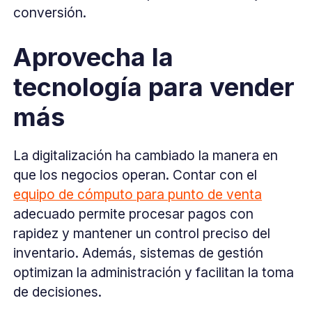
conversión.
Aprovecha la
tecnología para vender
más
La digitalización ha cambiado la manera en
que los negocios operan. Contar con el
equipo de cómputo para punto de venta
adecuado permite procesar pagos con
rapidez y mantener un control preciso del
inventario. Además, sistemas de gestión
optimizan la administración y facilitan la toma
de decisiones.