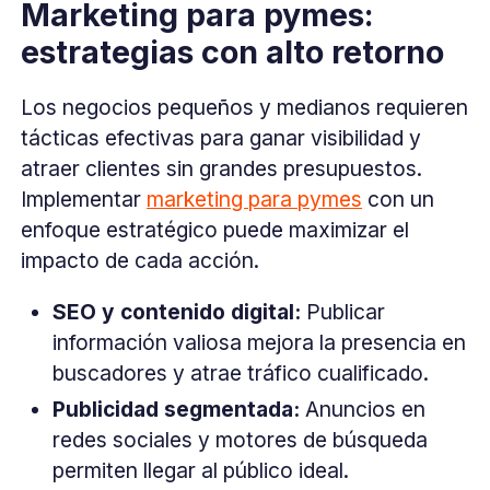
Marketing para pymes:
estrategias con alto retorno
Los negocios pequeños y medianos requieren
tácticas efectivas para ganar visibilidad y
atraer clientes sin grandes presupuestos.
Implementar
marketing para pymes
con un
enfoque estratégico puede maximizar el
impacto de cada acción.
SEO y contenido digital:
Publicar
información valiosa mejora la presencia en
buscadores y atrae tráfico cualificado.
Publicidad segmentada:
Anuncios en
redes sociales y motores de búsqueda
permiten llegar al público ideal.