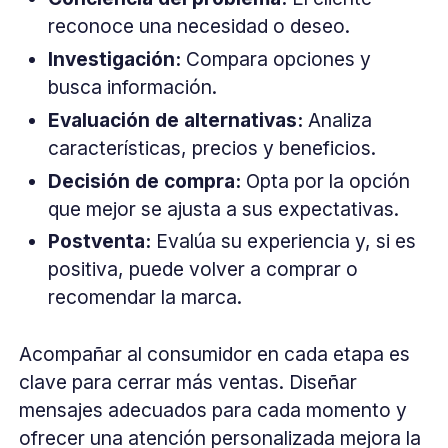
reconoce una necesidad o deseo.
Investigación:
Compara opciones y
busca información.
Evaluación de alternativas:
Analiza
características, precios y beneficios.
Decisión de compra:
Opta por la opción
que mejor se ajusta a sus expectativas.
Postventa:
Evalúa su experiencia y, si es
positiva, puede volver a comprar o
recomendar la marca.
Acompañar al consumidor en cada etapa es
clave para cerrar más ventas. Diseñar
mensajes adecuados para cada momento y
ofrecer una atención personalizada mejora la