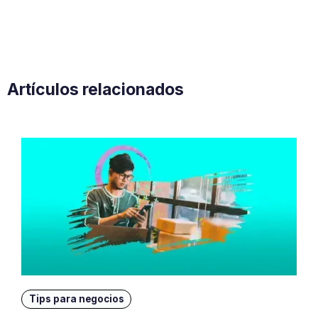
Artículos relacionados
Tips para negocios