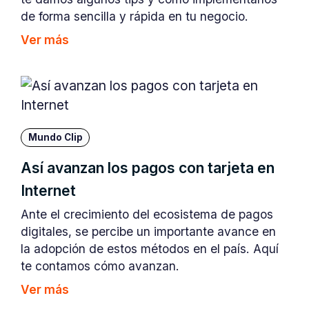
de forma sencilla y rápida en tu negocio.
Ver más
Mundo Clip
Así avanzan los pagos con tarjeta en
Internet
Ante el crecimiento del ecosistema de pagos
digitales, se percibe un importante avance en
la adopción de estos métodos en el país. Aquí
te contamos cómo avanzan.
Ver más